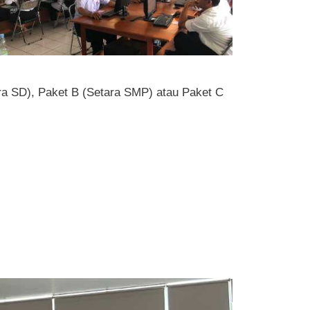
ara SD), Paket B (Setara SMP) atau Paket C