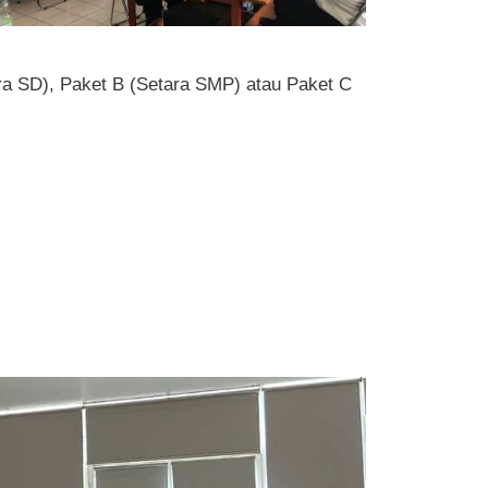
ara SD), Paket B (Setara SMP) atau Paket C