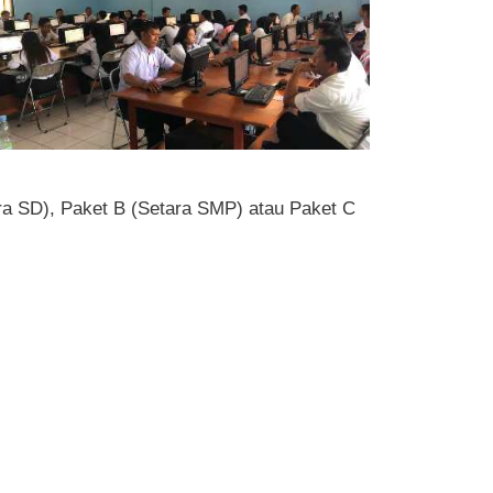
ara SD), Paket B (Setara SMP) atau Paket C