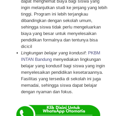
dapat menghemat biaya bagi siswa yang
ingin melanjutkan studi ke jenjang yang lebih
tinggi. Program ini lebih terjangkau
dibandingkan dengan sekolah umum,
sehingga siswa tidak perlu mengeluarkan
biaya yang besar untuk menyelesaikan
pendidikan formalnya dan tentunya bisa
dicicil
Lingkungan belajar yang kondusif
:
PKBM
INTAN Bandung
menyediakan lingkungan
belajar yang kondusif bagi siswa yang ingin
menyelesaikan pendidikan kesetaraannya.
Fasilitas yang tersedia di sekolah ini juga
memadai, sehingga siswa dapat belajar
dengan nyaman dan fokus.