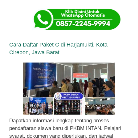
Cara Daftar Paket C di Harjamukti, Kota
Cirebon, Jawa Barat
Dapatkan informasi lengkap tentang proses
pendaftaran siswa baru di PKBM INTAN. Pelajari
syarat, dokumen yang diperlukan, dan jadwal