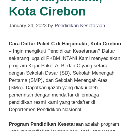
Kota Cirebon
January 24, 2023
by
Pendidikan Kesetaraan
Cara Daftar Paket C di Harjamukti, Kota Cirebon
–
Ingin mengikuti Pendidikan Kesetaraan? Daftar
sekarang juga di PKBM INTAN! Kami menyediakan
program Kejar Paket A, B, dan C yang setara
dengan Sekolah Dasar (SD), Sekolah Menengah
Pertama (SMP), dan Sekolah Menengah Atas
(SMA). Dapatkan ijazah yang diakui oleh
pemerintah dengan mendaftar di lembaga
pendidikan resmi kami yang terdaftar di
Departemen Pendidikan Nasional.
Program Pendidikan Kesetaraan
adalah program