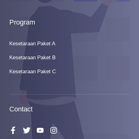
Program
Kesetaraan Paket A
Kesetaraan Paket B
Kesetaraan Paket C
Contact