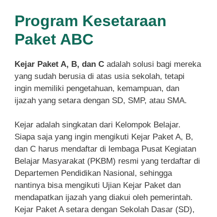
Program Kesetaraan
Paket ABC
Kejar Paket A, B, dan C
adalah solusi bagi mereka
yang sudah berusia di atas usia sekolah, tetapi
ingin memiliki pengetahuan, kemampuan, dan
ijazah yang setara dengan SD, SMP, atau SMA.
Kejar adalah singkatan dari Kelompok Belajar.
Siapa saja yang ingin mengikuti Kejar Paket A, B,
dan C harus mendaftar di lembaga Pusat Kegiatan
Belajar Masyarakat (PKBM) resmi yang terdaftar di
Departemen Pendidikan Nasional, sehingga
nantinya bisa mengikuti Ujian Kejar Paket dan
mendapatkan ijazah yang diakui oleh pemerintah.
Kejar Paket A setara dengan Sekolah Dasar (SD),