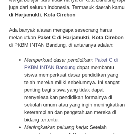
juga dari seluruh Indonesia. Termasuk daerah kamu
di Harjamukti, Kota Cirebon
Ada banyak alasan mengapa seseorang harus
melanjutkan
Paket C di Harjamukti, Kota Cirebon
di PKBM INTAN Bandung, di antaranya adalah:
Memperkuat dasar pendidikan
:
Paket C di
PKBM INTAN Bandung
dapat membantu
siswa memperkuat dasar pendidikan yang
telah mereka miliki sebelumnya. Ini sangat
penting bagi siswa yang tidak dapat
menyelesaikan pendidikan formalnya di
sekolah umum atau yang ingin meningkatkan
keterampilan dan pengetahuan mereka di
bidang tertentu.
Meningkatkan peluang kerja
: Setelah