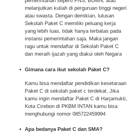
pemerintahan seperti PNS, BUMN, atau
melanjutkan kuliah di perguruan tinggi negeri
atau swasta. Dengan demikian, lulusan
Sekolah Paket C memiliki peluang kerja
yang lebih luas, tidak hanya terbatas pada
instansi pemerintahan saja. Maka jangan
ragu untuk mendaftar di Sekolah Paket C
dan meraih ijazah yang diakui oleh Negara
Gimana cara ikut sekolah Paket C?
Kamu bisa mendaftar pendidikan kesetaraan
Paket C di sekolah paket c terdekat. Jika
kamu ingin mendaftar Paket C di Harjamukti,
Kota Cirebon di PKBM INTAN kamu bisa
menghubungi nomor 085722459994
Apa bedanya Paket C dan SMA?