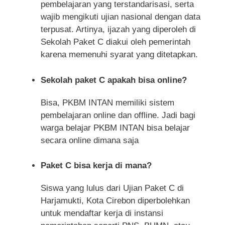
pembelajaran yang terstandarisasi, serta
wajib mengikuti ujian nasional dengan data
terpusat. Artinya, ijazah yang diperoleh di
Sekolah Paket C diakui oleh pemerintah
karena memenuhi syarat yang ditetapkan.
Sekolah paket C apakah bisa online?
Bisa, PKBM INTAN memiliki sistem
pembelajaran online dan offline. Jadi bagi
warga belajar PKBM INTAN bisa belajar
secara online dimana saja
Paket C bisa kerja di mana?
Siswa yang lulus dari Ujian Paket C di
Harjamukti, Kota Cirebon diperbolehkan
untuk mendaftar kerja di instansi