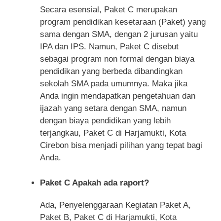
Secara esensial, Paket C merupakan
program pendidikan kesetaraan (Paket) yang
sama dengan SMA, dengan 2 jurusan yaitu
IPA dan IPS. Namun, Paket C disebut
sebagai program non formal dengan biaya
pendidikan yang berbeda dibandingkan
sekolah SMA pada umumnya. Maka jika
Anda ingin mendapatkan pengetahuan dan
ijazah yang setara dengan SMA, namun
dengan biaya pendidikan yang lebih
terjangkau, Paket C di Harjamukti, Kota
Cirebon bisa menjadi pilihan yang tepat bagi
Anda.
Paket C Apakah ada raport?
Ada, Penyelenggaraan Kegiatan Paket A,
Paket B, Paket C di Harjamukti, Kota