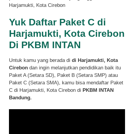
Harjamukti, Kota Cirebon
Yuk Daftar Paket C di
Harjamukti, Kota Cirebon
Di PKBM INTAN
Untuk kamu yang berada di
di Harjamukti, Kota
Cirebon
dan ingin melanjutkan pendidikan baik itu
Paket A (Setara SD), Paket B (Setara SMP) atau
Paket C (Setara SMA), kamu bisa mendaftar Paket
C di Harjamukti, Kota Cirebon di
PKBM INTAN
Bandung.