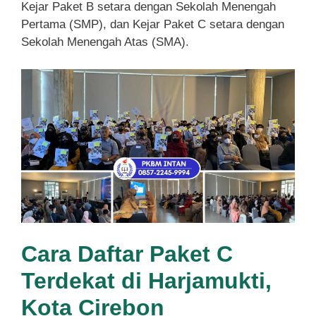
Kejar Paket B setara dengan Sekolah Menengah
Pertama (SMP), dan Kejar Paket C setara dengan
Sekolah Menengah Atas (SMA).
Cara Daftar Paket C
Terdekat di Harjamukti,
Kota Cirebon