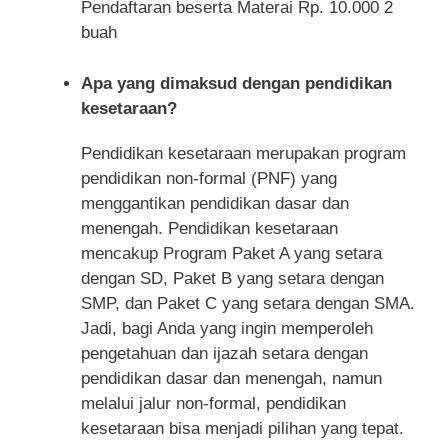
Pendaftaran beserta Materai Rp. 10.000 2
buah
Apa yang dimaksud dengan pendidikan
kesetaraan?
Pendidikan kesetaraan merupakan program
pendidikan non-formal (PNF) yang
menggantikan pendidikan dasar dan
menengah. Pendidikan kesetaraan
mencakup Program Paket A yang setara
dengan SD, Paket B yang setara dengan
SMP, dan Paket C yang setara dengan SMA.
Jadi, bagi Anda yang ingin memperoleh
pengetahuan dan ijazah setara dengan
pendidikan dasar dan menengah, namun
melalui jalur non-formal, pendidikan
kesetaraan bisa menjadi pilihan yang tepat.