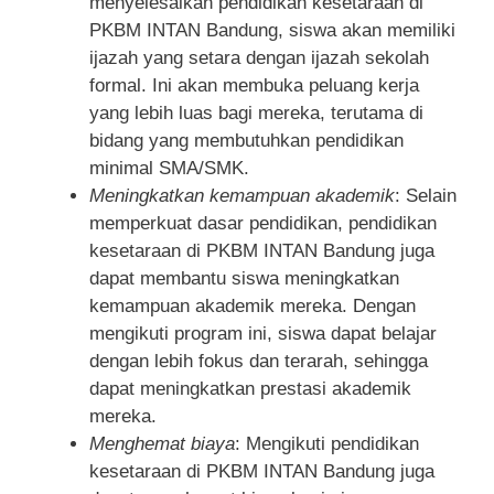
menyelesaikan pendidikan kesetaraan di
PKBM INTAN Bandung, siswa akan memiliki
ijazah yang setara dengan ijazah sekolah
formal. Ini akan membuka peluang kerja
yang lebih luas bagi mereka, terutama di
bidang yang membutuhkan pendidikan
minimal SMA/SMK.
Meningkatkan kemampuan akademik
: Selain
memperkuat dasar pendidikan, pendidikan
kesetaraan di PKBM INTAN Bandung juga
dapat membantu siswa meningkatkan
kemampuan akademik mereka. Dengan
mengikuti program ini, siswa dapat belajar
dengan lebih fokus dan terarah, sehingga
dapat meningkatkan prestasi akademik
mereka.
Menghemat biaya
: Mengikuti pendidikan
kesetaraan di PKBM INTAN Bandung juga