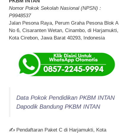
PKBM INTAN
Nomor Pokok Sekolah Nasional (NPSN) :
P9948537
Jalan Pesona Raya, Perum Graha Pesona Blok A
No 6, Cisaranten Wetan, Cinambo, di Harjamukti,
Kota Cirebon, Jawa Barat 40293, Indonesia
Data Pokok Pendidikan PKBM INTAN
Dapodik Bandung PKBM INTAN
✍ Pendaftaran Paket C di Harjamukti, Kota