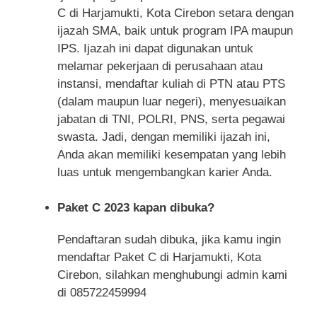
C di Harjamukti, Kota Cirebon setara dengan
ijazah SMA, baik untuk program IPA maupun
IPS. Ijazah ini dapat digunakan untuk
melamar pekerjaan di perusahaan atau
instansi, mendaftar kuliah di PTN atau PTS
(dalam maupun luar negeri), menyesuaikan
jabatan di TNI, POLRI, PNS, serta pegawai
swasta. Jadi, dengan memiliki ijazah ini,
Anda akan memiliki kesempatan yang lebih
luas untuk mengembangkan karier Anda.
Paket C 2023 kapan dibuka?
Pendaftaran sudah dibuka, jika kamu ingin
mendaftar Paket C di Harjamukti, Kota
Cirebon, silahkan menghubungi admin kami
di 085722459994