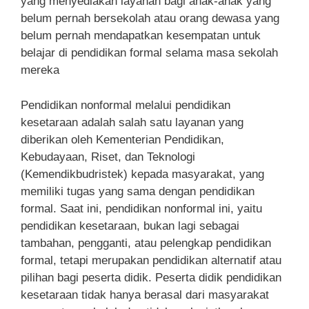
yang menyediakan layanan bagi anak-anak yang
belum pernah bersekolah atau orang dewasa yang
belum pernah mendapatkan kesempatan untuk
belajar di pendidikan formal selama masa sekolah
mereka
Pendidikan nonformal melalui pendidikan
kesetaraan adalah salah satu layanan yang
diberikan oleh Kementerian Pendidikan,
Kebudayaan, Riset, dan Teknologi
(Kemendikbudristek) kepada masyarakat, yang
memiliki tugas yang sama dengan pendidikan
formal. Saat ini, pendidikan nonformal ini, yaitu
pendidikan kesetaraan, bukan lagi sebagai
tambahan, pengganti, atau pelengkap pendidikan
formal, tetapi merupakan pendidikan alternatif atau
pilihan bagi peserta didik. Peserta didik pendidikan
kesetaraan tidak hanya berasal dari masyarakat