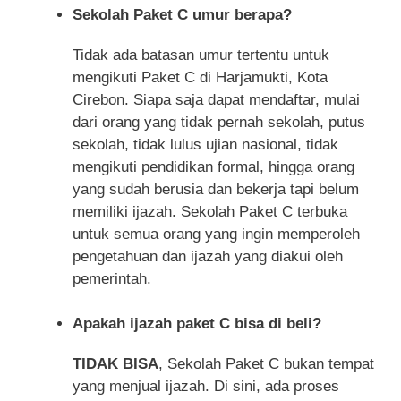
Sekolah Paket C umur berapa?
Tidak ada batasan umur tertentu untuk
mengikuti Paket C di Harjamukti, Kota
Cirebon. Siapa saja dapat mendaftar, mulai
dari orang yang tidak pernah sekolah, putus
sekolah, tidak lulus ujian nasional, tidak
mengikuti pendidikan formal, hingga orang
yang sudah berusia dan bekerja tapi belum
memiliki ijazah. Sekolah Paket C terbuka
untuk semua orang yang ingin memperoleh
pengetahuan dan ijazah yang diakui oleh
pemerintah.
Apakah ijazah paket C bisa di beli?
TIDAK BISA
, Sekolah Paket C bukan tempat
yang menjual ijazah. Di sini, ada proses