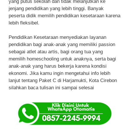
yang putus sekolah dan tidak melanjutkan ke
jenjang pendidikan yang lebih tinggi. Banyak
peserta didik memilih pendidikan kesetaraan karena
lebih fleksibel.
Pendidikan Kesetaraan menyediakan layanan
pendidikan bagi anak-anak yang memiliki passion
sebagai atlet atau artis, bagi orang tua yang
memilih homeschooling untuk anaknya, serta bagi
anak-anak yang harus bekerja karena kondisi
ekonomi. Jika kamu ingin mengetahui info lebih
lanjut tentang Paket C di Harjamukti, Kota Cirebon
silahkan baca tulisan ini sampai selesai