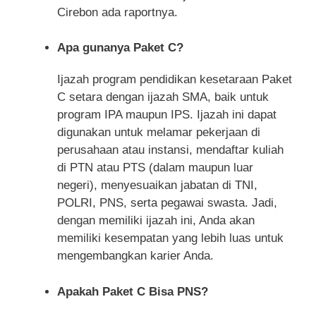
Cirebon ada raportnya.
Apa gunanya Paket C?
Ijazah program pendidikan kesetaraan Paket
C setara dengan ijazah SMA, baik untuk
program IPA maupun IPS. Ijazah ini dapat
digunakan untuk melamar pekerjaan di
perusahaan atau instansi, mendaftar kuliah
di PTN atau PTS (dalam maupun luar
negeri), menyesuaikan jabatan di TNI,
POLRI, PNS, serta pegawai swasta. Jadi,
dengan memiliki ijazah ini, Anda akan
memiliki kesempatan yang lebih luas untuk
mengembangkan karier Anda.
Apakah Paket C Bisa PNS?