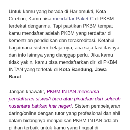
Untuk kamu yang berada di Harjamukti, Kota
Cirebon, Kamu bisa
mendaftar Paket C
di PKBM
terdekat denganmu. Tapi pastikan PKBM tempat
kamu mendaftar adalah PKBM yang terdaftar di
kementrian pendidikan dan terakreditasi. Ketahui
bagaimana sistem belajarnya, apa saja fasilitasnya
dan info lainnya yang dianggap perlu. Jika kamu
tidak yakin, kamu bisa mendaftarkan diri di PKBM
INTAN yang terletak di
Kota Bandung, Jawa
Barat
.
Jangan khawatir,
PKBM INTAN
menerima
pendaftaran siswa/i baru atau pindahan dari seluruh
nusantara bahkan luar negeri
. Sistem pembelajaran
daring/online dengan tutor yang profesional dan ahli
dalam bidangnya menjadikan PKBM INTAN adalah
pilihan terbaik untuk kamu yang tinggal di