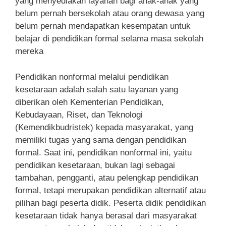
yang menyediakan layanan bagi anak-anak yang
belum pernah bersekolah atau orang dewasa yang
belum pernah mendapatkan kesempatan untuk
belajar di pendidikan formal selama masa sekolah
mereka
Pendidikan nonformal melalui pendidikan
kesetaraan adalah salah satu layanan yang
diberikan oleh Kementerian Pendidikan,
Kebudayaan, Riset, dan Teknologi
(Kemendikbudristek) kepada masyarakat, yang
memiliki tugas yang sama dengan pendidikan
formal. Saat ini, pendidikan nonformal ini, yaitu
pendidikan kesetaraan, bukan lagi sebagai
tambahan, pengganti, atau pelengkap pendidikan
formal, tetapi merupakan pendidikan alternatif atau
pilihan bagi peserta didik. Peserta didik pendidikan
kesetaraan tidak hanya berasal dari masyarakat