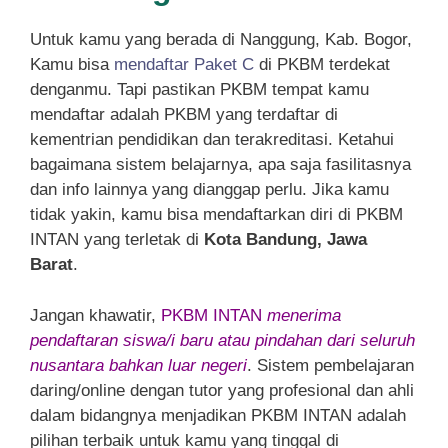
Untuk kamu yang berada di Nanggung, Kab. Bogor,
Kamu bisa
mendaftar Paket C
di PKBM terdekat
denganmu. Tapi pastikan PKBM tempat kamu
mendaftar adalah PKBM yang terdaftar di
kementrian pendidikan dan terakreditasi. Ketahui
bagaimana sistem belajarnya, apa saja fasilitasnya
dan info lainnya yang dianggap perlu. Jika kamu
tidak yakin, kamu bisa mendaftarkan diri di PKBM
INTAN yang terletak di
Kota Bandung, Jawa
Barat
.
Jangan khawatir,
PKBM INTAN
menerima
pendaftaran siswa/i baru atau pindahan dari seluruh
nusantara bahkan luar negeri
. Sistem pembelajaran
daring/online dengan tutor yang profesional dan ahli
dalam bidangnya menjadikan PKBM INTAN adalah
pilihan terbaik untuk kamu yang tinggal di