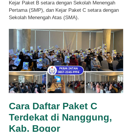
Kejar Paket B setara dengan Sekolah Menengah
Pertama (SMP), dan Kejar Paket C setara dengan
Sekolah Menengah Atas (SMA).
Cara Daftar Paket C
Terdekat di Nanggung,
Kab. Bogor