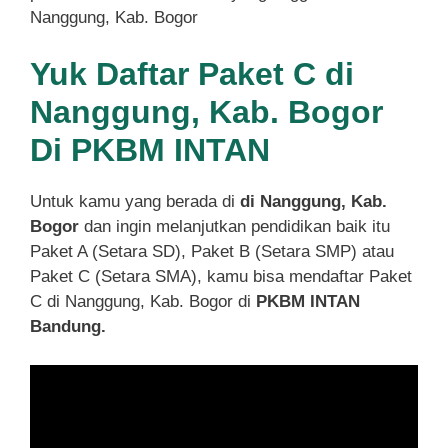
Nanggung, Kab. Bogor
Yuk Daftar Paket C di
Nanggung, Kab. Bogor
Di PKBM INTAN
Untuk kamu yang berada di
di Nanggung, Kab.
Bogor
dan ingin melanjutkan pendidikan baik itu
Paket A (Setara SD), Paket B (Setara SMP) atau
Paket C (Setara SMA), kamu bisa mendaftar Paket
C di Nanggung, Kab. Bogor di
PKBM INTAN
Bandung.