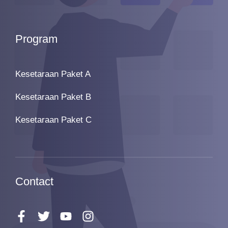
Program
Kesetaraan Paket A
Kesetaraan Paket B
Kesetaraan Paket C
Contact