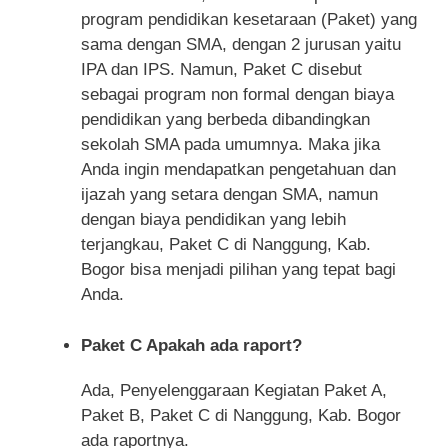
program pendidikan kesetaraan (Paket) yang
sama dengan SMA, dengan 2 jurusan yaitu
IPA dan IPS. Namun, Paket C disebut
sebagai program non formal dengan biaya
pendidikan yang berbeda dibandingkan
sekolah SMA pada umumnya. Maka jika
Anda ingin mendapatkan pengetahuan dan
ijazah yang setara dengan SMA, namun
dengan biaya pendidikan yang lebih
terjangkau, Paket C di Nanggung, Kab.
Bogor bisa menjadi pilihan yang tepat bagi
Anda.
Paket C Apakah ada raport?
Ada, Penyelenggaraan Kegiatan Paket A,
Paket B, Paket C di Nanggung, Kab. Bogor
ada raportnya.