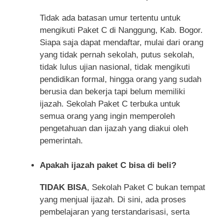
Tidak ada batasan umur tertentu untuk
mengikuti Paket C di Nanggung, Kab. Bogor.
Siapa saja dapat mendaftar, mulai dari orang
yang tidak pernah sekolah, putus sekolah,
tidak lulus ujian nasional, tidak mengikuti
pendidikan formal, hingga orang yang sudah
berusia dan bekerja tapi belum memiliki
ijazah. Sekolah Paket C terbuka untuk
semua orang yang ingin memperoleh
pengetahuan dan ijazah yang diakui oleh
pemerintah.
Apakah ijazah paket C bisa di beli?
TIDAK BISA
, Sekolah Paket C bukan tempat
yang menjual ijazah. Di sini, ada proses
pembelajaran yang terstandarisasi, serta