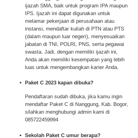
ijazah SMA, baik untuk program IPA maupun
IPS. Ijazah ini dapat digunakan untuk
melamar pekerjaan di perusahaan atau
instansi, mendaftar kuliah di PTN atau PTS
(dalam maupun luar negeri), menyesuaikan
jabatan di TNI, POLRI, PNS, serta pegawai
swasta. Jadi, dengan memiliki ijazah ini,
Anda akan memiliki kesempatan yang lebih
luas untuk mengembangkan karier Anda.
Paket C 2023 kapan dibuka?
Pendaftaran sudah dibuka, jika kamu ingin
mendaftar Paket C di Nanggung, Kab. Bogor,
silahkan menghubungi admin kami di
085722459994
Sekolah Paket C umur berapa?