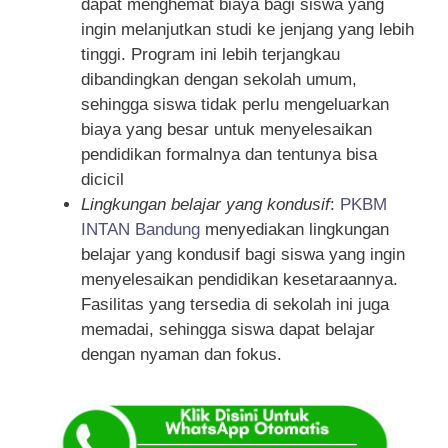
dapat menghemat biaya bagi siswa yang
ingin melanjutkan studi ke jenjang yang lebih
tinggi. Program ini lebih terjangkau
dibandingkan dengan sekolah umum,
sehingga siswa tidak perlu mengeluarkan
biaya yang besar untuk menyelesaikan
pendidikan formalnya dan tentunya bisa
dicicil
Lingkungan belajar yang kondusif
:
PKBM
INTAN Bandung
menyediakan lingkungan
belajar yang kondusif bagi siswa yang ingin
menyelesaikan pendidikan kesetaraannya.
Fasilitas yang tersedia di sekolah ini juga
memadai, sehingga siswa dapat belajar
dengan nyaman dan fokus.