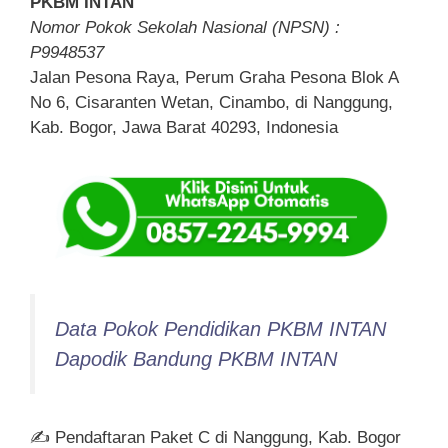
PKBM INTAN
Nomor Pokok Sekolah Nasional (NPSN) :
P9948537
Jalan Pesona Raya, Perum Graha Pesona Blok A
No 6, Cisaranten Wetan, Cinambo, di Nanggung,
Kab. Bogor, Jawa Barat 40293, Indonesia
Data Pokok Pendidikan PKBM INTAN
Dapodik Bandung PKBM INTAN
✍ Pendaftaran Paket C di Nanggung, Kab. Bogor