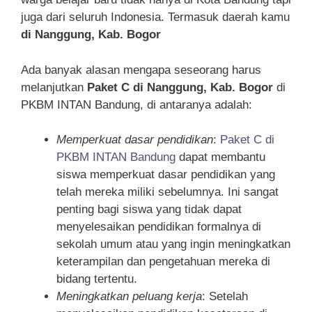
juga dari seluruh Indonesia. Termasuk daerah kamu
di Nanggung, Kab. Bogor
Ada banyak alasan mengapa seseorang harus
melanjutkan
Paket C di Nanggung, Kab. Bogor
di
PKBM INTAN Bandung, di antaranya adalah:
Memperkuat dasar pendidikan
:
Paket C di
PKBM INTAN Bandung
dapat membantu
siswa memperkuat dasar pendidikan yang
telah mereka miliki sebelumnya. Ini sangat
penting bagi siswa yang tidak dapat
menyelesaikan pendidikan formalnya di
sekolah umum atau yang ingin meningkatkan
keterampilan dan pengetahuan mereka di
bidang tertentu.
Meningkatkan peluang kerja
: Setelah