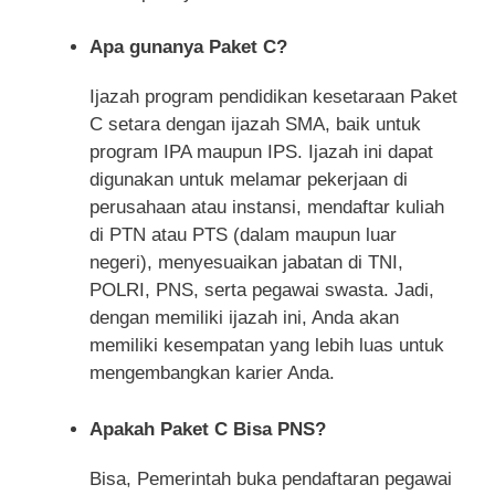
Apa gunanya Paket C?
Ijazah program pendidikan kesetaraan Paket
C setara dengan ijazah SMA, baik untuk
program IPA maupun IPS. Ijazah ini dapat
digunakan untuk melamar pekerjaan di
perusahaan atau instansi, mendaftar kuliah
di PTN atau PTS (dalam maupun luar
negeri), menyesuaikan jabatan di TNI,
POLRI, PNS, serta pegawai swasta. Jadi,
dengan memiliki ijazah ini, Anda akan
memiliki kesempatan yang lebih luas untuk
mengembangkan karier Anda.
Apakah Paket C Bisa PNS?
Bisa, Pemerintah buka pendaftaran pegawai