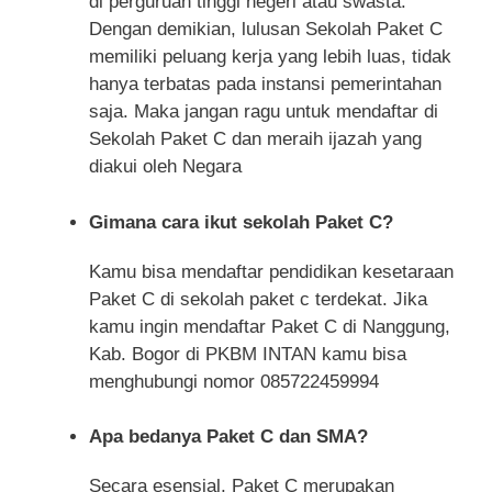
di perguruan tinggi negeri atau swasta.
Dengan demikian, lulusan Sekolah Paket C
memiliki peluang kerja yang lebih luas, tidak
hanya terbatas pada instansi pemerintahan
saja. Maka jangan ragu untuk mendaftar di
Sekolah Paket C dan meraih ijazah yang
diakui oleh Negara
Gimana cara ikut sekolah Paket C?
Kamu bisa mendaftar pendidikan kesetaraan
Paket C di sekolah paket c terdekat. Jika
kamu ingin mendaftar Paket C di Nanggung,
Kab. Bogor di PKBM INTAN kamu bisa
menghubungi nomor 085722459994
Apa bedanya Paket C dan SMA?
Secara esensial, Paket C merupakan