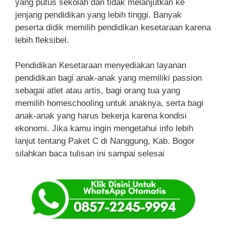
yang putus sekolah dan tidak melanjutkan ke
jenjang pendidikan yang lebih tinggi. Banyak
peserta didik memilih pendidikan kesetaraan karena
lebih fleksibel.
Pendidikan Kesetaraan menyediakan layanan
pendidikan bagi anak-anak yang memiliki passion
sebagai atlet atau artis, bagi orang tua yang
memilih homeschooling untuk anaknya, serta bagi
anak-anak yang harus bekerja karena kondisi
ekonomi. Jika kamu ingin mengetahui info lebih
lanjut tentang Paket C di Nanggung, Kab. Bogor
silahkan baca tulisan ini sampai selesai