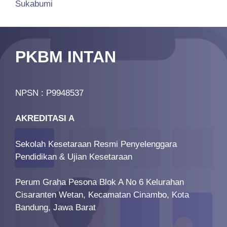
Sukabumi
PKBM INTAN
NPSN : P9948537
AKREDITASI A
Sekolah Kesetaraan Resmi Penyelenggara
Pendidikan & Ujian Kesetaraan
Perum Graha Pesona Blok A No 6 Kelurahan
Cisaranten Wetan, Kecamatan Cinambo, Kota
Bandung, Jawa Barat