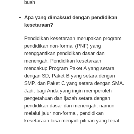
buah
Apa yang dimaksud dengan pendidikan
kesetaraan?
Pendidikan kesetaraan merupakan program
pendidikan non-formal (PNF) yang
menggantikan pendidikan dasar dan
menengah. Pendidikan kesetaraan
mencakup Program Paket A yang setara
dengan SD, Paket B yang setara dengan
SMP, dan Paket C yang setara dengan SMA.
Jadi, bagi Anda yang ingin memperoleh
pengetahuan dan ijazah setara dengan
pendidikan dasar dan menengah, namun
melalui jalur non-formal, pendidikan
kesetaraan bisa menjadi pilihan yang tepat.