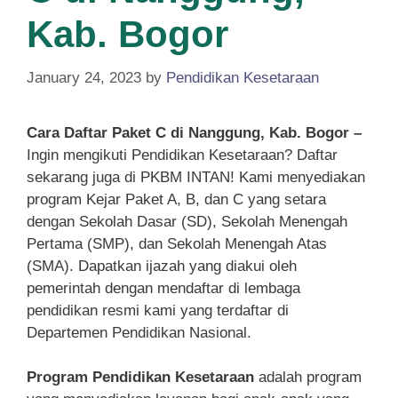
Kab. Bogor
January 24, 2023
by
Pendidikan Kesetaraan
Cara Daftar Paket C di Nanggung, Kab. Bogor –
Ingin mengikuti Pendidikan Kesetaraan? Daftar
sekarang juga di PKBM INTAN! Kami menyediakan
program Kejar Paket A, B, dan C yang setara
dengan Sekolah Dasar (SD), Sekolah Menengah
Pertama (SMP), dan Sekolah Menengah Atas
(SMA). Dapatkan ijazah yang diakui oleh
pemerintah dengan mendaftar di lembaga
pendidikan resmi kami yang terdaftar di
Departemen Pendidikan Nasional.
Program Pendidikan Kesetaraan
adalah program