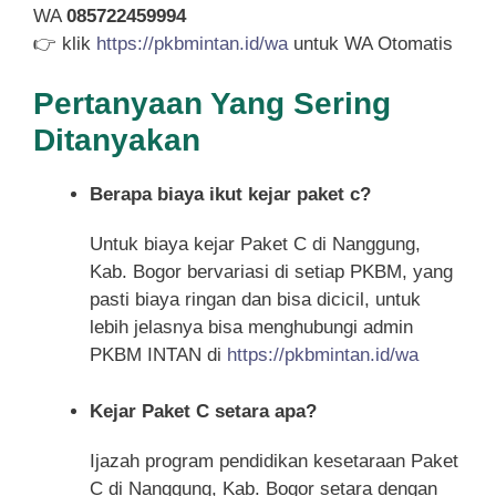
WA
085722459994
👉 klik
https://pkbmintan.id/wa
untuk WA Otomatis
Pertanyaan Yang Sering
Ditanyakan
Berapa biaya ikut kejar paket c?
Untuk biaya kejar Paket C di Nanggung,
Kab. Bogor bervariasi di setiap PKBM, yang
pasti biaya ringan dan bisa dicicil, untuk
lebih jelasnya bisa menghubungi admin
PKBM INTAN di
https://pkbmintan.id/wa
Kejar Paket C setara apa?
Ijazah program pendidikan kesetaraan Paket
C di Nanggung, Kab. Bogor setara dengan