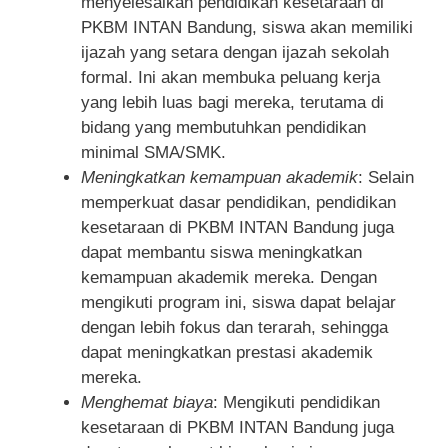
menyelesaikan pendidikan kesetaraan di
PKBM INTAN Bandung, siswa akan memiliki
ijazah yang setara dengan ijazah sekolah
formal. Ini akan membuka peluang kerja
yang lebih luas bagi mereka, terutama di
bidang yang membutuhkan pendidikan
minimal SMA/SMK.
Meningkatkan kemampuan akademik
: Selain
memperkuat dasar pendidikan, pendidikan
kesetaraan di PKBM INTAN Bandung juga
dapat membantu siswa meningkatkan
kemampuan akademik mereka. Dengan
mengikuti program ini, siswa dapat belajar
dengan lebih fokus dan terarah, sehingga
dapat meningkatkan prestasi akademik
mereka.
Menghemat biaya
: Mengikuti pendidikan
kesetaraan di PKBM INTAN Bandung juga