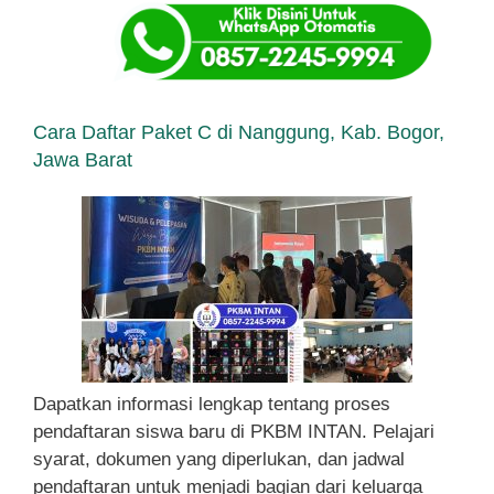
Cara Daftar Paket C di Nanggung, Kab. Bogor,
Jawa Barat
Dapatkan informasi lengkap tentang proses
pendaftaran siswa baru di PKBM INTAN. Pelajari
syarat, dokumen yang diperlukan, dan jadwal
pendaftaran untuk menjadi bagian dari keluarga