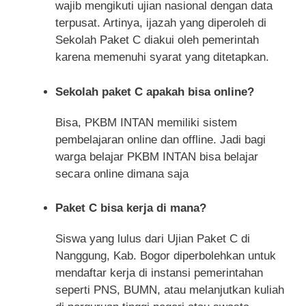
wajib mengikuti ujian nasional dengan data
terpusat. Artinya, ijazah yang diperoleh di
Sekolah Paket C diakui oleh pemerintah
karena memenuhi syarat yang ditetapkan.
Sekolah paket C apakah bisa online?
Bisa, PKBM INTAN memiliki sistem
pembelajaran online dan offline. Jadi bagi
warga belajar PKBM INTAN bisa belajar
secara online dimana saja
Paket C bisa kerja di mana?
Siswa yang lulus dari Ujian Paket C di
Nanggung, Kab. Bogor diperbolehkan untuk
mendaftar kerja di instansi pemerintahan
seperti PNS, BUMN, atau melanjutkan kuliah