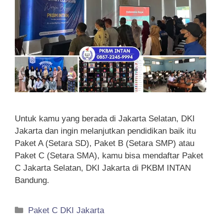
Untuk kamu yang berada di Jakarta Selatan, DKI
Jakarta dan ingin melanjutkan pendidikan baik itu
Paket A (Setara SD), Paket B (Setara SMP) atau
Paket C (Setara SMA), kamu bisa mendaftar Paket
C Jakarta Selatan, DKI Jakarta di PKBM INTAN
Bandung.
Categories
Paket C DKI Jakarta