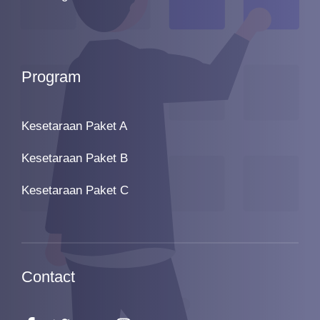
Program
Kesetaraan Paket A
Kesetaraan Paket B
Kesetaraan Paket C
Contact