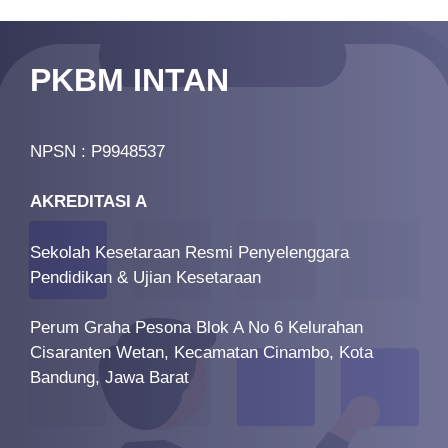
PKBM INTAN
NPSN : P9948537
AKREDITASI A
Sekolah Kesetaraan Resmi Penyelenggara
Pendidikan & Ujian Kesetaraan
Perum Graha Pesona Blok A No 6 Kelurahan
Cisaranten Wetan, Kecamatan Cinambo, Kota
Bandung, Jawa Barat