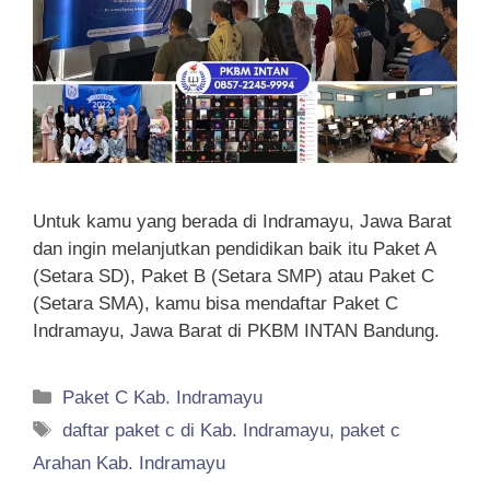
Untuk kamu yang berada di Indramayu, Jawa Barat
dan ingin melanjutkan pendidikan baik itu Paket A
(Setara SD), Paket B (Setara SMP) atau Paket C
(Setara SMA), kamu bisa mendaftar Paket C
Indramayu, Jawa Barat di PKBM INTAN Bandung.
Categories
Paket C Kab. Indramayu
Tags
daftar paket c di Kab. Indramayu
,
paket c
Arahan Kab. Indramayu