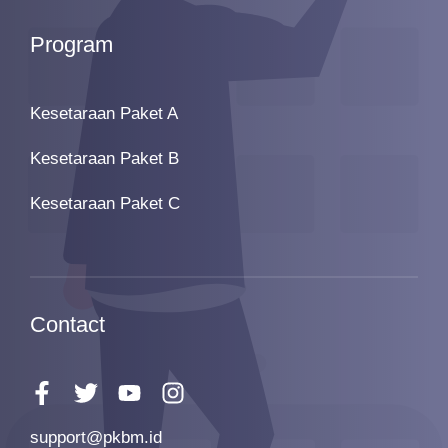
Program
Kesetaraan Paket A
Kesetaraan Paket B
Kesetaraan Paket C
Contact
support@pkbm.id