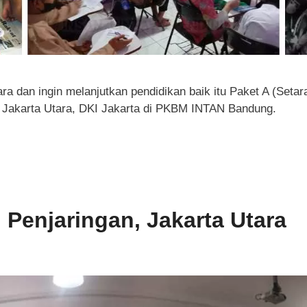
ra dan ingin melanjutkan pendidikan baik itu Paket A (Seta
 Jakarta Utara, DKI Jakarta di PKBM INTAN Bandung.
i Penjaringan, Jakarta Utara