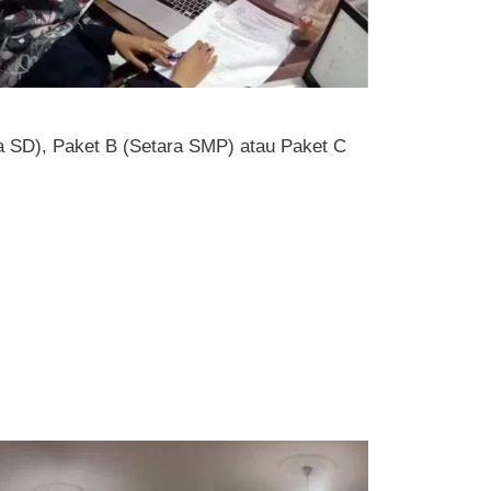
ra SD), Paket B (Setara SMP) atau Paket C