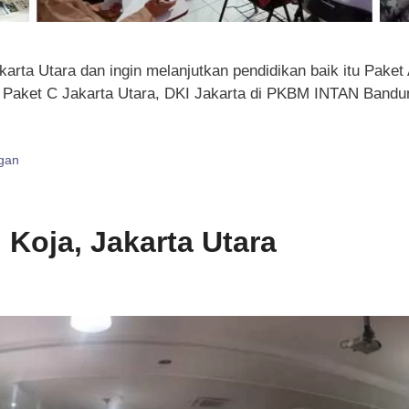
rta Utara dan ingin melanjutkan pendidikan baik itu Paket
 Paket C Jakarta Utara, DKI Jakarta di PKBM INTAN Bandu
gan
 Koja, Jakarta Utara