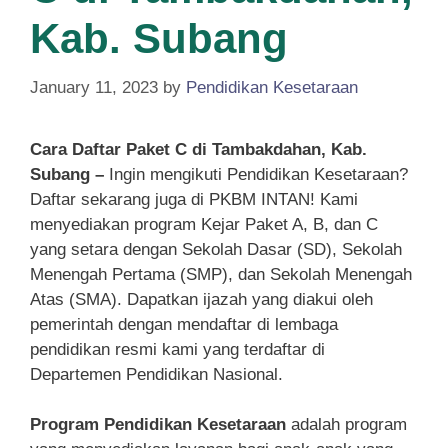
Kab. Subang
January 11, 2023
by
Pendidikan Kesetaraan
Cara Daftar Paket C di Tambakdahan, Kab.
Subang –
Ingin mengikuti Pendidikan Kesetaraan?
Daftar sekarang juga di PKBM INTAN! Kami
menyediakan program Kejar Paket A, B, dan C
yang setara dengan Sekolah Dasar (SD), Sekolah
Menengah Pertama (SMP), dan Sekolah Menengah
Atas (SMA). Dapatkan ijazah yang diakui oleh
pemerintah dengan mendaftar di lembaga
pendidikan resmi kami yang terdaftar di
Departemen Pendidikan Nasional.
Program Pendidikan Kesetaraan
adalah program