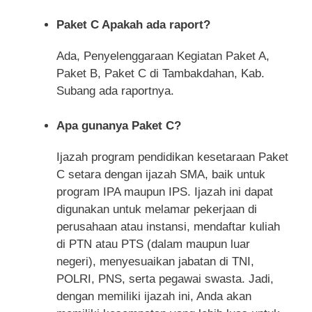
Paket C Apakah ada raport?
Ada, Penyelenggaraan Kegiatan Paket A,
Paket B, Paket C di Tambakdahan, Kab.
Subang ada raportnya.
Apa gunanya Paket C?
Ijazah program pendidikan kesetaraan Paket
C setara dengan ijazah SMA, baik untuk
program IPA maupun IPS. Ijazah ini dapat
digunakan untuk melamar pekerjaan di
perusahaan atau instansi, mendaftar kuliah
di PTN atau PTS (dalam maupun luar
negeri), menyesuaikan jabatan di TNI,
POLRI, PNS, serta pegawai swasta. Jadi,
dengan memiliki ijazah ini, Anda akan