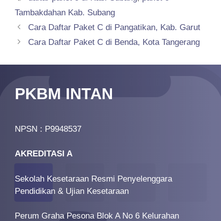
Tambakdahan Kab. Subang
Cara Daftar Paket C di Pangatikan, Kab. Garut
Cara Daftar Paket C di Benda, Kota Tangerang
PKBM INTAN
NPSN : P9948537
AKREDITASI A
Sekolah Kesetaraan Resmi Penyelenggara
Pendidikan & Ujian Kesetaraan
Perum Graha Pesona Blok A No 6 Kelurahan