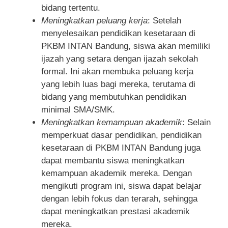
bidang tertentu.
Meningkatkan peluang kerja
: Setelah
menyelesaikan pendidikan kesetaraan di
PKBM INTAN Bandung, siswa akan memiliki
ijazah yang setara dengan ijazah sekolah
formal. Ini akan membuka peluang kerja
yang lebih luas bagi mereka, terutama di
bidang yang membutuhkan pendidikan
minimal SMA/SMK.
Meningkatkan kemampuan akademik
: Selain
memperkuat dasar pendidikan, pendidikan
kesetaraan di PKBM INTAN Bandung juga
dapat membantu siswa meningkatkan
kemampuan akademik mereka. Dengan
mengikuti program ini, siswa dapat belajar
dengan lebih fokus dan terarah, sehingga
dapat meningkatkan prestasi akademik
mereka.