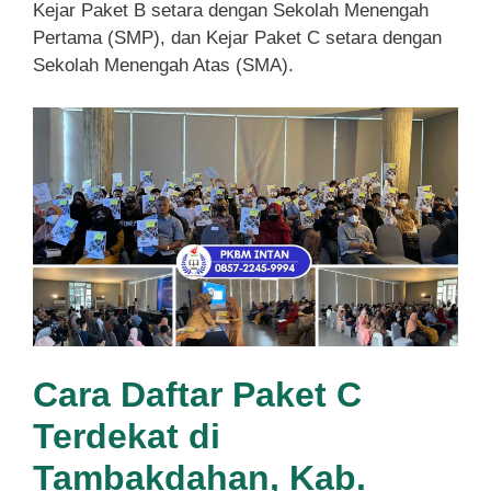
Kejar Paket B setara dengan Sekolah Menengah
Pertama (SMP), dan Kejar Paket C setara dengan
Sekolah Menengah Atas (SMA).
Cara Daftar Paket C
Terdekat di
Tambakdahan, Kab.