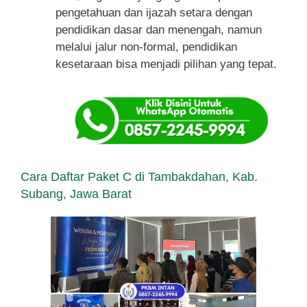
pengetahuan dan ijazah setara dengan
pendidikan dasar dan menengah, namun
melalui jalur non-formal, pendidikan
kesetaraan bisa menjadi pilihan yang tepat.
Cara Daftar Paket C di Tambakdahan, Kab.
Subang, Jawa Barat