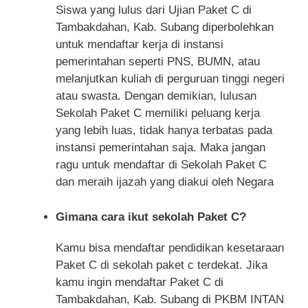
Siswa yang lulus dari Ujian Paket C di
Tambakdahan, Kab. Subang diperbolehkan
untuk mendaftar kerja di instansi
pemerintahan seperti PNS, BUMN, atau
melanjutkan kuliah di perguruan tinggi negeri
atau swasta. Dengan demikian, lulusan
Sekolah Paket C memiliki peluang kerja
yang lebih luas, tidak hanya terbatas pada
instansi pemerintahan saja. Maka jangan
ragu untuk mendaftar di Sekolah Paket C
dan meraih ijazah yang diakui oleh Negara
Gimana cara ikut sekolah Paket C?
Kamu bisa mendaftar pendidikan kesetaraan
Paket C di sekolah paket c terdekat. Jika
kamu ingin mendaftar Paket C di
Tambakdahan, Kab. Subang di PKBM INTAN