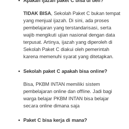
Apakah ijazah paket C bisa di beli?
TIDAK BISA
, Sekolah Paket C bukan tempat
yang menjual ijazah. Di sini, ada proses
pembelajaran yang terstandarisasi, serta
wajib mengikuti ujian nasional dengan data
terpusat. Artinya, ijazah yang diperoleh di
Sekolah Paket C diakui oleh pemerintah
karena memenuhi syarat yang ditetapkan.
Sekolah paket C apakah bisa online?
Bisa, PKBM INTAN memiliki sistem
pembelajaran online dan offline. Jadi bagi
warga belajar PKBM INTAN bisa belajar
secara online dimana saja
Paket C bisa kerja di mana?