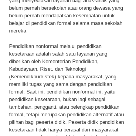
yang menyediakan layanan bagi anak-anak yang
belum pernah bersekolah atau orang dewasa yang
belum pernah mendapatkan kesempatan untuk
belajar di pendidikan formal selama masa sekolah
mereka
Pendidikan nonformal melalui pendidikan
kesetaraan adalah salah satu layanan yang
diberikan oleh Kementerian Pendidikan,
Kebudayaan, Riset, dan Teknologi
(Kemendikbudristek) kepada masyarakat, yang
memiliki tugas yang sama dengan pendidikan
formal. Saat ini, pendidikan nonformal ini, yaitu
pendidikan kesetaraan, bukan lagi sebagai
tambahan, pengganti, atau pelengkap pendidikan
formal, tetapi merupakan pendidikan alternatif atau
pilihan bagi peserta didik. Peserta didik pendidikan
kesetaraan tidak hanya berasal dari masyarakat