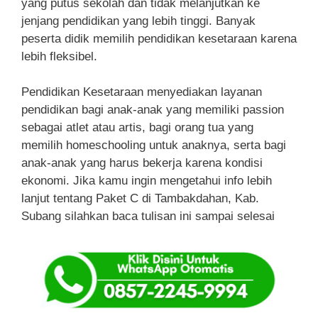
yang putus sekolah dan tidak melanjutkan ke
jenjang pendidikan yang lebih tinggi. Banyak
peserta didik memilih pendidikan kesetaraan karena
lebih fleksibel.
Pendidikan Kesetaraan menyediakan layanan
pendidikan bagi anak-anak yang memiliki passion
sebagai atlet atau artis, bagi orang tua yang
memilih homeschooling untuk anaknya, serta bagi
anak-anak yang harus bekerja karena kondisi
ekonomi. Jika kamu ingin mengetahui info lebih
lanjut tentang Paket C di Tambakdahan, Kab.
Subang silahkan baca tulisan ini sampai selesai