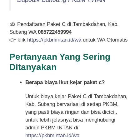
✍ Pendaftaran Paket C di Tambakdahan, Kab.
Subang WA
085722459994
👉 klik
https://pkbmintan.id/wa
untuk WA Otomatis
Pertanyaan Yang Sering
Ditanyakan
Berapa biaya ikut kejar paket c?
Untuk biaya kejar Paket C di Tambakdahan,
Kab. Subang bervariasi di setiap PKBM,
yang pasti biaya ringan dan bisa dicicil,
untuk lebih jelasnya bisa menghubungi
admin PKBM INTAN di
https://pkbmintan.id/wa