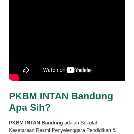
PKBM INTAN Bandung
Apa Sih?
PKBM INTAN Bandung
adalah Sekolah
Kesetaraan Resmi Penyelenggara Pendidikan &