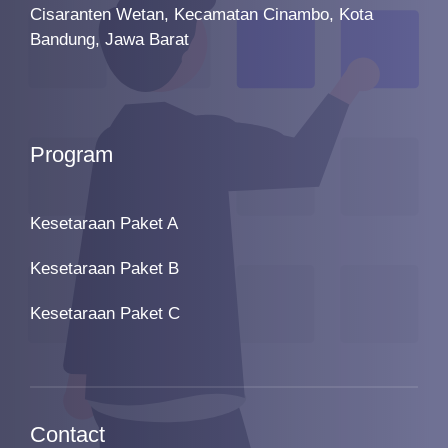
Cisaranten Wetan, Kecamatan Cinambo, Kota
Bandung, Jawa Barat
Program
Kesetaraan Paket A
Kesetaraan Paket B
Kesetaraan Paket C
Contact