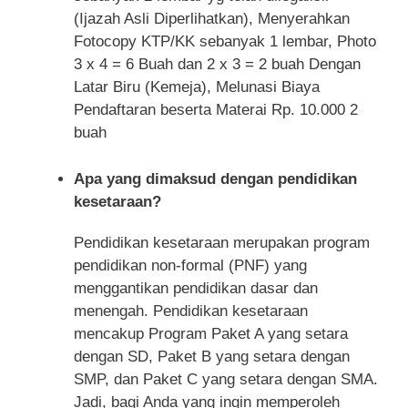
(Ijazah Asli Diperlihatkan), Menyerahkan
Fotocopy KTP/KK sebanyak 1 lembar, Photo
3 x 4 = 6 Buah dan 2 x 3 = 2 buah Dengan
Latar Biru (Kemeja), Melunasi Biaya
Pendaftaran beserta Materai Rp. 10.000 2
buah
Apa yang dimaksud dengan pendidikan
kesetaraan?
Pendidikan kesetaraan merupakan program
pendidikan non-formal (PNF) yang
menggantikan pendidikan dasar dan
menengah. Pendidikan kesetaraan
mencakup Program Paket A yang setara
dengan SD, Paket B yang setara dengan
SMP, dan Paket C yang setara dengan SMA.
Jadi, bagi Anda yang ingin memperoleh