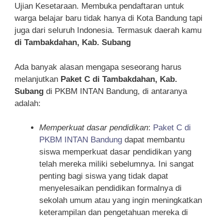
Ujian Kesetaraan. Membuka pendaftaran untuk
warga belajar baru tidak hanya di Kota Bandung tapi
juga dari seluruh Indonesia. Termasuk daerah kamu
di Tambakdahan, Kab. Subang
Ada banyak alasan mengapa seseorang harus
melanjutkan
Paket C di Tambakdahan, Kab.
Subang
di PKBM INTAN Bandung, di antaranya
adalah:
Memperkuat dasar pendidikan
:
Paket C di
PKBM INTAN Bandung
dapat membantu
siswa memperkuat dasar pendidikan yang
telah mereka miliki sebelumnya. Ini sangat
penting bagi siswa yang tidak dapat
menyelesaikan pendidikan formalnya di
sekolah umum atau yang ingin meningkatkan
keterampilan dan pengetahuan mereka di