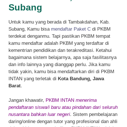
Subang
Untuk kamu yang berada di Tambakdahan, Kab.
Subang, Kamu bisa
mendaftar Paket C
di PKBM
terdekat denganmu. Tapi pastikan PKBM tempat
kamu mendaftar adalah PKBM yang terdaftar di
kementrian pendidikan dan terakreditasi. Ketahui
bagaimana sistem belajarnya, apa saja fasilitasnya
dan info lainnya yang dianggap perlu. Jika kamu
tidak yakin, kamu bisa mendaftarkan diri di PKBM
INTAN yang terletak di
Kota Bandung, Jawa
Barat
.
Jangan khawatir,
PKBM INTAN
menerima
pendaftaran siswa/i baru atau pindahan dari seluruh
nusantara bahkan luar negeri
. Sistem pembelajaran
daring/online dengan tutor yang profesional dan ahli