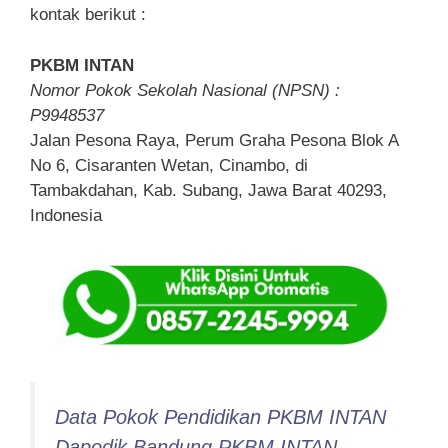
kontak berikut :
PKBM INTAN
Nomor Pokok Sekolah Nasional (NPSN) :
P9948537
Jalan Pesona Raya, Perum Graha Pesona Blok A
No 6, Cisaranten Wetan, Cinambo, di
Tambakdahan, Kab. Subang, Jawa Barat 40293,
Indonesia
Data Pokok Pendidikan PKBM INTAN
Dapodik Bandung PKBM INTAN