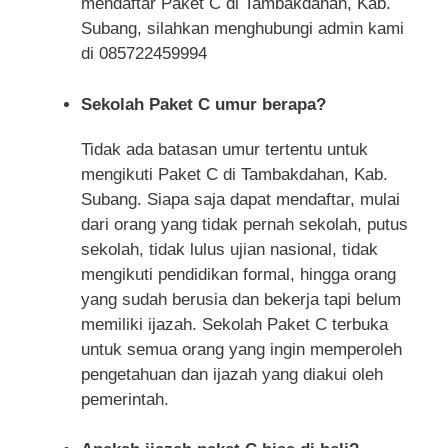
mendaftar Paket C di Tambakdahan, Kab.
Subang, silahkan menghubungi admin kami
di 085722459994
Sekolah Paket C umur berapa?
Tidak ada batasan umur tertentu untuk
mengikuti Paket C di Tambakdahan, Kab.
Subang. Siapa saja dapat mendaftar, mulai
dari orang yang tidak pernah sekolah, putus
sekolah, tidak lulus ujian nasional, tidak
mengikuti pendidikan formal, hingga orang
yang sudah berusia dan bekerja tapi belum
memiliki ijazah. Sekolah Paket C terbuka
untuk semua orang yang ingin memperoleh
pengetahuan dan ijazah yang diakui oleh
pemerintah.