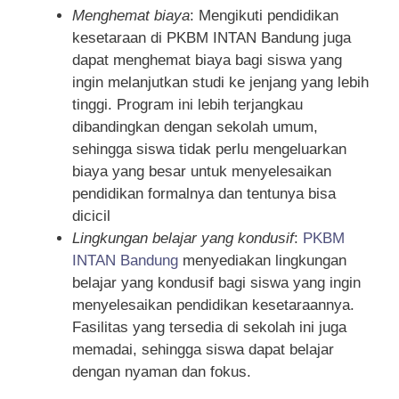
Menghemat biaya
: Mengikuti pendidikan
kesetaraan di PKBM INTAN Bandung juga
dapat menghemat biaya bagi siswa yang
ingin melanjutkan studi ke jenjang yang lebih
tinggi. Program ini lebih terjangkau
dibandingkan dengan sekolah umum,
sehingga siswa tidak perlu mengeluarkan
biaya yang besar untuk menyelesaikan
pendidikan formalnya dan tentunya bisa
dicicil
Lingkungan belajar yang kondusif
:
PKBM
INTAN Bandung
menyediakan lingkungan
belajar yang kondusif bagi siswa yang ingin
menyelesaikan pendidikan kesetaraannya.
Fasilitas yang tersedia di sekolah ini juga
memadai, sehingga siswa dapat belajar
dengan nyaman dan fokus.