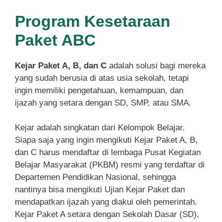
Program Kesetaraan
Paket ABC
Kejar Paket A, B, dan C
adalah solusi bagi mereka
yang sudah berusia di atas usia sekolah, tetapi
ingin memiliki pengetahuan, kemampuan, dan
ijazah yang setara dengan SD, SMP, atau SMA.
Kejar adalah singkatan dari Kelompok Belajar.
Siapa saja yang ingin mengikuti Kejar Paket A, B,
dan C harus mendaftar di lembaga Pusat Kegiatan
Belajar Masyarakat (PKBM) resmi yang terdaftar di
Departemen Pendidikan Nasional, sehingga
nantinya bisa mengikuti Ujian Kejar Paket dan
mendapatkan ijazah yang diakui oleh pemerintah.
Kejar Paket A setara dengan Sekolah Dasar (SD),