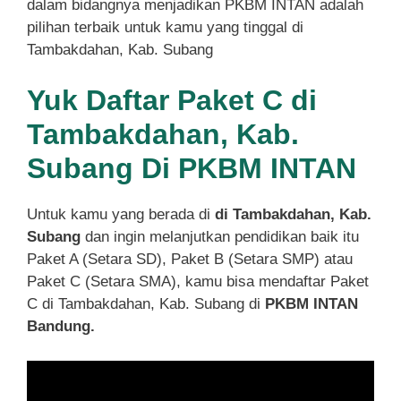
dalam bidangnya menjadikan PKBM INTAN adalah
pilihan terbaik untuk kamu yang tinggal di
Tambakdahan, Kab. Subang
Yuk Daftar Paket C di
Tambakdahan, Kab.
Subang Di PKBM INTAN
Untuk kamu yang berada di
di Tambakdahan, Kab.
Subang
dan ingin melanjutkan pendidikan baik itu
Paket A (Setara SD), Paket B (Setara SMP) atau
Paket C (Setara SMA), kamu bisa mendaftar Paket
C di Tambakdahan, Kab. Subang di
PKBM INTAN
Bandung.