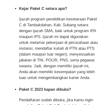
Kejar Paket C setara apa?
Ijazah program pendidikan kesetaraan Paket
C di Tambakdahan, Kab. Subang setara
dengan ijazah SMA, baik untuk program IPA
maupun IPS. Ijazah ini dapat digunakan
untuk melamar pekerjaan di perusahaan atau
instansi, mendaftar kuliah di PTN atau PTS
(dalam maupun luar negeri), menyesuaikan
jabatan di TNI, POLRI, PNS, serta pegawai
swasta. Jadi, dengan memiliki ijazah ini,
Anda akan memiliki kesempatan yang lebih
luas untuk mengembangkan karier Anda.
Paket C 2023 kapan dibuka?
Pendaftaran sudah dibuka, jika kamu ingin