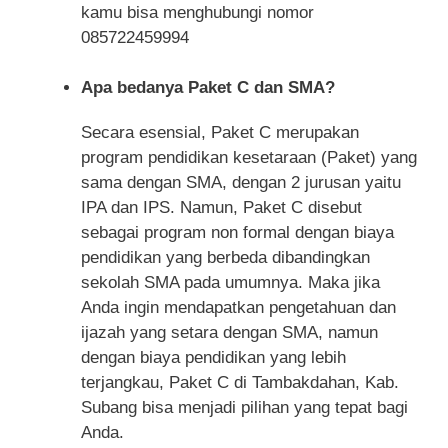
kamu bisa menghubungi nomor
085722459994
Apa bedanya Paket C dan SMA?
Secara esensial, Paket C merupakan
program pendidikan kesetaraan (Paket) yang
sama dengan SMA, dengan 2 jurusan yaitu
IPA dan IPS. Namun, Paket C disebut
sebagai program non formal dengan biaya
pendidikan yang berbeda dibandingkan
sekolah SMA pada umumnya. Maka jika
Anda ingin mendapatkan pengetahuan dan
ijazah yang setara dengan SMA, namun
dengan biaya pendidikan yang lebih
terjangkau, Paket C di Tambakdahan, Kab.
Subang bisa menjadi pilihan yang tepat bagi
Anda.