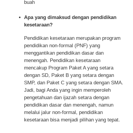
buah
Apa yang dimaksud dengan pendidikan
kesetaraan?
Pendidikan kesetaraan merupakan program
pendidikan non-formal (PNF) yang
menggantikan pendidikan dasar dan
menengah. Pendidikan kesetaraan
mencakup Program Paket A yang setara
dengan SD, Paket B yang setara dengan
SMP, dan Paket C yang setara dengan SMA.
Jadi, bagi Anda yang ingin memperoleh
pengetahuan dan ijazah setara dengan
pendidikan dasar dan menengah, namun
melalui jalur non-formal, pendidikan
kesetaraan bisa menjadi pilihan yang tepat.