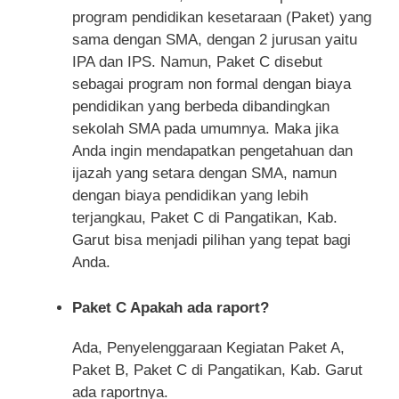
program pendidikan kesetaraan (Paket) yang
sama dengan SMA, dengan 2 jurusan yaitu
IPA dan IPS. Namun, Paket C disebut
sebagai program non formal dengan biaya
pendidikan yang berbeda dibandingkan
sekolah SMA pada umumnya. Maka jika
Anda ingin mendapatkan pengetahuan dan
ijazah yang setara dengan SMA, namun
dengan biaya pendidikan yang lebih
terjangkau, Paket C di Pangatikan, Kab.
Garut bisa menjadi pilihan yang tepat bagi
Anda.
Paket C Apakah ada raport?
Ada, Penyelenggaraan Kegiatan Paket A,
Paket B, Paket C di Pangatikan, Kab. Garut
ada raportnya.