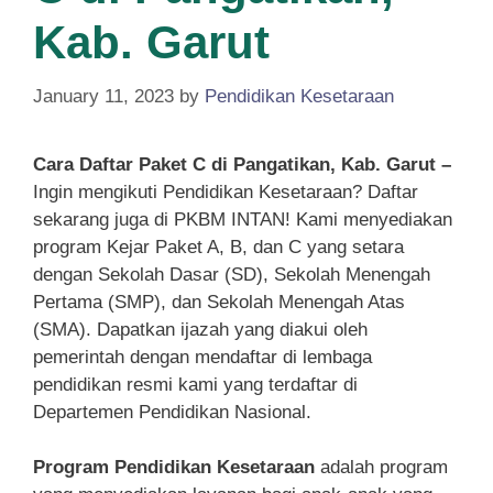
Kab. Garut
January 11, 2023
by
Pendidikan Kesetaraan
Cara Daftar Paket C di Pangatikan, Kab. Garut –
Ingin mengikuti Pendidikan Kesetaraan? Daftar
sekarang juga di PKBM INTAN! Kami menyediakan
program Kejar Paket A, B, dan C yang setara
dengan Sekolah Dasar (SD), Sekolah Menengah
Pertama (SMP), dan Sekolah Menengah Atas
(SMA). Dapatkan ijazah yang diakui oleh
pemerintah dengan mendaftar di lembaga
pendidikan resmi kami yang terdaftar di
Departemen Pendidikan Nasional.
Program Pendidikan Kesetaraan
adalah program