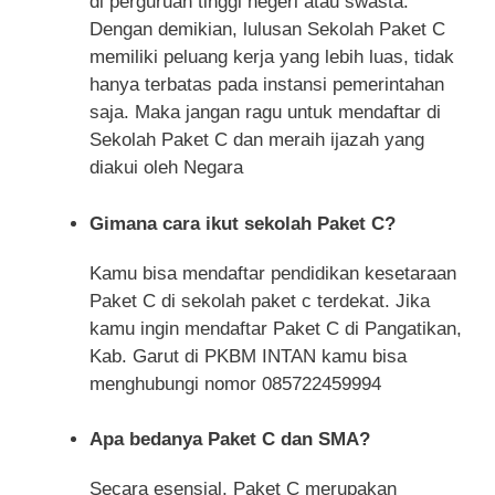
di perguruan tinggi negeri atau swasta.
Dengan demikian, lulusan Sekolah Paket C
memiliki peluang kerja yang lebih luas, tidak
hanya terbatas pada instansi pemerintahan
saja. Maka jangan ragu untuk mendaftar di
Sekolah Paket C dan meraih ijazah yang
diakui oleh Negara
Gimana cara ikut sekolah Paket C?
Kamu bisa mendaftar pendidikan kesetaraan
Paket C di sekolah paket c terdekat. Jika
kamu ingin mendaftar Paket C di Pangatikan,
Kab. Garut di PKBM INTAN kamu bisa
menghubungi nomor 085722459994
Apa bedanya Paket C dan SMA?
Secara esensial, Paket C merupakan