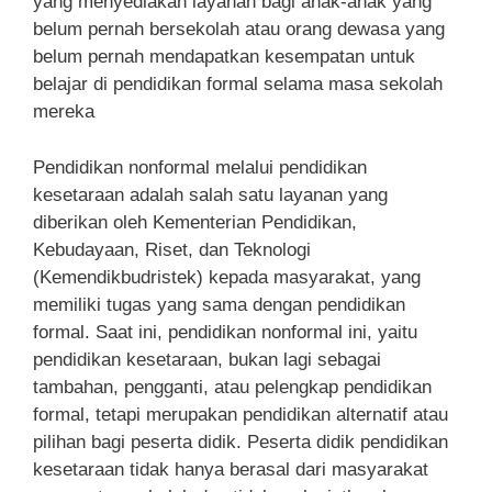
yang menyediakan layanan bagi anak-anak yang
belum pernah bersekolah atau orang dewasa yang
belum pernah mendapatkan kesempatan untuk
belajar di pendidikan formal selama masa sekolah
mereka
Pendidikan nonformal melalui pendidikan
kesetaraan adalah salah satu layanan yang
diberikan oleh Kementerian Pendidikan,
Kebudayaan, Riset, dan Teknologi
(Kemendikbudristek) kepada masyarakat, yang
memiliki tugas yang sama dengan pendidikan
formal. Saat ini, pendidikan nonformal ini, yaitu
pendidikan kesetaraan, bukan lagi sebagai
tambahan, pengganti, atau pelengkap pendidikan
formal, tetapi merupakan pendidikan alternatif atau
pilihan bagi peserta didik. Peserta didik pendidikan
kesetaraan tidak hanya berasal dari masyarakat