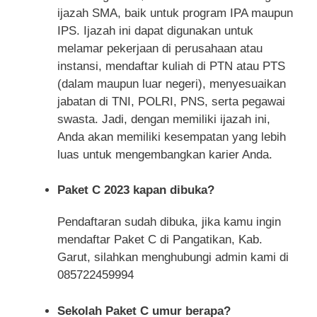
ijazah SMA, baik untuk program IPA maupun
IPS. Ijazah ini dapat digunakan untuk
melamar pekerjaan di perusahaan atau
instansi, mendaftar kuliah di PTN atau PTS
(dalam maupun luar negeri), menyesuaikan
jabatan di TNI, POLRI, PNS, serta pegawai
swasta. Jadi, dengan memiliki ijazah ini,
Anda akan memiliki kesempatan yang lebih
luas untuk mengembangkan karier Anda.
Paket C 2023 kapan dibuka?
Pendaftaran sudah dibuka, jika kamu ingin
mendaftar Paket C di Pangatikan, Kab.
Garut, silahkan menghubungi admin kami di
085722459994
Sekolah Paket C umur berapa?