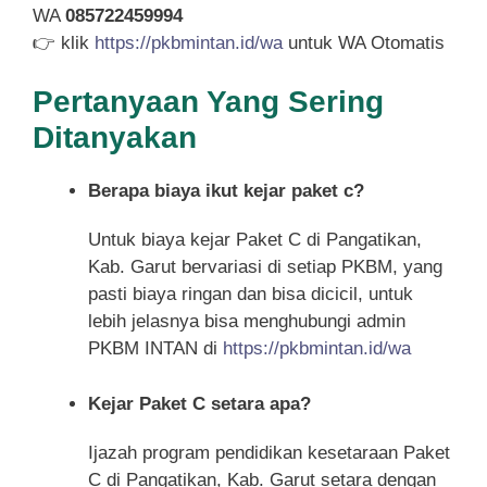
WA
085722459994
👉 klik
https://pkbmintan.id/wa
untuk WA Otomatis
Pertanyaan Yang Sering
Ditanyakan
Berapa biaya ikut kejar paket c?
Untuk biaya kejar Paket C di Pangatikan,
Kab. Garut bervariasi di setiap PKBM, yang
pasti biaya ringan dan bisa dicicil, untuk
lebih jelasnya bisa menghubungi admin
PKBM INTAN di
https://pkbmintan.id/wa
Kejar Paket C setara apa?
Ijazah program pendidikan kesetaraan Paket
C di Pangatikan, Kab. Garut setara dengan