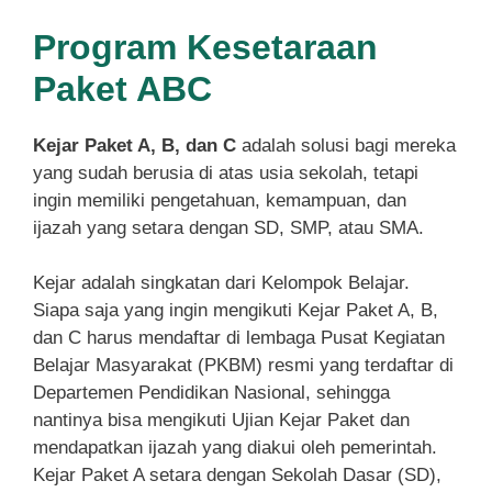
Program Kesetaraan
Paket ABC
Kejar Paket A, B, dan C
adalah solusi bagi mereka
yang sudah berusia di atas usia sekolah, tetapi
ingin memiliki pengetahuan, kemampuan, dan
ijazah yang setara dengan SD, SMP, atau SMA.
Kejar adalah singkatan dari Kelompok Belajar.
Siapa saja yang ingin mengikuti Kejar Paket A, B,
dan C harus mendaftar di lembaga Pusat Kegiatan
Belajar Masyarakat (PKBM) resmi yang terdaftar di
Departemen Pendidikan Nasional, sehingga
nantinya bisa mengikuti Ujian Kejar Paket dan
mendapatkan ijazah yang diakui oleh pemerintah.
Kejar Paket A setara dengan Sekolah Dasar (SD),