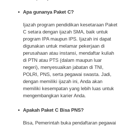
Apa gunanya Paket C?
Ijazah program pendidikan kesetaraan Paket
C setara dengan ijazah SMA, baik untuk
program IPA maupun IPS. Ijazah ini dapat
digunakan untuk melamar pekerjaan di
perusahaan atau instansi, mendaftar kuliah
di PTN atau PTS (dalam maupun luar
negeri), menyesuaikan jabatan di TNI,
POLRI, PNS, serta pegawai swasta. Jadi,
dengan memiliki ijazah ini, Anda akan
memiliki kesempatan yang lebih luas untuk
mengembangkan karier Anda.
Apakah Paket C Bisa PNS?
Bisa, Pemerintah buka pendaftaran pegawai