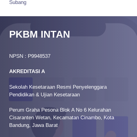
Subang
PKBM INTAN
NPSN : P9948537
AKREDITASI A
Sekolah Kesetaraan Resmi Penyelenggara
Pendidikan & Ujian Kesetaraan
Perum Graha Pesona Blok A No 6 Kelurahan
Cisaranten Wetan, Kecamatan Cinambo, Kota
Bandung, Jawa Barat