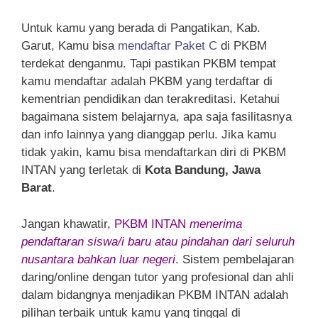
Untuk kamu yang berada di Pangatikan, Kab.
Garut, Kamu bisa
mendaftar Paket C
di PKBM
terdekat denganmu. Tapi pastikan PKBM tempat
kamu mendaftar adalah PKBM yang terdaftar di
kementrian pendidikan dan terakreditasi. Ketahui
bagaimana sistem belajarnya, apa saja fasilitasnya
dan info lainnya yang dianggap perlu. Jika kamu
tidak yakin, kamu bisa mendaftarkan diri di PKBM
INTAN yang terletak di
Kota Bandung, Jawa
Barat
.
Jangan khawatir,
PKBM INTAN
menerima
pendaftaran siswa/i baru atau pindahan dari seluruh
nusantara bahkan luar negeri
. Sistem pembelajaran
daring/online dengan tutor yang profesional dan ahli
dalam bidangnya menjadikan PKBM INTAN adalah
pilihan terbaik untuk kamu yang tinggal di