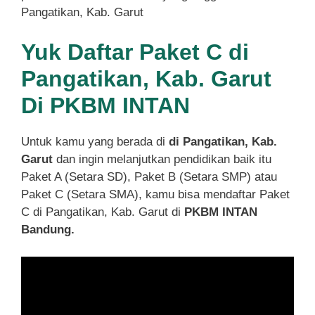
Pangatikan, Kab. Garut
Yuk Daftar Paket C di
Pangatikan, Kab. Garut
Di PKBM INTAN
Untuk kamu yang berada di
di Pangatikan, Kab.
Garut
dan ingin melanjutkan pendidikan baik itu
Paket A (Setara SD), Paket B (Setara SMP) atau
Paket C (Setara SMA), kamu bisa mendaftar Paket
C di Pangatikan, Kab. Garut di
PKBM INTAN
Bandung.