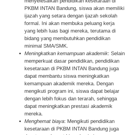
menyelesaikan pendidikan kesetaraan di
PKBM INTAN Bandung, siswa akan memiliki
ijazah yang setara dengan ijazah sekolah
formal. Ini akan membuka peluang kerja
yang lebih luas bagi mereka, terutama di
bidang yang membutuhkan pendidikan
minimal SMA/SMK.
Meningkatkan kemampuan akademik
: Selain
memperkuat dasar pendidikan, pendidikan
kesetaraan di PKBM INTAN Bandung juga
dapat membantu siswa meningkatkan
kemampuan akademik mereka. Dengan
mengikuti program ini, siswa dapat belajar
dengan lebih fokus dan terarah, sehingga
dapat meningkatkan prestasi akademik
mereka.
Menghemat biaya
: Mengikuti pendidikan
kesetaraan di PKBM INTAN Bandung juga