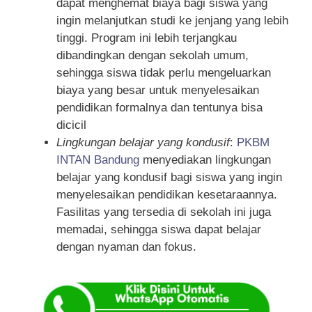
dapat menghemat biaya bagi siswa yang
ingin melanjutkan studi ke jenjang yang lebih
tinggi. Program ini lebih terjangkau
dibandingkan dengan sekolah umum,
sehingga siswa tidak perlu mengeluarkan
biaya yang besar untuk menyelesaikan
pendidikan formalnya dan tentunya bisa
dicicil
Lingkungan belajar yang kondusif
:
PKBM
INTAN Bandung
menyediakan lingkungan
belajar yang kondusif bagi siswa yang ingin
menyelesaikan pendidikan kesetaraannya.
Fasilitas yang tersedia di sekolah ini juga
memadai, sehingga siswa dapat belajar
dengan nyaman dan fokus.