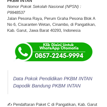
PKBM INTAN
Nomor Pokok Sekolah Nasional (NPSN) :
P9948537
Jalan Pesona Raya, Perum Graha Pesona Blok A
No 6, Cisaranten Wetan, Cinambo, di Pangatikan,
Kab. Garut, Jawa Barat 40293, Indonesia
Data Pokok Pendidikan PKBM INTAN
Dapodik Bandung PKBM INTAN
✍ Pendaftaran Paket C di Pangatikan, Kab. Garut