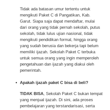
Tidak ada batasan umur tertentu untuk
mengikuti Paket C di Pangatikan, Kab.
Garut. Siapa saja dapat mendaftar, mulai
dari orang yang tidak pernah sekolah, putus
sekolah, tidak lulus ujian nasional, tidak
mengikuti pendidikan formal, hingga orang
yang sudah berusia dan bekerja tapi belum
memiliki ijazah. Sekolah Paket C terbuka
untuk semua orang yang ingin memperoleh
pengetahuan dan ijazah yang diakui oleh
pemerintah.
Apakah ijazah paket C bisa di beli?
TIDAK BISA
, Sekolah Paket C bukan tempat
yang menjual ijazah. Di sini, ada proses
pembelajaran yang terstandarisasi, serta