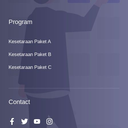
Program
Kesetaraan Paket A
Kesetaraan Paket B
Kesetaraan Paket C
Contact