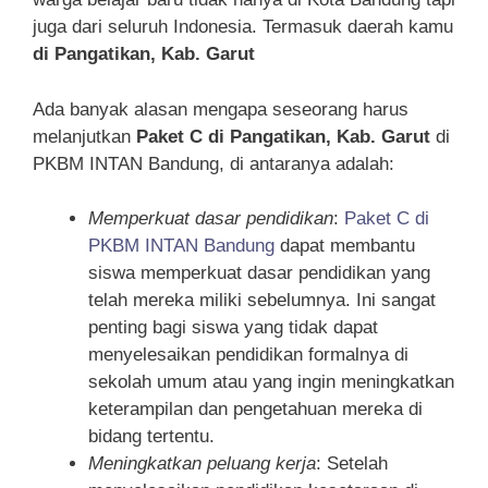
juga dari seluruh Indonesia. Termasuk daerah kamu
di Pangatikan, Kab. Garut
Ada banyak alasan mengapa seseorang harus
melanjutkan
Paket C di Pangatikan, Kab. Garut
di
PKBM INTAN Bandung, di antaranya adalah:
Memperkuat dasar pendidikan
:
Paket C di
PKBM INTAN Bandung
dapat membantu
siswa memperkuat dasar pendidikan yang
telah mereka miliki sebelumnya. Ini sangat
penting bagi siswa yang tidak dapat
menyelesaikan pendidikan formalnya di
sekolah umum atau yang ingin meningkatkan
keterampilan dan pengetahuan mereka di
bidang tertentu.
Meningkatkan peluang kerja
: Setelah