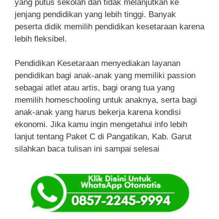
yang putus sekolah dan tidak melanjutkan ke
jenjang pendidikan yang lebih tinggi. Banyak
peserta didik memilih pendidikan kesetaraan karena
lebih fleksibel.
Pendidikan Kesetaraan menyediakan layanan
pendidikan bagi anak-anak yang memiliki passion
sebagai atlet atau artis, bagi orang tua yang
memilih homeschooling untuk anaknya, serta bagi
anak-anak yang harus bekerja karena kondisi
ekonomi. Jika kamu ingin mengetahui info lebih
lanjut tentang Paket C di Pangatikan, Kab. Garut
silahkan baca tulisan ini sampai selesai