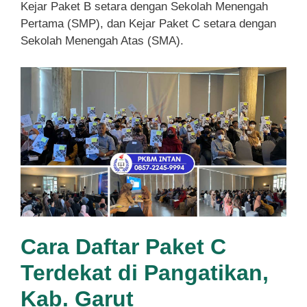
Kejar Paket B setara dengan Sekolah Menengah
Pertama (SMP), dan Kejar Paket C setara dengan
Sekolah Menengah Atas (SMA).
Cara Daftar Paket C
Terdekat di Pangatikan,
Kab. Garut