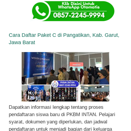
Cara Daftar Paket C di Pangatikan, Kab. Garut,
Jawa Barat
Dapatkan informasi lengkap tentang proses
pendaftaran siswa baru di PKBM INTAN. Pelajari
syarat, dokumen yang diperlukan, dan jadwal
pendaftaran untuk menjadi bagian dari keluarga