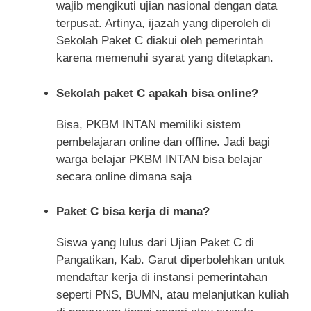
wajib mengikuti ujian nasional dengan data
terpusat. Artinya, ijazah yang diperoleh di
Sekolah Paket C diakui oleh pemerintah
karena memenuhi syarat yang ditetapkan.
Sekolah paket C apakah bisa online?
Bisa, PKBM INTAN memiliki sistem
pembelajaran online dan offline. Jadi bagi
warga belajar PKBM INTAN bisa belajar
secara online dimana saja
Paket C bisa kerja di mana?
Siswa yang lulus dari Ujian Paket C di
Pangatikan, Kab. Garut diperbolehkan untuk
mendaftar kerja di instansi pemerintahan
seperti PNS, BUMN, atau melanjutkan kuliah