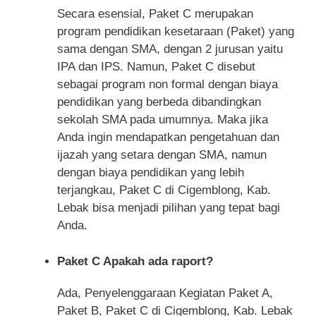
Secara esensial, Paket C merupakan
program pendidikan kesetaraan (Paket) yang
sama dengan SMA, dengan 2 jurusan yaitu
IPA dan IPS. Namun, Paket C disebut
sebagai program non formal dengan biaya
pendidikan yang berbeda dibandingkan
sekolah SMA pada umumnya. Maka jika
Anda ingin mendapatkan pengetahuan dan
ijazah yang setara dengan SMA, namun
dengan biaya pendidikan yang lebih
terjangkau, Paket C di Cigemblong, Kab.
Lebak bisa menjadi pilihan yang tepat bagi
Anda.
Paket C Apakah ada raport?
Ada, Penyelenggaraan Kegiatan Paket A,
Paket B, Paket C di Cigemblong, Kab. Lebak