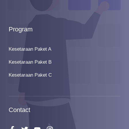
Program
Kesetaraan Paket A
Kesetaraan Paket B
Kesetaraan Paket C
Contact