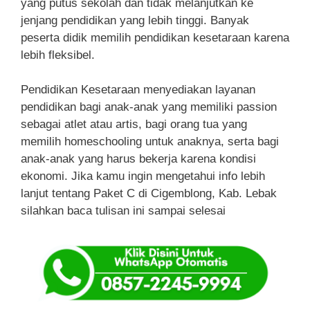
yang putus sekolah dan tidak melanjutkan ke
jenjang pendidikan yang lebih tinggi. Banyak
peserta didik memilih pendidikan kesetaraan karena
lebih fleksibel.
Pendidikan Kesetaraan menyediakan layanan
pendidikan bagi anak-anak yang memiliki passion
sebagai atlet atau artis, bagi orang tua yang
memilih homeschooling untuk anaknya, serta bagi
anak-anak yang harus bekerja karena kondisi
ekonomi. Jika kamu ingin mengetahui info lebih
lanjut tentang Paket C di Cigemblong, Kab. Lebak
silahkan baca tulisan ini sampai selesai