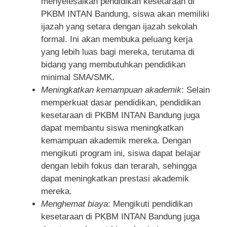
menyelesaikan pendidikan kesetaraan di
PKBM INTAN Bandung, siswa akan memiliki
ijazah yang setara dengan ijazah sekolah
formal. Ini akan membuka peluang kerja
yang lebih luas bagi mereka, terutama di
bidang yang membutuhkan pendidikan
minimal SMA/SMK.
Meningkatkan kemampuan akademik
: Selain
memperkuat dasar pendidikan, pendidikan
kesetaraan di PKBM INTAN Bandung juga
dapat membantu siswa meningkatkan
kemampuan akademik mereka. Dengan
mengikuti program ini, siswa dapat belajar
dengan lebih fokus dan terarah, sehingga
dapat meningkatkan prestasi akademik
mereka.
Menghemat biaya
: Mengikuti pendidikan
kesetaraan di PKBM INTAN Bandung juga