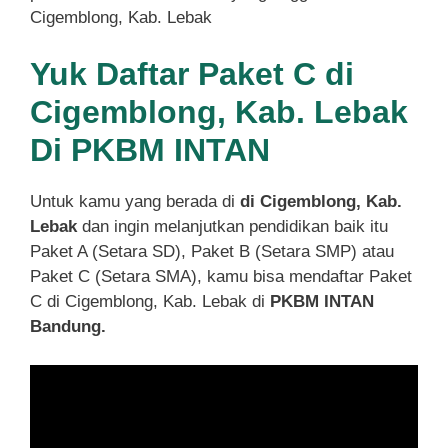
Cigemblong, Kab. Lebak
Yuk Daftar Paket C di
Cigemblong, Kab. Lebak
Di PKBM INTAN
Untuk kamu yang berada di
di Cigemblong, Kab.
Lebak
dan ingin melanjutkan pendidikan baik itu
Paket A (Setara SD), Paket B (Setara SMP) atau
Paket C (Setara SMA), kamu bisa mendaftar Paket
C di Cigemblong, Kab. Lebak di
PKBM INTAN
Bandung.