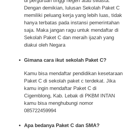
di perguruan tinggi negeri atau swasta.
Dengan demikian, lulusan Sekolah Paket C
memiliki peluang kerja yang lebih luas, tidak
hanya terbatas pada instansi pemerintahan
saja. Maka jangan ragu untuk mendaftar di
Sekolah Paket C dan meraih ijazah yang
diakui oleh Negara
Gimana cara ikut sekolah Paket C?
Kamu bisa mendaftar pendidikan kesetaraan
Paket C di sekolah paket c terdekat. Jika
kamu ingin mendaftar Paket C di
Cigemblong, Kab. Lebak di PKBM INTAN
kamu bisa menghubungi nomor
085722459994
Apa bedanya Paket C dan SMA?