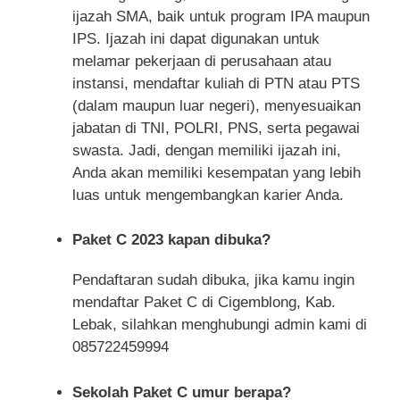
ijazah SMA, baik untuk program IPA maupun
IPS. Ijazah ini dapat digunakan untuk
melamar pekerjaan di perusahaan atau
instansi, mendaftar kuliah di PTN atau PTS
(dalam maupun luar negeri), menyesuaikan
jabatan di TNI, POLRI, PNS, serta pegawai
swasta. Jadi, dengan memiliki ijazah ini,
Anda akan memiliki kesempatan yang lebih
luas untuk mengembangkan karier Anda.
Paket C 2023 kapan dibuka?
Pendaftaran sudah dibuka, jika kamu ingin
mendaftar Paket C di Cigemblong, Kab.
Lebak, silahkan menghubungi admin kami di
085722459994
Sekolah Paket C umur berapa?