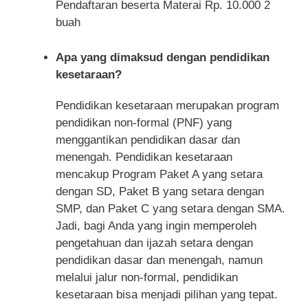
Pendaftaran beserta Materai Rp. 10.000 2
buah
Apa yang dimaksud dengan pendidikan
kesetaraan?
Pendidikan kesetaraan merupakan program
pendidikan non-formal (PNF) yang
menggantikan pendidikan dasar dan
menengah. Pendidikan kesetaraan
mencakup Program Paket A yang setara
dengan SD, Paket B yang setara dengan
SMP, dan Paket C yang setara dengan SMA.
Jadi, bagi Anda yang ingin memperoleh
pengetahuan dan ijazah setara dengan
pendidikan dasar dan menengah, namun
melalui jalur non-formal, pendidikan
kesetaraan bisa menjadi pilihan yang tepat.