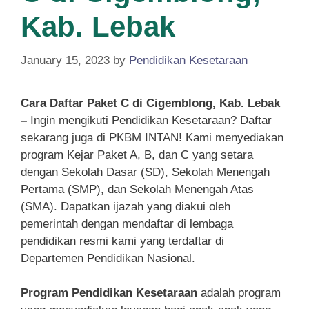
Kab. Lebak
January 15, 2023
by
Pendidikan Kesetaraan
Cara Daftar Paket C di Cigemblong, Kab. Lebak
–
Ingin mengikuti Pendidikan Kesetaraan? Daftar
sekarang juga di PKBM INTAN! Kami menyediakan
program Kejar Paket A, B, dan C yang setara
dengan Sekolah Dasar (SD), Sekolah Menengah
Pertama (SMP), dan Sekolah Menengah Atas
(SMA). Dapatkan ijazah yang diakui oleh
pemerintah dengan mendaftar di lembaga
pendidikan resmi kami yang terdaftar di
Departemen Pendidikan Nasional.
Program Pendidikan Kesetaraan
adalah program