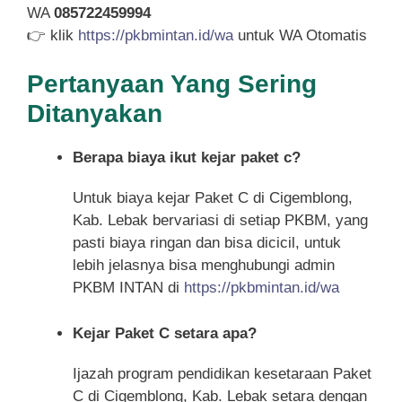
WA
085722459994
👉 klik
https://pkbmintan.id/wa
untuk WA Otomatis
Pertanyaan Yang Sering
Ditanyakan
Berapa biaya ikut kejar paket c?
Untuk biaya kejar Paket C di Cigemblong,
Kab. Lebak bervariasi di setiap PKBM, yang
pasti biaya ringan dan bisa dicicil, untuk
lebih jelasnya bisa menghubungi admin
PKBM INTAN di
https://pkbmintan.id/wa
Kejar Paket C setara apa?
Ijazah program pendidikan kesetaraan Paket
C di Cigemblong, Kab. Lebak setara dengan