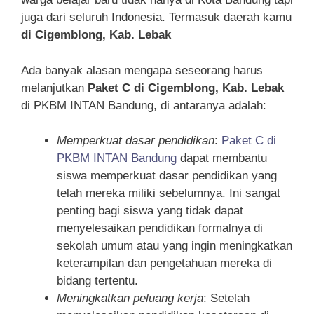
juga dari seluruh Indonesia. Termasuk daerah kamu
di Cigemblong, Kab. Lebak
Ada banyak alasan mengapa seseorang harus
melanjutkan
Paket C di Cigemblong, Kab. Lebak
di PKBM INTAN Bandung, di antaranya adalah:
Memperkuat dasar pendidikan
:
Paket C di
PKBM INTAN Bandung
dapat membantu
siswa memperkuat dasar pendidikan yang
telah mereka miliki sebelumnya. Ini sangat
penting bagi siswa yang tidak dapat
menyelesaikan pendidikan formalnya di
sekolah umum atau yang ingin meningkatkan
keterampilan dan pengetahuan mereka di
bidang tertentu.
Meningkatkan peluang kerja
: Setelah