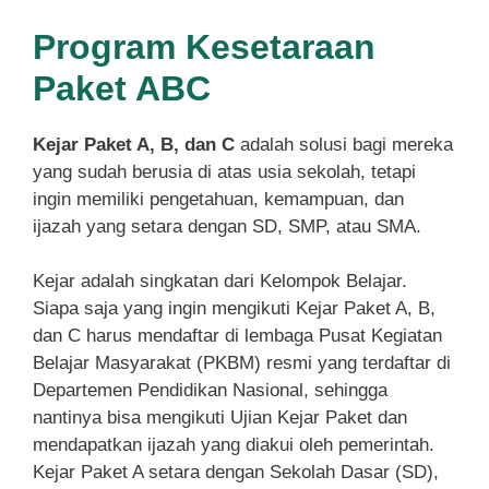
Program Kesetaraan
Paket ABC
Kejar Paket A, B, dan C
adalah solusi bagi mereka
yang sudah berusia di atas usia sekolah, tetapi
ingin memiliki pengetahuan, kemampuan, dan
ijazah yang setara dengan SD, SMP, atau SMA.
Kejar adalah singkatan dari Kelompok Belajar.
Siapa saja yang ingin mengikuti Kejar Paket A, B,
dan C harus mendaftar di lembaga Pusat Kegiatan
Belajar Masyarakat (PKBM) resmi yang terdaftar di
Departemen Pendidikan Nasional, sehingga
nantinya bisa mengikuti Ujian Kejar Paket dan
mendapatkan ijazah yang diakui oleh pemerintah.
Kejar Paket A setara dengan Sekolah Dasar (SD),