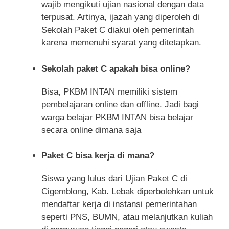
wajib mengikuti ujian nasional dengan data
terpusat. Artinya, ijazah yang diperoleh di
Sekolah Paket C diakui oleh pemerintah
karena memenuhi syarat yang ditetapkan.
Sekolah paket C apakah bisa online?
Bisa, PKBM INTAN memiliki sistem
pembelajaran online dan offline. Jadi bagi
warga belajar PKBM INTAN bisa belajar
secara online dimana saja
Paket C bisa kerja di mana?
Siswa yang lulus dari Ujian Paket C di
Cigemblong, Kab. Lebak diperbolehkan untuk
mendaftar kerja di instansi pemerintahan
seperti PNS, BUMN, atau melanjutkan kuliah