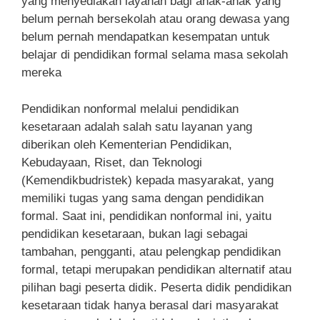
yang menyediakan layanan bagi anak-anak yang
belum pernah bersekolah atau orang dewasa yang
belum pernah mendapatkan kesempatan untuk
belajar di pendidikan formal selama masa sekolah
mereka
Pendidikan nonformal melalui pendidikan
kesetaraan adalah salah satu layanan yang
diberikan oleh Kementerian Pendidikan,
Kebudayaan, Riset, dan Teknologi
(Kemendikbudristek) kepada masyarakat, yang
memiliki tugas yang sama dengan pendidikan
formal. Saat ini, pendidikan nonformal ini, yaitu
pendidikan kesetaraan, bukan lagi sebagai
tambahan, pengganti, atau pelengkap pendidikan
formal, tetapi merupakan pendidikan alternatif atau
pilihan bagi peserta didik. Peserta didik pendidikan
kesetaraan tidak hanya berasal dari masyarakat