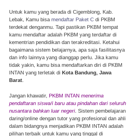
Untuk kamu yang berada di Cigemblong, Kab.
Lebak, Kamu bisa
mendaftar Paket C
di PKBM
terdekat denganmu. Tapi pastikan PKBM tempat
kamu mendaftar adalah PKBM yang terdaftar di
kementrian pendidikan dan terakreditasi. Ketahui
bagaimana sistem belajarnya, apa saja fasilitasnya
dan info lainnya yang dianggap perlu. Jika kamu
tidak yakin, kamu bisa mendaftarkan diri di PKBM
INTAN yang terletak di
Kota Bandung, Jawa
Barat
.
Jangan khawatir,
PKBM INTAN
menerima
pendaftaran siswa/i baru atau pindahan dari seluruh
nusantara bahkan luar negeri
. Sistem pembelajaran
daring/online dengan tutor yang profesional dan ahli
dalam bidangnya menjadikan PKBM INTAN adalah
pilihan terbaik untuk kamu yang tinggal di