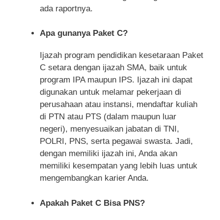
ada raportnya.
Apa gunanya Paket C?
Ijazah program pendidikan kesetaraan Paket
C setara dengan ijazah SMA, baik untuk
program IPA maupun IPS. Ijazah ini dapat
digunakan untuk melamar pekerjaan di
perusahaan atau instansi, mendaftar kuliah
di PTN atau PTS (dalam maupun luar
negeri), menyesuaikan jabatan di TNI,
POLRI, PNS, serta pegawai swasta. Jadi,
dengan memiliki ijazah ini, Anda akan
memiliki kesempatan yang lebih luas untuk
mengembangkan karier Anda.
Apakah Paket C Bisa PNS?