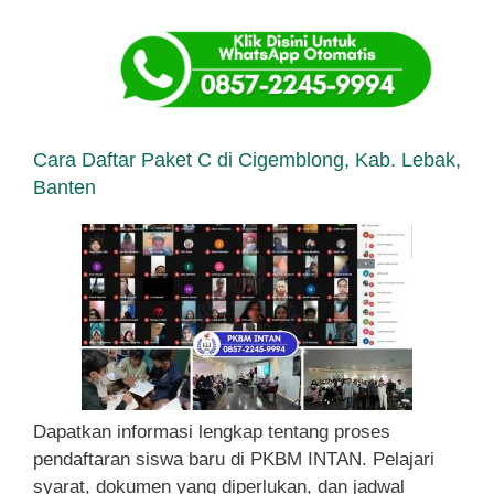
Cara Daftar Paket C di Cigemblong, Kab. Lebak,
Banten
Dapatkan informasi lengkap tentang proses
pendaftaran siswa baru di PKBM INTAN. Pelajari
syarat, dokumen yang diperlukan, dan jadwal