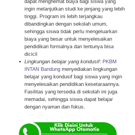
dapat menghemat biaya bagi siswa yang
ingin melanjutkan studi ke jenjang yang lebih
tinggi. Program ini lebih terjangkau
dibandingkan dengan sekolah umum,
sehingga siswa tidak perlu mengeluarkan
biaya yang besar untuk menyelesaikan
pendidikan formalnya dan tentunya bisa
dicicil
Lingkungan belajar yang kondusif
:
PKBM
INTAN Bandung
menyediakan lingkungan
belajar yang kondusif bagi siswa yang ingin
menyelesaikan pendidikan kesetaraannya.
Fasilitas yang tersedia di sekolah ini juga
memadai, sehingga siswa dapat belajar
dengan nyaman dan fokus.