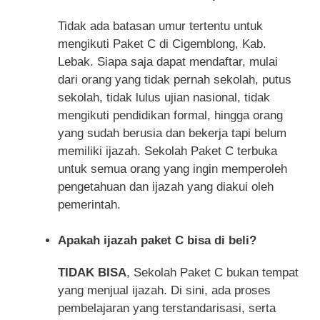
Tidak ada batasan umur tertentu untuk
mengikuti Paket C di Cigemblong, Kab.
Lebak. Siapa saja dapat mendaftar, mulai
dari orang yang tidak pernah sekolah, putus
sekolah, tidak lulus ujian nasional, tidak
mengikuti pendidikan formal, hingga orang
yang sudah berusia dan bekerja tapi belum
memiliki ijazah. Sekolah Paket C terbuka
untuk semua orang yang ingin memperoleh
pengetahuan dan ijazah yang diakui oleh
pemerintah.
Apakah ijazah paket C bisa di beli?
TIDAK BISA
, Sekolah Paket C bukan tempat
yang menjual ijazah. Di sini, ada proses
pembelajaran yang terstandarisasi, serta