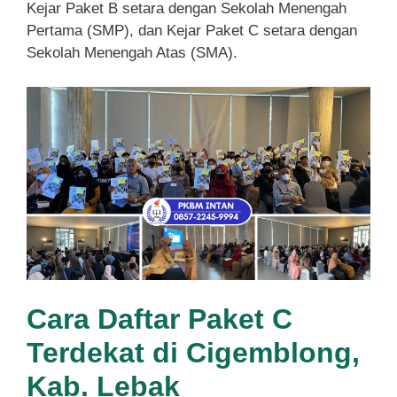
Kejar Paket B setara dengan Sekolah Menengah
Pertama (SMP), dan Kejar Paket C setara dengan
Sekolah Menengah Atas (SMA).
Cara Daftar Paket C
Terdekat di Cigemblong,
Kab. Lebak