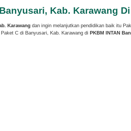
i Banyusari, Kab. Karawang 
Kab. Karawang
dan ingin melanjutkan pendidikan baik itu Pa
 Paket C di Banyusari, Kab. Karawang di
PKBM INTAN Ban