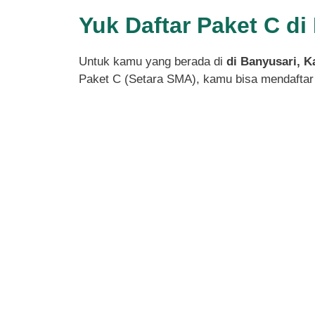
Yuk Daftar Paket C d
Untuk kamu yang berada di
di Banyusari, 
Paket C (Setara SMA), kamu bisa mendaftar