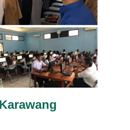
. Karawang