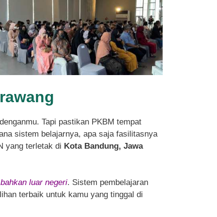
arawang
denganmu. Tapi pastikan PKBM tempat
na sistem belajarnya, apa saja fasilitasnya
N yang terletak di
Kota Bandung, Jawa
 bahkan luar negeri
. Sistem pembelajaran
ihan terbaik untuk kamu yang tinggal di