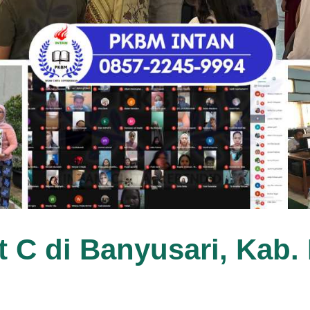
t C di Banyusari, Kab