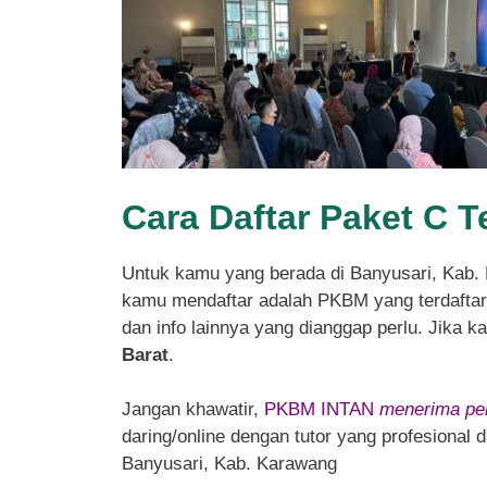
Cara Daftar Paket C T
Untuk kamu yang berada di Banyusari, Kab
kamu mendaftar adalah PKBM yang terdaftar d
dan info lainnya yang dianggap perlu. Jika 
Barat
.
Jangan khawatir,
PKBM INTAN
menerima pen
daring/online dengan tutor yang profesional
Banyusari, Kab. Karawang