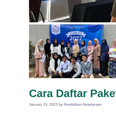
Cara Daftar Pake
January 15, 2023
by
Pendidikan Kesetaraan