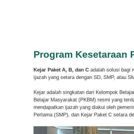
Program Kesetaraan 
Kejar Paket A, B, dan C
adalah solusi bagi 
ijazah yang setara dengan SD, SMP, atau S
Kejar adalah singkatan dari Kelompok Belaja
Belajar Masyarakat (PKBM) resmi yang terdaf
mendapatkan ijazah yang diakui oleh pemeri
Pertama (SMP), dan Kejar Paket C setara 