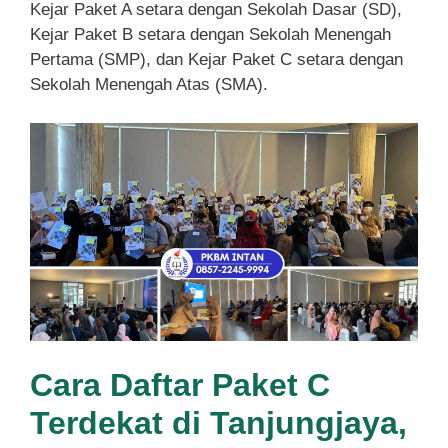
Kejar Paket A setara dengan Sekolah Dasar (SD),
Kejar Paket B setara dengan Sekolah Menengah
Pertama (SMP), dan Kejar Paket C setara dengan
Sekolah Menengah Atas (SMA).
Cara Daftar Paket C
Terdekat di Tanjungjaya,