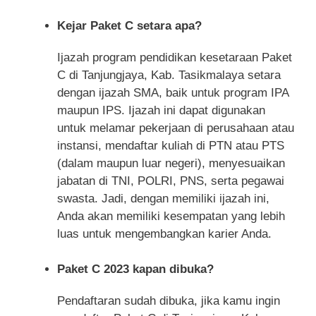
Kejar Paket C setara apa?
Ijazah program pendidikan kesetaraan Paket
C di Tanjungjaya, Kab. Tasikmalaya setara
dengan ijazah SMA, baik untuk program IPA
maupun IPS. Ijazah ini dapat digunakan
untuk melamar pekerjaan di perusahaan atau
instansi, mendaftar kuliah di PTN atau PTS
(dalam maupun luar negeri), menyesuaikan
jabatan di TNI, POLRI, PNS, serta pegawai
swasta. Jadi, dengan memiliki ijazah ini,
Anda akan memiliki kesempatan yang lebih
luas untuk mengembangkan karier Anda.
Paket C 2023 kapan dibuka?
Pendaftaran sudah dibuka, jika kamu ingin