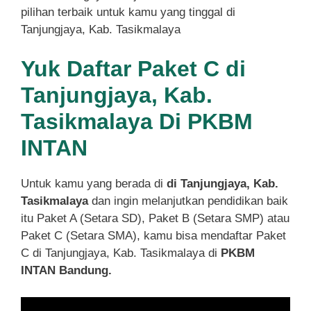
pilihan terbaik untuk kamu yang tinggal di
Tanjungjaya, Kab. Tasikmalaya
Yuk Daftar Paket C di
Tanjungjaya, Kab.
Tasikmalaya Di PKBM
INTAN
Untuk kamu yang berada di
di Tanjungjaya, Kab.
Tasikmalaya
dan ingin melanjutkan pendidikan baik
itu Paket A (Setara SD), Paket B (Setara SMP) atau
Paket C (Setara SMA), kamu bisa mendaftar Paket
C di Tanjungjaya, Kab. Tasikmalaya di
PKBM
INTAN Bandung.