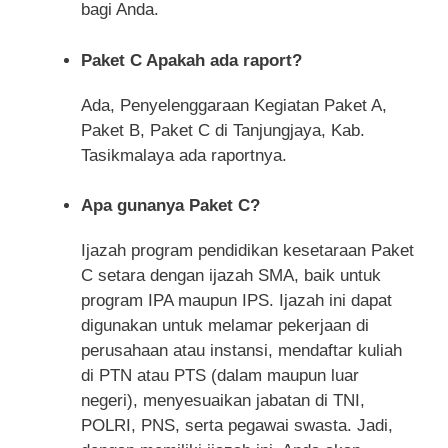
bagi Anda.
Paket C Apakah ada raport?
Ada, Penyelenggaraan Kegiatan Paket A,
Paket B, Paket C di Tanjungjaya, Kab.
Tasikmalaya ada raportnya.
Apa gunanya Paket C?
Ijazah program pendidikan kesetaraan Paket
C setara dengan ijazah SMA, baik untuk
program IPA maupun IPS. Ijazah ini dapat
digunakan untuk melamar pekerjaan di
perusahaan atau instansi, mendaftar kuliah
di PTN atau PTS (dalam maupun luar
negeri), menyesuaikan jabatan di TNI,
POLRI, PNS, serta pegawai swasta. Jadi,