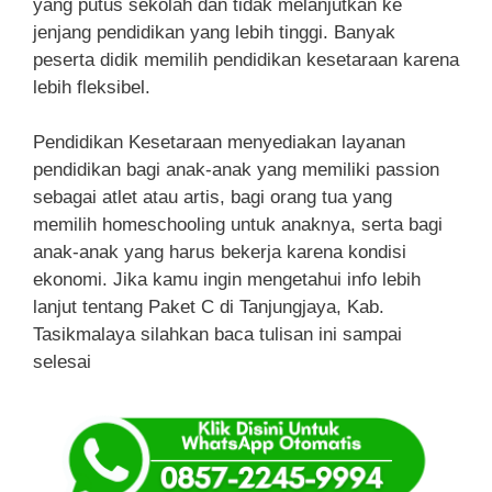
yang putus sekolah dan tidak melanjutkan ke
jenjang pendidikan yang lebih tinggi. Banyak
peserta didik memilih pendidikan kesetaraan karena
lebih fleksibel.
Pendidikan Kesetaraan menyediakan layanan
pendidikan bagi anak-anak yang memiliki passion
sebagai atlet atau artis, bagi orang tua yang
memilih homeschooling untuk anaknya, serta bagi
anak-anak yang harus bekerja karena kondisi
ekonomi. Jika kamu ingin mengetahui info lebih
lanjut tentang Paket C di Tanjungjaya, Kab.
Tasikmalaya silahkan baca tulisan ini sampai
selesai