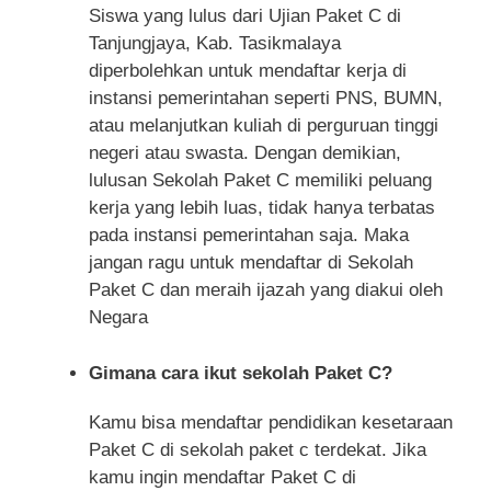
Siswa yang lulus dari Ujian Paket C di
Tanjungjaya, Kab. Tasikmalaya
diperbolehkan untuk mendaftar kerja di
instansi pemerintahan seperti PNS, BUMN,
atau melanjutkan kuliah di perguruan tinggi
negeri atau swasta. Dengan demikian,
lulusan Sekolah Paket C memiliki peluang
kerja yang lebih luas, tidak hanya terbatas
pada instansi pemerintahan saja. Maka
jangan ragu untuk mendaftar di Sekolah
Paket C dan meraih ijazah yang diakui oleh
Negara
Gimana cara ikut sekolah Paket C?
Kamu bisa mendaftar pendidikan kesetaraan
Paket C di sekolah paket c terdekat. Jika
kamu ingin mendaftar Paket C di