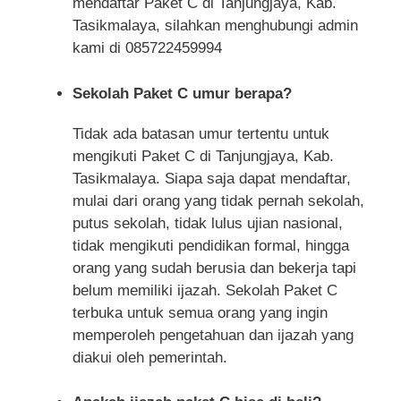
mendaftar Paket C di Tanjungjaya, Kab.
Tasikmalaya, silahkan menghubungi admin
kami di 085722459994
Sekolah Paket C umur berapa?
Tidak ada batasan umur tertentu untuk
mengikuti Paket C di Tanjungjaya, Kab.
Tasikmalaya. Siapa saja dapat mendaftar,
mulai dari orang yang tidak pernah sekolah,
putus sekolah, tidak lulus ujian nasional,
tidak mengikuti pendidikan formal, hingga
orang yang sudah berusia dan bekerja tapi
belum memiliki ijazah. Sekolah Paket C
terbuka untuk semua orang yang ingin
memperoleh pengetahuan dan ijazah yang
diakui oleh pemerintah.