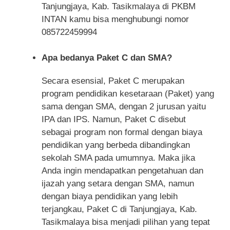
Tanjungjaya, Kab. Tasikmalaya di PKBM
INTAN kamu bisa menghubungi nomor
085722459994
Apa bedanya Paket C dan SMA?
Secara esensial, Paket C merupakan
program pendidikan kesetaraan (Paket) yang
sama dengan SMA, dengan 2 jurusan yaitu
IPA dan IPS. Namun, Paket C disebut
sebagai program non formal dengan biaya
pendidikan yang berbeda dibandingkan
sekolah SMA pada umumnya. Maka jika
Anda ingin mendapatkan pengetahuan dan
ijazah yang setara dengan SMA, namun
dengan biaya pendidikan yang lebih
terjangkau, Paket C di Tanjungjaya, Kab.
Tasikmalaya bisa menjadi pilihan yang tepat