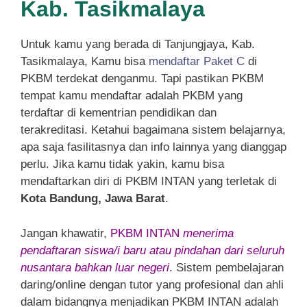
Kab. Tasikmalaya
Untuk kamu yang berada di Tanjungjaya, Kab.
Tasikmalaya, Kamu bisa
mendaftar Paket C
di
PKBM terdekat denganmu. Tapi pastikan PKBM
tempat kamu mendaftar adalah PKBM yang
terdaftar di kementrian pendidikan dan
terakreditasi. Ketahui bagaimana sistem belajarnya,
apa saja fasilitasnya dan info lainnya yang dianggap
perlu. Jika kamu tidak yakin, kamu bisa
mendaftarkan diri di PKBM INTAN yang terletak di
Kota Bandung, Jawa Barat
.
Jangan khawatir,
PKBM INTAN
menerima
pendaftaran siswa/i baru atau pindahan dari seluruh
nusantara bahkan luar negeri
. Sistem pembelajaran
daring/online dengan tutor yang profesional dan ahli
dalam bidangnya menjadikan PKBM INTAN adalah