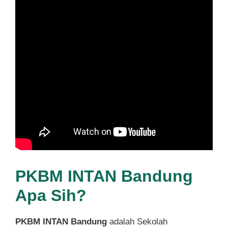
PKBM INTAN Bandung
Apa Sih?
PKBM INTAN Bandung
adalah Sekolah