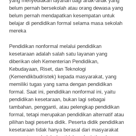
yang menyediakan layanan bagi anak-anak yang
belum pernah bersekolah atau orang dewasa yang
belum pernah mendapatkan kesempatan untuk
belajar di pendidikan formal selama masa sekolah
mereka
Pendidikan nonformal melalui pendidikan
kesetaraan adalah salah satu layanan yang
diberikan oleh Kementerian Pendidikan,
Kebudayaan, Riset, dan Teknologi
(Kemendikbudristek) kepada masyarakat, yang
memiliki tugas yang sama dengan pendidikan
formal. Saat ini, pendidikan nonformal ini, yaitu
pendidikan kesetaraan, bukan lagi sebagai
tambahan, pengganti, atau pelengkap pendidikan
formal, tetapi merupakan pendidikan alternatif atau
pilihan bagi peserta didik. Peserta didik pendidikan
kesetaraan tidak hanya berasal dari masyarakat