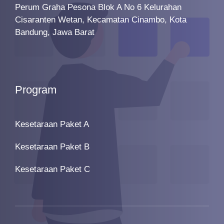
Perum Graha Pesona Blok A No 6 Kelurahan
Cisaranten Wetan, Kecamatan Cinambo, Kota
Bandung, Jawa Barat
Program
Kesetaraan Paket A
Kesetaraan Paket B
Kesetaraan Paket C