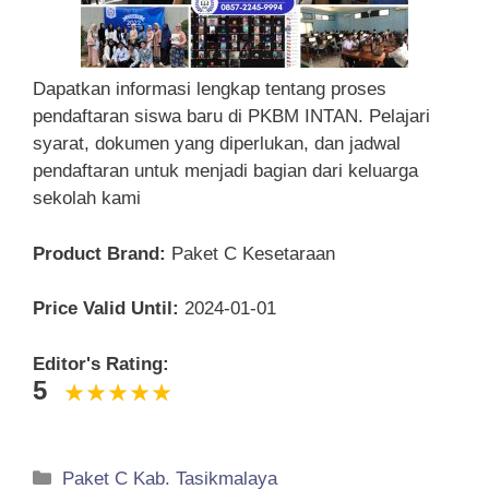
Dapatkan informasi lengkap tentang proses
pendaftaran siswa baru di PKBM INTAN. Pelajari
syarat, dokumen yang diperlukan, dan jadwal
pendaftaran untuk menjadi bagian dari keluarga
sekolah kami
Product Brand:
Paket C Kesetaraan
Price Valid Until:
2024-01-01
Editor's Rating:
5
Categories
Paket C Kab. Tasikmalaya