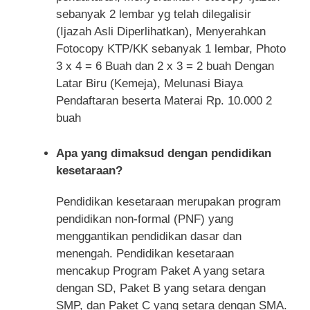
sebanyak 2 lembar yg telah dilegalisir
(Ijazah Asli Diperlihatkan), Menyerahkan
Fotocopy KTP/KK sebanyak 1 lembar, Photo
3 x 4 = 6 Buah dan 2 x 3 = 2 buah Dengan
Latar Biru (Kemeja), Melunasi Biaya
Pendaftaran beserta Materai Rp. 10.000 2
buah
Apa yang dimaksud dengan pendidikan
kesetaraan?
Pendidikan kesetaraan merupakan program
pendidikan non-formal (PNF) yang
menggantikan pendidikan dasar dan
menengah. Pendidikan kesetaraan
mencakup Program Paket A yang setara
dengan SD, Paket B yang setara dengan
SMP, dan Paket C yang setara dengan SMA.