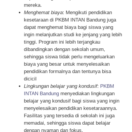
mereka.
Menghemat biaya
: Mengikuti pendidikan
kesetaraan di PKBM INTAN Bandung juga
dapat menghemat biaya bagi siswa yang
ingin melanjutkan studi ke jenjang yang lebih
tinggi. Program ini lebih terjangkau
dibandingkan dengan sekolah umum,
sehingga siswa tidak perlu mengeluarkan
biaya yang besar untuk menyelesaikan
pendidikan formalnya dan tentunya bisa
dicicil
Lingkungan belajar yang kondusif
:
PKBM
INTAN Bandung
menyediakan lingkungan
belajar yang kondusif bagi siswa yang ingin
menyelesaikan pendidikan kesetaraannya.
Fasilitas yang tersedia di sekolah ini juga
memadai, sehingga siswa dapat belajar
dengan nyaman dan fokus.