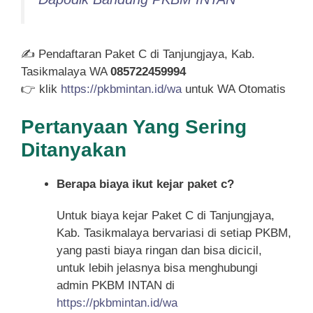
✍ Pendaftaran Paket C di Tanjungjaya, Kab.
Tasikmalaya WA
085722459994
👉 klik
https://pkbmintan.id/wa
untuk WA Otomatis
Pertanyaan Yang Sering
Ditanyakan
Berapa biaya ikut kejar paket c?
Untuk biaya kejar Paket C di Tanjungjaya,
Kab. Tasikmalaya bervariasi di setiap PKBM,
yang pasti biaya ringan dan bisa dicicil,
untuk lebih jelasnya bisa menghubungi
admin PKBM INTAN di
https://pkbmintan.id/wa