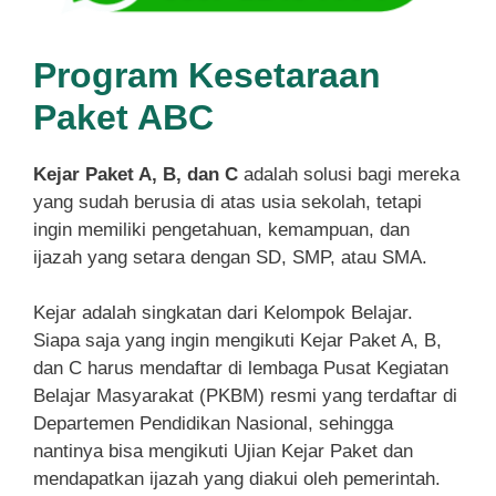
Program Kesetaraan
Paket ABC
Kejar Paket A, B, dan C
adalah solusi bagi mereka
yang sudah berusia di atas usia sekolah, tetapi
ingin memiliki pengetahuan, kemampuan, dan
ijazah yang setara dengan SD, SMP, atau SMA.
Kejar adalah singkatan dari Kelompok Belajar.
Siapa saja yang ingin mengikuti Kejar Paket A, B,
dan C harus mendaftar di lembaga Pusat Kegiatan
Belajar Masyarakat (PKBM) resmi yang terdaftar di
Departemen Pendidikan Nasional, sehingga
nantinya bisa mengikuti Ujian Kejar Paket dan
mendapatkan ijazah yang diakui oleh pemerintah.