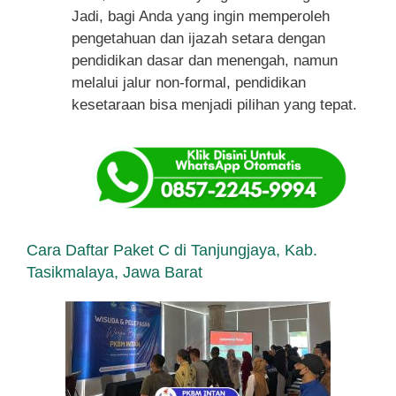
Jadi, bagi Anda yang ingin memperoleh
pengetahuan dan ijazah setara dengan
pendidikan dasar dan menengah, namun
melalui jalur non-formal, pendidikan
kesetaraan bisa menjadi pilihan yang tepat.
Cara Daftar Paket C di Tanjungjaya, Kab.
Tasikmalaya, Jawa Barat