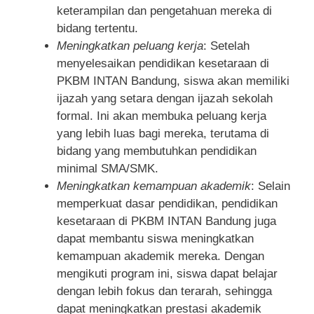
keterampilan dan pengetahuan mereka di
bidang tertentu.
Meningkatkan peluang kerja
: Setelah
menyelesaikan pendidikan kesetaraan di
PKBM INTAN Bandung, siswa akan memiliki
ijazah yang setara dengan ijazah sekolah
formal. Ini akan membuka peluang kerja
yang lebih luas bagi mereka, terutama di
bidang yang membutuhkan pendidikan
minimal SMA/SMK.
Meningkatkan kemampuan akademik
: Selain
memperkuat dasar pendidikan, pendidikan
kesetaraan di PKBM INTAN Bandung juga
dapat membantu siswa meningkatkan
kemampuan akademik mereka. Dengan
mengikuti program ini, siswa dapat belajar
dengan lebih fokus dan terarah, sehingga
dapat meningkatkan prestasi akademik