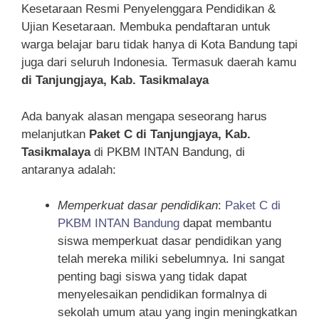
Kesetaraan Resmi Penyelenggara Pendidikan &
Ujian Kesetaraan. Membuka pendaftaran untuk
warga belajar baru tidak hanya di Kota Bandung tapi
juga dari seluruh Indonesia. Termasuk daerah kamu
di Tanjungjaya, Kab. Tasikmalaya
Ada banyak alasan mengapa seseorang harus
melanjutkan
Paket C di Tanjungjaya, Kab.
Tasikmalaya
di PKBM INTAN Bandung, di
antaranya adalah:
Memperkuat dasar pendidikan
:
Paket C di
PKBM INTAN Bandung
dapat membantu
siswa memperkuat dasar pendidikan yang
telah mereka miliki sebelumnya. Ini sangat
penting bagi siswa yang tidak dapat
menyelesaikan pendidikan formalnya di
sekolah umum atau yang ingin meningkatkan