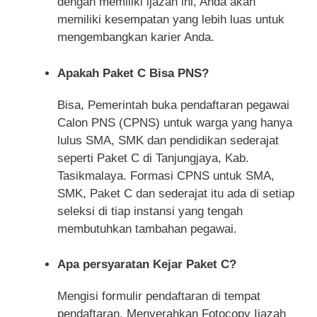
dengan memiliki ijazah ini, Anda akan
memiliki kesempatan yang lebih luas untuk
mengembangkan karier Anda.
Apakah Paket C Bisa PNS?
Bisa, Pemerintah buka pendaftaran pegawai
Calon PNS (CPNS) untuk warga yang hanya
lulus SMA, SMK dan pendidikan sederajat
seperti Paket C di Tanjungjaya, Kab.
Tasikmalaya. Formasi CPNS untuk SMA,
SMK, Paket C dan sederajat itu ada di setiap
seleksi di tiap instansi yang tengah
membutuhkan tambahan pegawai.
Apa persyaratan Kejar Paket C?
Mengisi formulir pendaftaran di tempat
pendaftaran, Menyerahkan Fotocopy Ijazah