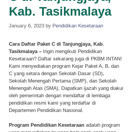
Kab. Tasikmalaya
January 6, 2023
by
Pendidikan Kesetaraan
Cara Daftar Paket C di Tanjungjaya, Kab.
Tasikmalaya –
Ingin mengikuti Pendidikan
Kesetaraan? Daftar sekarang juga di PKBM INTAN!
Kami menyediakan program Kejar Paket A, B, dan
C yang setara dengan Sekolah Dasar (SD),
Sekolah Menengah Pertama (SMP), dan Sekolah
Menengah Atas (SMA). Dapatkan ijazah yang diakui
oleh pemerintah dengan mendaftar di lembaga
pendidikan resmi kami yang terdaftar di
Departemen Pendidikan Nasional.
Program Pendidikan Kesetaraan
adalah program