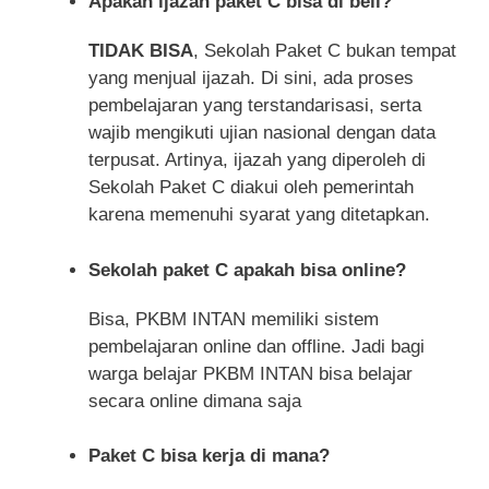
Apakah ijazah paket C bisa di beli?
TIDAK BISA
, Sekolah Paket C bukan tempat
yang menjual ijazah. Di sini, ada proses
pembelajaran yang terstandarisasi, serta
wajib mengikuti ujian nasional dengan data
terpusat. Artinya, ijazah yang diperoleh di
Sekolah Paket C diakui oleh pemerintah
karena memenuhi syarat yang ditetapkan.
Sekolah paket C apakah bisa online?
Bisa, PKBM INTAN memiliki sistem
pembelajaran online dan offline. Jadi bagi
warga belajar PKBM INTAN bisa belajar
secara online dimana saja
Paket C bisa kerja di mana?