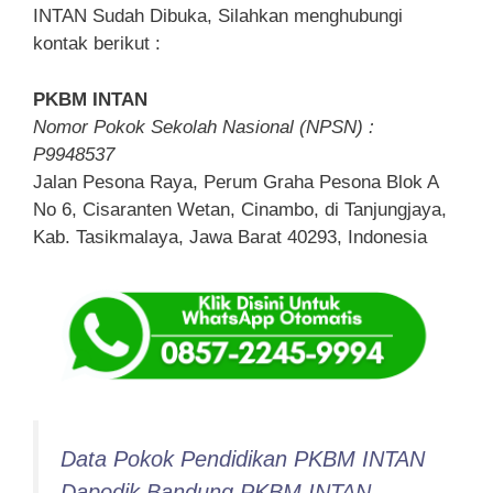
INTAN Sudah Dibuka, Silahkan menghubungi
kontak berikut :
PKBM INTAN
Nomor Pokok Sekolah Nasional (NPSN) :
P9948537
Jalan Pesona Raya, Perum Graha Pesona Blok A
No 6, Cisaranten Wetan, Cinambo, di Tanjungjaya,
Kab. Tasikmalaya, Jawa Barat 40293, Indonesia
Data Pokok Pendidikan PKBM INTAN
Dapodik Bandung PKBM INTAN