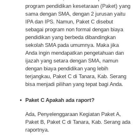
program pendidikan kesetaraan (Paket) yang
sama dengan SMA, dengan 2 jurusan yaitu
IPA dan IPS. Namun, Paket C disebut
sebagai program non formal dengan biaya
pendidikan yang berbeda dibandingkan
sekolah SMA pada umumnya. Maka jika
Anda ingin mendapatkan pengetahuan dan
ijazah yang setara dengan SMA, namun
dengan biaya pendidikan yang lebih
terjangkau, Paket C di Tanara, Kab. Serang
bisa menjadi pilihan yang tepat bagi Anda.
Paket C Apakah ada raport?
Ada, Penyelenggaraan Kegiatan Paket A,
Paket B, Paket C di Tanara, Kab. Serang ada
raportnya.