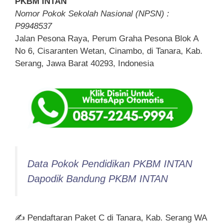
PKBM INTAN
Nomor Pokok Sekolah Nasional (NPSN) :
P9948537
Jalan Pesona Raya, Perum Graha Pesona Blok A
No 6, Cisaranten Wetan, Cinambo, di Tanara, Kab.
Serang, Jawa Barat 40293, Indonesia
Data Pokok Pendidikan PKBM INTAN
Dapodik Bandung PKBM INTAN
✍ Pendaftaran Paket C di Tanara, Kab. Serang WA