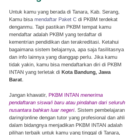
Untuk kamu yang berada di Tanara, Kab. Serang,
Kamu bisa
mendaftar Paket C
di PKBM terdekat
denganmu. Tapi pastikan PKBM tempat kamu
mendaftar adalah PKBM yang terdaftar di
kementrian pendidikan dan terakreditasi. Ketahui
bagaimana sistem belajarnya, apa saja fasilitasnya
dan info lainnya yang dianggap perlu. Jika kamu
tidak yakin, kamu bisa mendaftarkan diri di PKBM
INTAN yang terletak di
Kota Bandung, Jawa
Barat
.
Jangan khawatir,
PKBM INTAN
menerima
pendaftaran siswa/i baru atau pindahan dari seluruh
nusantara bahkan luar negeri
. Sistem pembelajaran
daring/online dengan tutor yang profesional dan ahli
dalam bidangnya menjadikan PKBM INTAN adalah
pilihan terbaik untuk kamu yang tinggal di Tanara,