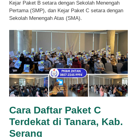
Kejar Paket B setara dengan Sekolah Menengah
Pertama (SMP), dan Kejar Paket C setara dengan
Sekolah Menengah Atas (SMA).
Cara Daftar Paket C
Terdekat di Tanara, Kab.
Serang