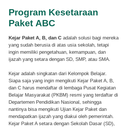
Program Kesetaraan
Paket ABC
Kejar Paket A, B, dan C
adalah solusi bagi mereka
yang sudah berusia di atas usia sekolah, tetapi
ingin memiliki pengetahuan, kemampuan, dan
ijazah yang setara dengan SD, SMP, atau SMA.
Kejar adalah singkatan dari Kelompok Belajar.
Siapa saja yang ingin mengikuti Kejar Paket A, B,
dan C harus mendaftar di lembaga Pusat Kegiatan
Belajar Masyarakat (PKBM) resmi yang terdaftar di
Departemen Pendidikan Nasional, sehingga
nantinya bisa mengikuti Ujian Kejar Paket dan
mendapatkan ijazah yang diakui oleh pemerintah.
Kejar Paket A setara dengan Sekolah Dasar (SD),