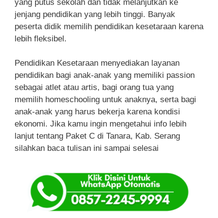
yang putus sekolah dan tidak melanjutkan ke
jenjang pendidikan yang lebih tinggi. Banyak
peserta didik memilih pendidikan kesetaraan karena
lebih fleksibel.
Pendidikan Kesetaraan menyediakan layanan
pendidikan bagi anak-anak yang memiliki passion
sebagai atlet atau artis, bagi orang tua yang
memilih homeschooling untuk anaknya, serta bagi
anak-anak yang harus bekerja karena kondisi
ekonomi. Jika kamu ingin mengetahui info lebih
lanjut tentang Paket C di Tanara, Kab. Serang
silahkan baca tulisan ini sampai selesai