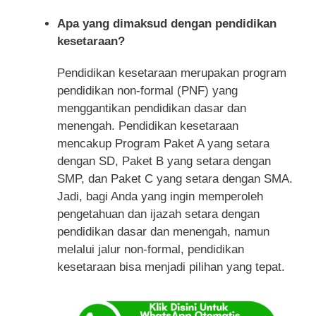
Apa yang dimaksud dengan pendidikan
kesetaraan?
Pendidikan kesetaraan merupakan program
pendidikan non-formal (PNF) yang
menggantikan pendidikan dasar dan
menengah. Pendidikan kesetaraan
mencakup Program Paket A yang setara
dengan SD, Paket B yang setara dengan
SMP, dan Paket C yang setara dengan SMA.
Jadi, bagi Anda yang ingin memperoleh
pengetahuan dan ijazah setara dengan
pendidikan dasar dan menengah, namun
melalui jalur non-formal, pendidikan
kesetaraan bisa menjadi pilihan yang tepat.