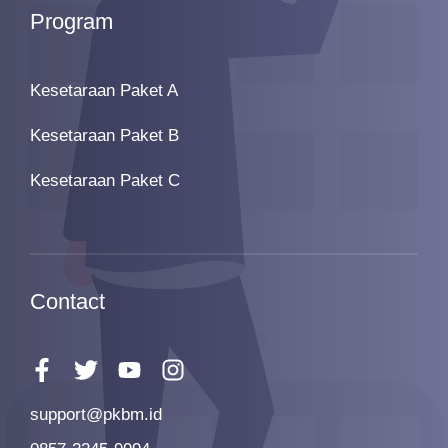
Program
Kesetaraan Paket A
Kesetaraan Paket B
Kesetaraan Paket C
Contact
support@pkbm.id