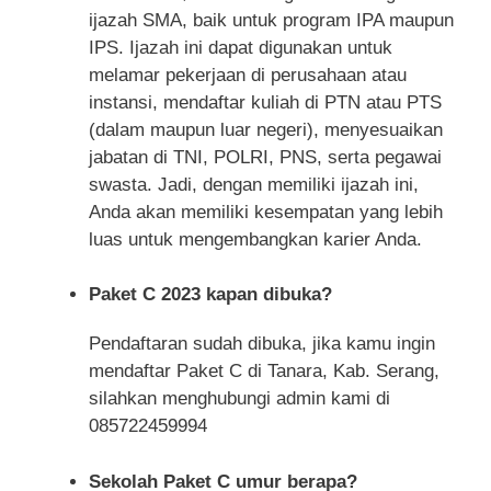
ijazah SMA, baik untuk program IPA maupun
IPS. Ijazah ini dapat digunakan untuk
melamar pekerjaan di perusahaan atau
instansi, mendaftar kuliah di PTN atau PTS
(dalam maupun luar negeri), menyesuaikan
jabatan di TNI, POLRI, PNS, serta pegawai
swasta. Jadi, dengan memiliki ijazah ini,
Anda akan memiliki kesempatan yang lebih
luas untuk mengembangkan karier Anda.
Paket C 2023 kapan dibuka?
Pendaftaran sudah dibuka, jika kamu ingin
mendaftar Paket C di Tanara, Kab. Serang,
silahkan menghubungi admin kami di
085722459994
Sekolah Paket C umur berapa?