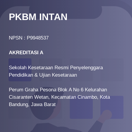
PKBM INTAN
NPSN : P9948537
AKREDITASI A
Sekolah Kesetaraan Resmi Penyelenggara
Pendidikan & Ujian Kesetaraan
Perum Graha Pesona Blok A No 6 Kelurahan
Cisaranten Wetan, Kecamatan Cinambo, Kota
Bandung, Jawa Barat