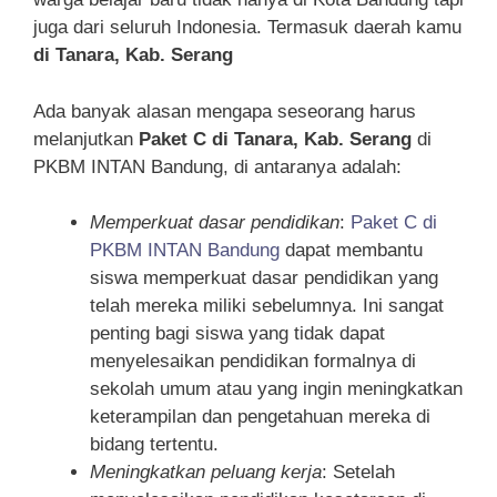
juga dari seluruh Indonesia. Termasuk daerah kamu
di Tanara, Kab. Serang
Ada banyak alasan mengapa seseorang harus
melanjutkan
Paket C di Tanara, Kab. Serang
di
PKBM INTAN Bandung, di antaranya adalah:
Memperkuat dasar pendidikan
:
Paket C di
PKBM INTAN Bandung
dapat membantu
siswa memperkuat dasar pendidikan yang
telah mereka miliki sebelumnya. Ini sangat
penting bagi siswa yang tidak dapat
menyelesaikan pendidikan formalnya di
sekolah umum atau yang ingin meningkatkan
keterampilan dan pengetahuan mereka di
bidang tertentu.
Meningkatkan peluang kerja
: Setelah