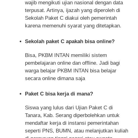
wajib mengikuti ujian nasional dengan data
terpusat. Artinya, ijazah yang diperoleh di
Sekolah Paket C diakui oleh pemerintah
karena memenuhi syarat yang ditetapkan.
Sekolah paket C apakah bisa online?
Bisa, PKBM INTAN memiliki sistem
pembelajaran online dan offline. Jadi bagi
warga belajar PKBM INTAN bisa belajar
secara online dimana saja
Paket C bisa kerja di mana?
Siswa yang lulus dari Ujian Paket C di
Tanara, Kab. Serang diperbolehkan untuk
mendaftar kerja di instansi pemerintahan
seperti PNS, BUMN, atau melanjutkan kuliah