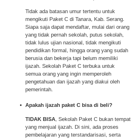
Tidak ada batasan umur tertentu untuk
mengikuti Paket C di Tanara, Kab. Serang.
Siapa saja dapat mendaftar, mulai dari orang
yang tidak pernah sekolah, putus sekolah,
tidak lulus ujian nasional, tidak mengikuti
pendidikan formal, hingga orang yang sudah
berusia dan bekerja tapi belum memiliki
ijazah. Sekolah Paket C terbuka untuk
semua orang yang ingin memperoleh
pengetahuan dan ijazah yang diakui oleh
pemerintah.
Apakah ijazah paket C bisa di beli?
TIDAK BISA
, Sekolah Paket C bukan tempat
yang menjual ijazah. Di sini, ada proses
pembelajaran yang terstandarisasi, serta