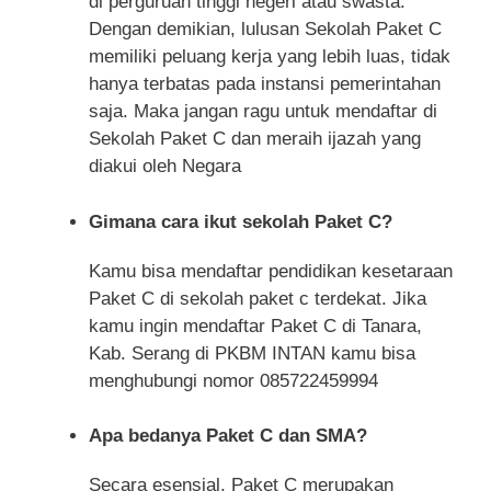
di perguruan tinggi negeri atau swasta.
Dengan demikian, lulusan Sekolah Paket C
memiliki peluang kerja yang lebih luas, tidak
hanya terbatas pada instansi pemerintahan
saja. Maka jangan ragu untuk mendaftar di
Sekolah Paket C dan meraih ijazah yang
diakui oleh Negara
Gimana cara ikut sekolah Paket C?
Kamu bisa mendaftar pendidikan kesetaraan
Paket C di sekolah paket c terdekat. Jika
kamu ingin mendaftar Paket C di Tanara,
Kab. Serang di PKBM INTAN kamu bisa
menghubungi nomor 085722459994
Apa bedanya Paket C dan SMA?
Secara esensial, Paket C merupakan