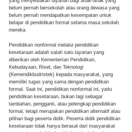
yang menyediakan layanan bagi anak-anak yang
belum pernah bersekolah atau orang dewasa yang
belum pernah mendapatkan kesempatan untuk
belajar di pendidikan formal selama masa sekolah
mereka
Pendidikan nonformal melalui pendidikan
kesetaraan adalah salah satu layanan yang
diberikan oleh Kementerian Pendidikan,
Kebudayaan, Riset, dan Teknologi
(Kemendikbudristek) kepada masyarakat, yang
memiliki tugas yang sama dengan pendidikan
formal. Saat ini, pendidikan nonformal ini, yaitu
pendidikan kesetaraan, bukan lagi sebagai
tambahan, pengganti, atau pelengkap pendidikan
formal, tetapi merupakan pendidikan alternatif atau
pilihan bagi peserta didik. Peserta didik pendidikan
kesetaraan tidak hanya berasal dari masyarakat