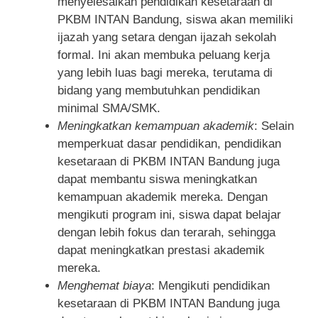
menyelesaikan pendidikan kesetaraan di
PKBM INTAN Bandung, siswa akan memiliki
ijazah yang setara dengan ijazah sekolah
formal. Ini akan membuka peluang kerja
yang lebih luas bagi mereka, terutama di
bidang yang membutuhkan pendidikan
minimal SMA/SMK.
Meningkatkan kemampuan akademik
: Selain
memperkuat dasar pendidikan, pendidikan
kesetaraan di PKBM INTAN Bandung juga
dapat membantu siswa meningkatkan
kemampuan akademik mereka. Dengan
mengikuti program ini, siswa dapat belajar
dengan lebih fokus dan terarah, sehingga
dapat meningkatkan prestasi akademik
mereka.
Menghemat biaya
: Mengikuti pendidikan
kesetaraan di PKBM INTAN Bandung juga