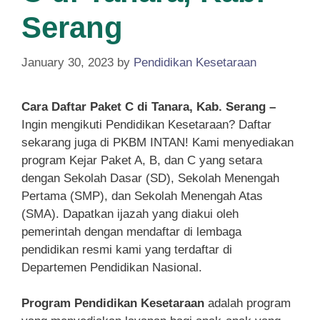
Serang
January 30, 2023
by
Pendidikan Kesetaraan
Cara Daftar Paket C di Tanara, Kab. Serang –
Ingin mengikuti Pendidikan Kesetaraan? Daftar
sekarang juga di PKBM INTAN! Kami menyediakan
program Kejar Paket A, B, dan C yang setara
dengan Sekolah Dasar (SD), Sekolah Menengah
Pertama (SMP), dan Sekolah Menengah Atas
(SMA). Dapatkan ijazah yang diakui oleh
pemerintah dengan mendaftar di lembaga
pendidikan resmi kami yang terdaftar di
Departemen Pendidikan Nasional.
Program Pendidikan Kesetaraan
adalah program