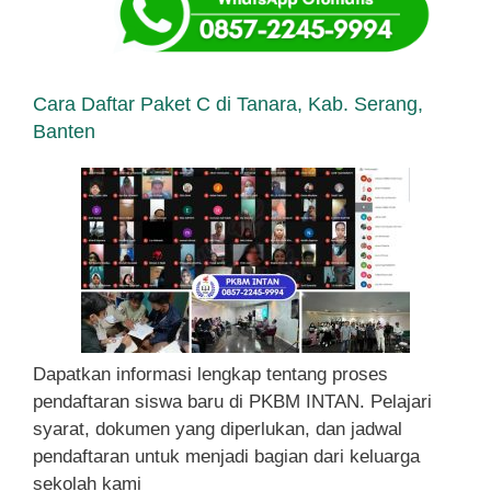
Cara Daftar Paket C di Tanara, Kab. Serang,
Banten
Dapatkan informasi lengkap tentang proses
pendaftaran siswa baru di PKBM INTAN. Pelajari
syarat, dokumen yang diperlukan, dan jadwal
pendaftaran untuk menjadi bagian dari keluarga
sekolah kami