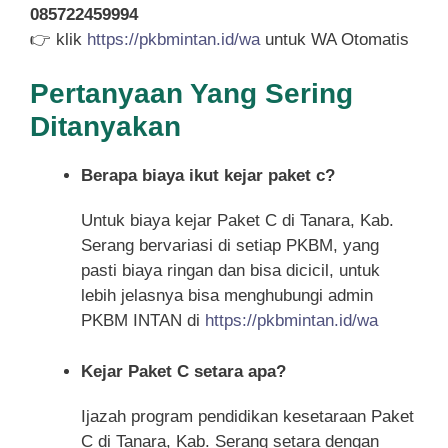
085722459994
👉 klik
https://pkbmintan.id/wa
untuk WA Otomatis
Pertanyaan Yang Sering
Ditanyakan
Berapa biaya ikut kejar paket c?
Untuk biaya kejar Paket C di Tanara, Kab.
Serang bervariasi di setiap PKBM, yang
pasti biaya ringan dan bisa dicicil, untuk
lebih jelasnya bisa menghubungi admin
PKBM INTAN di
https://pkbmintan.id/wa
Kejar Paket C setara apa?
Ijazah program pendidikan kesetaraan Paket
C di Tanara, Kab. Serang setara dengan