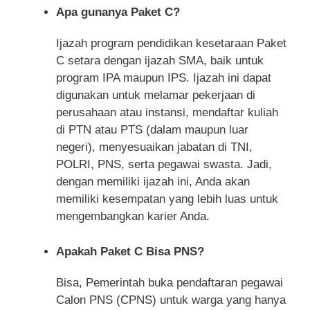
Apa gunanya Paket C?
Ijazah program pendidikan kesetaraan Paket
C setara dengan ijazah SMA, baik untuk
program IPA maupun IPS. Ijazah ini dapat
digunakan untuk melamar pekerjaan di
perusahaan atau instansi, mendaftar kuliah
di PTN atau PTS (dalam maupun luar
negeri), menyesuaikan jabatan di TNI,
POLRI, PNS, serta pegawai swasta. Jadi,
dengan memiliki ijazah ini, Anda akan
memiliki kesempatan yang lebih luas untuk
mengembangkan karier Anda.
Apakah Paket C Bisa PNS?
Bisa, Pemerintah buka pendaftaran pegawai
Calon PNS (CPNS) untuk warga yang hanya