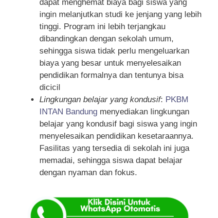
dapat menghemat biaya bagi siswa yang
ingin melanjutkan studi ke jenjang yang lebih
tinggi. Program ini lebih terjangkau
dibandingkan dengan sekolah umum,
sehingga siswa tidak perlu mengeluarkan
biaya yang besar untuk menyelesaikan
pendidikan formalnya dan tentunya bisa
dicicil
Lingkungan belajar yang kondusif
:
PKBM
INTAN Bandung
menyediakan lingkungan
belajar yang kondusif bagi siswa yang ingin
menyelesaikan pendidikan kesetaraannya.
Fasilitas yang tersedia di sekolah ini juga
memadai, sehingga siswa dapat belajar
dengan nyaman dan fokus.