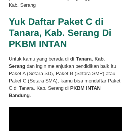
Kab. Serang
Yuk Daftar Paket C di
Tanara, Kab. Serang Di
PKBM INTAN
Untuk kamu yang berada di
di Tanara, Kab.
Serang
dan ingin melanjutkan pendidikan baik itu
Paket A (Setara SD), Paket B (Setara SMP) atau
Paket C (Setara SMA), kamu bisa mendaftar Paket
C di Tanara, Kab. Serang di
PKBM INTAN
Bandung.