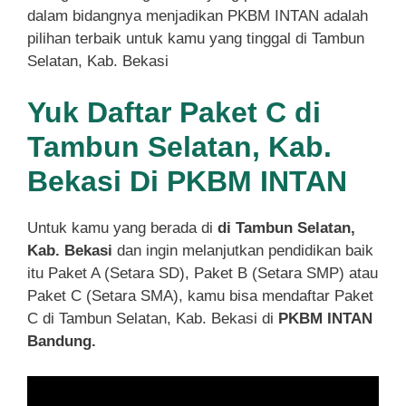
dalam bidangnya menjadikan PKBM INTAN adalah
pilihan terbaik untuk kamu yang tinggal di Tambun
Selatan, Kab. Bekasi
Yuk Daftar Paket C di
Tambun Selatan, Kab.
Bekasi Di PKBM INTAN
Untuk kamu yang berada di
di Tambun Selatan,
Kab. Bekasi
dan ingin melanjutkan pendidikan baik
itu Paket A (Setara SD), Paket B (Setara SMP) atau
Paket C (Setara SMA), kamu bisa mendaftar Paket
C di Tambun Selatan, Kab. Bekasi di
PKBM INTAN
Bandung.