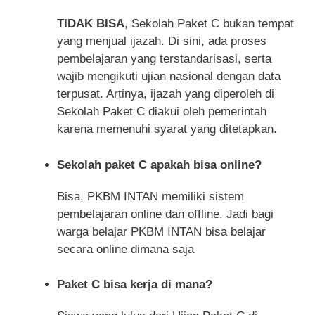
TIDAK BISA
, Sekolah Paket C bukan tempat
yang menjual ijazah. Di sini, ada proses
pembelajaran yang terstandarisasi, serta
wajib mengikuti ujian nasional dengan data
terpusat. Artinya, ijazah yang diperoleh di
Sekolah Paket C diakui oleh pemerintah
karena memenuhi syarat yang ditetapkan.
Sekolah paket C apakah bisa online?
Bisa, PKBM INTAN memiliki sistem
pembelajaran online dan offline. Jadi bagi
warga belajar PKBM INTAN bisa belajar
secara online dimana saja
Paket C bisa kerja di mana?