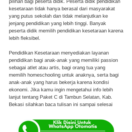
pilihan bagi peserta didik. Peserta didik pendidikan
kesetaraan tidak hanya berasal dari masyarakat
yang putus sekolah dan tidak melanjutkan ke
jenjang pendidikan yang lebih tinggi. Banyak
peserta didik memilih pendidikan kesetaraan karena
lebih fleksibel.
Pendidikan Kesetaraan menyediakan layanan
pendidikan bagi anak-anak yang memiliki passion
sebagai atlet atau artis, bagi orang tua yang
memilih homeschooling untuk anaknya, serta bagi
anak-anak yang harus bekerja karena kondisi
ekonomi. Jika kamu ingin mengetahui info lebih
lanjut tentang Paket C di Tambun Selatan, Kab.
Bekasi silahkan baca tulisan ini sampai selesai