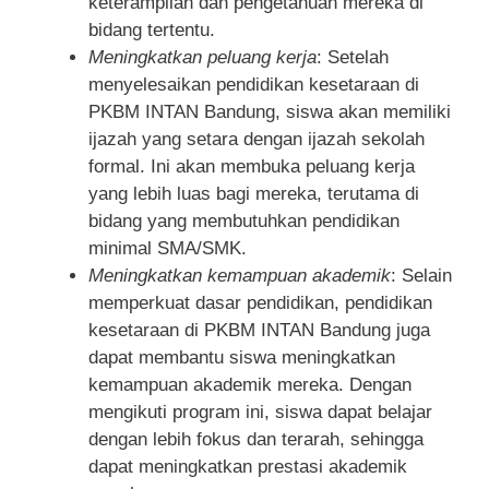
keterampilan dan pengetahuan mereka di
bidang tertentu.
Meningkatkan peluang kerja
: Setelah
menyelesaikan pendidikan kesetaraan di
PKBM INTAN Bandung, siswa akan memiliki
ijazah yang setara dengan ijazah sekolah
formal. Ini akan membuka peluang kerja
yang lebih luas bagi mereka, terutama di
bidang yang membutuhkan pendidikan
minimal SMA/SMK.
Meningkatkan kemampuan akademik
: Selain
memperkuat dasar pendidikan, pendidikan
kesetaraan di PKBM INTAN Bandung juga
dapat membantu siswa meningkatkan
kemampuan akademik mereka. Dengan
mengikuti program ini, siswa dapat belajar
dengan lebih fokus dan terarah, sehingga
dapat meningkatkan prestasi akademik