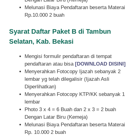
Melunasi Biaya Pendaftaran beserta Materai
Rp.10.000 2 buah
Syarat
Daftar Paket B di Tambun
Selatan, Kab. Bekasi
Mengisi formulir pendaftaran di tempat
pendaftaran atau bisa
[DOWNLOAD DISINI]
Menyerahkan Fotocopy Ijazah sebanyak 2
lembar yg telah dilegalisir (Ijazah Asli
Diperlihatkan)
Menyerahkan Fotocopy KTP/KK sebanyak 1
lembar
Photo 3 x 4 = 6 Buah dan 2 x 3 = 2 buah
Dengan Latar Biru (Kemeja)
Melunasi Biaya Pendaftaran beserta Materai
Rp. 10.000 2 buah