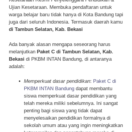
Ujian Kesetaraan. Membuka pendaftaran untuk
warga belajar baru tidak hanya di Kota Bandung tapi
juga dari seluruh Indonesia. Termasuk daerah kamu
di Tambun Selatan, Kab. Bekasi
Ada banyak alasan mengapa seseorang harus
melanjutkan
Paket C di Tambun Selatan, Kab.
Bekasi
di PKBM INTAN Bandung, di antaranya
adalah:
Memperkuat dasar pendidikan
:
Paket C di
PKBM INTAN Bandung
dapat membantu
siswa memperkuat dasar pendidikan yang
telah mereka miliki sebelumnya. Ini sangat
penting bagi siswa yang tidak dapat
menyelesaikan pendidikan formalnya di
sekolah umum atau yang ingin meningkatkan