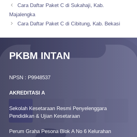
Cara Daftar Paket C di Sukahaji, Kab.
Majalengka
Cara Daftar Paket C di Cibitung, Kab. Bekasi
PKBM INTAN
NPSN : P9948537
AKREDITASI A
Sekolah Kesetaraan Resmi Penyelenggara
Pendidikan & Ujian Kesetaraan
Perum Graha Pesona Blok A No 6 Kelurahan