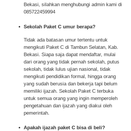
Bekasi, silahkan menghubungi admin kami di
085722459994
Sekolah Paket C umur berapa?
Tidak ada batasan umur tertentu untuk
mengikuti Paket C di Tambun Selatan, Kab.
Bekasi. Siapa saja dapat mendaftar, mulai
dari orang yang tidak pernah sekolah, putus
sekolah, tidak lulus ujian nasional, tidak
mengikuti pendidikan formal, hingga orang
yang sudah berusia dan bekerja tapi belum
memiliki ijazah. Sekolah Paket C terbuka
untuk semua orang yang ingin memperoleh
pengetahuan dan ijazah yang diakui oleh
pemerintah.
Apakah ijazah paket C bisa di beli?