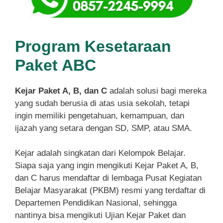
Program Kesetaraan
Paket ABC
Kejar Paket A, B, dan C
adalah solusi bagi mereka
yang sudah berusia di atas usia sekolah, tetapi
ingin memiliki pengetahuan, kemampuan, dan
ijazah yang setara dengan SD, SMP, atau SMA.
Kejar adalah singkatan dari Kelompok Belajar.
Siapa saja yang ingin mengikuti Kejar Paket A, B,
dan C harus mendaftar di lembaga Pusat Kegiatan
Belajar Masyarakat (PKBM) resmi yang terdaftar di
Departemen Pendidikan Nasional, sehingga
nantinya bisa mengikuti Ujian Kejar Paket dan