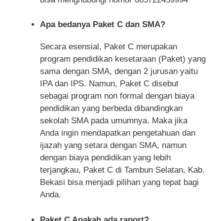
Apa bedanya Paket C dan SMA?
Secara esensial, Paket C merupakan
program pendidikan kesetaraan (Paket) yang
sama dengan SMA, dengan 2 jurusan yaitu
IPA dan IPS. Namun, Paket C disebut
sebagai program non formal dengan biaya
pendidikan yang berbeda dibandingkan
sekolah SMA pada umumnya. Maka jika
Anda ingin mendapatkan pengetahuan dan
ijazah yang setara dengan SMA, namun
dengan biaya pendidikan yang lebih
terjangkau, Paket C di Tambun Selatan, Kab.
Bekasi bisa menjadi pilihan yang tepat bagi
Anda.
Paket C Apakah ada raport?