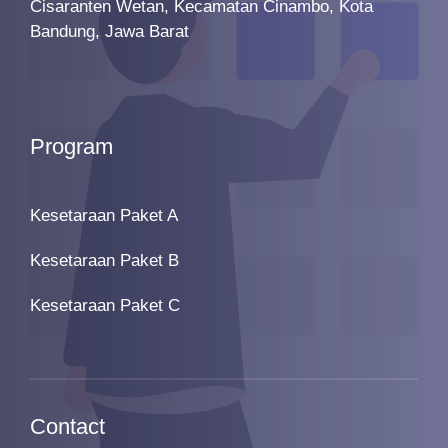
Cisaranten Wetan, Kecamatan Cinambo, Kota
Bandung, Jawa Barat
Program
Kesetaraan Paket A
Kesetaraan Paket B
Kesetaraan Paket C
Contact