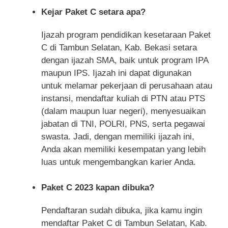
Kejar Paket C setara apa?
Ijazah program pendidikan kesetaraan Paket
C di Tambun Selatan, Kab. Bekasi setara
dengan ijazah SMA, baik untuk program IPA
maupun IPS. Ijazah ini dapat digunakan
untuk melamar pekerjaan di perusahaan atau
instansi, mendaftar kuliah di PTN atau PTS
(dalam maupun luar negeri), menyesuaikan
jabatan di TNI, POLRI, PNS, serta pegawai
swasta. Jadi, dengan memiliki ijazah ini,
Anda akan memiliki kesempatan yang lebih
luas untuk mengembangkan karier Anda.
Paket C 2023 kapan dibuka?
Pendaftaran sudah dibuka, jika kamu ingin
mendaftar Paket C di Tambun Selatan, Kab.