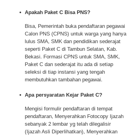
Apakah Paket C Bisa PNS?
Bisa, Pemerintah buka pendaftaran pegawai
Calon PNS (CPNS) untuk warga yang hanya
lulus SMA, SMK dan pendidikan sederajat
seperti Paket C di Tambun Selatan, Kab.
Bekasi. Formasi CPNS untuk SMA, SMK,
Paket C dan sederajat itu ada di setiap
seleksi di tiap instansi yang tengah
membutuhkan tambahan pegawai.
Apa persyaratan Kejar Paket C?
Mengisi formulir pendaftaran di tempat
pendaftaran, Menyerahkan Fotocopy Ijazah
sebanyak 2 lembar yg telah dilegalisir
(Ijazah Asli Diperlihatkan), Menyerahkan