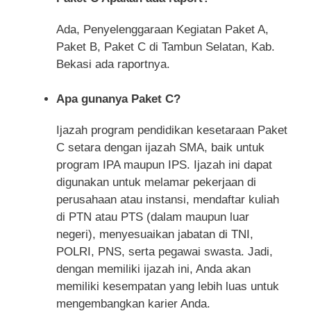
Ada, Penyelenggaraan Kegiatan Paket A,
Paket B, Paket C di Tambun Selatan, Kab.
Bekasi ada raportnya.
Apa gunanya Paket C?
Ijazah program pendidikan kesetaraan Paket
C setara dengan ijazah SMA, baik untuk
program IPA maupun IPS. Ijazah ini dapat
digunakan untuk melamar pekerjaan di
perusahaan atau instansi, mendaftar kuliah
di PTN atau PTS (dalam maupun luar
negeri), menyesuaikan jabatan di TNI,
POLRI, PNS, serta pegawai swasta. Jadi,
dengan memiliki ijazah ini, Anda akan
memiliki kesempatan yang lebih luas untuk
mengembangkan karier Anda.