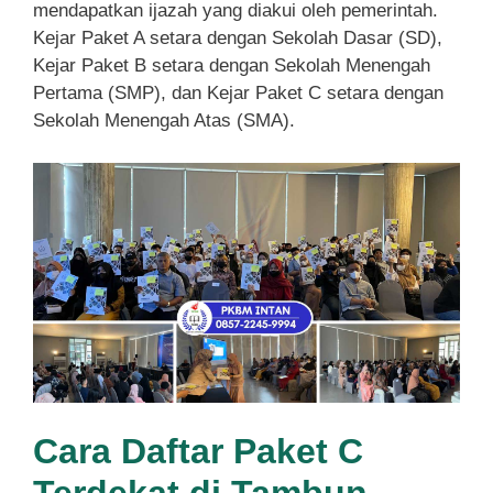
mendapatkan ijazah yang diakui oleh pemerintah.
Kejar Paket A setara dengan Sekolah Dasar (SD),
Kejar Paket B setara dengan Sekolah Menengah
Pertama (SMP), dan Kejar Paket C setara dengan
Sekolah Menengah Atas (SMA).
Cara Daftar Paket C