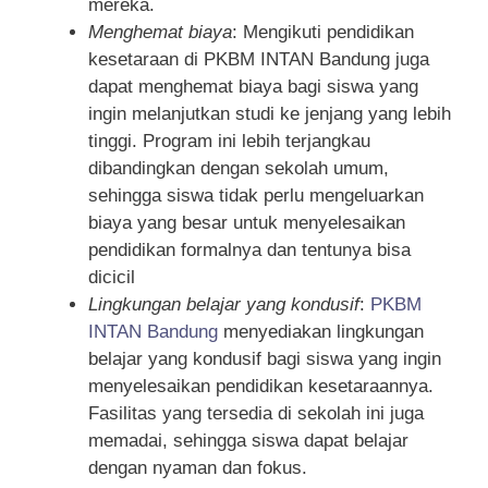
mereka.
Menghemat biaya
: Mengikuti pendidikan
kesetaraan di PKBM INTAN Bandung juga
dapat menghemat biaya bagi siswa yang
ingin melanjutkan studi ke jenjang yang lebih
tinggi. Program ini lebih terjangkau
dibandingkan dengan sekolah umum,
sehingga siswa tidak perlu mengeluarkan
biaya yang besar untuk menyelesaikan
pendidikan formalnya dan tentunya bisa
dicicil
Lingkungan belajar yang kondusif
:
PKBM
INTAN Bandung
menyediakan lingkungan
belajar yang kondusif bagi siswa yang ingin
menyelesaikan pendidikan kesetaraannya.
Fasilitas yang tersedia di sekolah ini juga
memadai, sehingga siswa dapat belajar
dengan nyaman dan fokus.