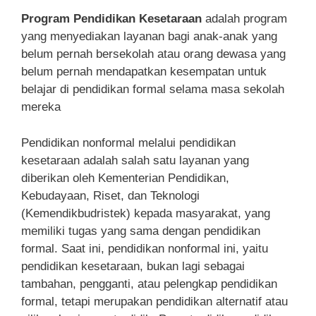
Program Pendidikan Kesetaraan
adalah program
yang menyediakan layanan bagi anak-anak yang
belum pernah bersekolah atau orang dewasa yang
belum pernah mendapatkan kesempatan untuk
belajar di pendidikan formal selama masa sekolah
mereka
Pendidikan nonformal melalui pendidikan
kesetaraan adalah salah satu layanan yang
diberikan oleh Kementerian Pendidikan,
Kebudayaan, Riset, dan Teknologi
(Kemendikbudristek) kepada masyarakat, yang
memiliki tugas yang sama dengan pendidikan
formal. Saat ini, pendidikan nonformal ini, yaitu
pendidikan kesetaraan, bukan lagi sebagai
tambahan, pengganti, atau pelengkap pendidikan
formal, tetapi merupakan pendidikan alternatif atau