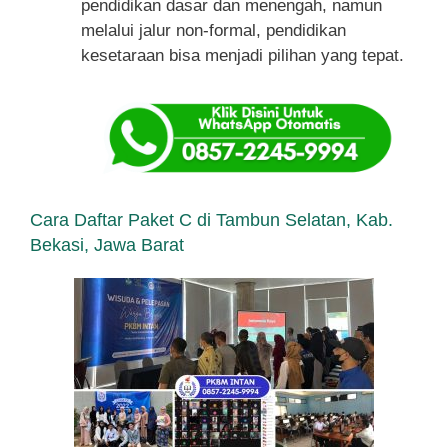
pendidikan dasar dan menengah, namun
melalui jalur non-formal, pendidikan
kesetaraan bisa menjadi pilihan yang tepat.
Cara Daftar Paket C di Tambun Selatan, Kab.
Bekasi, Jawa Barat