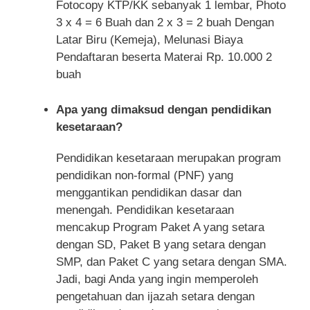
Fotocopy KTP/KK sebanyak 1 lembar, Photo
3 x 4 = 6 Buah dan 2 x 3 = 2 buah Dengan
Latar Biru (Kemeja), Melunasi Biaya
Pendaftaran beserta Materai Rp. 10.000 2
buah
Apa yang dimaksud dengan pendidikan
kesetaraan?
Pendidikan kesetaraan merupakan program
pendidikan non-formal (PNF) yang
menggantikan pendidikan dasar dan
menengah. Pendidikan kesetaraan
mencakup Program Paket A yang setara
dengan SD, Paket B yang setara dengan
SMP, dan Paket C yang setara dengan SMA.
Jadi, bagi Anda yang ingin memperoleh
pengetahuan dan ijazah setara dengan