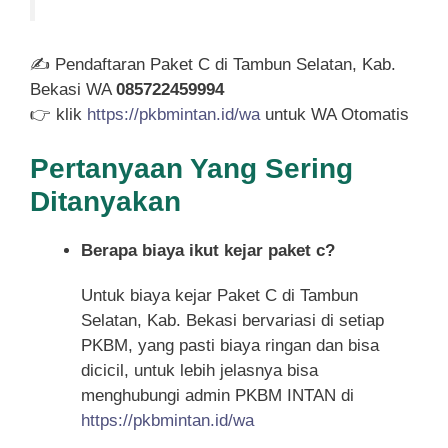
✍ Pendaftaran Paket C di Tambun Selatan, Kab.
Bekasi WA
085722459994
👉 klik
https://pkbmintan.id/wa
untuk WA Otomatis
Pertanyaan Yang Sering
Ditanyakan
Berapa biaya ikut kejar paket c?
Untuk biaya kejar Paket C di Tambun
Selatan, Kab. Bekasi bervariasi di setiap
PKBM, yang pasti biaya ringan dan bisa
dicicil, untuk lebih jelasnya bisa
menghubungi admin PKBM INTAN di
https://pkbmintan.id/wa