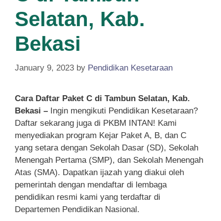
Selatan, Kab.
Bekasi
January 9, 2023
by
Pendidikan Kesetaraan
Cara Daftar Paket C di Tambun Selatan, Kab.
Bekasi –
Ingin mengikuti Pendidikan Kesetaraan?
Daftar sekarang juga di PKBM INTAN! Kami
menyediakan program Kejar Paket A, B, dan C
yang setara dengan Sekolah Dasar (SD), Sekolah
Menengah Pertama (SMP), dan Sekolah Menengah
Atas (SMA). Dapatkan ijazah yang diakui oleh
pemerintah dengan mendaftar di lembaga
pendidikan resmi kami yang terdaftar di
Departemen Pendidikan Nasional.