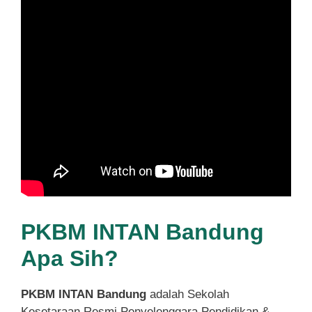
PKBM INTAN Bandung
Apa Sih?
PKBM INTAN Bandung
adalah Sekolah
Kesetaraan Resmi Penyelenggara Pendidikan &