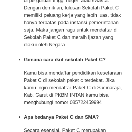
di perguruan tinggi negeri atau swasta.
Dengan demikian, lulusan Sekolah Paket C
memiliki peluang kerja yang lebih luas, tidak
hanya terbatas pada instansi pemerintahan
saja. Maka jangan ragu untuk mendaftar di
Sekolah Paket C dan meraih ijazah yang
diakui oleh Negara
Gimana cara ikut sekolah Paket C?
Kamu bisa mendaftar pendidikan kesetaraan
Paket C di sekolah paket c terdekat. Jika
kamu ingin mendaftar Paket C di Sucinaraja,
Kab. Garut di PKBM INTAN kamu bisa
menghubungi nomor 085722459994
Apa bedanya Paket C dan SMA?
Secara esensial, Paket C merupakan