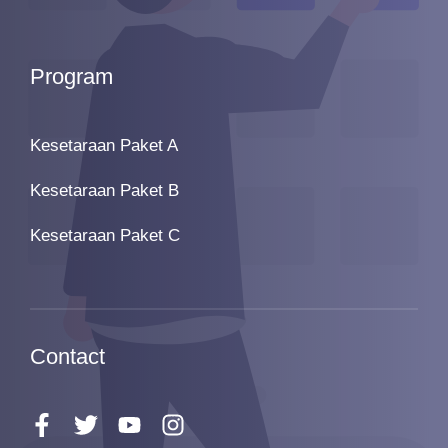
Program
Kesetaraan Paket A
Kesetaraan Paket B
Kesetaraan Paket C
Contact