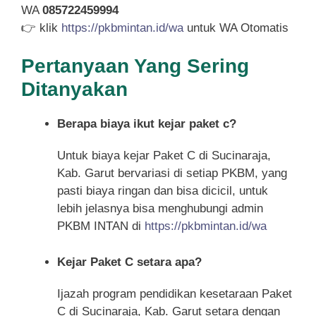
WA
085722459994
👉 klik
https://pkbmintan.id/wa
untuk WA Otomatis
Pertanyaan Yang Sering
Ditanyakan
Berapa biaya ikut kejar paket c?
Untuk biaya kejar Paket C di Sucinaraja,
Kab. Garut bervariasi di setiap PKBM, yang
pasti biaya ringan dan bisa dicicil, untuk
lebih jelasnya bisa menghubungi admin
PKBM INTAN di
https://pkbmintan.id/wa
Kejar Paket C setara apa?
Ijazah program pendidikan kesetaraan Paket
C di Sucinaraja, Kab. Garut setara dengan