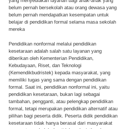
yang menyediakan layanan bagi anak-anak yang
belum pernah bersekolah atau orang dewasa yang
belum pernah mendapatkan kesempatan untuk
belajar di pendidikan formal selama masa sekolah
mereka
Pendidikan nonformal melalui pendidikan
kesetaraan adalah salah satu layanan yang
diberikan oleh Kementerian Pendidikan,
Kebudayaan, Riset, dan Teknologi
(Kemendikbudristek) kepada masyarakat, yang
memiliki tugas yang sama dengan pendidikan
formal. Saat ini, pendidikan nonformal ini, yaitu
pendidikan kesetaraan, bukan lagi sebagai
tambahan, pengganti, atau pelengkap pendidikan
formal, tetapi merupakan pendidikan alternatif atau
pilihan bagi peserta didik. Peserta didik pendidikan
kesetaraan tidak hanya berasal dari masyarakat