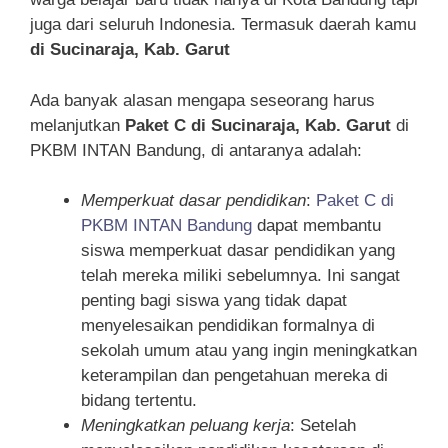
juga dari seluruh Indonesia. Termasuk daerah kamu
di Sucinaraja, Kab. Garut
Ada banyak alasan mengapa seseorang harus
melanjutkan
Paket C di Sucinaraja, Kab. Garut
di
PKBM INTAN Bandung, di antaranya adalah:
Memperkuat dasar pendidikan
:
Paket C di
PKBM INTAN Bandung
dapat membantu
siswa memperkuat dasar pendidikan yang
telah mereka miliki sebelumnya. Ini sangat
penting bagi siswa yang tidak dapat
menyelesaikan pendidikan formalnya di
sekolah umum atau yang ingin meningkatkan
keterampilan dan pengetahuan mereka di
bidang tertentu.
Meningkatkan peluang kerja
: Setelah