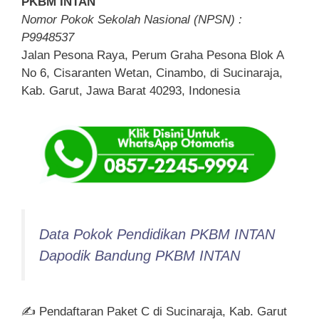
PKBM INTAN
Nomor Pokok Sekolah Nasional (NPSN) :
P9948537
Jalan Pesona Raya, Perum Graha Pesona Blok A
No 6, Cisaranten Wetan, Cinambo, di Sucinaraja,
Kab. Garut, Jawa Barat 40293, Indonesia
Data Pokok Pendidikan PKBM INTAN
Dapodik Bandung PKBM INTAN
✍ Pendaftaran Paket C di Sucinaraja, Kab. Garut