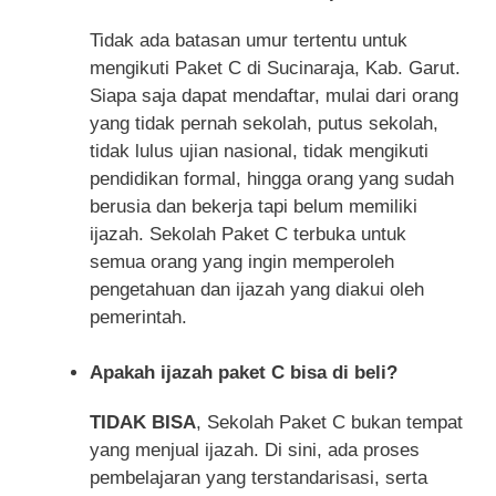
Tidak ada batasan umur tertentu untuk
mengikuti Paket C di Sucinaraja, Kab. Garut.
Siapa saja dapat mendaftar, mulai dari orang
yang tidak pernah sekolah, putus sekolah,
tidak lulus ujian nasional, tidak mengikuti
pendidikan formal, hingga orang yang sudah
berusia dan bekerja tapi belum memiliki
ijazah. Sekolah Paket C terbuka untuk
semua orang yang ingin memperoleh
pengetahuan dan ijazah yang diakui oleh
pemerintah.
Apakah ijazah paket C bisa di beli?
TIDAK BISA
, Sekolah Paket C bukan tempat
yang menjual ijazah. Di sini, ada proses
pembelajaran yang terstandarisasi, serta