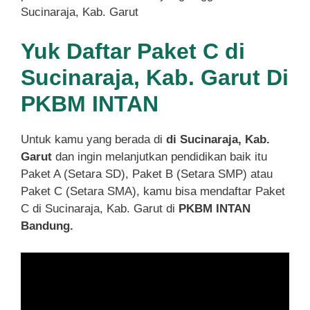
Sucinaraja, Kab. Garut
Yuk Daftar Paket C di
Sucinaraja, Kab. Garut Di
PKBM INTAN
Untuk kamu yang berada di
di Sucinaraja, Kab.
Garut
dan ingin melanjutkan pendidikan baik itu
Paket A (Setara SD), Paket B (Setara SMP) atau
Paket C (Setara SMA), kamu bisa mendaftar Paket
C di Sucinaraja, Kab. Garut di
PKBM INTAN
Bandung.