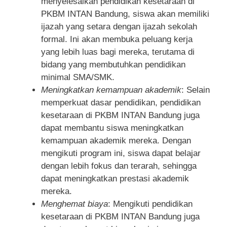
menyelesaikan pendidikan kesetaraan di
PKBM INTAN Bandung, siswa akan memiliki
ijazah yang setara dengan ijazah sekolah
formal. Ini akan membuka peluang kerja
yang lebih luas bagi mereka, terutama di
bidang yang membutuhkan pendidikan
minimal SMA/SMK.
Meningkatkan kemampuan akademik
: Selain
memperkuat dasar pendidikan, pendidikan
kesetaraan di PKBM INTAN Bandung juga
dapat membantu siswa meningkatkan
kemampuan akademik mereka. Dengan
mengikuti program ini, siswa dapat belajar
dengan lebih fokus dan terarah, sehingga
dapat meningkatkan prestasi akademik
mereka.
Menghemat biaya
: Mengikuti pendidikan
kesetaraan di PKBM INTAN Bandung juga