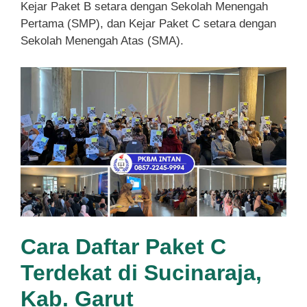
Kejar Paket B setara dengan Sekolah Menengah
Pertama (SMP), dan Kejar Paket C setara dengan
Sekolah Menengah Atas (SMA).
Cara Daftar Paket C
Terdekat di Sucinaraja,
Kab. Garut