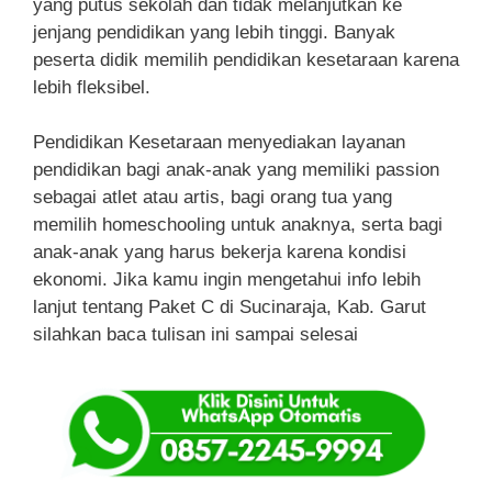
yang putus sekolah dan tidak melanjutkan ke
jenjang pendidikan yang lebih tinggi. Banyak
peserta didik memilih pendidikan kesetaraan karena
lebih fleksibel.
Pendidikan Kesetaraan menyediakan layanan
pendidikan bagi anak-anak yang memiliki passion
sebagai atlet atau artis, bagi orang tua yang
memilih homeschooling untuk anaknya, serta bagi
anak-anak yang harus bekerja karena kondisi
ekonomi. Jika kamu ingin mengetahui info lebih
lanjut tentang Paket C di Sucinaraja, Kab. Garut
silahkan baca tulisan ini sampai selesai