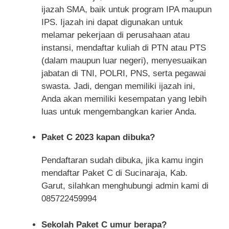
ijazah SMA, baik untuk program IPA maupun
IPS. Ijazah ini dapat digunakan untuk
melamar pekerjaan di perusahaan atau
instansi, mendaftar kuliah di PTN atau PTS
(dalam maupun luar negeri), menyesuaikan
jabatan di TNI, POLRI, PNS, serta pegawai
swasta. Jadi, dengan memiliki ijazah ini,
Anda akan memiliki kesempatan yang lebih
luas untuk mengembangkan karier Anda.
Paket C 2023 kapan dibuka?
Pendaftaran sudah dibuka, jika kamu ingin
mendaftar Paket C di Sucinaraja, Kab.
Garut, silahkan menghubungi admin kami di
085722459994
Sekolah Paket C umur berapa?