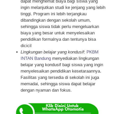
dapat menghemat biaya bagi siswa yang
ingin melanjutkan studi ke jenjang yang lebih
tinggi. Program ini lebih terjangkau
dibandingkan dengan sekolah umum,
sehingga siswa tidak perlu mengeluarkan
biaya yang besar untuk menyelesaikan
pendidikan formalnya dan tentunya bisa
dicicil
Lingkungan belajar yang kondusif
:
PKBM
INTAN Bandung
menyediakan lingkungan
belajar yang kondusif bagi siswa yang ingin
menyelesaikan pendidikan kesetaraannya.
Fasilitas yang tersedia di sekolah ini juga
memadai, sehingga siswa dapat belajar
dengan nyaman dan fokus.