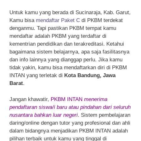
Untuk kamu yang berada di Sucinaraja, Kab. Garut,
Kamu bisa
mendaftar Paket C
di PKBM terdekat
denganmu. Tapi pastikan PKBM tempat kamu
mendaftar adalah PKBM yang terdaftar di
kementrian pendidikan dan terakreditasi. Ketahui
bagaimana sistem belajarnya, apa saja fasilitasnya
dan info lainnya yang dianggap perlu. Jika kamu
tidak yakin, kamu bisa mendaftarkan diri di PKBM
INTAN yang terletak di
Kota Bandung, Jawa
Barat
.
Jangan khawatir,
PKBM INTAN
menerima
pendaftaran siswa/i baru atau pindahan dari seluruh
nusantara bahkan luar negeri
. Sistem pembelajaran
daring/online dengan tutor yang profesional dan ahli
dalam bidangnya menjadikan PKBM INTAN adalah
pilihan terbaik untuk kamu yang tinggal di