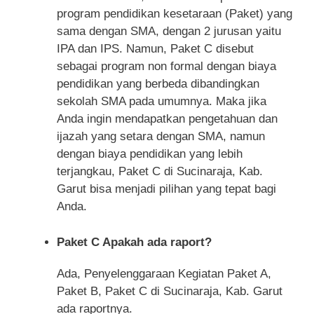
program pendidikan kesetaraan (Paket) yang
sama dengan SMA, dengan 2 jurusan yaitu
IPA dan IPS. Namun, Paket C disebut
sebagai program non formal dengan biaya
pendidikan yang berbeda dibandingkan
sekolah SMA pada umumnya. Maka jika
Anda ingin mendapatkan pengetahuan dan
ijazah yang setara dengan SMA, namun
dengan biaya pendidikan yang lebih
terjangkau, Paket C di Sucinaraja, Kab.
Garut bisa menjadi pilihan yang tepat bagi
Anda.
Paket C Apakah ada raport?
Ada, Penyelenggaraan Kegiatan Paket A,
Paket B, Paket C di Sucinaraja, Kab. Garut
ada raportnya.