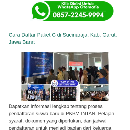
Cara Daftar Paket C di Sucinaraja, Kab. Garut,
Jawa Barat
Dapatkan informasi lengkap tentang proses
pendaftaran siswa baru di PKBM INTAN. Pelajari
syarat, dokumen yang diperlukan, dan jadwal
pendaftaran untuk menjadi bagian dari keluarga