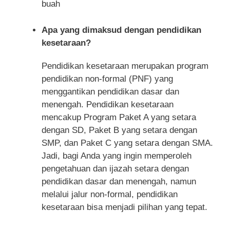
buah
Apa yang dimaksud dengan pendidikan
kesetaraan?
Pendidikan kesetaraan merupakan program
pendidikan non-formal (PNF) yang
menggantikan pendidikan dasar dan
menengah. Pendidikan kesetaraan
mencakup Program Paket A yang setara
dengan SD, Paket B yang setara dengan
SMP, dan Paket C yang setara dengan SMA.
Jadi, bagi Anda yang ingin memperoleh
pengetahuan dan ijazah setara dengan
pendidikan dasar dan menengah, namun
melalui jalur non-formal, pendidikan
kesetaraan bisa menjadi pilihan yang tepat.