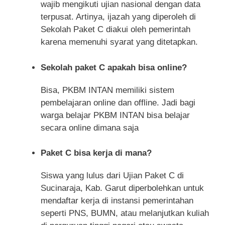
wajib mengikuti ujian nasional dengan data
terpusat. Artinya, ijazah yang diperoleh di
Sekolah Paket C diakui oleh pemerintah
karena memenuhi syarat yang ditetapkan.
Sekolah paket C apakah bisa online?
Bisa, PKBM INTAN memiliki sistem
pembelajaran online dan offline. Jadi bagi
warga belajar PKBM INTAN bisa belajar
secara online dimana saja
Paket C bisa kerja di mana?
Siswa yang lulus dari Ujian Paket C di
Sucinaraja, Kab. Garut diperbolehkan untuk
mendaftar kerja di instansi pemerintahan
seperti PNS, BUMN, atau melanjutkan kuliah