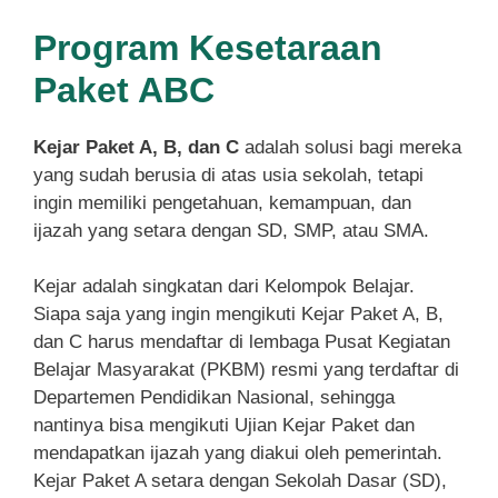
Program Kesetaraan
Paket ABC
Kejar Paket A, B, dan C
adalah solusi bagi mereka
yang sudah berusia di atas usia sekolah, tetapi
ingin memiliki pengetahuan, kemampuan, dan
ijazah yang setara dengan SD, SMP, atau SMA.
Kejar adalah singkatan dari Kelompok Belajar.
Siapa saja yang ingin mengikuti Kejar Paket A, B,
dan C harus mendaftar di lembaga Pusat Kegiatan
Belajar Masyarakat (PKBM) resmi yang terdaftar di
Departemen Pendidikan Nasional, sehingga
nantinya bisa mengikuti Ujian Kejar Paket dan
mendapatkan ijazah yang diakui oleh pemerintah.
Kejar Paket A setara dengan Sekolah Dasar (SD),