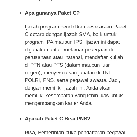
Apa gunanya Paket C?
Ijazah program pendidikan kesetaraan Paket
C setara dengan ijazah SMA, baik untuk
program IPA maupun IPS. Ijazah ini dapat
digunakan untuk melamar pekerjaan di
perusahaan atau instansi, mendaftar kuliah
di PTN atau PTS (dalam maupun luar
negeri), menyesuaikan jabatan di TNI,
POLRI, PNS, serta pegawai swasta. Jadi,
dengan memiliki ijazah ini, Anda akan
memiliki kesempatan yang lebih luas untuk
mengembangkan karier Anda.
Apakah Paket C Bisa PNS?
Bisa, Pemerintah buka pendaftaran pegawai