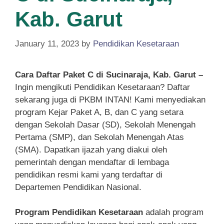
Kab. Garut
January 11, 2023
by
Pendidikan Kesetaraan
Cara Daftar Paket C di Sucinaraja, Kab. Garut –
Ingin mengikuti Pendidikan Kesetaraan? Daftar
sekarang juga di PKBM INTAN! Kami menyediakan
program Kejar Paket A, B, dan C yang setara
dengan Sekolah Dasar (SD), Sekolah Menengah
Pertama (SMP), dan Sekolah Menengah Atas
(SMA). Dapatkan ijazah yang diakui oleh
pemerintah dengan mendaftar di lembaga
pendidikan resmi kami yang terdaftar di
Departemen Pendidikan Nasional.
Program Pendidikan Kesetaraan
adalah program