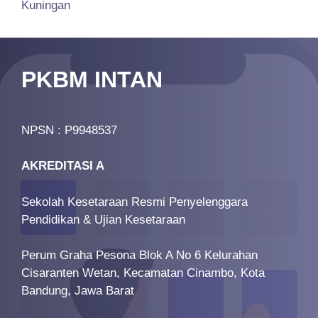
Kuningan
PKBM INTAN
NPSN : P9948537
AKREDITASI A
Sekolah Kesetaraan Resmi Penyelenggara
Pendidikan & Ujian Kesetaraan
Perum Graha Pesona Blok A No 6 Kelurahan
Cisaranten Wetan, Kecamatan Cinambo, Kota
Bandung, Jawa Barat