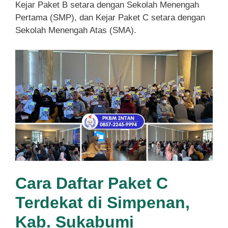
Kejar Paket B setara dengan Sekolah Menengah
Pertama (SMP), dan Kejar Paket C setara dengan
Sekolah Menengah Atas (SMA).
Cara Daftar Paket C
Terdekat di Simpenan,
Kab. Sukabumi