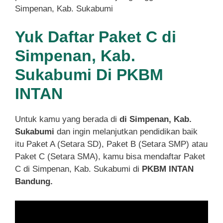
Simpenan, Kab. Sukabumi
Yuk Daftar Paket C di
Simpenan, Kab.
Sukabumi Di PKBM
INTAN
Untuk kamu yang berada di
di Simpenan, Kab.
Sukabumi
dan ingin melanjutkan pendidikan baik
itu Paket A (Setara SD), Paket B (Setara SMP) atau
Paket C (Setara SMA), kamu bisa mendaftar Paket
C di Simpenan, Kab. Sukabumi di
PKBM INTAN
Bandung.