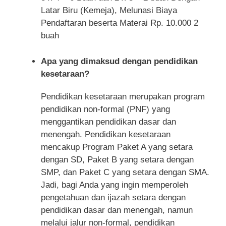
Latar Biru (Kemeja), Melunasi Biaya
Pendaftaran beserta Materai Rp. 10.000 2
buah
Apa yang dimaksud dengan pendidikan
kesetaraan?
Pendidikan kesetaraan merupakan program
pendidikan non-formal (PNF) yang
menggantikan pendidikan dasar dan
menengah. Pendidikan kesetaraan
mencakup Program Paket A yang setara
dengan SD, Paket B yang setara dengan
SMP, dan Paket C yang setara dengan SMA.
Jadi, bagi Anda yang ingin memperoleh
pengetahuan dan ijazah setara dengan
pendidikan dasar dan menengah, namun
melalui jalur non-formal, pendidikan