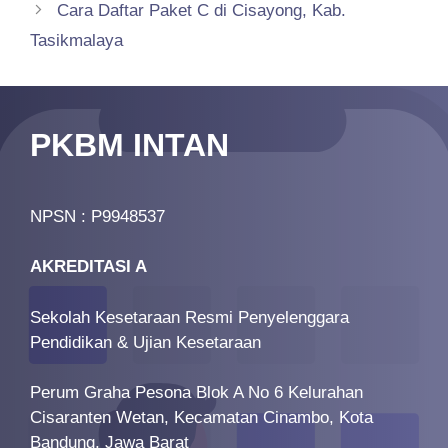
Cara Daftar Paket C di Cisayong, Kab.
Tasikmalaya
PKBM INTAN
NPSN : P9948537
AKREDITASI A
Sekolah Kesetaraan Resmi Penyelenggara
Pendidikan & Ujian Kesetaraan
Perum Graha Pesona Blok A No 6 Kelurahan
Cisaranten Wetan, Kecamatan Cinambo, Kota
Bandung, Jawa Barat