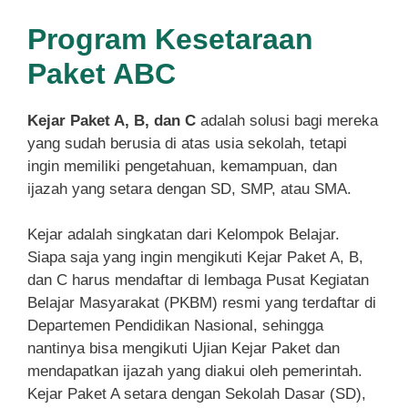
Program Kesetaraan
Paket ABC
Kejar Paket A, B, dan C
adalah solusi bagi mereka
yang sudah berusia di atas usia sekolah, tetapi
ingin memiliki pengetahuan, kemampuan, dan
ijazah yang setara dengan SD, SMP, atau SMA.
Kejar adalah singkatan dari Kelompok Belajar.
Siapa saja yang ingin mengikuti Kejar Paket A, B,
dan C harus mendaftar di lembaga Pusat Kegiatan
Belajar Masyarakat (PKBM) resmi yang terdaftar di
Departemen Pendidikan Nasional, sehingga
nantinya bisa mengikuti Ujian Kejar Paket dan
mendapatkan ijazah yang diakui oleh pemerintah.
Kejar Paket A setara dengan Sekolah Dasar (SD),