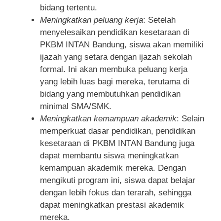
bidang tertentu.
Meningkatkan peluang kerja
: Setelah
menyelesaikan pendidikan kesetaraan di
PKBM INTAN Bandung, siswa akan memiliki
ijazah yang setara dengan ijazah sekolah
formal. Ini akan membuka peluang kerja
yang lebih luas bagi mereka, terutama di
bidang yang membutuhkan pendidikan
minimal SMA/SMK.
Meningkatkan kemampuan akademik
: Selain
memperkuat dasar pendidikan, pendidikan
kesetaraan di PKBM INTAN Bandung juga
dapat membantu siswa meningkatkan
kemampuan akademik mereka. Dengan
mengikuti program ini, siswa dapat belajar
dengan lebih fokus dan terarah, sehingga
dapat meningkatkan prestasi akademik
mereka.