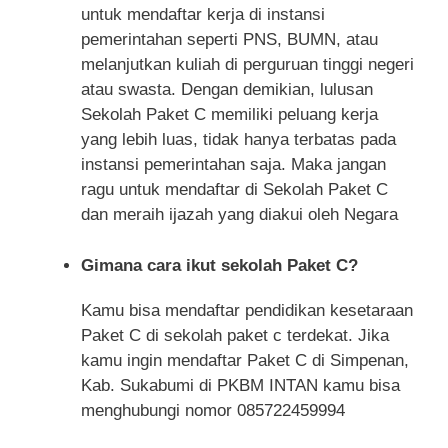
untuk mendaftar kerja di instansi
pemerintahan seperti PNS, BUMN, atau
melanjutkan kuliah di perguruan tinggi negeri
atau swasta. Dengan demikian, lulusan
Sekolah Paket C memiliki peluang kerja
yang lebih luas, tidak hanya terbatas pada
instansi pemerintahan saja. Maka jangan
ragu untuk mendaftar di Sekolah Paket C
dan meraih ijazah yang diakui oleh Negara
Gimana cara ikut sekolah Paket C?
Kamu bisa mendaftar pendidikan kesetaraan
Paket C di sekolah paket c terdekat. Jika
kamu ingin mendaftar Paket C di Simpenan,
Kab. Sukabumi di PKBM INTAN kamu bisa
menghubungi nomor 085722459994