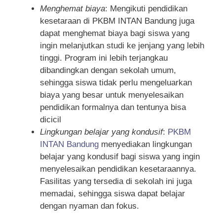
Menghemat biaya
: Mengikuti pendidikan
kesetaraan di PKBM INTAN Bandung juga
dapat menghemat biaya bagi siswa yang
ingin melanjutkan studi ke jenjang yang lebih
tinggi. Program ini lebih terjangkau
dibandingkan dengan sekolah umum,
sehingga siswa tidak perlu mengeluarkan
biaya yang besar untuk menyelesaikan
pendidikan formalnya dan tentunya bisa
dicicil
Lingkungan belajar yang kondusif
:
PKBM
INTAN Bandung
menyediakan lingkungan
belajar yang kondusif bagi siswa yang ingin
menyelesaikan pendidikan kesetaraannya.
Fasilitas yang tersedia di sekolah ini juga
memadai, sehingga siswa dapat belajar
dengan nyaman dan fokus.