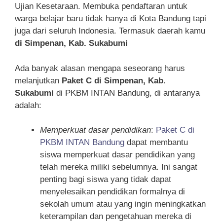
Ujian Kesetaraan. Membuka pendaftaran untuk
warga belajar baru tidak hanya di Kota Bandung tapi
juga dari seluruh Indonesia. Termasuk daerah kamu
di Simpenan, Kab. Sukabumi
Ada banyak alasan mengapa seseorang harus
melanjutkan
Paket C di Simpenan, Kab.
Sukabumi
di PKBM INTAN Bandung, di antaranya
adalah:
Memperkuat dasar pendidikan
:
Paket C di
PKBM INTAN Bandung
dapat membantu
siswa memperkuat dasar pendidikan yang
telah mereka miliki sebelumnya. Ini sangat
penting bagi siswa yang tidak dapat
menyelesaikan pendidikan formalnya di
sekolah umum atau yang ingin meningkatkan
keterampilan dan pengetahuan mereka di