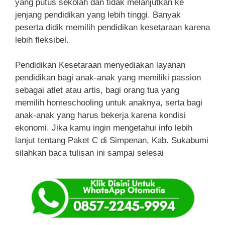
yang putus sekolah dan tidak melanjutkan ke
jenjang pendidikan yang lebih tinggi. Banyak
peserta didik memilih pendidikan kesetaraan karena
lebih fleksibel.
Pendidikan Kesetaraan menyediakan layanan
pendidikan bagi anak-anak yang memiliki passion
sebagai atlet atau artis, bagi orang tua yang
memilih homeschooling untuk anaknya, serta bagi
anak-anak yang harus bekerja karena kondisi
ekonomi. Jika kamu ingin mengetahui info lebih
lanjut tentang Paket C di Simpenan, Kab. Sukabumi
silahkan baca tulisan ini sampai selesai