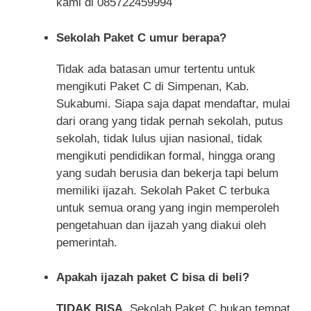
kami di 085722459994
Sekolah Paket C umur berapa?
Tidak ada batasan umur tertentu untuk
mengikuti Paket C di Simpenan, Kab.
Sukabumi. Siapa saja dapat mendaftar, mulai
dari orang yang tidak pernah sekolah, putus
sekolah, tidak lulus ujian nasional, tidak
mengikuti pendidikan formal, hingga orang
yang sudah berusia dan bekerja tapi belum
memiliki ijazah. Sekolah Paket C terbuka
untuk semua orang yang ingin memperoleh
pengetahuan dan ijazah yang diakui oleh
pemerintah.
Apakah ijazah paket C bisa di beli?
TIDAK BISA
, Sekolah Paket C bukan tempat