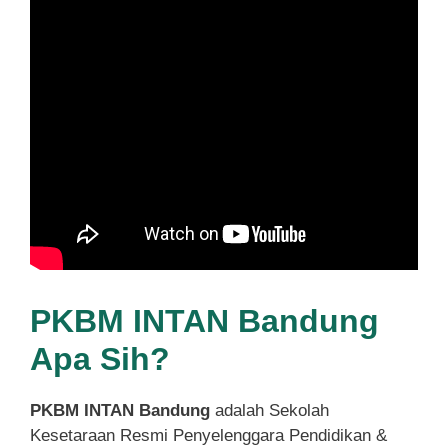
PKBM INTAN Bandung
Apa Sih?
PKBM INTAN Bandung
adalah Sekolah
Kesetaraan Resmi Penyelenggara Pendidikan &