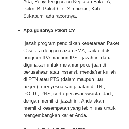
Ada, Penyelenggaraan Kegiatan Paket A,
Paket B, Paket C di Simpenan, Kab.
Sukabumi ada raportnya.
Apa gunanya Paket C?
Ijazah program pendidikan kesetaraan Paket
C setara dengan ijazah SMA, baik untuk
program IPA maupun IPS. Ijazah ini dapat
digunakan untuk melamar pekerjaan di
perusahaan atau instansi, mendaftar kuliah
di PTN atau PTS (dalam maupun luar
negeri), menyesuaikan jabatan di TNI,
POLRI, PNS, serta pegawai swasta. Jadi,
dengan memiliki ijazah ini, Anda akan
memiliki kesempatan yang lebih luas untuk
mengembangkan karier Anda.