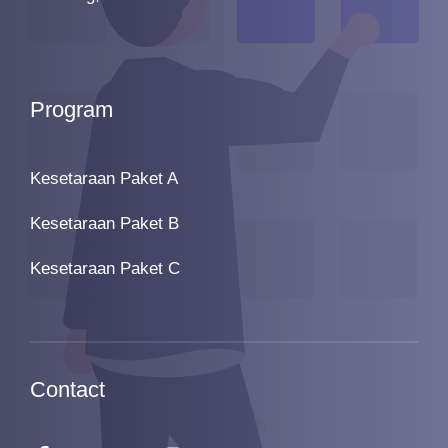
Program
Kesetaraan Paket A
Kesetaraan Paket B
Kesetaraan Paket C
Contact