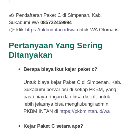
✍ Pendaftaran Paket C di Simpenan, Kab.
Sukabumi WA
085722459994
👉 klik
https://pkbmintan.id/wa
untuk WA Otomatis
Pertanyaan Yang Sering
Ditanyakan
Berapa biaya ikut kejar paket c?
Untuk biaya kejar Paket C di Simpenan, Kab.
Sukabumi bervariasi di setiap PKBM, yang
pasti biaya ringan dan bisa dicicil, untuk
lebih jelasnya bisa menghubungi admin
PKBM INTAN di
https://pkbmintan.id/wa
Kejar Paket C setara apa?