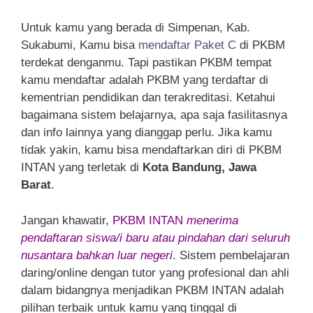
Untuk kamu yang berada di Simpenan, Kab.
Sukabumi, Kamu bisa
mendaftar Paket C
di PKBM
terdekat denganmu. Tapi pastikan PKBM tempat
kamu mendaftar adalah PKBM yang terdaftar di
kementrian pendidikan dan terakreditasi. Ketahui
bagaimana sistem belajarnya, apa saja fasilitasnya
dan info lainnya yang dianggap perlu. Jika kamu
tidak yakin, kamu bisa mendaftarkan diri di PKBM
INTAN yang terletak di
Kota Bandung, Jawa
Barat
.
Jangan khawatir,
PKBM INTAN
menerima
pendaftaran siswa/i baru atau pindahan dari seluruh
nusantara bahkan luar negeri
. Sistem pembelajaran
daring/online dengan tutor yang profesional dan ahli
dalam bidangnya menjadikan PKBM INTAN adalah
pilihan terbaik untuk kamu yang tinggal di