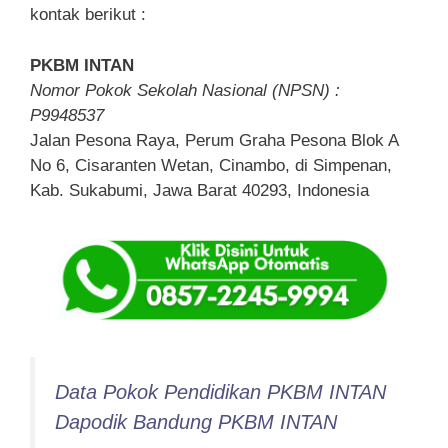
kontak berikut :
PKBM INTAN
Nomor Pokok Sekolah Nasional (NPSN) :
P9948537
Jalan Pesona Raya, Perum Graha Pesona Blok A
No 6, Cisaranten Wetan, Cinambo, di Simpenan,
Kab. Sukabumi, Jawa Barat 40293, Indonesia
Data Pokok Pendidikan PKBM INTAN
Dapodik Bandung PKBM INTAN