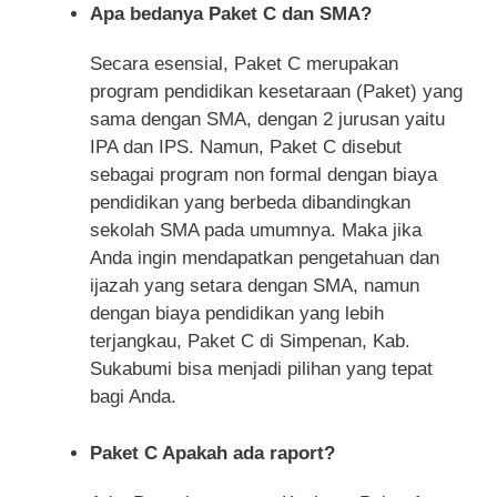
Apa bedanya Paket C dan SMA?
Secara esensial, Paket C merupakan
program pendidikan kesetaraan (Paket) yang
sama dengan SMA, dengan 2 jurusan yaitu
IPA dan IPS. Namun, Paket C disebut
sebagai program non formal dengan biaya
pendidikan yang berbeda dibandingkan
sekolah SMA pada umumnya. Maka jika
Anda ingin mendapatkan pengetahuan dan
ijazah yang setara dengan SMA, namun
dengan biaya pendidikan yang lebih
terjangkau, Paket C di Simpenan, Kab.
Sukabumi bisa menjadi pilihan yang tepat
bagi Anda.
Paket C Apakah ada raport?