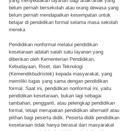
yang menyediakan layanan bagi anak-anak yang
belum pernah bersekolah atau orang dewasa yang
belum pernah mendapatkan kesempatan untuk
belajar di pendidikan formal selama masa sekolah
mereka
Pendidikan nonformal melalui pendidikan
kesetaraan adalah salah satu layanan yang
diberikan oleh Kementerian Pendidikan,
Kebudayaan, Riset, dan Teknologi
(Kemendikbudristek) kepada masyarakat, yang
memiliki tugas yang sama dengan pendidikan
formal. Saat ini, pendidikan nonformal ini, yaitu
pendidikan kesetaraan, bukan lagi sebagai
tambahan, pengganti, atau pelengkap pendidikan
formal, tetapi merupakan pendidikan alternatif atau
pilihan bagi peserta didik. Peserta didik pendidikan
kesetaraan tidak hanya berasal dari masyarakat