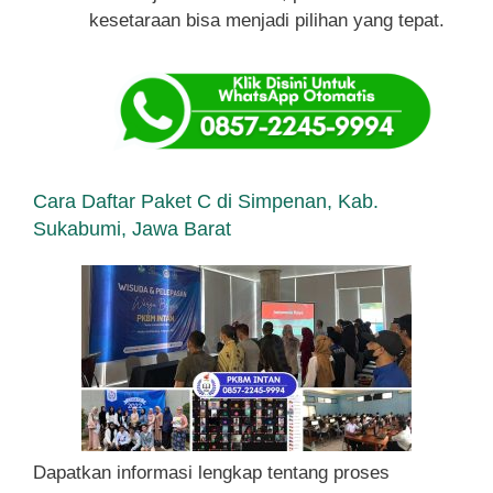
kesetaraan bisa menjadi pilihan yang tepat.
Cara Daftar Paket C di Simpenan, Kab.
Sukabumi, Jawa Barat
Dapatkan informasi lengkap tentang proses