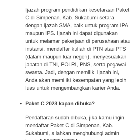
Ijazah program pendidikan kesetaraan Paket
C di Simpenan, Kab. Sukabumi setara
dengan ijazah SMA, baik untuk program IPA
maupun IPS. Ijazah ini dapat digunakan
untuk melamar pekerjaan di perusahaan atau
instansi, mendaftar kuliah di PTN atau PTS
(dalam maupun luar negeri), menyesuaikan
jabatan di TNI, POLRI, PNS, serta pegawai
swasta. Jadi, dengan memiliki ijazah ini,
Anda akan memiliki kesempatan yang lebih
luas untuk mengembangkan karier Anda.
Paket C 2023 kapan dibuka?
Pendaftaran sudah dibuka, jika kamu ingin
mendaftar Paket C di Simpenan, Kab.
Sukabumi, silahkan menghubungi admin