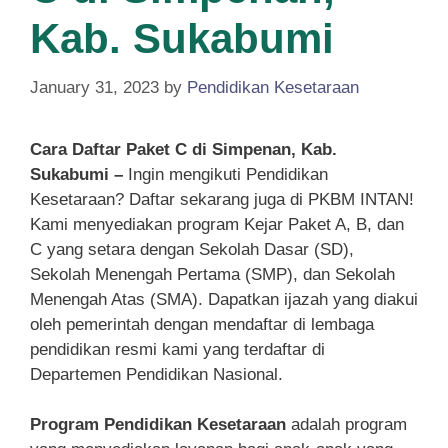
Kab. Sukabumi
January 31, 2023
by
Pendidikan Kesetaraan
Cara Daftar Paket C di Simpenan, Kab.
Sukabumi –
Ingin mengikuti Pendidikan
Kesetaraan? Daftar sekarang juga di PKBM INTAN!
Kami menyediakan program Kejar Paket A, B, dan
C yang setara dengan Sekolah Dasar (SD),
Sekolah Menengah Pertama (SMP), dan Sekolah
Menengah Atas (SMA). Dapatkan ijazah yang diakui
oleh pemerintah dengan mendaftar di lembaga
pendidikan resmi kami yang terdaftar di
Departemen Pendidikan Nasional.
Program Pendidikan Kesetaraan
adalah program