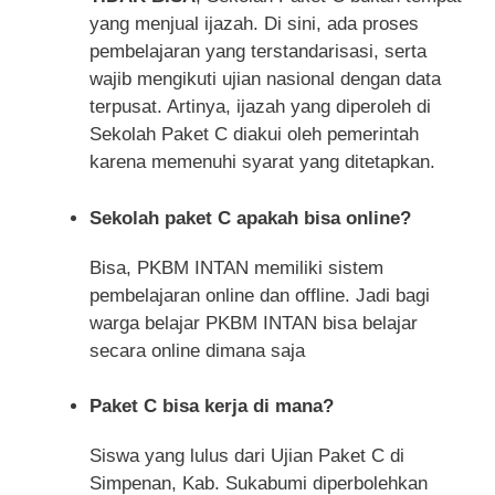
yang menjual ijazah. Di sini, ada proses
pembelajaran yang terstandarisasi, serta
wajib mengikuti ujian nasional dengan data
terpusat. Artinya, ijazah yang diperoleh di
Sekolah Paket C diakui oleh pemerintah
karena memenuhi syarat yang ditetapkan.
Sekolah paket C apakah bisa online?
Bisa, PKBM INTAN memiliki sistem
pembelajaran online dan offline. Jadi bagi
warga belajar PKBM INTAN bisa belajar
secara online dimana saja
Paket C bisa kerja di mana?
Siswa yang lulus dari Ujian Paket C di
Simpenan, Kab. Sukabumi diperbolehkan