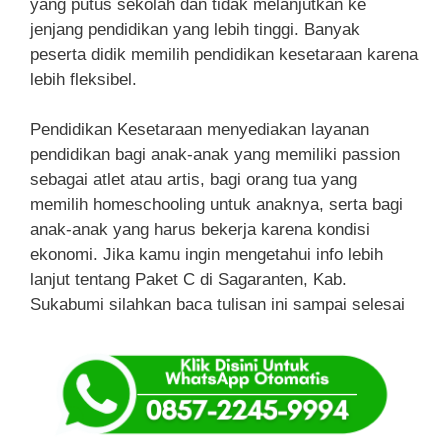
yang putus sekolah dan tidak melanjutkan ke
jenjang pendidikan yang lebih tinggi. Banyak
peserta didik memilih pendidikan kesetaraan karena
lebih fleksibel.
Pendidikan Kesetaraan menyediakan layanan
pendidikan bagi anak-anak yang memiliki passion
sebagai atlet atau artis, bagi orang tua yang
memilih homeschooling untuk anaknya, serta bagi
anak-anak yang harus bekerja karena kondisi
ekonomi. Jika kamu ingin mengetahui info lebih
lanjut tentang Paket C di Sagaranten, Kab.
Sukabumi silahkan baca tulisan ini sampai selesai