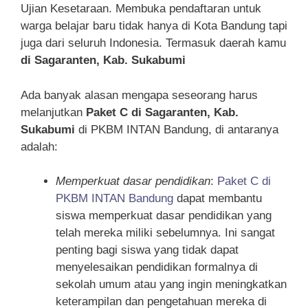
Ujian Kesetaraan. Membuka pendaftaran untuk
warga belajar baru tidak hanya di Kota Bandung tapi
juga dari seluruh Indonesia. Termasuk daerah kamu
di Sagaranten, Kab. Sukabumi
Ada banyak alasan mengapa seseorang harus
melanjutkan
Paket C di Sagaranten, Kab.
Sukabumi
di PKBM INTAN Bandung, di antaranya
adalah:
Memperkuat dasar pendidikan
:
Paket C di
PKBM INTAN Bandung
dapat membantu
siswa memperkuat dasar pendidikan yang
telah mereka miliki sebelumnya. Ini sangat
penting bagi siswa yang tidak dapat
menyelesaikan pendidikan formalnya di
sekolah umum atau yang ingin meningkatkan
keterampilan dan pengetahuan mereka di