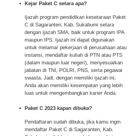
Kejar Paket C setara apa?
Ijazah program pendidikan kesetaraan Paket
C di Sagaranten, Kab. Sukabumi setara
dengan ijazah SMA, baik untuk program IPA
maupun IPS. Ijazah ini dapat digunakan
untuk melamar pekerjaan di perusahaan atau
instansi, mendaftar kuliah di PTN atau PTS
(dalam maupun luar negeri), menyesuaikan
jabatan di TNI, POLRI, PNS, serta pegawai
swasta. Jadi, dengan memiliki ijazah ini,
Anda akan memiliki kesempatan yang lebih
luas untuk mengembangkan karier Anda.
Paket C 2023 kapan dibuka?
Pendaftaran sudah dibuka, jika kamu ingin
mendaftar Paket C di Sagaranten, Kab.