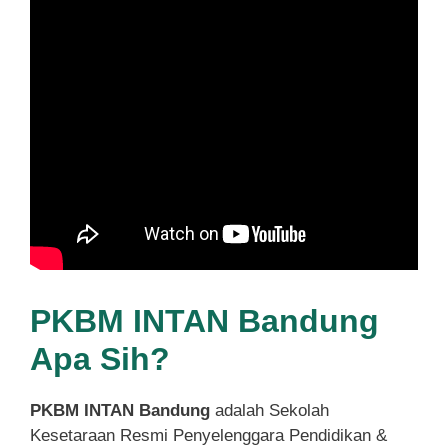
PKBM INTAN Bandung
Apa Sih?
PKBM INTAN Bandung
adalah Sekolah
Kesetaraan Resmi Penyelenggara Pendidikan &