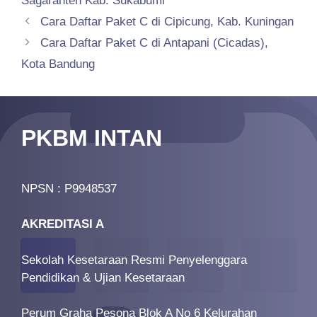
Sagaranten Kab. Sukabumi
Cara Daftar Paket C di Cipicung, Kab. Kuningan
Cara Daftar Paket C di Antapani (Cicadas),
Kota Bandung
PKBM INTAN
NPSN : P9948537
AKREDITASI A
Sekolah Kesetaraan Resmi Penyelenggara
Pendidikan & Ujian Kesetaraan
Perum Graha Pesona Blok A No 6 Kelurahan