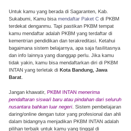
Untuk kamu yang berada di Sagaranten, Kab.
Sukabumi, Kamu bisa
mendaftar Paket C
di PKBM
terdekat denganmu. Tapi pastikan PKBM tempat
kamu mendaftar adalah PKBM yang terdaftar di
kementrian pendidikan dan terakreditasi. Ketahui
bagaimana sistem belajarnya, apa saja fasilitasnya
dan info lainnya yang dianggap perlu. Jika kamu
tidak yakin, kamu bisa mendaftarkan diri di PKBM
INTAN yang terletak di
Kota Bandung, Jawa
Barat
.
Jangan khawatir,
PKBM INTAN
menerima
pendaftaran siswa/i baru atau pindahan dari seluruh
nusantara bahkan luar negeri
. Sistem pembelajaran
daring/online dengan tutor yang profesional dan ahli
dalam bidangnya menjadikan PKBM INTAN adalah
pilihan terbaik untuk kamu yang tinggal di