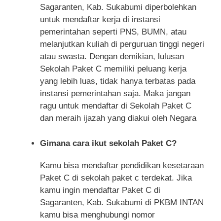
Sagaranten, Kab. Sukabumi diperbolehkan
untuk mendaftar kerja di instansi
pemerintahan seperti PNS, BUMN, atau
melanjutkan kuliah di perguruan tinggi negeri
atau swasta. Dengan demikian, lulusan
Sekolah Paket C memiliki peluang kerja
yang lebih luas, tidak hanya terbatas pada
instansi pemerintahan saja. Maka jangan
ragu untuk mendaftar di Sekolah Paket C
dan meraih ijazah yang diakui oleh Negara
Gimana cara ikut sekolah Paket C?
Kamu bisa mendaftar pendidikan kesetaraan
Paket C di sekolah paket c terdekat. Jika
kamu ingin mendaftar Paket C di
Sagaranten, Kab. Sukabumi di PKBM INTAN
kamu bisa menghubungi nomor