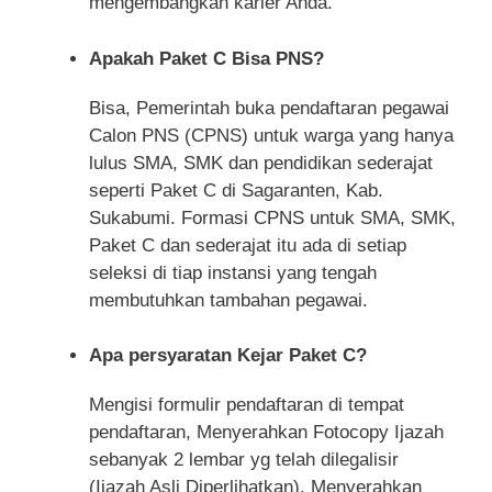
mengembangkan karier Anda.
Apakah Paket C Bisa PNS?
Bisa, Pemerintah buka pendaftaran pegawai
Calon PNS (CPNS) untuk warga yang hanya
lulus SMA, SMK dan pendidikan sederajat
seperti Paket C di Sagaranten, Kab.
Sukabumi. Formasi CPNS untuk SMA, SMK,
Paket C dan sederajat itu ada di setiap
seleksi di tiap instansi yang tengah
membutuhkan tambahan pegawai.
Apa persyaratan Kejar Paket C?
Mengisi formulir pendaftaran di tempat
pendaftaran, Menyerahkan Fotocopy Ijazah
sebanyak 2 lembar yg telah dilegalisir
(Ijazah Asli Diperlihatkan), Menyerahkan