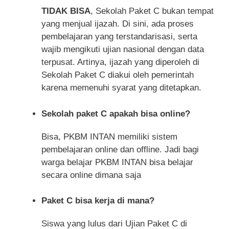
TIDAK BISA
, Sekolah Paket C bukan tempat
yang menjual ijazah. Di sini, ada proses
pembelajaran yang terstandarisasi, serta
wajib mengikuti ujian nasional dengan data
terpusat. Artinya, ijazah yang diperoleh di
Sekolah Paket C diakui oleh pemerintah
karena memenuhi syarat yang ditetapkan.
Sekolah paket C apakah bisa online?
Bisa, PKBM INTAN memiliki sistem
pembelajaran online dan offline. Jadi bagi
warga belajar PKBM INTAN bisa belajar
secara online dimana saja
Paket C bisa kerja di mana?
Siswa yang lulus dari Ujian Paket C di