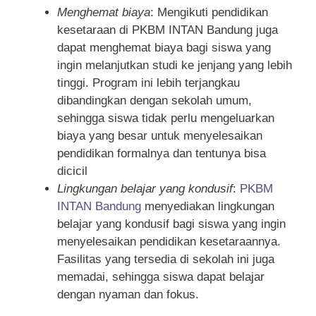
Menghemat biaya
: Mengikuti pendidikan
kesetaraan di PKBM INTAN Bandung juga
dapat menghemat biaya bagi siswa yang
ingin melanjutkan studi ke jenjang yang lebih
tinggi. Program ini lebih terjangkau
dibandingkan dengan sekolah umum,
sehingga siswa tidak perlu mengeluarkan
biaya yang besar untuk menyelesaikan
pendidikan formalnya dan tentunya bisa
dicicil
Lingkungan belajar yang kondusif
:
PKBM
INTAN Bandung
menyediakan lingkungan
belajar yang kondusif bagi siswa yang ingin
menyelesaikan pendidikan kesetaraannya.
Fasilitas yang tersedia di sekolah ini juga
memadai, sehingga siswa dapat belajar
dengan nyaman dan fokus.