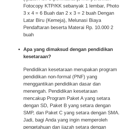
Fotocopy KTP/KK sebanyak 1 lembar, Photo
3 x 4 = 6 Buah dan 2 x 3 = 2 buah Dengan
Latar Biru (Kemeja), Melunasi Biaya
Pendaftaran beserta Materai Rp. 10.000 2
buah
Apa yang dimaksud dengan pendidikan
kesetaraan?
Pendidikan kesetaraan merupakan program
pendidikan non-formal (PNF) yang
menggantikan pendidikan dasar dan
menengah. Pendidikan kesetaraan
mencakup Program Paket A yang setara
dengan SD, Paket B yang setara dengan
SMP, dan Paket C yang setara dengan SMA.
Jadi, bagi Anda yang ingin memperoleh
pengetahuan dan ijazah setara dengan