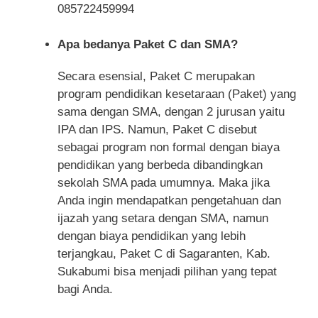
085722459994
Apa bedanya Paket C dan SMA?
Secara esensial, Paket C merupakan
program pendidikan kesetaraan (Paket) yang
sama dengan SMA, dengan 2 jurusan yaitu
IPA dan IPS. Namun, Paket C disebut
sebagai program non formal dengan biaya
pendidikan yang berbeda dibandingkan
sekolah SMA pada umumnya. Maka jika
Anda ingin mendapatkan pengetahuan dan
ijazah yang setara dengan SMA, namun
dengan biaya pendidikan yang lebih
terjangkau, Paket C di Sagaranten, Kab.
Sukabumi bisa menjadi pilihan yang tepat
bagi Anda.