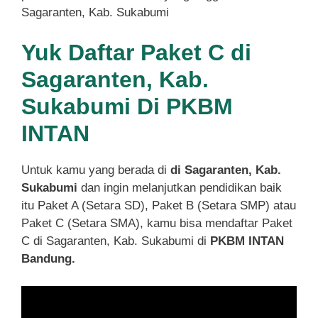
Sagaranten, Kab. Sukabumi
Yuk Daftar Paket C di
Sagaranten, Kab.
Sukabumi Di PKBM
INTAN
Untuk kamu yang berada di
di Sagaranten, Kab.
Sukabumi
dan ingin melanjutkan pendidikan baik
itu Paket A (Setara SD), Paket B (Setara SMP) atau
Paket C (Setara SMA), kamu bisa mendaftar Paket
C di Sagaranten, Kab. Sukabumi di
PKBM INTAN
Bandung.