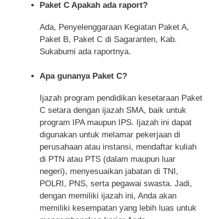
Paket C Apakah ada raport?
Ada, Penyelenggaraan Kegiatan Paket A,
Paket B, Paket C di Sagaranten, Kab.
Sukabumi ada raportnya.
Apa gunanya Paket C?
Ijazah program pendidikan kesetaraan Paket
C setara dengan ijazah SMA, baik untuk
program IPA maupun IPS. Ijazah ini dapat
digunakan untuk melamar pekerjaan di
perusahaan atau instansi, mendaftar kuliah
di PTN atau PTS (dalam maupun luar
negeri), menyesuaikan jabatan di TNI,
POLRI, PNS, serta pegawai swasta. Jadi,
dengan memiliki ijazah ini, Anda akan
memiliki kesempatan yang lebih luas untuk