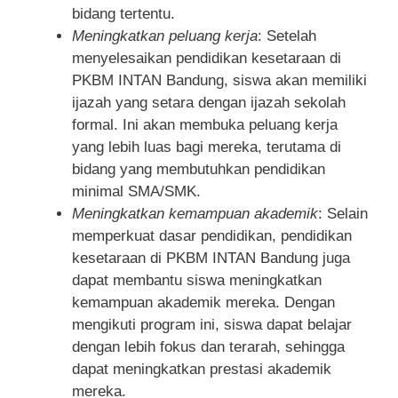
bidang tertentu.
Meningkatkan peluang kerja
: Setelah
menyelesaikan pendidikan kesetaraan di
PKBM INTAN Bandung, siswa akan memiliki
ijazah yang setara dengan ijazah sekolah
formal. Ini akan membuka peluang kerja
yang lebih luas bagi mereka, terutama di
bidang yang membutuhkan pendidikan
minimal SMA/SMK.
Meningkatkan kemampuan akademik
: Selain
memperkuat dasar pendidikan, pendidikan
kesetaraan di PKBM INTAN Bandung juga
dapat membantu siswa meningkatkan
kemampuan akademik mereka. Dengan
mengikuti program ini, siswa dapat belajar
dengan lebih fokus dan terarah, sehingga
dapat meningkatkan prestasi akademik
mereka.