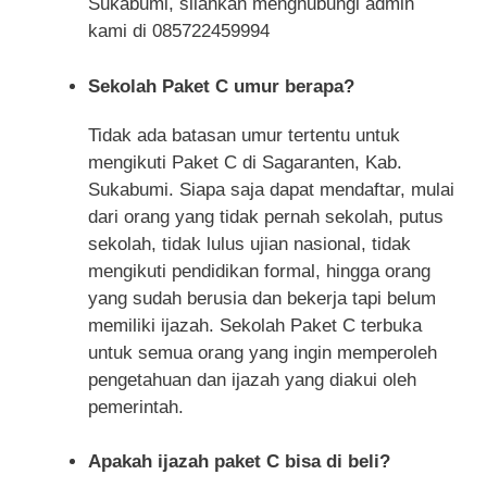
Sukabumi, silahkan menghubungi admin
kami di 085722459994
Sekolah Paket C umur berapa?
Tidak ada batasan umur tertentu untuk
mengikuti Paket C di Sagaranten, Kab.
Sukabumi. Siapa saja dapat mendaftar, mulai
dari orang yang tidak pernah sekolah, putus
sekolah, tidak lulus ujian nasional, tidak
mengikuti pendidikan formal, hingga orang
yang sudah berusia dan bekerja tapi belum
memiliki ijazah. Sekolah Paket C terbuka
untuk semua orang yang ingin memperoleh
pengetahuan dan ijazah yang diakui oleh
pemerintah.
Apakah ijazah paket C bisa di beli?