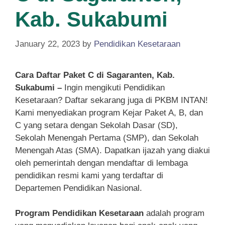
Kab. Sukabumi
January 22, 2023
by
Pendidikan Kesetaraan
Cara Daftar Paket C di Sagaranten, Kab.
Sukabumi –
Ingin mengikuti Pendidikan
Kesetaraan? Daftar sekarang juga di PKBM INTAN!
Kami menyediakan program Kejar Paket A, B, dan
C yang setara dengan Sekolah Dasar (SD),
Sekolah Menengah Pertama (SMP), dan Sekolah
Menengah Atas (SMA). Dapatkan ijazah yang diakui
oleh pemerintah dengan mendaftar di lembaga
pendidikan resmi kami yang terdaftar di
Departemen Pendidikan Nasional.
Program Pendidikan Kesetaraan
adalah program