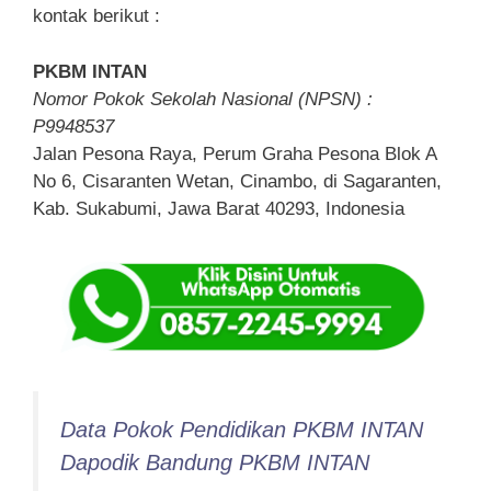
kontak berikut :
PKBM INTAN
Nomor Pokok Sekolah Nasional (NPSN) :
P9948537
Jalan Pesona Raya, Perum Graha Pesona Blok A
No 6, Cisaranten Wetan, Cinambo, di Sagaranten,
Kab. Sukabumi, Jawa Barat 40293, Indonesia
Data Pokok Pendidikan PKBM INTAN
Dapodik Bandung PKBM INTAN