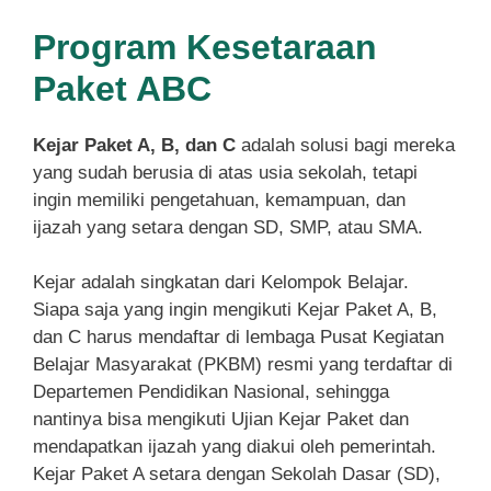
Program Kesetaraan
Paket ABC
Kejar Paket A, B, dan C
adalah solusi bagi mereka
yang sudah berusia di atas usia sekolah, tetapi
ingin memiliki pengetahuan, kemampuan, dan
ijazah yang setara dengan SD, SMP, atau SMA.
Kejar adalah singkatan dari Kelompok Belajar.
Siapa saja yang ingin mengikuti Kejar Paket A, B,
dan C harus mendaftar di lembaga Pusat Kegiatan
Belajar Masyarakat (PKBM) resmi yang terdaftar di
Departemen Pendidikan Nasional, sehingga
nantinya bisa mengikuti Ujian Kejar Paket dan
mendapatkan ijazah yang diakui oleh pemerintah.
Kejar Paket A setara dengan Sekolah Dasar (SD),