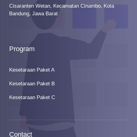
Cisaranten Wetan, Kecamatan Cinambo, Kota
Bandung, Jawa Barat
Program
Kesetaraan Paket A
Kesetaraan Paket B
Kesetaraan Paket C
Contact