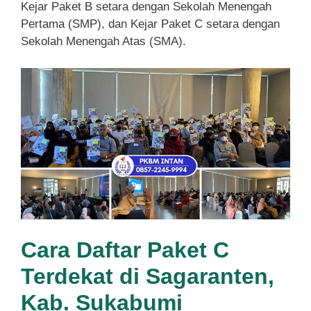
Kejar Paket B setara dengan Sekolah Menengah
Pertama (SMP), dan Kejar Paket C setara dengan
Sekolah Menengah Atas (SMA).
Cara Daftar Paket C
Terdekat di Sagaranten,
Kab. Sukabumi