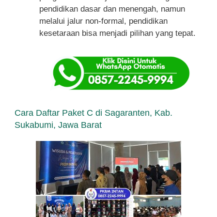
pendidikan dasar dan menengah, namun
melalui jalur non-formal, pendidikan
kesetaraan bisa menjadi pilihan yang tepat.
Cara Daftar Paket C di Sagaranten, Kab.
Sukabumi, Jawa Barat