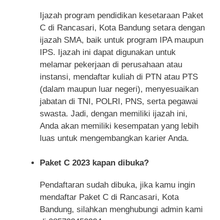
Ijazah program pendidikan kesetaraan Paket
C di Rancasari, Kota Bandung setara dengan
ijazah SMA, baik untuk program IPA maupun
IPS. Ijazah ini dapat digunakan untuk
melamar pekerjaan di perusahaan atau
instansi, mendaftar kuliah di PTN atau PTS
(dalam maupun luar negeri), menyesuaikan
jabatan di TNI, POLRI, PNS, serta pegawai
swasta. Jadi, dengan memiliki ijazah ini,
Anda akan memiliki kesempatan yang lebih
luas untuk mengembangkan karier Anda.
Paket C 2023 kapan dibuka?
Pendaftaran sudah dibuka, jika kamu ingin
mendaftar Paket C di Rancasari, Kota
Bandung, silahkan menghubungi admin kami