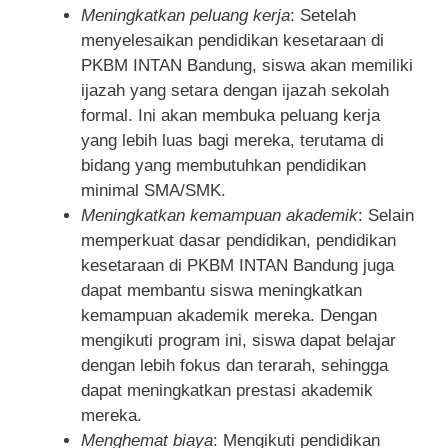
Meningkatkan peluang kerja
: Setelah
menyelesaikan pendidikan kesetaraan di
PKBM INTAN Bandung, siswa akan memiliki
ijazah yang setara dengan ijazah sekolah
formal. Ini akan membuka peluang kerja
yang lebih luas bagi mereka, terutama di
bidang yang membutuhkan pendidikan
minimal SMA/SMK.
Meningkatkan kemampuan akademik
: Selain
memperkuat dasar pendidikan, pendidikan
kesetaraan di PKBM INTAN Bandung juga
dapat membantu siswa meningkatkan
kemampuan akademik mereka. Dengan
mengikuti program ini, siswa dapat belajar
dengan lebih fokus dan terarah, sehingga
dapat meningkatkan prestasi akademik
mereka.
Menghemat biaya
: Mengikuti pendidikan