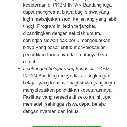
kesetaraan di PKBM INTAN Bandung juga
dapat menghemat biaya bagi siswa yang
ingin melanjutkan studi ke jenjang yang lebih
tinggi. Program ini lebih terjangkau
dibandingkan dengan sekolah umum,
sehingga siswa tidak perlu mengeluarkan
biaya yang besar untuk menyelesaikan
pendidikan formalnya dan tentunya bisa
dicicil
Lingkungan belajar yang kondusif
:
PKBM
INTAN Bandung
menyediakan lingkungan
belajar yang kondusif bagi siswa yang ingin
menyelesaikan pendidikan kesetaraannya.
Fasilitas yang tersedia di sekolah ini juga
memadai, sehingga siswa dapat belajar
dengan nyaman dan fokus.