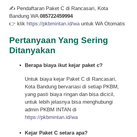
✍ Pendaftaran Paket C di Rancasari, Kota
Bandung WA
085722459994
👉 klik
https://pkbmintan.id/wa
untuk WA Otomatis
Pertanyaan Yang Sering
Ditanyakan
Berapa biaya ikut kejar paket c?
Untuk biaya kejar Paket C di Rancasari,
Kota Bandung bervariasi di setiap PKBM,
yang pasti biaya ringan dan bisa dicicil,
untuk lebih jelasnya bisa menghubungi
admin PKBM INTAN di
https://pkbmintan.id/wa
Kejar Paket C setara apa?