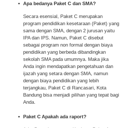
Apa bedanya Paket C dan SMA?
Secara esensial, Paket C merupakan
program pendidikan kesetaraan (Paket) yang
sama dengan SMA, dengan 2 jurusan yaitu
IPA dan IPS. Namun, Paket C disebut
sebagai program non formal dengan biaya
pendidikan yang berbeda dibandingkan
sekolah SMA pada umumnya. Maka jika
Anda ingin mendapatkan pengetahuan dan
ijazah yang setara dengan SMA, namun
dengan biaya pendidikan yang lebih
terjangkau, Paket C di Rancasari, Kota
Bandung bisa menjadi pilihan yang tepat bagi
Anda.
Paket C Apakah ada raport?