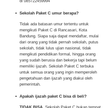
di 085722459994
Sekolah Paket C umur berapa?
Tidak ada batasan umur tertentu untuk
mengikuti Paket C di Rancasari, Kota
Bandung. Siapa saja dapat mendaftar, mulai
dari orang yang tidak pernah sekolah, putus
sekolah, tidak lulus ujian nasional, tidak
mengikuti pendidikan formal, hingga orang
yang sudah berusia dan bekerja tapi belum
memiliki ijazah. Sekolah Paket C terbuka
untuk semua orang yang ingin memperoleh
pengetahuan dan ijazah yang diakui oleh
pemerintah.
Apakah ijazah paket C bisa di beli?
TIDAK BISA
, Sekolah Paket C bukan tempat