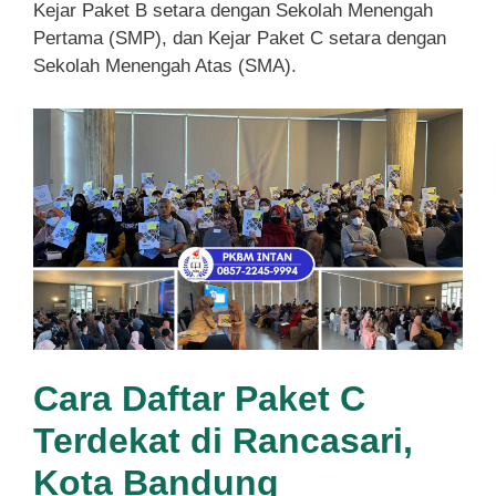
Kejar Paket B setara dengan Sekolah Menengah
Pertama (SMP), dan Kejar Paket C setara dengan
Sekolah Menengah Atas (SMA).
Cara Daftar Paket C
Terdekat di Rancasari,
Kota Bandung