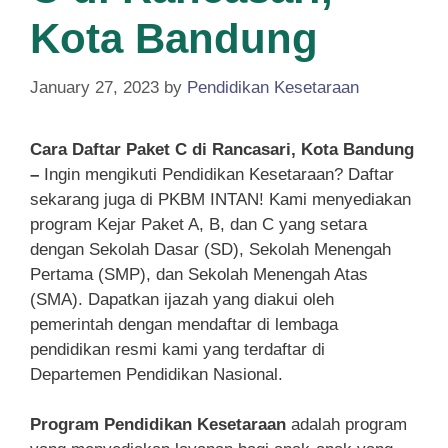
Kota Bandung
January 27, 2023
by
Pendidikan Kesetaraan
Cara Daftar Paket C di Rancasari, Kota Bandung
–
Ingin mengikuti Pendidikan Kesetaraan? Daftar
sekarang juga di PKBM INTAN! Kami menyediakan
program Kejar Paket A, B, dan C yang setara
dengan Sekolah Dasar (SD), Sekolah Menengah
Pertama (SMP), dan Sekolah Menengah Atas
(SMA). Dapatkan ijazah yang diakui oleh
pemerintah dengan mendaftar di lembaga
pendidikan resmi kami yang terdaftar di
Departemen Pendidikan Nasional.
Program Pendidikan Kesetaraan
adalah program