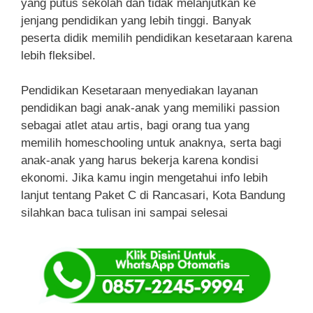
yang putus sekolah dan tidak melanjutkan ke
jenjang pendidikan yang lebih tinggi. Banyak
peserta didik memilih pendidikan kesetaraan karena
lebih fleksibel.
Pendidikan Kesetaraan menyediakan layanan
pendidikan bagi anak-anak yang memiliki passion
sebagai atlet atau artis, bagi orang tua yang
memilih homeschooling untuk anaknya, serta bagi
anak-anak yang harus bekerja karena kondisi
ekonomi. Jika kamu ingin mengetahui info lebih
lanjut tentang Paket C di Rancasari, Kota Bandung
silahkan baca tulisan ini sampai selesai