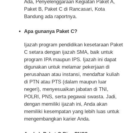
Ada, Penyelenggaraan Kegiatan Paket A,
Paket B, Paket C di Rancasari, Kota
Bandung ada raportnya.
Apa gunanya Paket C?
Ijazah program pendidikan kesetaraan Paket
C setara dengan ijazah SMA, baik untuk
program IPA maupun IPS. Ijazah ini dapat
digunakan untuk melamar pekerjaan di
perusahaan atau instansi, mendaftar kuliah
di PTN atau PTS (dalam maupun luar
negeri), menyesuaikan jabatan di TNI,
POLRI, PNS, serta pegawai swasta. Jadi,
dengan memiliki ijazah ini, Anda akan
memiliki kesempatan yang lebih luas untuk
mengembangkan karier Anda.