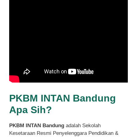
PKBM INTAN Bandung
Apa Sih?
PKBM INTAN Bandung
adalah Sekolah
Kesetaraan Resmi Penyelenggara Pendidikan &