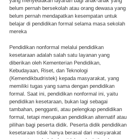
yang menyediakan layanan bagi anak-anak yang
belum pernah bersekolah atau orang dewasa yang
belum pernah mendapatkan kesempatan untuk
belajar di pendidikan formal selama masa sekolah
mereka
Pendidikan nonformal melalui pendidikan
kesetaraan adalah salah satu layanan yang
diberikan oleh Kementerian Pendidikan,
Kebudayaan, Riset, dan Teknologi
(Kemendikbudristek) kepada masyarakat, yang
memiliki tugas yang sama dengan pendidikan
formal. Saat ini, pendidikan nonformal ini, yaitu
pendidikan kesetaraan, bukan lagi sebagai
tambahan, pengganti, atau pelengkap pendidikan
formal, tetapi merupakan pendidikan alternatif atau
pilihan bagi peserta didik. Peserta didik pendidikan
kesetaraan tidak hanya berasal dari masyarakat