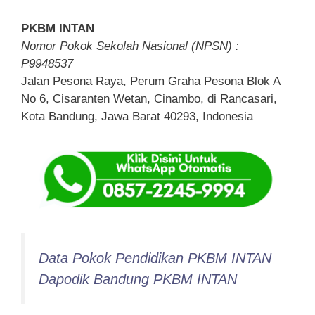
PKBM INTAN
Nomor Pokok Sekolah Nasional (NPSN) :
P9948537
Jalan Pesona Raya, Perum Graha Pesona Blok A
No 6, Cisaranten Wetan, Cinambo, di Rancasari,
Kota Bandung, Jawa Barat 40293, Indonesia
Data Pokok Pendidikan PKBM INTAN
Dapodik Bandung PKBM INTAN