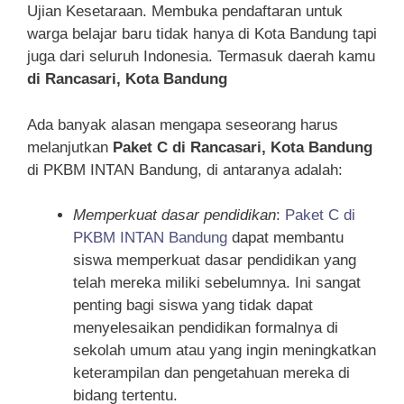
Ujian Kesetaraan. Membuka pendaftaran untuk
warga belajar baru tidak hanya di Kota Bandung tapi
juga dari seluruh Indonesia. Termasuk daerah kamu
di Rancasari, Kota Bandung
Ada banyak alasan mengapa seseorang harus
melanjutkan
Paket C di Rancasari, Kota Bandung
di PKBM INTAN Bandung, di antaranya adalah:
Memperkuat dasar pendidikan
:
Paket C di
PKBM INTAN Bandung
dapat membantu
siswa memperkuat dasar pendidikan yang
telah mereka miliki sebelumnya. Ini sangat
penting bagi siswa yang tidak dapat
menyelesaikan pendidikan formalnya di
sekolah umum atau yang ingin meningkatkan
keterampilan dan pengetahuan mereka di
bidang tertentu.