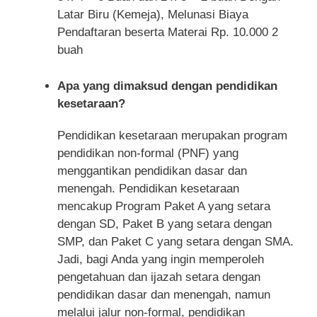
Latar Biru (Kemeja), Melunasi Biaya
Pendaftaran beserta Materai Rp. 10.000 2
buah
Apa yang dimaksud dengan pendidikan
kesetaraan?
Pendidikan kesetaraan merupakan program
pendidikan non-formal (PNF) yang
menggantikan pendidikan dasar dan
menengah. Pendidikan kesetaraan
mencakup Program Paket A yang setara
dengan SD, Paket B yang setara dengan
SMP, dan Paket C yang setara dengan SMA.
Jadi, bagi Anda yang ingin memperoleh
pengetahuan dan ijazah setara dengan
pendidikan dasar dan menengah, namun
melalui jalur non-formal, pendidikan