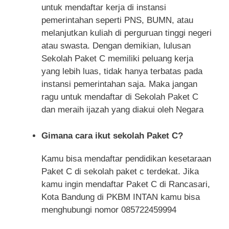
untuk mendaftar kerja di instansi
pemerintahan seperti PNS, BUMN, atau
melanjutkan kuliah di perguruan tinggi negeri
atau swasta. Dengan demikian, lulusan
Sekolah Paket C memiliki peluang kerja
yang lebih luas, tidak hanya terbatas pada
instansi pemerintahan saja. Maka jangan
ragu untuk mendaftar di Sekolah Paket C
dan meraih ijazah yang diakui oleh Negara
Gimana cara ikut sekolah Paket C?
Kamu bisa mendaftar pendidikan kesetaraan
Paket C di sekolah paket c terdekat. Jika
kamu ingin mendaftar Paket C di Rancasari,
Kota Bandung di PKBM INTAN kamu bisa
menghubungi nomor 085722459994