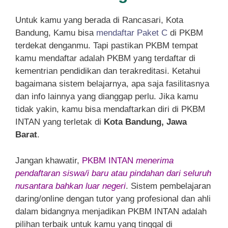
Untuk kamu yang berada di Rancasari, Kota
Bandung, Kamu bisa
mendaftar Paket C
di PKBM
terdekat denganmu. Tapi pastikan PKBM tempat
kamu mendaftar adalah PKBM yang terdaftar di
kementrian pendidikan dan terakreditasi. Ketahui
bagaimana sistem belajarnya, apa saja fasilitasnya
dan info lainnya yang dianggap perlu. Jika kamu
tidak yakin, kamu bisa mendaftarkan diri di PKBM
INTAN yang terletak di
Kota Bandung, Jawa
Barat
.
Jangan khawatir,
PKBM INTAN
menerima
pendaftaran siswa/i baru atau pindahan dari seluruh
nusantara bahkan luar negeri
. Sistem pembelajaran
daring/online dengan tutor yang profesional dan ahli
dalam bidangnya menjadikan PKBM INTAN adalah
pilihan terbaik untuk kamu yang tinggal di