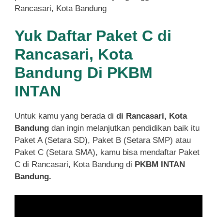
Rancasari, Kota Bandung
Yuk Daftar Paket C di
Rancasari, Kota
Bandung Di PKBM
INTAN
Untuk kamu yang berada di
di Rancasari, Kota
Bandung
dan ingin melanjutkan pendidikan baik itu
Paket A (Setara SD), Paket B (Setara SMP) atau
Paket C (Setara SMA), kamu bisa mendaftar Paket
C di Rancasari, Kota Bandung di
PKBM INTAN
Bandung.