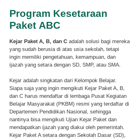
Program Kesetaraan
Paket ABC
Kejar Paket A, B, dan C
adalah solusi bagi mereka
yang sudah berusia di atas usia sekolah, tetapi
ingin memiliki pengetahuan, kemampuan, dan
ijazah yang setara dengan SD, SMP, atau SMA.
Kejar adalah singkatan dari Kelompok Belajar.
Siapa saja yang ingin mengikuti Kejar Paket A, B,
dan C harus mendaftar di lembaga Pusat Kegiatan
Belajar Masyarakat (PKBM) resmi yang terdaftar di
Departemen Pendidikan Nasional, sehingga
nantinya bisa mengikuti Ujian Kejar Paket dan
mendapatkan ijazah yang diakui oleh pemerintah.
Kejar Paket A setara dengan Sekolah Dasar (SD),