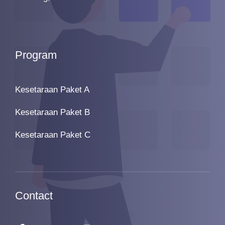
Program
Kesetaraan Paket A
Kesetaraan Paket B
Kesetaraan Paket C
Contact