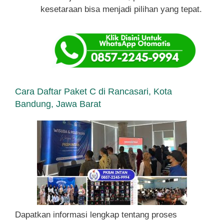
kesetaraan bisa menjadi pilihan yang tepat.
Cara Daftar Paket C di Rancasari, Kota
Bandung, Jawa Barat
Dapatkan informasi lengkap tentang proses