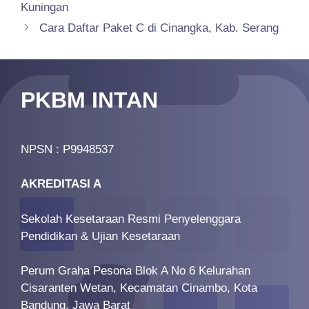
Kuningan
Cara Daftar Paket C di Cinangka, Kab. Serang
PKBM INTAN
NPSN : P9948537
AKREDITASI A
Sekolah Kesetaraan Resmi Penyelenggara
Pendidikan & Ujian Kesetaraan
Perum Graha Pesona Blok A No 6 Kelurahan
Cisaranten Wetan, Kecamatan Cinambo, Kota
Bandung, Jawa Barat