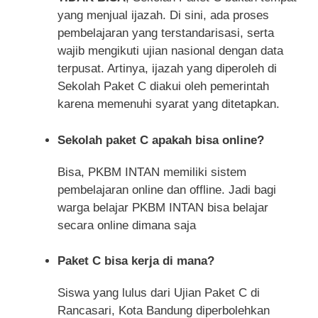
yang menjual ijazah. Di sini, ada proses
pembelajaran yang terstandarisasi, serta
wajib mengikuti ujian nasional dengan data
terpusat. Artinya, ijazah yang diperoleh di
Sekolah Paket C diakui oleh pemerintah
karena memenuhi syarat yang ditetapkan.
Sekolah paket C apakah bisa online?
Bisa, PKBM INTAN memiliki sistem
pembelajaran online dan offline. Jadi bagi
warga belajar PKBM INTAN bisa belajar
secara online dimana saja
Paket C bisa kerja di mana?
Siswa yang lulus dari Ujian Paket C di
Rancasari, Kota Bandung diperbolehkan