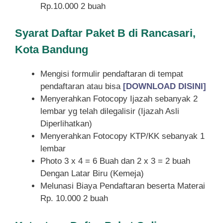
Rp.10.000 2 buah
Syarat
Daftar Paket B di Rancasari,
Kota Bandung
Mengisi formulir pendaftaran di tempat
pendaftaran atau bisa
[DOWNLOAD DISINI]
Menyerahkan Fotocopy Ijazah sebanyak 2
lembar yg telah dilegalisir (Ijazah Asli
Diperlihatkan)
Menyerahkan Fotocopy KTP/KK sebanyak 1
lembar
Photo 3 x 4 = 6 Buah dan 2 x 3 = 2 buah
Dengan Latar Biru (Kemeja)
Melunasi Biaya Pendaftaran beserta Materai
Rp. 10.000 2 buah