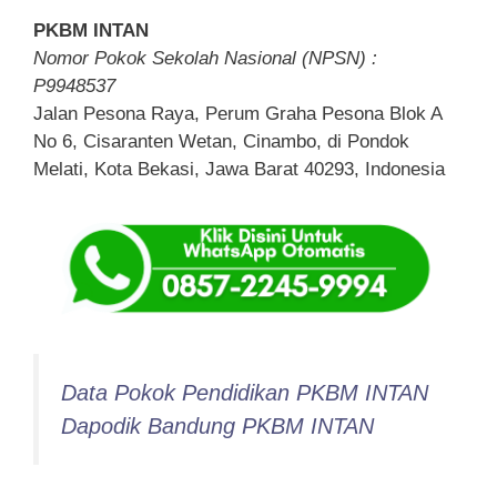
PKBM INTAN
Nomor Pokok Sekolah Nasional (NPSN) :
P9948537
Jalan Pesona Raya, Perum Graha Pesona Blok A
No 6, Cisaranten Wetan, Cinambo, di Pondok
Melati, Kota Bekasi, Jawa Barat 40293, Indonesia
Data Pokok Pendidikan PKBM INTAN
Dapodik Bandung PKBM INTAN