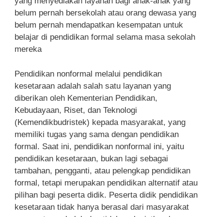
yang menyediakan layanan bagi anak-anak yang
belum pernah bersekolah atau orang dewasa yang
belum pernah mendapatkan kesempatan untuk
belajar di pendidikan formal selama masa sekolah
mereka
Pendidikan nonformal melalui pendidikan
kesetaraan adalah salah satu layanan yang
diberikan oleh Kementerian Pendidikan,
Kebudayaan, Riset, dan Teknologi
(Kemendikbudristek) kepada masyarakat, yang
memiliki tugas yang sama dengan pendidikan
formal. Saat ini, pendidikan nonformal ini, yaitu
pendidikan kesetaraan, bukan lagi sebagai
tambahan, pengganti, atau pelengkap pendidikan
formal, tetapi merupakan pendidikan alternatif atau
pilihan bagi peserta didik. Peserta didik pendidikan
kesetaraan tidak hanya berasal dari masyarakat