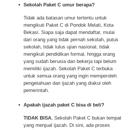
Sekolah Paket C umur berapa?
Tidak ada batasan umur tertentu untuk
mengikuti Paket C di Pondok Melati, Kota
Bekasi. Siapa saja dapat mendaftar, mulai
dari orang yang tidak pernah sekolah, putus
sekolah, tidak lulus ujian nasional, tidak
mengikuti pendidikan formal, hingga orang
yang sudah berusia dan bekerja tapi belum
memiliki ijazah. Sekolah Paket C terbuka
untuk semua orang yang ingin memperoleh
pengetahuan dan ijazah yang diakui oleh
pemerintah.
Apakah ijazah paket C bisa di beli?
TIDAK BISA
, Sekolah Paket C bukan tempat
yang menjual ijazah. Di sini, ada proses