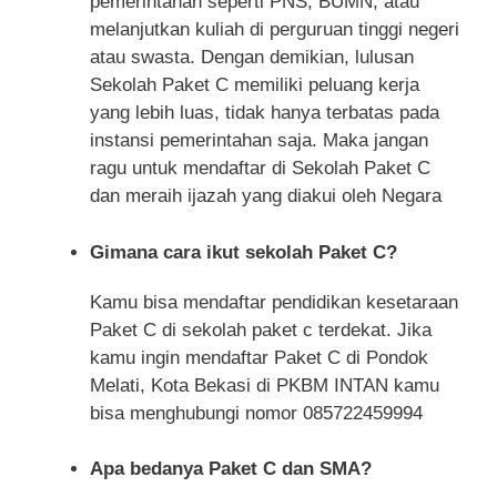
pemerintahan seperti PNS, BUMN, atau
melanjutkan kuliah di perguruan tinggi negeri
atau swasta. Dengan demikian, lulusan
Sekolah Paket C memiliki peluang kerja
yang lebih luas, tidak hanya terbatas pada
instansi pemerintahan saja. Maka jangan
ragu untuk mendaftar di Sekolah Paket C
dan meraih ijazah yang diakui oleh Negara
Gimana cara ikut sekolah Paket C?
Kamu bisa mendaftar pendidikan kesetaraan
Paket C di sekolah paket c terdekat. Jika
kamu ingin mendaftar Paket C di Pondok
Melati, Kota Bekasi di PKBM INTAN kamu
bisa menghubungi nomor 085722459994
Apa bedanya Paket C dan SMA?