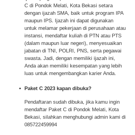
C di Pondok Melati, Kota Bekasi setara
dengan ijazah SMA, baik untuk program IPA
maupun IPS. Ijazah ini dapat digunakan
untuk melamar pekerjaan di perusahaan atau
instansi, mendaftar kuliah di PTN atau PTS
(dalam maupun luar negeri), menyesuaikan
jabatan di TNI, POLRI, PNS, serta pegawai
swasta. Jadi, dengan memiliki ijazah ini,
Anda akan memiliki kesempatan yang lebih
luas untuk mengembangkan karier Anda.
Paket C 2023 kapan dibuka?
Pendaftaran sudah dibuka, jika kamu ingin
mendaftar Paket C di Pondok Melati, Kota
Bekasi, silahkan menghubungi admin kami di
085722459994