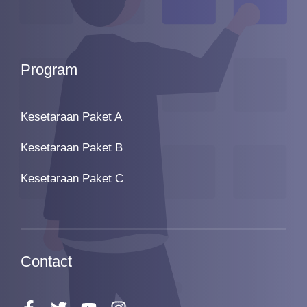
Program
Kesetaraan Paket A
Kesetaraan Paket B
Kesetaraan Paket C
Contact