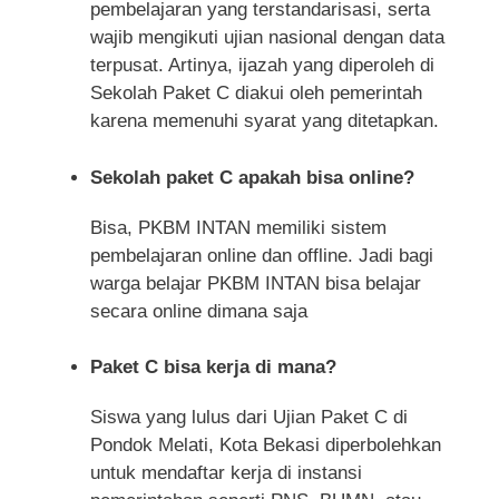
pembelajaran yang terstandarisasi, serta
wajib mengikuti ujian nasional dengan data
terpusat. Artinya, ijazah yang diperoleh di
Sekolah Paket C diakui oleh pemerintah
karena memenuhi syarat yang ditetapkan.
Sekolah paket C apakah bisa online?
Bisa, PKBM INTAN memiliki sistem
pembelajaran online dan offline. Jadi bagi
warga belajar PKBM INTAN bisa belajar
secara online dimana saja
Paket C bisa kerja di mana?
Siswa yang lulus dari Ujian Paket C di
Pondok Melati, Kota Bekasi diperbolehkan
untuk mendaftar kerja di instansi