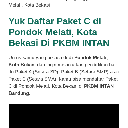
Melati, Kota Bekasi
Yuk Daftar Paket C di
Pondok Melati, Kota
Bekasi Di PKBM INTAN
Untuk kamu yang berada di
di Pondok Melati,
Kota Bekasi
dan ingin melanjutkan pendidikan baik
itu Paket A (Setara SD), Paket B (Setara SMP) atau
Paket C (Setara SMA), kamu bisa mendaftar Paket
C di Pondok Melati, Kota Bekasi di
PKBM INTAN
Bandung.