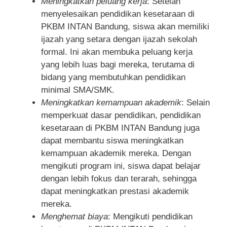
Meningkatkan peluang kerja
: Setelah
menyelesaikan pendidikan kesetaraan di
PKBM INTAN Bandung, siswa akan memiliki
ijazah yang setara dengan ijazah sekolah
formal. Ini akan membuka peluang kerja
yang lebih luas bagi mereka, terutama di
bidang yang membutuhkan pendidikan
minimal SMA/SMK.
Meningkatkan kemampuan akademik
: Selain
memperkuat dasar pendidikan, pendidikan
kesetaraan di PKBM INTAN Bandung juga
dapat membantu siswa meningkatkan
kemampuan akademik mereka. Dengan
mengikuti program ini, siswa dapat belajar
dengan lebih fokus dan terarah, sehingga
dapat meningkatkan prestasi akademik
mereka.
Menghemat biaya
: Mengikuti pendidikan