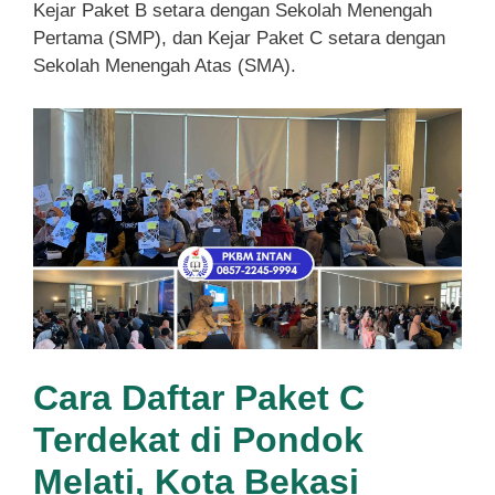
Kejar Paket B setara dengan Sekolah Menengah
Pertama (SMP), dan Kejar Paket C setara dengan
Sekolah Menengah Atas (SMA).
Cara Daftar Paket C
Terdekat di Pondok
Melati, Kota Bekasi