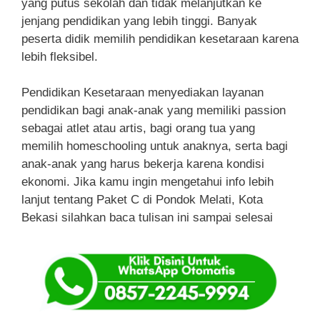
yang putus sekolah dan tidak melanjutkan ke
jenjang pendidikan yang lebih tinggi. Banyak
peserta didik memilih pendidikan kesetaraan karena
lebih fleksibel.
Pendidikan Kesetaraan menyediakan layanan
pendidikan bagi anak-anak yang memiliki passion
sebagai atlet atau artis, bagi orang tua yang
memilih homeschooling untuk anaknya, serta bagi
anak-anak yang harus bekerja karena kondisi
ekonomi. Jika kamu ingin mengetahui info lebih
lanjut tentang Paket C di Pondok Melati, Kota
Bekasi silahkan baca tulisan ini sampai selesai