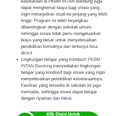
kesetaraan di PKBM INTAN Bandung juga
dapat menghemat biaya bagi siswa yang
ingin melanjutkan studi ke jenjang yang lebih
tinggi. Program ini lebih terjangkau
dibandingkan dengan sekolah umum,
sehingga siswa tidak perlu mengeluarkan
biaya yang besar untuk menyelesaikan
pendidikan formalnya dan tentunya bisa
dicicil
Lingkungan belajar yang kondusif
:
PKBM
INTAN Bandung
menyediakan lingkungan
belajar yang kondusif bagi siswa yang ingin
menyelesaikan pendidikan kesetaraannya.
Fasilitas yang tersedia di sekolah ini juga
memadai, sehingga siswa dapat belajar
dengan nyaman dan fokus.