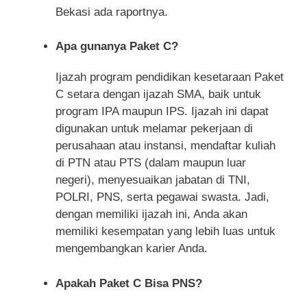
Bekasi ada raportnya.
Apa gunanya Paket C?
Ijazah program pendidikan kesetaraan Paket
C setara dengan ijazah SMA, baik untuk
program IPA maupun IPS. Ijazah ini dapat
digunakan untuk melamar pekerjaan di
perusahaan atau instansi, mendaftar kuliah
di PTN atau PTS (dalam maupun luar
negeri), menyesuaikan jabatan di TNI,
POLRI, PNS, serta pegawai swasta. Jadi,
dengan memiliki ijazah ini, Anda akan
memiliki kesempatan yang lebih luas untuk
mengembangkan karier Anda.
Apakah Paket C Bisa PNS?