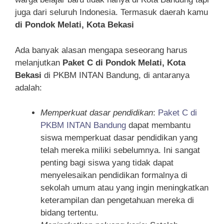
juga dari seluruh Indonesia. Termasuk daerah kamu
di Pondok Melati, Kota Bekasi
Ada banyak alasan mengapa seseorang harus
melanjutkan
Paket C di Pondok Melati, Kota
Bekasi
di PKBM INTAN Bandung, di antaranya
adalah:
Memperkuat dasar pendidikan
:
Paket C di
PKBM INTAN Bandung
dapat membantu
siswa memperkuat dasar pendidikan yang
telah mereka miliki sebelumnya. Ini sangat
penting bagi siswa yang tidak dapat
menyelesaikan pendidikan formalnya di
sekolah umum atau yang ingin meningkatkan
keterampilan dan pengetahuan mereka di
bidang tertentu.