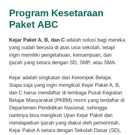
Program Kesetaraan
Paket ABC
Kejar Paket A, B, dan C
adalah solusi bagi mereka
yang sudah berusia di atas usia sekolah, tetapi
ingin memiliki pengetahuan, kemampuan, dan
ijazah yang setara dengan SD, SMP, atau SMA.
Kejar adalah singkatan dari Kelompok Belajar.
Siapa saja yang ingin mengikuti Kejar Paket A, B,
dan C harus mendaftar di lembaga Pusat Kegiatan
Belajar Masyarakat (PKBM) resmi yang terdaftar di
Departemen Pendidikan Nasional, sehingga
nantinya bisa mengikuti Ujian Kejar Paket dan
mendapatkan ijazah yang diakui oleh pemerintah.
Kejar Paket A setara dengan Sekolah Dasar (SD),