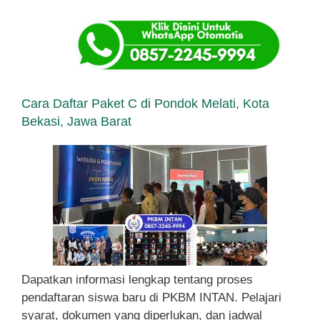
Cara Daftar Paket C di Pondok Melati, Kota
Bekasi, Jawa Barat
Dapatkan informasi lengkap tentang proses
pendaftaran siswa baru di PKBM INTAN. Pelajari
syarat, dokumen yang diperlukan, dan jadwal