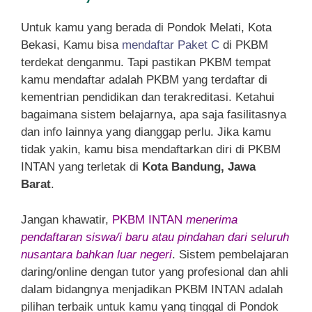
Untuk kamu yang berada di Pondok Melati, Kota
Bekasi, Kamu bisa
mendaftar Paket C
di PKBM
terdekat denganmu. Tapi pastikan PKBM tempat
kamu mendaftar adalah PKBM yang terdaftar di
kementrian pendidikan dan terakreditasi. Ketahui
bagaimana sistem belajarnya, apa saja fasilitasnya
dan info lainnya yang dianggap perlu. Jika kamu
tidak yakin, kamu bisa mendaftarkan diri di PKBM
INTAN yang terletak di
Kota Bandung, Jawa
Barat
.
Jangan khawatir,
PKBM INTAN
menerima
pendaftaran siswa/i baru atau pindahan dari seluruh
nusantara bahkan luar negeri
. Sistem pembelajaran
daring/online dengan tutor yang profesional dan ahli
dalam bidangnya menjadikan PKBM INTAN adalah
pilihan terbaik untuk kamu yang tinggal di Pondok