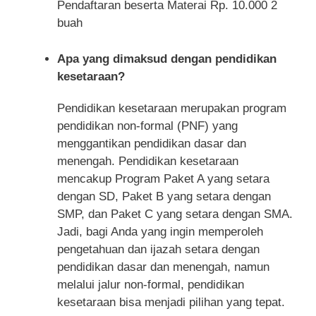
Pendaftaran beserta Materai Rp. 10.000 2
buah
Apa yang dimaksud dengan pendidikan
kesetaraan?
Pendidikan kesetaraan merupakan program
pendidikan non-formal (PNF) yang
menggantikan pendidikan dasar dan
menengah. Pendidikan kesetaraan
mencakup Program Paket A yang setara
dengan SD, Paket B yang setara dengan
SMP, dan Paket C yang setara dengan SMA.
Jadi, bagi Anda yang ingin memperoleh
pengetahuan dan ijazah setara dengan
pendidikan dasar dan menengah, namun
melalui jalur non-formal, pendidikan
kesetaraan bisa menjadi pilihan yang tepat.