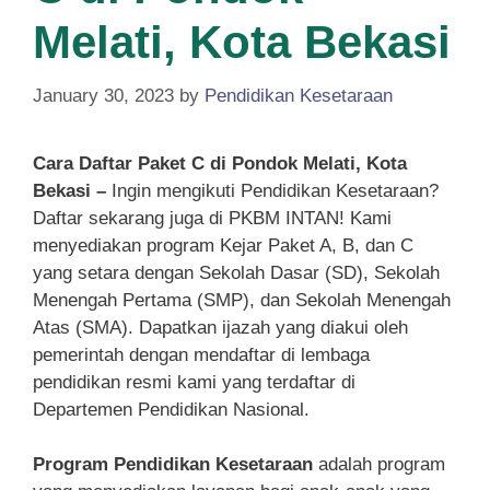
Melati, Kota Bekasi
January 30, 2023
by
Pendidikan Kesetaraan
Cara Daftar Paket C di Pondok Melati, Kota
Bekasi –
Ingin mengikuti Pendidikan Kesetaraan?
Daftar sekarang juga di PKBM INTAN! Kami
menyediakan program Kejar Paket A, B, dan C
yang setara dengan Sekolah Dasar (SD), Sekolah
Menengah Pertama (SMP), dan Sekolah Menengah
Atas (SMA). Dapatkan ijazah yang diakui oleh
pemerintah dengan mendaftar di lembaga
pendidikan resmi kami yang terdaftar di
Departemen Pendidikan Nasional.
Program Pendidikan Kesetaraan
adalah program