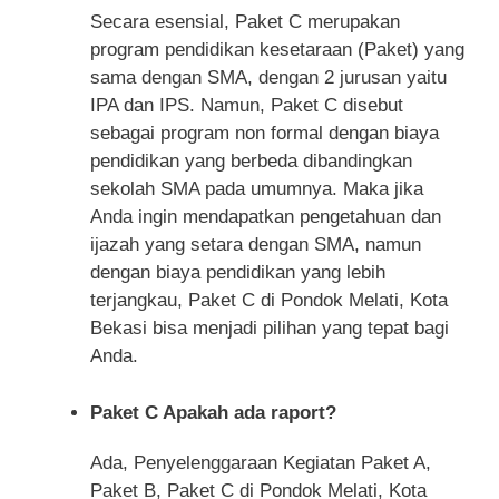
Secara esensial, Paket C merupakan
program pendidikan kesetaraan (Paket) yang
sama dengan SMA, dengan 2 jurusan yaitu
IPA dan IPS. Namun, Paket C disebut
sebagai program non formal dengan biaya
pendidikan yang berbeda dibandingkan
sekolah SMA pada umumnya. Maka jika
Anda ingin mendapatkan pengetahuan dan
ijazah yang setara dengan SMA, namun
dengan biaya pendidikan yang lebih
terjangkau, Paket C di Pondok Melati, Kota
Bekasi bisa menjadi pilihan yang tepat bagi
Anda.
Paket C Apakah ada raport?
Ada, Penyelenggaraan Kegiatan Paket A,
Paket B, Paket C di Pondok Melati, Kota