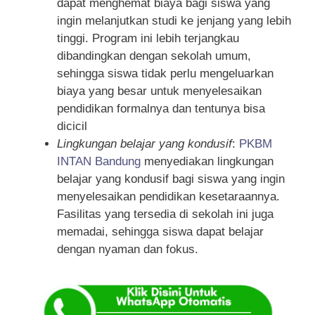
dapat menghemat biaya bagi siswa yang
ingin melanjutkan studi ke jenjang yang lebih
tinggi. Program ini lebih terjangkau
dibandingkan dengan sekolah umum,
sehingga siswa tidak perlu mengeluarkan
biaya yang besar untuk menyelesaikan
pendidikan formalnya dan tentunya bisa
dicicil
Lingkungan belajar yang kondusif
:
PKBM
INTAN Bandung
menyediakan lingkungan
belajar yang kondusif bagi siswa yang ingin
menyelesaikan pendidikan kesetaraannya.
Fasilitas yang tersedia di sekolah ini juga
memadai, sehingga siswa dapat belajar
dengan nyaman dan fokus.