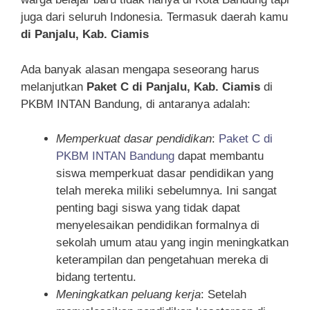
juga dari seluruh Indonesia. Termasuk daerah kamu
di Panjalu, Kab. Ciamis
Ada banyak alasan mengapa seseorang harus
melanjutkan
Paket C di Panjalu, Kab. Ciamis
di
PKBM INTAN Bandung, di antaranya adalah:
Memperkuat dasar pendidikan
:
Paket C di
PKBM INTAN Bandung
dapat membantu
siswa memperkuat dasar pendidikan yang
telah mereka miliki sebelumnya. Ini sangat
penting bagi siswa yang tidak dapat
menyelesaikan pendidikan formalnya di
sekolah umum atau yang ingin meningkatkan
keterampilan dan pengetahuan mereka di
bidang tertentu.
Meningkatkan peluang kerja
: Setelah