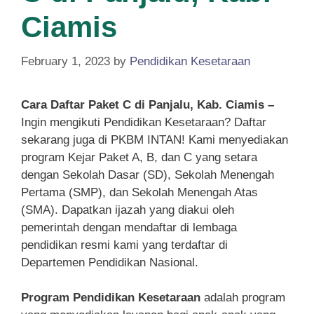
Ciamis
February 1, 2023
by
Pendidikan Kesetaraan
Cara Daftar Paket C di Panjalu, Kab. Ciamis –
Ingin mengikuti Pendidikan Kesetaraan? Daftar
sekarang juga di PKBM INTAN! Kami menyediakan
program Kejar Paket A, B, dan C yang setara
dengan Sekolah Dasar (SD), Sekolah Menengah
Pertama (SMP), dan Sekolah Menengah Atas
(SMA). Dapatkan ijazah yang diakui oleh
pemerintah dengan mendaftar di lembaga
pendidikan resmi kami yang terdaftar di
Departemen Pendidikan Nasional.
Program Pendidikan Kesetaraan
adalah program