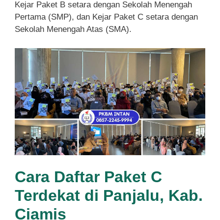
Kejar Paket B setara dengan Sekolah Menengah
Pertama (SMP), dan Kejar Paket C setara dengan
Sekolah Menengah Atas (SMA).
Cara Daftar Paket C
Terdekat di Panjalu, Kab.
Ciamis