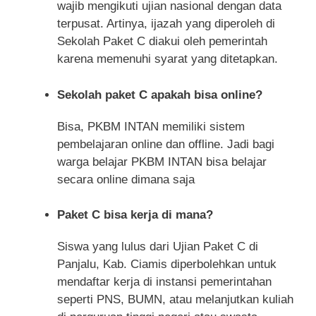
wajib mengikuti ujian nasional dengan data
terpusat. Artinya, ijazah yang diperoleh di
Sekolah Paket C diakui oleh pemerintah
karena memenuhi syarat yang ditetapkan.
Sekolah paket C apakah bisa online?
Bisa, PKBM INTAN memiliki sistem
pembelajaran online dan offline. Jadi bagi
warga belajar PKBM INTAN bisa belajar
secara online dimana saja
Paket C bisa kerja di mana?
Siswa yang lulus dari Ujian Paket C di
Panjalu, Kab. Ciamis diperbolehkan untuk
mendaftar kerja di instansi pemerintahan
seperti PNS, BUMN, atau melanjutkan kuliah