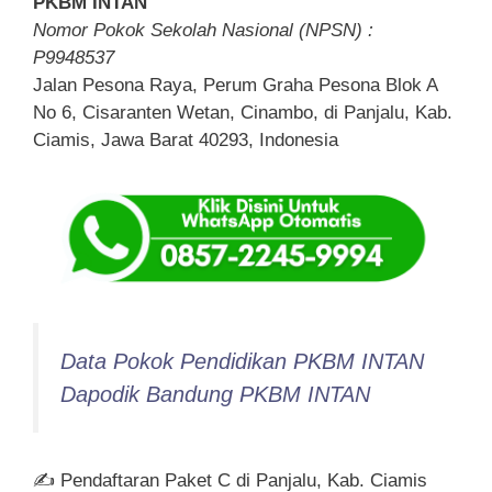
PKBM INTAN
Nomor Pokok Sekolah Nasional (NPSN) :
P9948537
Jalan Pesona Raya, Perum Graha Pesona Blok A
No 6, Cisaranten Wetan, Cinambo, di Panjalu, Kab.
Ciamis, Jawa Barat 40293, Indonesia
Data Pokok Pendidikan PKBM INTAN
Dapodik Bandung PKBM INTAN
✍ Pendaftaran Paket C di Panjalu, Kab. Ciamis