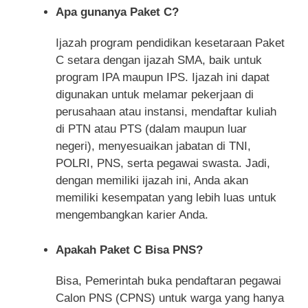
Apa gunanya Paket C?
Ijazah program pendidikan kesetaraan Paket
C setara dengan ijazah SMA, baik untuk
program IPA maupun IPS. Ijazah ini dapat
digunakan untuk melamar pekerjaan di
perusahaan atau instansi, mendaftar kuliah
di PTN atau PTS (dalam maupun luar
negeri), menyesuaikan jabatan di TNI,
POLRI, PNS, serta pegawai swasta. Jadi,
dengan memiliki ijazah ini, Anda akan
memiliki kesempatan yang lebih luas untuk
mengembangkan karier Anda.
Apakah Paket C Bisa PNS?
Bisa, Pemerintah buka pendaftaran pegawai
Calon PNS (CPNS) untuk warga yang hanya