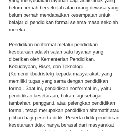
yang menyediakan layanan bagi anak-anak yang
belum pernah bersekolah atau orang dewasa yang
belum pernah mendapatkan kesempatan untuk
belajar di pendidikan formal selama masa sekolah
mereka
Pendidikan nonformal melalui pendidikan
kesetaraan adalah salah satu layanan yang
diberikan oleh Kementerian Pendidikan,
Kebudayaan, Riset, dan Teknologi
(Kemendikbudristek) kepada masyarakat, yang
memiliki tugas yang sama dengan pendidikan
formal. Saat ini, pendidikan nonformal ini, yaitu
pendidikan kesetaraan, bukan lagi sebagai
tambahan, pengganti, atau pelengkap pendidikan
formal, tetapi merupakan pendidikan alternatif atau
pilihan bagi peserta didik. Peserta didik pendidikan
kesetaraan tidak hanya berasal dari masyarakat