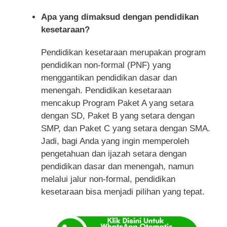
Apa yang dimaksud dengan pendidikan
kesetaraan?
Pendidikan kesetaraan merupakan program
pendidikan non-formal (PNF) yang
menggantikan pendidikan dasar dan
menengah. Pendidikan kesetaraan
mencakup Program Paket A yang setara
dengan SD, Paket B yang setara dengan
SMP, dan Paket C yang setara dengan SMA.
Jadi, bagi Anda yang ingin memperoleh
pengetahuan dan ijazah setara dengan
pendidikan dasar dan menengah, namun
melalui jalur non-formal, pendidikan
kesetaraan bisa menjadi pilihan yang tepat.