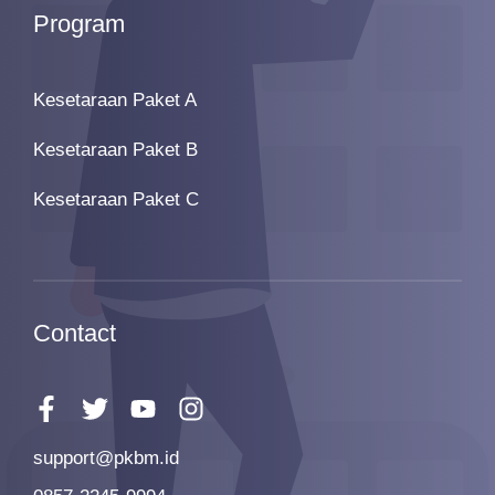
Program
Kesetaraan Paket A
Kesetaraan Paket B
Kesetaraan Paket C
Contact
support@pkbm.id