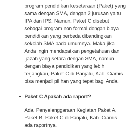
program pendidikan kesetaraan (Paket) yang
sama dengan SMA, dengan 2 jurusan yaitu
IPA dan IPS. Namun, Paket C disebut
sebagai program non formal dengan biaya
pendidikan yang berbeda dibandingkan
sekolah SMA pada umumnya. Maka jika
Anda ingin mendapatkan pengetahuan dan
ijazah yang setara dengan SMA, namun
dengan biaya pendidikan yang lebih
terjangkau, Paket C di Panjalu, Kab. Ciamis
bisa menjadi pilihan yang tepat bagi Anda.
Paket C Apakah ada raport?
Ada, Penyelenggaraan Kegiatan Paket A,
Paket B, Paket C di Panjalu, Kab. Ciamis
ada raportnya.