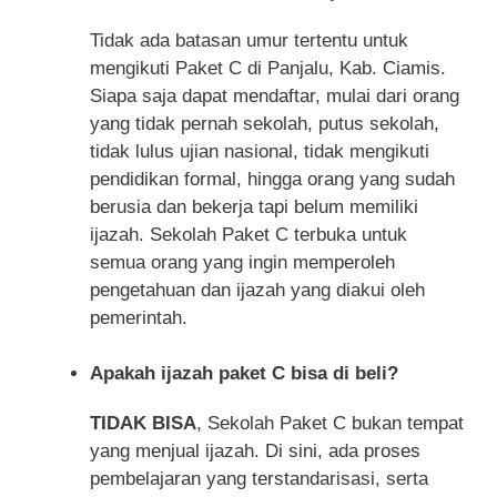
Tidak ada batasan umur tertentu untuk
mengikuti Paket C di Panjalu, Kab. Ciamis.
Siapa saja dapat mendaftar, mulai dari orang
yang tidak pernah sekolah, putus sekolah,
tidak lulus ujian nasional, tidak mengikuti
pendidikan formal, hingga orang yang sudah
berusia dan bekerja tapi belum memiliki
ijazah. Sekolah Paket C terbuka untuk
semua orang yang ingin memperoleh
pengetahuan dan ijazah yang diakui oleh
pemerintah.
Apakah ijazah paket C bisa di beli?
TIDAK BISA
, Sekolah Paket C bukan tempat
yang menjual ijazah. Di sini, ada proses
pembelajaran yang terstandarisasi, serta