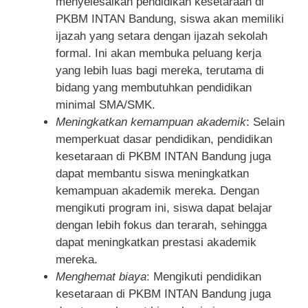
menyelesaikan pendidikan kesetaraan di
PKBM INTAN Bandung, siswa akan memiliki
ijazah yang setara dengan ijazah sekolah
formal. Ini akan membuka peluang kerja
yang lebih luas bagi mereka, terutama di
bidang yang membutuhkan pendidikan
minimal SMA/SMK.
Meningkatkan kemampuan akademik
: Selain
memperkuat dasar pendidikan, pendidikan
kesetaraan di PKBM INTAN Bandung juga
dapat membantu siswa meningkatkan
kemampuan akademik mereka. Dengan
mengikuti program ini, siswa dapat belajar
dengan lebih fokus dan terarah, sehingga
dapat meningkatkan prestasi akademik
mereka.
Menghemat biaya
: Mengikuti pendidikan
kesetaraan di PKBM INTAN Bandung juga