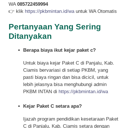
WA
085722459994
👉 klik
https://pkbmintan.id/wa
untuk WA Otomatis
Pertanyaan Yang Sering
Ditanyakan
Berapa biaya ikut kejar paket c?
Untuk biaya kejar Paket C di Panjalu, Kab.
Ciamis bervariasi di setiap PKBM, yang
pasti biaya ringan dan bisa dicicil, untuk
lebih jelasnya bisa menghubungi admin
PKBM INTAN di
https://pkbmintan.id/wa
Kejar Paket C setara apa?
Ijazah program pendidikan kesetaraan Paket
C di Panjalu, Kab. Ciamis setara dengan