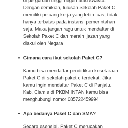
di perguruan tinggi negeri atau swasta.
Dengan demikian, lulusan Sekolah Paket C
memiliki peluang kerja yang lebih luas, tidak
hanya terbatas pada instansi pemerintahan
saja. Maka jangan ragu untuk mendaftar di
Sekolah Paket C dan meraih ijazah yang
diakui oleh Negara
Gimana cara ikut sekolah Paket C?
Kamu bisa mendaftar pendidikan kesetaraan
Paket C di sekolah paket c terdekat. Jika
kamu ingin mendaftar Paket C di Panjalu,
Kab. Ciamis di PKBM INTAN kamu bisa
menghubungi nomor 085722459994
Apa bedanya Paket C dan SMA?
Secara esensial, Paket C merupakan