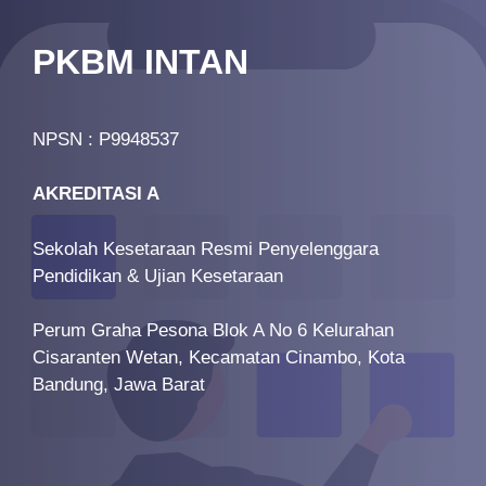
PKBM INTAN
NPSN : P9948537
AKREDITASI A
Sekolah Kesetaraan Resmi Penyelenggara
Pendidikan & Ujian Kesetaraan
Perum Graha Pesona Blok A No 6 Kelurahan
Cisaranten Wetan, Kecamatan Cinambo, Kota
Bandung, Jawa Barat