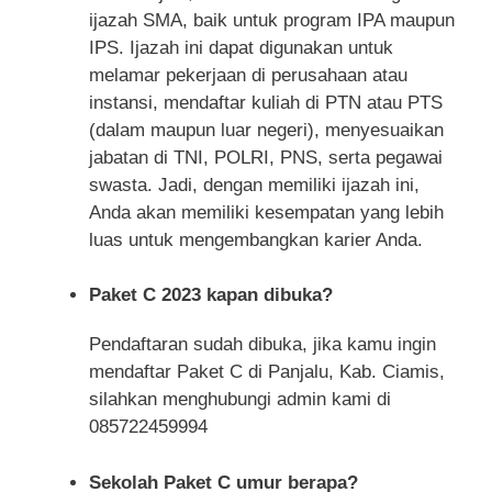
ijazah SMA, baik untuk program IPA maupun
IPS. Ijazah ini dapat digunakan untuk
melamar pekerjaan di perusahaan atau
instansi, mendaftar kuliah di PTN atau PTS
(dalam maupun luar negeri), menyesuaikan
jabatan di TNI, POLRI, PNS, serta pegawai
swasta. Jadi, dengan memiliki ijazah ini,
Anda akan memiliki kesempatan yang lebih
luas untuk mengembangkan karier Anda.
Paket C 2023 kapan dibuka?
Pendaftaran sudah dibuka, jika kamu ingin
mendaftar Paket C di Panjalu, Kab. Ciamis,
silahkan menghubungi admin kami di
085722459994
Sekolah Paket C umur berapa?