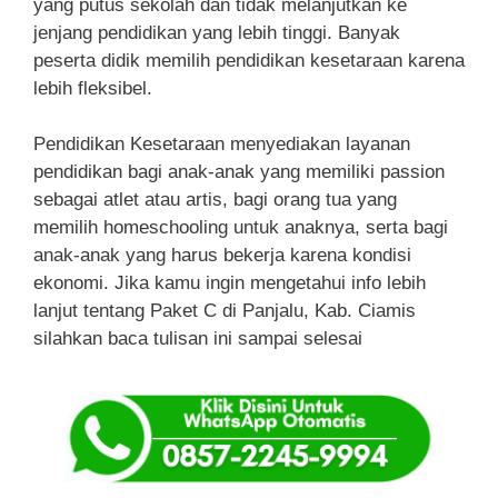
yang putus sekolah dan tidak melanjutkan ke
jenjang pendidikan yang lebih tinggi. Banyak
peserta didik memilih pendidikan kesetaraan karena
lebih fleksibel.
Pendidikan Kesetaraan menyediakan layanan
pendidikan bagi anak-anak yang memiliki passion
sebagai atlet atau artis, bagi orang tua yang
memilih homeschooling untuk anaknya, serta bagi
anak-anak yang harus bekerja karena kondisi
ekonomi. Jika kamu ingin mengetahui info lebih
lanjut tentang Paket C di Panjalu, Kab. Ciamis
silahkan baca tulisan ini sampai selesai