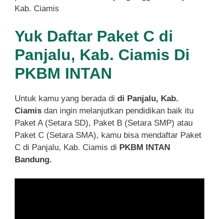
Kab. Ciamis
Yuk Daftar Paket C di
Panjalu, Kab. Ciamis Di
PKBM INTAN
Untuk kamu yang berada di
di Panjalu, Kab.
Ciamis
dan ingin melanjutkan pendidikan baik itu
Paket A (Setara SD), Paket B (Setara SMP) atau
Paket C (Setara SMA), kamu bisa mendaftar Paket
C di Panjalu, Kab. Ciamis di
PKBM INTAN
Bandung.