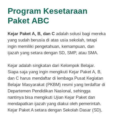
Program Kesetaraan
Paket ABC
Kejar Paket A, B, dan C
adalah solusi bagi mereka
yang sudah berusia di atas usia sekolah, tetapi
ingin memiliki pengetahuan, kemampuan, dan
ijazah yang setara dengan SD, SMP, atau SMA.
Kejar adalah singkatan dari Kelompok Belajar.
Siapa saja yang ingin mengikuti Kejar Paket A, B,
dan C harus mendaftar di lembaga Pusat Kegiatan
Belajar Masyarakat (PKBM) resmi yang terdaftar di
Departemen Pendidikan Nasional, sehingga
nantinya bisa mengikuti Ujian Kejar Paket dan
mendapatkan ijazah yang diakui oleh pemerintah.
Kejar Paket A setara dengan Sekolah Dasar (SD),