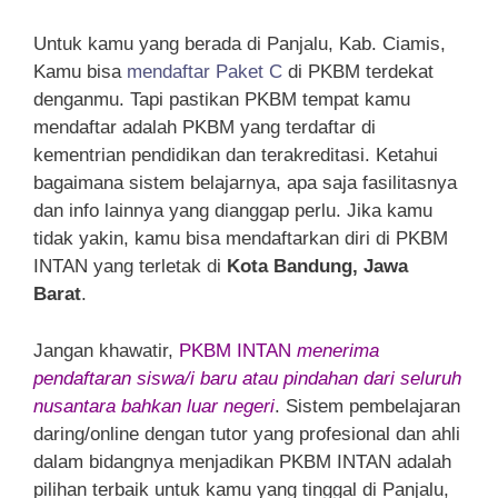
Untuk kamu yang berada di Panjalu, Kab. Ciamis,
Kamu bisa
mendaftar Paket C
di PKBM terdekat
denganmu. Tapi pastikan PKBM tempat kamu
mendaftar adalah PKBM yang terdaftar di
kementrian pendidikan dan terakreditasi. Ketahui
bagaimana sistem belajarnya, apa saja fasilitasnya
dan info lainnya yang dianggap perlu. Jika kamu
tidak yakin, kamu bisa mendaftarkan diri di PKBM
INTAN yang terletak di
Kota Bandung, Jawa
Barat
.
Jangan khawatir,
PKBM INTAN
menerima
pendaftaran siswa/i baru atau pindahan dari seluruh
nusantara bahkan luar negeri
. Sistem pembelajaran
daring/online dengan tutor yang profesional dan ahli
dalam bidangnya menjadikan PKBM INTAN adalah
pilihan terbaik untuk kamu yang tinggal di Panjalu,