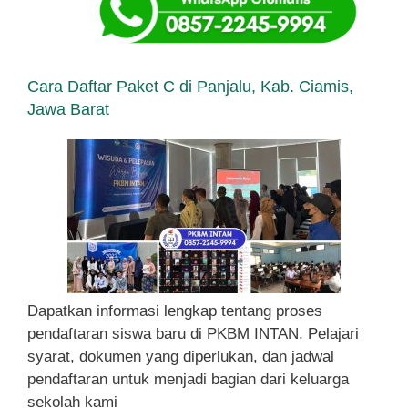
Cara Daftar Paket C di Panjalu, Kab. Ciamis,
Jawa Barat
Dapatkan informasi lengkap tentang proses
pendaftaran siswa baru di PKBM INTAN. Pelajari
syarat, dokumen yang diperlukan, dan jadwal
pendaftaran untuk menjadi bagian dari keluarga
sekolah kami