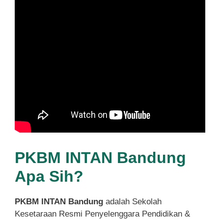
PKBM INTAN Bandung
Apa Sih?
PKBM INTAN Bandung
adalah Sekolah
Kesetaraan Resmi Penyelenggara Pendidikan &