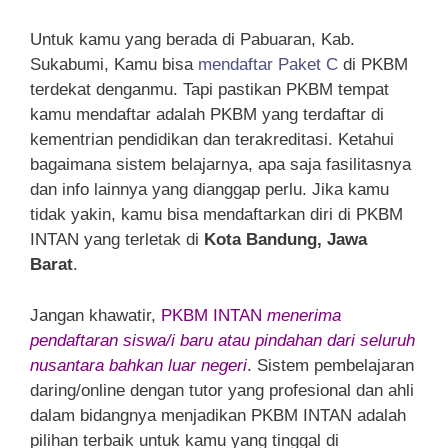
Untuk kamu yang berada di Pabuaran, Kab.
Sukabumi, Kamu bisa
mendaftar Paket C
di PKBM
terdekat denganmu. Tapi pastikan PKBM tempat
kamu mendaftar adalah PKBM yang terdaftar di
kementrian pendidikan dan terakreditasi. Ketahui
bagaimana sistem belajarnya, apa saja fasilitasnya
dan info lainnya yang dianggap perlu. Jika kamu
tidak yakin, kamu bisa mendaftarkan diri di PKBM
INTAN yang terletak di
Kota Bandung, Jawa
Barat
.
Jangan khawatir,
PKBM INTAN
menerima
pendaftaran siswa/i baru atau pindahan dari seluruh
nusantara bahkan luar negeri
. Sistem pembelajaran
daring/online dengan tutor yang profesional dan ahli
dalam bidangnya menjadikan PKBM INTAN adalah
pilihan terbaik untuk kamu yang tinggal di