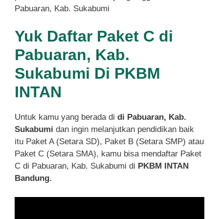
Pabuaran, Kab. Sukabumi
Yuk Daftar Paket C di
Pabuaran, Kab.
Sukabumi Di PKBM
INTAN
Untuk kamu yang berada di
di Pabuaran, Kab.
Sukabumi
dan ingin melanjutkan pendidikan baik
itu Paket A (Setara SD), Paket B (Setara SMP) atau
Paket C (Setara SMA), kamu bisa mendaftar Paket
C di Pabuaran, Kab. Sukabumi di
PKBM INTAN
Bandung.