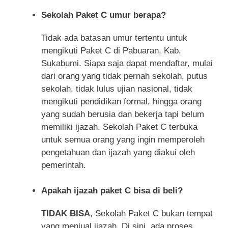
Sekolah Paket C umur berapa?
Tidak ada batasan umur tertentu untuk
mengikuti Paket C di Pabuaran, Kab.
Sukabumi. Siapa saja dapat mendaftar, mulai
dari orang yang tidak pernah sekolah, putus
sekolah, tidak lulus ujian nasional, tidak
mengikuti pendidikan formal, hingga orang
yang sudah berusia dan bekerja tapi belum
memiliki ijazah. Sekolah Paket C terbuka
untuk semua orang yang ingin memperoleh
pengetahuan dan ijazah yang diakui oleh
pemerintah.
Apakah ijazah paket C bisa di beli?
TIDAK BISA
, Sekolah Paket C bukan tempat
yang menjual ijazah. Di sini, ada proses