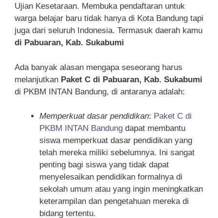
Ujian Kesetaraan. Membuka pendaftaran untuk
warga belajar baru tidak hanya di Kota Bandung tapi
juga dari seluruh Indonesia. Termasuk daerah kamu
di Pabuaran, Kab. Sukabumi
Ada banyak alasan mengapa seseorang harus
melanjutkan
Paket C di Pabuaran, Kab. Sukabumi
di PKBM INTAN Bandung, di antaranya adalah:
Memperkuat dasar pendidikan
:
Paket C di
PKBM INTAN Bandung
dapat membantu
siswa memperkuat dasar pendidikan yang
telah mereka miliki sebelumnya. Ini sangat
penting bagi siswa yang tidak dapat
menyelesaikan pendidikan formalnya di
sekolah umum atau yang ingin meningkatkan
keterampilan dan pengetahuan mereka di
bidang tertentu.