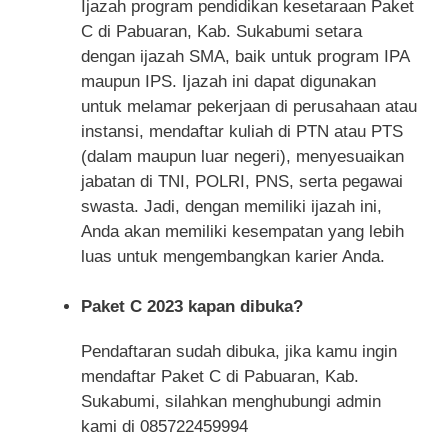
Ijazah program pendidikan kesetaraan Paket
C di Pabuaran, Kab. Sukabumi setara
dengan ijazah SMA, baik untuk program IPA
maupun IPS. Ijazah ini dapat digunakan
untuk melamar pekerjaan di perusahaan atau
instansi, mendaftar kuliah di PTN atau PTS
(dalam maupun luar negeri), menyesuaikan
jabatan di TNI, POLRI, PNS, serta pegawai
swasta. Jadi, dengan memiliki ijazah ini,
Anda akan memiliki kesempatan yang lebih
luas untuk mengembangkan karier Anda.
Paket C 2023 kapan dibuka?
Pendaftaran sudah dibuka, jika kamu ingin
mendaftar Paket C di Pabuaran, Kab.
Sukabumi, silahkan menghubungi admin
kami di 085722459994