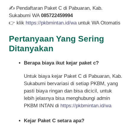
✍ Pendaftaran Paket C di Pabuaran, Kab.
Sukabumi WA
085722459994
👉 klik
https://pkbmintan.id/wa
untuk WA Otomatis
Pertanyaan Yang Sering
Ditanyakan
Berapa biaya ikut kejar paket c?
Untuk biaya kejar Paket C di Pabuaran, Kab.
Sukabumi bervariasi di setiap PKBM, yang
pasti biaya ringan dan bisa dicicil, untuk
lebih jelasnya bisa menghubungi admin
PKBM INTAN di
https://pkbmintan.id/wa
Kejar Paket C setara apa?