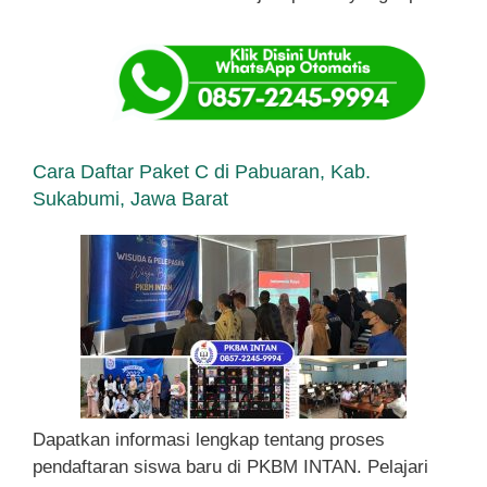
Cara Daftar Paket C di Pabuaran, Kab.
Sukabumi, Jawa Barat
Dapatkan informasi lengkap tentang proses
pendaftaran siswa baru di PKBM INTAN. Pelajari