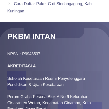
Cara Daftar Paket C di Sindangagung, Kab.
Kuningan
PKBM INTAN
NPSN : P9948537
AKREDITASI A
Sekolah Kesetaraan Resmi Penyelenggara
Pendidikan & Ujian Kesetaraan
Perum Graha Pesona Blok A No 6 Kelurahan
Cisaranten Wetan, Kecamatan Cinambo, Kota
Bandung, Jawa Barat