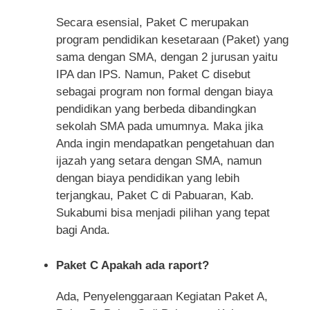
Secara esensial, Paket C merupakan
program pendidikan kesetaraan (Paket) yang
sama dengan SMA, dengan 2 jurusan yaitu
IPA dan IPS. Namun, Paket C disebut
sebagai program non formal dengan biaya
pendidikan yang berbeda dibandingkan
sekolah SMA pada umumnya. Maka jika
Anda ingin mendapatkan pengetahuan dan
ijazah yang setara dengan SMA, namun
dengan biaya pendidikan yang lebih
terjangkau, Paket C di Pabuaran, Kab.
Sukabumi bisa menjadi pilihan yang tepat
bagi Anda.
Paket C Apakah ada raport?
Ada, Penyelenggaraan Kegiatan Paket A,