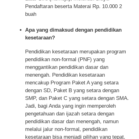
Pendaftaran beserta Materai Rp. 10.000 2
buah
Apa yang dimaksud dengan pendidikan
kesetaraan?
Pendidikan kesetaraan merupakan program
pendidikan non-formal (PNF) yang
menggantikan pendidikan dasar dan
menengah. Pendidikan kesetaraan
mencakup Program Paket A yang setara
dengan SD, Paket B yang setara dengan
SMP, dan Paket C yang setara dengan SMA.
Jadi, bagi Anda yang ingin memperoleh
pengetahuan dan ijazah setara dengan
pendidikan dasar dan menengah, namun
melalui jalur non-formal, pendidikan
kesetaraan bisa menjadi pilihan yang tepat.