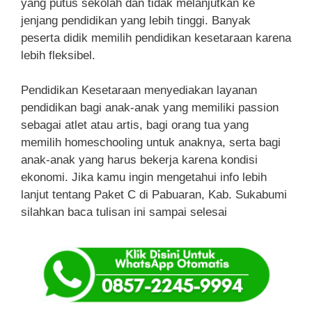
yang putus sekolah dan tidak melanjutkan ke
jenjang pendidikan yang lebih tinggi. Banyak
peserta didik memilih pendidikan kesetaraan karena
lebih fleksibel.
Pendidikan Kesetaraan menyediakan layanan
pendidikan bagi anak-anak yang memiliki passion
sebagai atlet atau artis, bagi orang tua yang
memilih homeschooling untuk anaknya, serta bagi
anak-anak yang harus bekerja karena kondisi
ekonomi. Jika kamu ingin mengetahui info lebih
lanjut tentang Paket C di Pabuaran, Kab. Sukabumi
silahkan baca tulisan ini sampai selesai