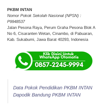
PKBM INTAN
Nomor Pokok Sekolah Nasional (NPSN) :
P9948537
Jalan Pesona Raya, Perum Graha Pesona Blok A
No 6, Cisaranten Wetan, Cinambo, di Pabuaran,
Kab. Sukabumi, Jawa Barat 40293, Indonesia
Data Pokok Pendidikan PKBM INTAN
Dapodik Bandung PKBM INTAN