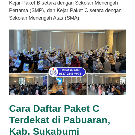
Kejar Paket B setara dengan Sekolah Menengah
Pertama (SMP), dan Kejar Paket C setara dengan
Sekolah Menengah Atas (SMA).
Cara Daftar Paket C
Terdekat di Pabuaran,
Kab. Sukabumi