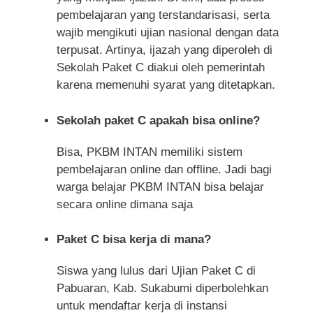
pembelajaran yang terstandarisasi, serta
wajib mengikuti ujian nasional dengan data
terpusat. Artinya, ijazah yang diperoleh di
Sekolah Paket C diakui oleh pemerintah
karena memenuhi syarat yang ditetapkan.
Sekolah paket C apakah bisa online?
Bisa, PKBM INTAN memiliki sistem
pembelajaran online dan offline. Jadi bagi
warga belajar PKBM INTAN bisa belajar
secara online dimana saja
Paket C bisa kerja di mana?
Siswa yang lulus dari Ujian Paket C di
Pabuaran, Kab. Sukabumi diperbolehkan
untuk mendaftar kerja di instansi