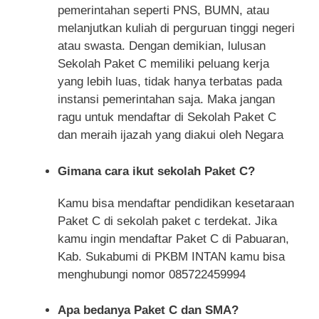
pemerintahan seperti PNS, BUMN, atau
melanjutkan kuliah di perguruan tinggi negeri
atau swasta. Dengan demikian, lulusan
Sekolah Paket C memiliki peluang kerja
yang lebih luas, tidak hanya terbatas pada
instansi pemerintahan saja. Maka jangan
ragu untuk mendaftar di Sekolah Paket C
dan meraih ijazah yang diakui oleh Negara
Gimana cara ikut sekolah Paket C?
Kamu bisa mendaftar pendidikan kesetaraan
Paket C di sekolah paket c terdekat. Jika
kamu ingin mendaftar Paket C di Pabuaran,
Kab. Sukabumi di PKBM INTAN kamu bisa
menghubungi nomor 085722459994
Apa bedanya Paket C dan SMA?