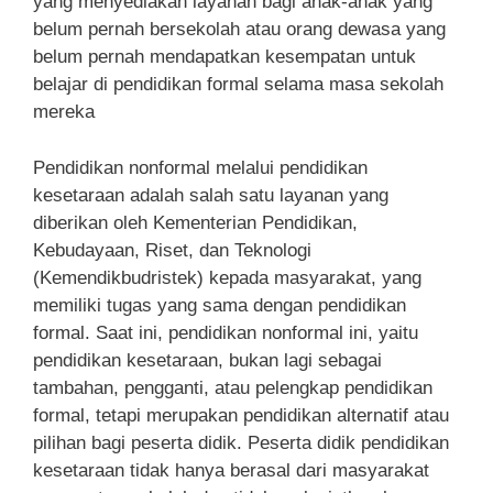
yang menyediakan layanan bagi anak-anak yang
belum pernah bersekolah atau orang dewasa yang
belum pernah mendapatkan kesempatan untuk
belajar di pendidikan formal selama masa sekolah
mereka
Pendidikan nonformal melalui pendidikan
kesetaraan adalah salah satu layanan yang
diberikan oleh Kementerian Pendidikan,
Kebudayaan, Riset, dan Teknologi
(Kemendikbudristek) kepada masyarakat, yang
memiliki tugas yang sama dengan pendidikan
formal. Saat ini, pendidikan nonformal ini, yaitu
pendidikan kesetaraan, bukan lagi sebagai
tambahan, pengganti, atau pelengkap pendidikan
formal, tetapi merupakan pendidikan alternatif atau
pilihan bagi peserta didik. Peserta didik pendidikan
kesetaraan tidak hanya berasal dari masyarakat