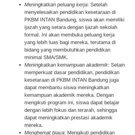
Meningkatkan peluang kerja
: Setelah
menyelesaikan pendidikan kesetaraan di
PKBM INTAN Bandung, siswa akan memiliki
ijazah yang setara dengan ijazah sekolah
formal. Ini akan membuka peluang kerja
yang lebih luas bagi mereka, terutama di
bidang yang membutuhkan pendidikan
minimal SMA/SMK.
Meningkatkan kemampuan akademik
: Selain
memperkuat dasar pendidikan, pendidikan
kesetaraan di PKBM INTAN Bandung juga
dapat membantu siswa meningkatkan
kemampuan akademik mereka. Dengan
mengikuti program ini, siswa dapat belajar
dengan lebih fokus dan terarah, sehingga
dapat meningkatkan prestasi akademik
mereka.
Menghemat biaya
: Mengikuti pendidikan