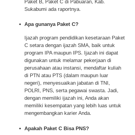
Paket B, Paket C di Pabuaran, Kab.
Sukabumi ada raportnya.
Apa gunanya Paket C?
Ijazah program pendidikan kesetaraan Paket
C setara dengan ijazah SMA, baik untuk
program IPA maupun IPS. Ijazah ini dapat
digunakan untuk melamar pekerjaan di
perusahaan atau instansi, mendaftar kuliah
di PTN atau PTS (dalam maupun luar
negeri), menyesuaikan jabatan di TNI,
POLRI, PNS, serta pegawai swasta. Jadi,
dengan memiliki ijazah ini, Anda akan
memiliki kesempatan yang lebih luas untuk
mengembangkan karier Anda.
Apakah Paket C Bisa PNS?