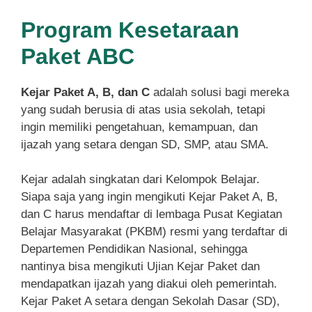
Program Kesetaraan
Paket ABC
Kejar Paket A, B, dan C
adalah solusi bagi mereka
yang sudah berusia di atas usia sekolah, tetapi
ingin memiliki pengetahuan, kemampuan, dan
ijazah yang setara dengan SD, SMP, atau SMA.
Kejar adalah singkatan dari Kelompok Belajar.
Siapa saja yang ingin mengikuti Kejar Paket A, B,
dan C harus mendaftar di lembaga Pusat Kegiatan
Belajar Masyarakat (PKBM) resmi yang terdaftar di
Departemen Pendidikan Nasional, sehingga
nantinya bisa mengikuti Ujian Kejar Paket dan
mendapatkan ijazah yang diakui oleh pemerintah.
Kejar Paket A setara dengan Sekolah Dasar (SD),