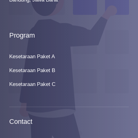
Program
Kesetaraan Paket A
Kesetaraan Paket B
Kesetaraan Paket C
Contact