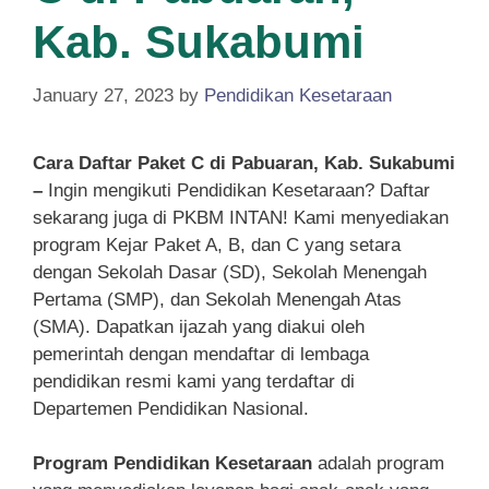
Kab. Sukabumi
January 27, 2023
by
Pendidikan Kesetaraan
Cara Daftar Paket C di Pabuaran, Kab. Sukabumi
–
Ingin mengikuti Pendidikan Kesetaraan? Daftar
sekarang juga di PKBM INTAN! Kami menyediakan
program Kejar Paket A, B, dan C yang setara
dengan Sekolah Dasar (SD), Sekolah Menengah
Pertama (SMP), dan Sekolah Menengah Atas
(SMA). Dapatkan ijazah yang diakui oleh
pemerintah dengan mendaftar di lembaga
pendidikan resmi kami yang terdaftar di
Departemen Pendidikan Nasional.
Program Pendidikan Kesetaraan
adalah program