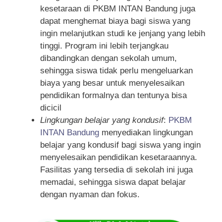
kesetaraan di PKBM INTAN Bandung juga
dapat menghemat biaya bagi siswa yang
ingin melanjutkan studi ke jenjang yang lebih
tinggi. Program ini lebih terjangkau
dibandingkan dengan sekolah umum,
sehingga siswa tidak perlu mengeluarkan
biaya yang besar untuk menyelesaikan
pendidikan formalnya dan tentunya bisa
dicicil
Lingkungan belajar yang kondusif
:
PKBM
INTAN Bandung
menyediakan lingkungan
belajar yang kondusif bagi siswa yang ingin
menyelesaikan pendidikan kesetaraannya.
Fasilitas yang tersedia di sekolah ini juga
memadai, sehingga siswa dapat belajar
dengan nyaman dan fokus.