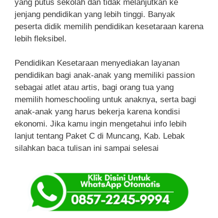
yang putus sekolah dan tidak melanjutkan ke
jenjang pendidikan yang lebih tinggi. Banyak
peserta didik memilih pendidikan kesetaraan karena
lebih fleksibel.
Pendidikan Kesetaraan menyediakan layanan
pendidikan bagi anak-anak yang memiliki passion
sebagai atlet atau artis, bagi orang tua yang
memilih homeschooling untuk anaknya, serta bagi
anak-anak yang harus bekerja karena kondisi
ekonomi. Jika kamu ingin mengetahui info lebih
lanjut tentang Paket C di Muncang, Kab. Lebak
silahkan baca tulisan ini sampai selesai