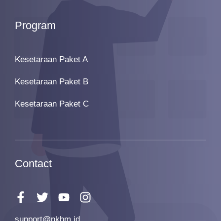
Program
Kesetaraan Paket A
Kesetaraan Paket B
Kesetaraan Paket C
Contact
support@pkbm.id