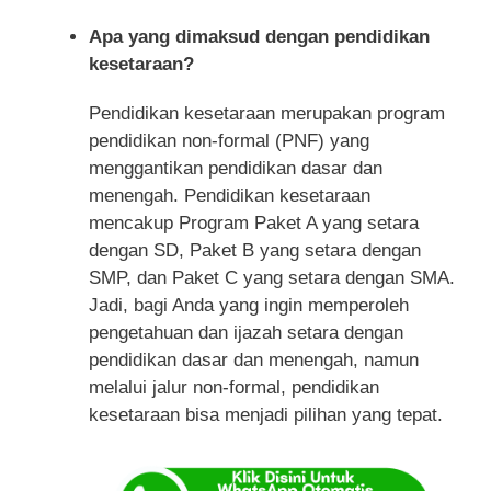
Apa yang dimaksud dengan pendidikan
kesetaraan?
Pendidikan kesetaraan merupakan program
pendidikan non-formal (PNF) yang
menggantikan pendidikan dasar dan
menengah. Pendidikan kesetaraan
mencakup Program Paket A yang setara
dengan SD, Paket B yang setara dengan
SMP, dan Paket C yang setara dengan SMA.
Jadi, bagi Anda yang ingin memperoleh
pengetahuan dan ijazah setara dengan
pendidikan dasar dan menengah, namun
melalui jalur non-formal, pendidikan
kesetaraan bisa menjadi pilihan yang tepat.