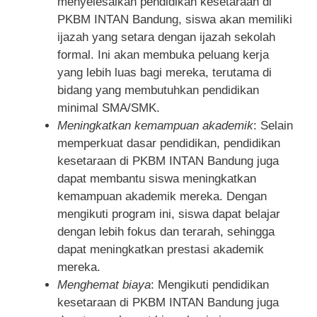
menyelesaikan pendidikan kesetaraan di
PKBM INTAN Bandung, siswa akan memiliki
ijazah yang setara dengan ijazah sekolah
formal. Ini akan membuka peluang kerja
yang lebih luas bagi mereka, terutama di
bidang yang membutuhkan pendidikan
minimal SMA/SMK.
Meningkatkan kemampuan akademik
: Selain
memperkuat dasar pendidikan, pendidikan
kesetaraan di PKBM INTAN Bandung juga
dapat membantu siswa meningkatkan
kemampuan akademik mereka. Dengan
mengikuti program ini, siswa dapat belajar
dengan lebih fokus dan terarah, sehingga
dapat meningkatkan prestasi akademik
mereka.
Menghemat biaya
: Mengikuti pendidikan
kesetaraan di PKBM INTAN Bandung juga