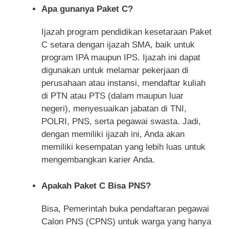
Apa gunanya Paket C?
Ijazah program pendidikan kesetaraan Paket
C setara dengan ijazah SMA, baik untuk
program IPA maupun IPS. Ijazah ini dapat
digunakan untuk melamar pekerjaan di
perusahaan atau instansi, mendaftar kuliah
di PTN atau PTS (dalam maupun luar
negeri), menyesuaikan jabatan di TNI,
POLRI, PNS, serta pegawai swasta. Jadi,
dengan memiliki ijazah ini, Anda akan
memiliki kesempatan yang lebih luas untuk
mengembangkan karier Anda.
Apakah Paket C Bisa PNS?
Bisa, Pemerintah buka pendaftaran pegawai
Calon PNS (CPNS) untuk warga yang hanya