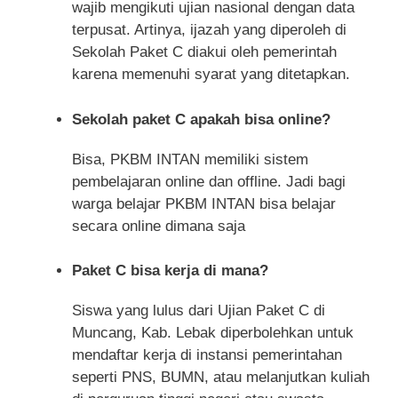
wajib mengikuti ujian nasional dengan data
terpusat. Artinya, ijazah yang diperoleh di
Sekolah Paket C diakui oleh pemerintah
karena memenuhi syarat yang ditetapkan.
Sekolah paket C apakah bisa online?
Bisa, PKBM INTAN memiliki sistem
pembelajaran online dan offline. Jadi bagi
warga belajar PKBM INTAN bisa belajar
secara online dimana saja
Paket C bisa kerja di mana?
Siswa yang lulus dari Ujian Paket C di
Muncang, Kab. Lebak diperbolehkan untuk
mendaftar kerja di instansi pemerintahan
seperti PNS, BUMN, atau melanjutkan kuliah