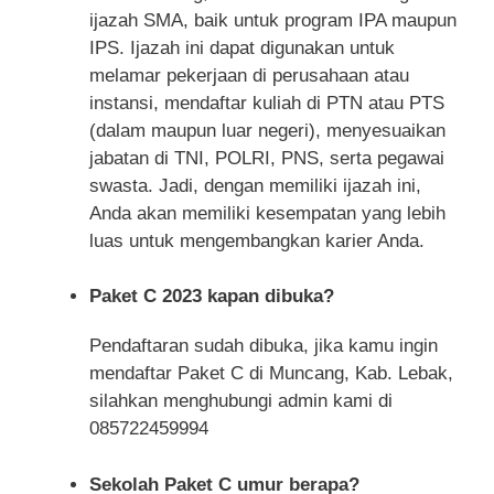
ijazah SMA, baik untuk program IPA maupun
IPS. Ijazah ini dapat digunakan untuk
melamar pekerjaan di perusahaan atau
instansi, mendaftar kuliah di PTN atau PTS
(dalam maupun luar negeri), menyesuaikan
jabatan di TNI, POLRI, PNS, serta pegawai
swasta. Jadi, dengan memiliki ijazah ini,
Anda akan memiliki kesempatan yang lebih
luas untuk mengembangkan karier Anda.
Paket C 2023 kapan dibuka?
Pendaftaran sudah dibuka, jika kamu ingin
mendaftar Paket C di Muncang, Kab. Lebak,
silahkan menghubungi admin kami di
085722459994
Sekolah Paket C umur berapa?