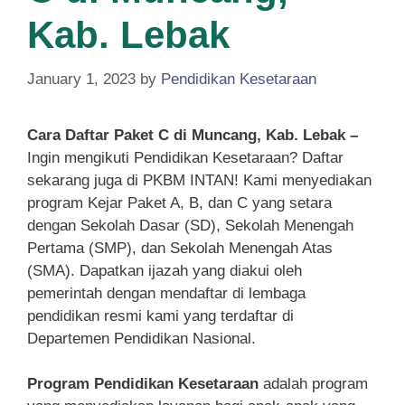
Kab. Lebak
January 1, 2023
by
Pendidikan Kesetaraan
Cara Daftar Paket C di Muncang, Kab. Lebak –
Ingin mengikuti Pendidikan Kesetaraan? Daftar
sekarang juga di PKBM INTAN! Kami menyediakan
program Kejar Paket A, B, dan C yang setara
dengan Sekolah Dasar (SD), Sekolah Menengah
Pertama (SMP), dan Sekolah Menengah Atas
(SMA). Dapatkan ijazah yang diakui oleh
pemerintah dengan mendaftar di lembaga
pendidikan resmi kami yang terdaftar di
Departemen Pendidikan Nasional.
Program Pendidikan Kesetaraan
adalah program