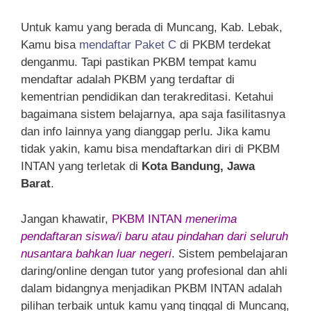
Untuk kamu yang berada di Muncang, Kab. Lebak,
Kamu bisa
mendaftar Paket C
di PKBM terdekat
denganmu. Tapi pastikan PKBM tempat kamu
mendaftar adalah PKBM yang terdaftar di
kementrian pendidikan dan terakreditasi. Ketahui
bagaimana sistem belajarnya, apa saja fasilitasnya
dan info lainnya yang dianggap perlu. Jika kamu
tidak yakin, kamu bisa mendaftarkan diri di PKBM
INTAN yang terletak di
Kota Bandung, Jawa
Barat
.
Jangan khawatir,
PKBM INTAN
menerima
pendaftaran siswa/i baru atau pindahan dari seluruh
nusantara bahkan luar negeri
. Sistem pembelajaran
daring/online dengan tutor yang profesional dan ahli
dalam bidangnya menjadikan PKBM INTAN adalah
pilihan terbaik untuk kamu yang tinggal di Muncang,