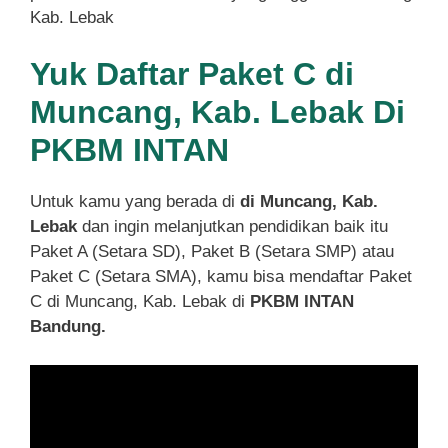
Kab. Lebak
Yuk Daftar Paket C di
Muncang, Kab. Lebak Di
PKBM INTAN
Untuk kamu yang berada di
di Muncang, Kab.
Lebak
dan ingin melanjutkan pendidikan baik itu
Paket A (Setara SD), Paket B (Setara SMP) atau
Paket C (Setara SMA), kamu bisa mendaftar Paket
C di Muncang, Kab. Lebak di
PKBM INTAN
Bandung.