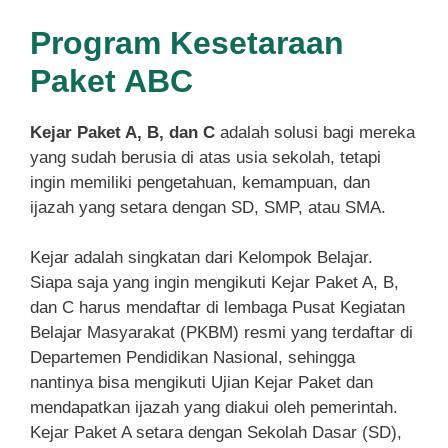
Program Kesetaraan
Paket ABC
Kejar Paket A, B, dan C
adalah solusi bagi mereka
yang sudah berusia di atas usia sekolah, tetapi
ingin memiliki pengetahuan, kemampuan, dan
ijazah yang setara dengan SD, SMP, atau SMA.
Kejar adalah singkatan dari Kelompok Belajar.
Siapa saja yang ingin mengikuti Kejar Paket A, B,
dan C harus mendaftar di lembaga Pusat Kegiatan
Belajar Masyarakat (PKBM) resmi yang terdaftar di
Departemen Pendidikan Nasional, sehingga
nantinya bisa mengikuti Ujian Kejar Paket dan
mendapatkan ijazah yang diakui oleh pemerintah.
Kejar Paket A setara dengan Sekolah Dasar (SD),