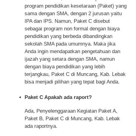
program pendidikan kesetaraan (Paket) yang
sama dengan SMA, dengan 2 jurusan yaitu
IPA dan IPS. Namun, Paket C disebut
sebagai program non formal dengan biaya
pendidikan yang berbeda dibandingkan
sekolah SMA pada umumnya. Maka jika
Anda ingin mendapatkan pengetahuan dan
ijazah yang setara dengan SMA, namun
dengan biaya pendidikan yang lebih
terjangkau, Paket C di Muncang, Kab. Lebak
bisa menjadi pilihan yang tepat bagi Anda.
Paket C Apakah ada raport?
Ada, Penyelenggaraan Kegiatan Paket A,
Paket B, Paket C di Muncang, Kab. Lebak
ada raportnya.