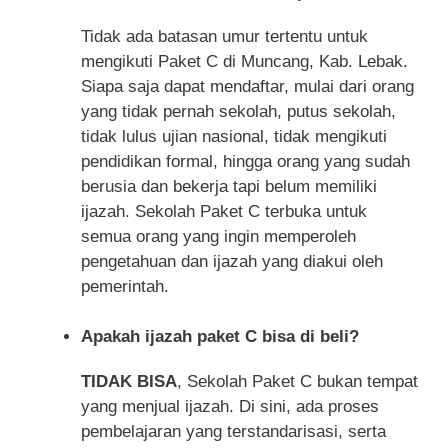
Tidak ada batasan umur tertentu untuk
mengikuti Paket C di Muncang, Kab. Lebak.
Siapa saja dapat mendaftar, mulai dari orang
yang tidak pernah sekolah, putus sekolah,
tidak lulus ujian nasional, tidak mengikuti
pendidikan formal, hingga orang yang sudah
berusia dan bekerja tapi belum memiliki
ijazah. Sekolah Paket C terbuka untuk
semua orang yang ingin memperoleh
pengetahuan dan ijazah yang diakui oleh
pemerintah.
Apakah ijazah paket C bisa di beli?
TIDAK BISA
, Sekolah Paket C bukan tempat
yang menjual ijazah. Di sini, ada proses
pembelajaran yang terstandarisasi, serta