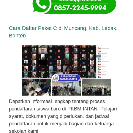
Cara Daftar Paket C di Muncang, Kab. Lebak,
Banten
Dapatkan informasi lengkap tentang proses
pendaftaran siswa baru di PKBM INTAN. Pelajari
syarat, dokumen yang diperlukan, dan jadwal
pendaftaran untuk menjadi bagian dari keluarga
sekolah kami