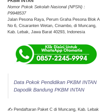
PKBM INTAN
Nomor Pokok Sekolah Nasional (NPSN) :
P9948537
Jalan Pesona Raya, Perum Graha Pesona Blok A
No 6, Cisaranten Wetan, Cinambo, di Muncang,
Kab. Lebak, Jawa Barat 40293, Indonesia
Data Pokok Pendidikan PKBM INTAN
Dapodik Bandung PKBM INTAN
✍ Pendaftaran Paket C di Muncang, Kab. Lebak