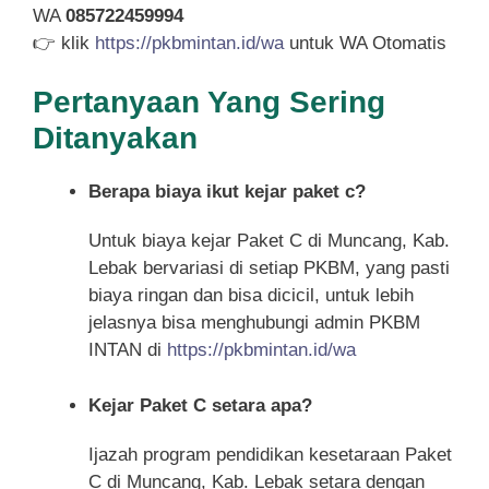
WA
085722459994
👉 klik
https://pkbmintan.id/wa
untuk WA Otomatis
Pertanyaan Yang Sering
Ditanyakan
Berapa biaya ikut kejar paket c?
Untuk biaya kejar Paket C di Muncang, Kab.
Lebak bervariasi di setiap PKBM, yang pasti
biaya ringan dan bisa dicicil, untuk lebih
jelasnya bisa menghubungi admin PKBM
INTAN di
https://pkbmintan.id/wa
Kejar Paket C setara apa?
Ijazah program pendidikan kesetaraan Paket
C di Muncang, Kab. Lebak setara dengan