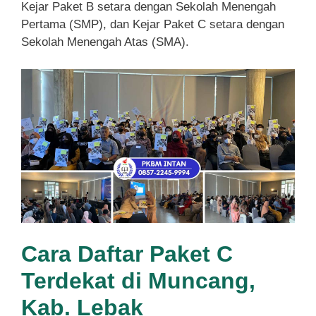
Kejar Paket B setara dengan Sekolah Menengah
Pertama (SMP), dan Kejar Paket C setara dengan
Sekolah Menengah Atas (SMA).
Cara Daftar Paket C
Terdekat di Muncang,
Kab. Lebak