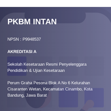
PKBM INTAN
NPSN : P9948537
AKREDITASI A
Sekolah Kesetaraan Resmi Penyelenggara
Pendidikan & Ujian Kesetaraan
Perum Graha Pesona Blok A No 6 Kelurahan
Cisaranten Wetan, Kecamatan Cinambo, Kota
Bandung, Jawa Barat