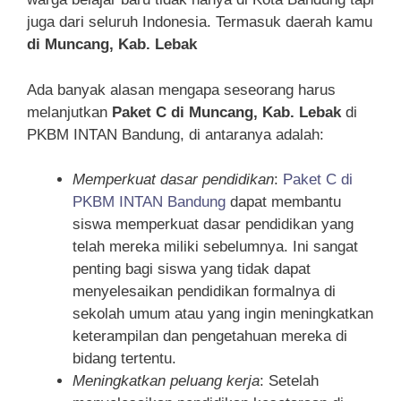
juga dari seluruh Indonesia. Termasuk daerah kamu
di Muncang, Kab. Lebak
Ada banyak alasan mengapa seseorang harus
melanjutkan
Paket C di Muncang, Kab. Lebak
di
PKBM INTAN Bandung, di antaranya adalah:
Memperkuat dasar pendidikan
:
Paket C di
PKBM INTAN Bandung
dapat membantu
siswa memperkuat dasar pendidikan yang
telah mereka miliki sebelumnya. Ini sangat
penting bagi siswa yang tidak dapat
menyelesaikan pendidikan formalnya di
sekolah umum atau yang ingin meningkatkan
keterampilan dan pengetahuan mereka di
bidang tertentu.
Meningkatkan peluang kerja
: Setelah