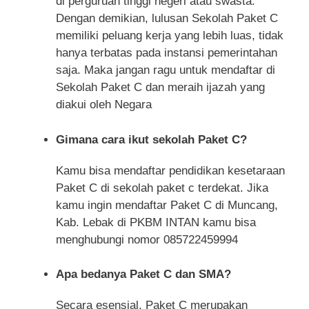
di perguruan tinggi negeri atau swasta.
Dengan demikian, lulusan Sekolah Paket C
memiliki peluang kerja yang lebih luas, tidak
hanya terbatas pada instansi pemerintahan
saja. Maka jangan ragu untuk mendaftar di
Sekolah Paket C dan meraih ijazah yang
diakui oleh Negara
Gimana cara ikut sekolah Paket C?
Kamu bisa mendaftar pendidikan kesetaraan
Paket C di sekolah paket c terdekat. Jika
kamu ingin mendaftar Paket C di Muncang,
Kab. Lebak di PKBM INTAN kamu bisa
menghubungi nomor 085722459994
Apa bedanya Paket C dan SMA?
Secara esensial, Paket C merupakan