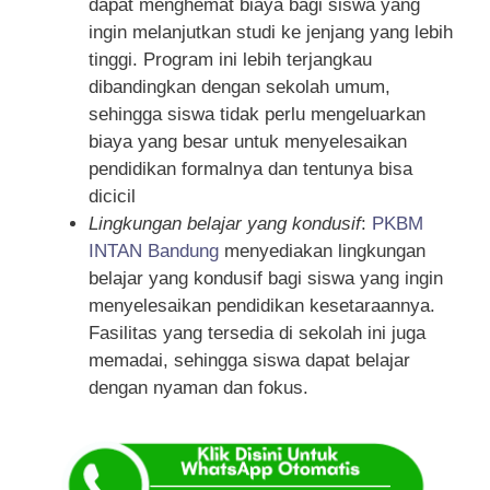
dapat menghemat biaya bagi siswa yang
ingin melanjutkan studi ke jenjang yang lebih
tinggi. Program ini lebih terjangkau
dibandingkan dengan sekolah umum,
sehingga siswa tidak perlu mengeluarkan
biaya yang besar untuk menyelesaikan
pendidikan formalnya dan tentunya bisa
dicicil
Lingkungan belajar yang kondusif
:
PKBM
INTAN Bandung
menyediakan lingkungan
belajar yang kondusif bagi siswa yang ingin
menyelesaikan pendidikan kesetaraannya.
Fasilitas yang tersedia di sekolah ini juga
memadai, sehingga siswa dapat belajar
dengan nyaman dan fokus.