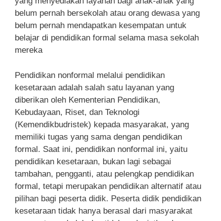
yang menyediakan layanan bagi anak-anak yang
belum pernah bersekolah atau orang dewasa yang
belum pernah mendapatkan kesempatan untuk
belajar di pendidikan formal selama masa sekolah
mereka
Pendidikan nonformal melalui pendidikan
kesetaraan adalah salah satu layanan yang
diberikan oleh Kementerian Pendidikan,
Kebudayaan, Riset, dan Teknologi
(Kemendikbudristek) kepada masyarakat, yang
memiliki tugas yang sama dengan pendidikan
formal. Saat ini, pendidikan nonformal ini, yaitu
pendidikan kesetaraan, bukan lagi sebagai
tambahan, pengganti, atau pelengkap pendidikan
formal, tetapi merupakan pendidikan alternatif atau
pilihan bagi peserta didik. Peserta didik pendidikan
kesetaraan tidak hanya berasal dari masyarakat