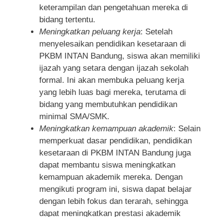
keterampilan dan pengetahuan mereka di
bidang tertentu.
Meningkatkan peluang kerja
: Setelah
menyelesaikan pendidikan kesetaraan di
PKBM INTAN Bandung, siswa akan memiliki
ijazah yang setara dengan ijazah sekolah
formal. Ini akan membuka peluang kerja
yang lebih luas bagi mereka, terutama di
bidang yang membutuhkan pendidikan
minimal SMA/SMK.
Meningkatkan kemampuan akademik
: Selain
memperkuat dasar pendidikan, pendidikan
kesetaraan di PKBM INTAN Bandung juga
dapat membantu siswa meningkatkan
kemampuan akademik mereka. Dengan
mengikuti program ini, siswa dapat belajar
dengan lebih fokus dan terarah, sehingga
dapat meningkatkan prestasi akademik