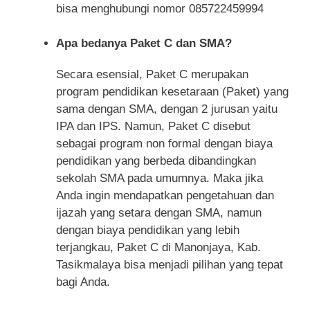
bisa menghubungi nomor 085722459994
Apa bedanya Paket C dan SMA?
Secara esensial, Paket C merupakan
program pendidikan kesetaraan (Paket) yang
sama dengan SMA, dengan 2 jurusan yaitu
IPA dan IPS. Namun, Paket C disebut
sebagai program non formal dengan biaya
pendidikan yang berbeda dibandingkan
sekolah SMA pada umumnya. Maka jika
Anda ingin mendapatkan pengetahuan dan
ijazah yang setara dengan SMA, namun
dengan biaya pendidikan yang lebih
terjangkau, Paket C di Manonjaya, Kab.
Tasikmalaya bisa menjadi pilihan yang tepat
bagi Anda.