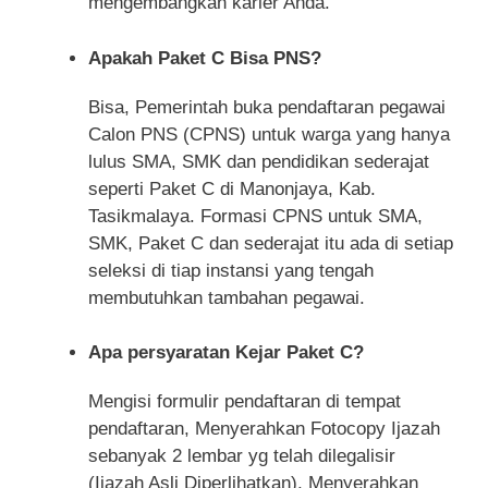
mengembangkan karier Anda.
Apakah Paket C Bisa PNS?
Bisa, Pemerintah buka pendaftaran pegawai
Calon PNS (CPNS) untuk warga yang hanya
lulus SMA, SMK dan pendidikan sederajat
seperti Paket C di Manonjaya, Kab.
Tasikmalaya. Formasi CPNS untuk SMA,
SMK, Paket C dan sederajat itu ada di setiap
seleksi di tiap instansi yang tengah
membutuhkan tambahan pegawai.
Apa persyaratan Kejar Paket C?
Mengisi formulir pendaftaran di tempat
pendaftaran, Menyerahkan Fotocopy Ijazah
sebanyak 2 lembar yg telah dilegalisir
(Ijazah Asli Diperlihatkan), Menyerahkan