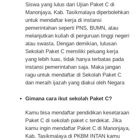
Siswa yang lulus dari Ujian Paket C di
Manonjaya, Kab. Tasikmalaya diperbolehkan
untuk mendaftar kerja di instansi
pemerintahan seperti PNS, BUMN, atau
melanjutkan kuliah di perguruan tinggi negeri
atau swasta. Dengan demikian, lulusan
Sekolah Paket C memiliki peluang kerja
yang lebih luas, tidak hanya terbatas pada
instansi pemerintahan saja. Maka jangan
ragu untuk mendaftar di Sekolah Paket C
dan meraih ijazah yang diakui oleh Negara
Gimana cara ikut sekolah Paket C?
Kamu bisa mendaftar pendidikan kesetaraan
Paket C di sekolah paket c terdekat. Jika
kamu ingin mendaftar Paket C di Manonjaya,
Kab. Tasikmalaya di PKBM INTAN kamu