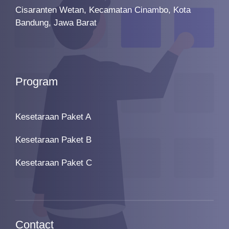
Cisaranten Wetan, Kecamatan Cinambo, Kota
Bandung, Jawa Barat
Program
Kesetaraan Paket A
Kesetaraan Paket B
Kesetaraan Paket C
Contact