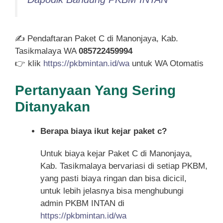
✍ Pendaftaran Paket C di Manonjaya, Kab.
Tasikmalaya WA
085722459994
👉 klik
https://pkbmintan.id/wa
untuk WA Otomatis
Pertanyaan Yang Sering
Ditanyakan
Berapa biaya ikut kejar paket c?
Untuk biaya kejar Paket C di Manonjaya,
Kab. Tasikmalaya bervariasi di setiap PKBM,
yang pasti biaya ringan dan bisa dicicil,
untuk lebih jelasnya bisa menghubungi
admin PKBM INTAN di
https://pkbmintan.id/wa