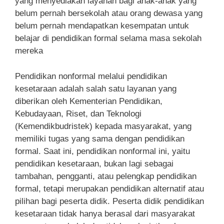
yang menyediakan layanan bagi anak-anak yang
belum pernah bersekolah atau orang dewasa yang
belum pernah mendapatkan kesempatan untuk
belajar di pendidikan formal selama masa sekolah
mereka
Pendidikan nonformal melalui pendidikan
kesetaraan adalah salah satu layanan yang
diberikan oleh Kementerian Pendidikan,
Kebudayaan, Riset, dan Teknologi
(Kemendikbudristek) kepada masyarakat, yang
memiliki tugas yang sama dengan pendidikan
formal. Saat ini, pendidikan nonformal ini, yaitu
pendidikan kesetaraan, bukan lagi sebagai
tambahan, pengganti, atau pelengkap pendidikan
formal, tetapi merupakan pendidikan alternatif atau
pilihan bagi peserta didik. Peserta didik pendidikan
kesetaraan tidak hanya berasal dari masyarakat