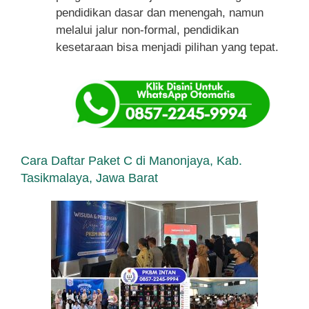
pendidikan dasar dan menengah, namun
melalui jalur non-formal, pendidikan
kesetaraan bisa menjadi pilihan yang tepat.
Cara Daftar Paket C di Manonjaya, Kab.
Tasikmalaya, Jawa Barat