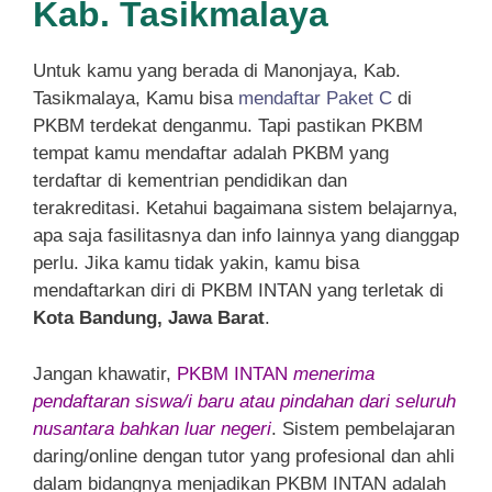
Kab. Tasikmalaya
Untuk kamu yang berada di Manonjaya, Kab.
Tasikmalaya, Kamu bisa
mendaftar Paket C
di
PKBM terdekat denganmu. Tapi pastikan PKBM
tempat kamu mendaftar adalah PKBM yang
terdaftar di kementrian pendidikan dan
terakreditasi. Ketahui bagaimana sistem belajarnya,
apa saja fasilitasnya dan info lainnya yang dianggap
perlu. Jika kamu tidak yakin, kamu bisa
mendaftarkan diri di PKBM INTAN yang terletak di
Kota Bandung, Jawa Barat
.
Jangan khawatir,
PKBM INTAN
menerima
pendaftaran siswa/i baru atau pindahan dari seluruh
nusantara bahkan luar negeri
. Sistem pembelajaran
daring/online dengan tutor yang profesional dan ahli
dalam bidangnya menjadikan PKBM INTAN adalah