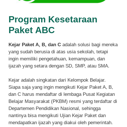
Program Kesetaraan
Paket ABC
Kejar Paket A, B, dan C
adalah solusi bagi mereka
yang sudah berusia di atas usia sekolah, tetapi
ingin memiliki pengetahuan, kemampuan, dan
ijazah yang setara dengan SD, SMP, atau SMA.
Kejar adalah singkatan dari Kelompok Belajar.
Siapa saja yang ingin mengikuti Kejar Paket A, B,
dan C harus mendaftar di lembaga Pusat Kegiatan
Belajar Masyarakat (PKBM) resmi yang terdaftar di
Departemen Pendidikan Nasional, sehingga
nantinya bisa mengikuti Ujian Kejar Paket dan
mendapatkan ijazah yang diakui oleh pemerintah.