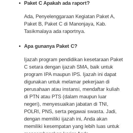
Paket C Apakah ada raport?
Ada, Penyelenggaraan Kegiatan Paket A,
Paket B, Paket C di Manonjaya, Kab.
Tasikmalaya ada raportnya.
Apa gunanya Paket C?
Ijazah program pendidikan kesetaraan Paket
C setara dengan ijazah SMA, baik untuk
program IPA maupun IPS. Ijazah ini dapat
digunakan untuk melamar pekerjaan di
perusahaan atau instansi, mendaftar kuliah
di PTN atau PTS (dalam maupun luar
negeri), menyesuaikan jabatan di TNI,
POLRI, PNS, serta pegawai swasta. Jadi,
dengan memiliki ijazah ini, Anda akan
memiliki kesempatan yang lebih luas untuk