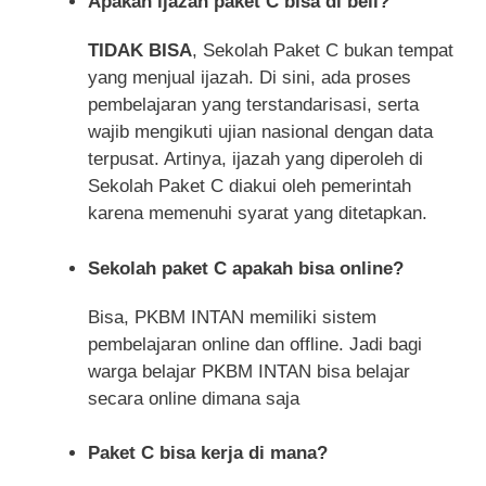
Apakah ijazah paket C bisa di beli?
TIDAK BISA
, Sekolah Paket C bukan tempat
yang menjual ijazah. Di sini, ada proses
pembelajaran yang terstandarisasi, serta
wajib mengikuti ujian nasional dengan data
terpusat. Artinya, ijazah yang diperoleh di
Sekolah Paket C diakui oleh pemerintah
karena memenuhi syarat yang ditetapkan.
Sekolah paket C apakah bisa online?
Bisa, PKBM INTAN memiliki sistem
pembelajaran online dan offline. Jadi bagi
warga belajar PKBM INTAN bisa belajar
secara online dimana saja
Paket C bisa kerja di mana?