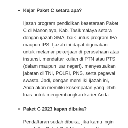
Kejar Paket C setara apa?
Ijazah program pendidikan kesetaraan Paket
C di Manonjaya, Kab. Tasikmalaya setara
dengan ijazah SMA, baik untuk program IPA
maupun IPS. Ijazah ini dapat digunakan
untuk melamar pekerjaan di perusahaan atau
instansi, mendaftar kuliah di PTN atau PTS
(dalam maupun luar negeri), menyesuaikan
jabatan di TNI, POLRI, PNS, serta pegawai
swasta. Jadi, dengan memiliki ijazah ini,
Anda akan memiliki kesempatan yang lebih
luas untuk mengembangkan karier Anda.
Paket C 2023 kapan dibuka?
Pendaftaran sudah dibuka, jika kamu ingin