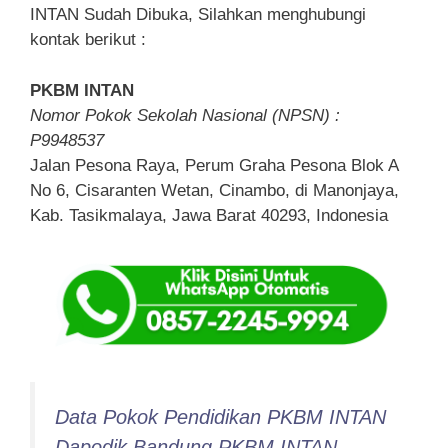
INTAN Sudah Dibuka, Silahkan menghubungi
kontak berikut :
PKBM INTAN
Nomor Pokok Sekolah Nasional (NPSN) :
P9948537
Jalan Pesona Raya, Perum Graha Pesona Blok A
No 6, Cisaranten Wetan, Cinambo, di Manonjaya,
Kab. Tasikmalaya, Jawa Barat 40293, Indonesia
Data Pokok Pendidikan PKBM INTAN
Dapodik Bandung PKBM INTAN