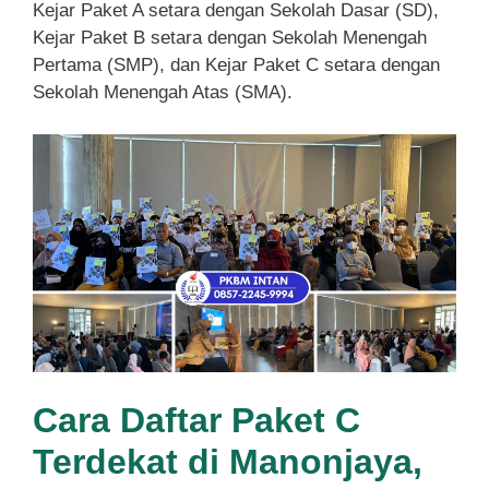
Kejar Paket A setara dengan Sekolah Dasar (SD),
Kejar Paket B setara dengan Sekolah Menengah
Pertama (SMP), dan Kejar Paket C setara dengan
Sekolah Menengah Atas (SMA).
Cara Daftar Paket C
Terdekat di Manonjaya,