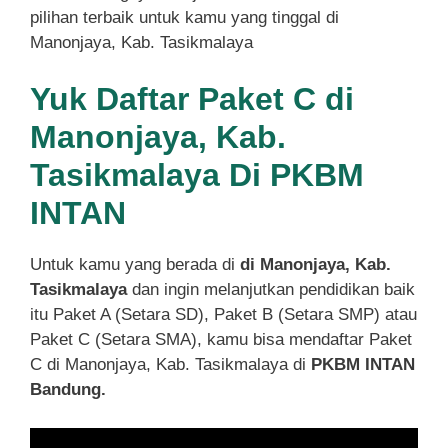
pilihan terbaik untuk kamu yang tinggal di
Manonjaya, Kab. Tasikmalaya
Yuk Daftar Paket C di
Manonjaya, Kab.
Tasikmalaya Di PKBM
INTAN
Untuk kamu yang berada di
di Manonjaya, Kab.
Tasikmalaya
dan ingin melanjutkan pendidikan baik
itu Paket A (Setara SD), Paket B (Setara SMP) atau
Paket C (Setara SMA), kamu bisa mendaftar Paket
C di Manonjaya, Kab. Tasikmalaya di
PKBM INTAN
Bandung.