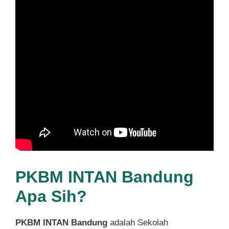
PKBM INTAN Bandung
Apa Sih?
PKBM INTAN Bandung
adalah Sekolah