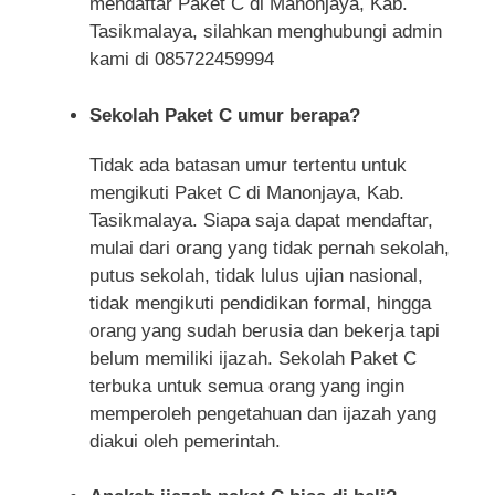
mendaftar Paket C di Manonjaya, Kab.
Tasikmalaya, silahkan menghubungi admin
kami di 085722459994
Sekolah Paket C umur berapa?
Tidak ada batasan umur tertentu untuk
mengikuti Paket C di Manonjaya, Kab.
Tasikmalaya. Siapa saja dapat mendaftar,
mulai dari orang yang tidak pernah sekolah,
putus sekolah, tidak lulus ujian nasional,
tidak mengikuti pendidikan formal, hingga
orang yang sudah berusia dan bekerja tapi
belum memiliki ijazah. Sekolah Paket C
terbuka untuk semua orang yang ingin
memperoleh pengetahuan dan ijazah yang
diakui oleh pemerintah.