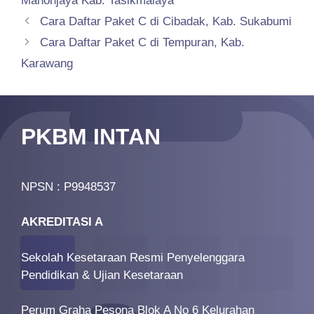
Manonjaya Kab. Tasikmalaya
Cara Daftar Paket C di Cibadak, Kab. Sukabumi
Cara Daftar Paket C di Tempuran, Kab.
Karawang
PKBM INTAN
NPSN : P9948537
AKREDITASI A
Sekolah Kesetaraan Resmi Penyelenggara
Pendidikan & Ujian Kesetaraan
Perum Graha Pesona Blok A No 6 Kelurahan