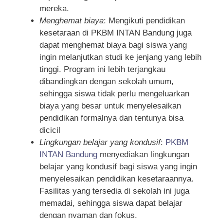
mereka.
Menghemat biaya
: Mengikuti pendidikan
kesetaraan di PKBM INTAN Bandung juga
dapat menghemat biaya bagi siswa yang
ingin melanjutkan studi ke jenjang yang lebih
tinggi. Program ini lebih terjangkau
dibandingkan dengan sekolah umum,
sehingga siswa tidak perlu mengeluarkan
biaya yang besar untuk menyelesaikan
pendidikan formalnya dan tentunya bisa
dicicil
Lingkungan belajar yang kondusif
:
PKBM
INTAN Bandung
menyediakan lingkungan
belajar yang kondusif bagi siswa yang ingin
menyelesaikan pendidikan kesetaraannya.
Fasilitas yang tersedia di sekolah ini juga
memadai, sehingga siswa dapat belajar
dengan nyaman dan fokus.