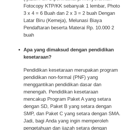
Fotocopy KTP/KK sebanyak 1 lembar, Photo
3 x 4 = 6 Buah dan 2 x 3 = 2 buah Dengan
Latar Biru (Kemeja), Melunasi Biaya
Pendaftaran beserta Materai Rp. 10.000 2
buah
Apa yang dimaksud dengan pendidikan
kesetaraan?
Pendidikan kesetaraan merupakan program
pendidikan non-formal (PNF) yang
menggantikan pendidikan dasar dan
menengah. Pendidikan kesetaraan
mencakup Program Paket A yang setara
dengan SD, Paket B yang setara dengan
SMP, dan Paket C yang setara dengan SMA.
Jadi, bagi Anda yang ingin memperoleh
pengetahuan dan ijazah setara dengan