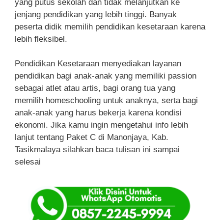
yang putus sekolah dan tidak melanjutkan ke
jenjang pendidikan yang lebih tinggi. Banyak
peserta didik memilih pendidikan kesetaraan karena
lebih fleksibel.
Pendidikan Kesetaraan menyediakan layanan
pendidikan bagi anak-anak yang memiliki passion
sebagai atlet atau artis, bagi orang tua yang
memilih homeschooling untuk anaknya, serta bagi
anak-anak yang harus bekerja karena kondisi
ekonomi. Jika kamu ingin mengetahui info lebih
lanjut tentang Paket C di Manonjaya, Kab.
Tasikmalaya silahkan baca tulisan ini sampai
selesai