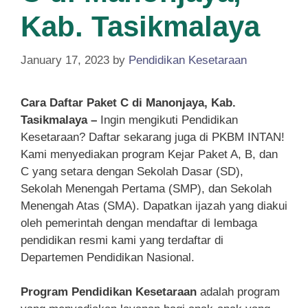
Kab. Tasikmalaya
January 17, 2023
by
Pendidikan Kesetaraan
Cara Daftar Paket C di Manonjaya, Kab.
Tasikmalaya –
Ingin mengikuti Pendidikan
Kesetaraan? Daftar sekarang juga di PKBM INTAN!
Kami menyediakan program Kejar Paket A, B, dan
C yang setara dengan Sekolah Dasar (SD),
Sekolah Menengah Pertama (SMP), dan Sekolah
Menengah Atas (SMA). Dapatkan ijazah yang diakui
oleh pemerintah dengan mendaftar di lembaga
pendidikan resmi kami yang terdaftar di
Departemen Pendidikan Nasional.
Program Pendidikan Kesetaraan
adalah program