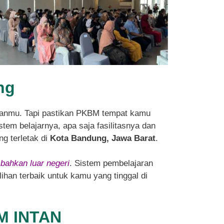
ng
anmu. Tapi pastikan PKBM tempat kamu
tem belajarnya, apa saja fasilitasnya dan
ng terletak di
Kota Bandung, Jawa Barat
.
 bahkan luar negeri
. Sistem pembelajaran
ihan terbaik untuk kamu yang tinggal di
BM INTAN