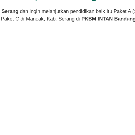
. Serang
dan ingin melanjutkan pendidikan baik itu Paket A 
 Paket C di Mancak, Kab. Serang di
PKBM INTAN Bandung