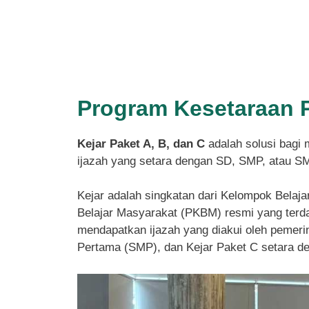
Program Kesetaraan 
Kejar Paket A, B, dan C
adalah solusi bagi 
ijazah yang setara dengan SD, SMP, atau S
Kejar adalah singkatan dari Kelompok Belaja
Belajar Masyarakat (PKBM) resmi yang terdaf
mendapatkan ijazah yang diakui oleh pemeri
Pertama (SMP), dan Kejar Paket C setara 