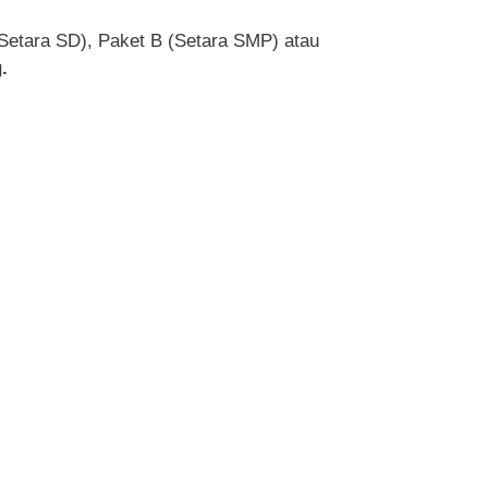
(Setara SD), Paket B (Setara SMP) atau
.