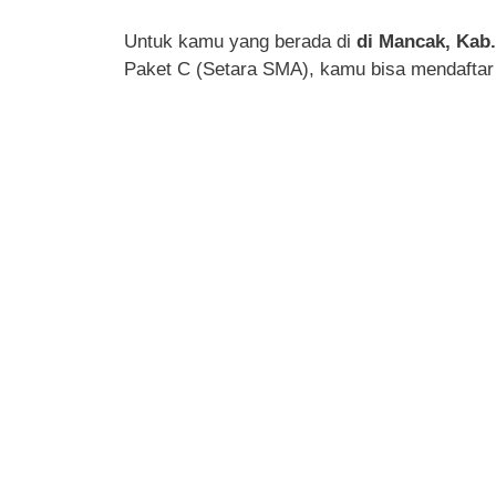
Untuk kamu yang berada di
di Mancak, Kab
Paket C (Setara SMA), kamu bisa mendaftar