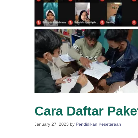
Cara Daftar Pake
January 27, 2023
by
Pendidikan Kesetaraan