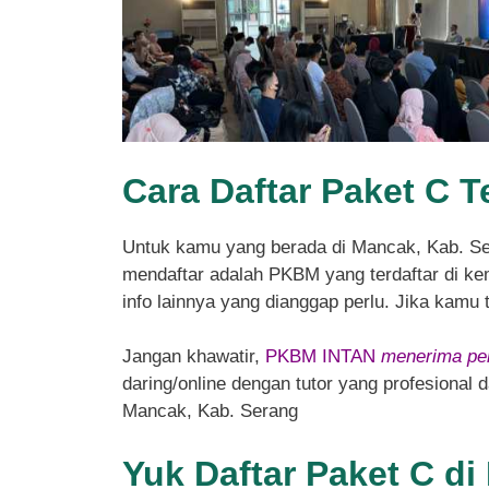
Cara Daftar Paket C T
Untuk kamu yang berada di Mancak, Kab. S
mendaftar adalah PKBM yang terdaftar di kem
info lainnya yang dianggap perlu. Jika kamu
Jangan khawatir,
PKBM INTAN
menerima pen
daring/online dengan tutor yang profesional
Mancak, Kab. Serang
Yuk Daftar Paket C d