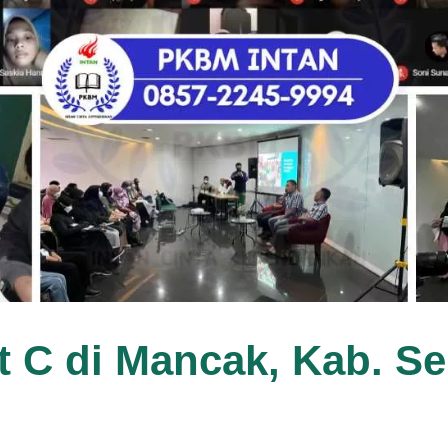
t C di Mancak, Kab. S