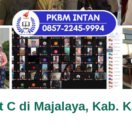
t C di Majalaya, Kab.