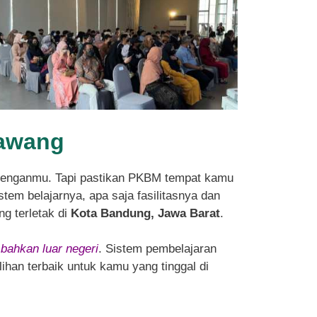
rawang
denganmu. Tapi pastikan PKBM tempat kamu
tem belajarnya, apa saja fasilitasnya dan
ng terletak di
Kota Bandung, Jawa Barat
.
 bahkan luar negeri
. Sistem pembelajaran
ihan terbaik untuk kamu yang tinggal di