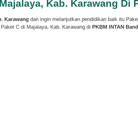
i Majalaya, Kab. Karawang D
ab. Karawang
dan ingin melanjutkan pendidikan baik itu Pak
 Paket C di Majalaya, Kab. Karawang di
PKBM INTAN Band