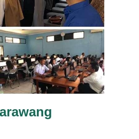
 Karawang