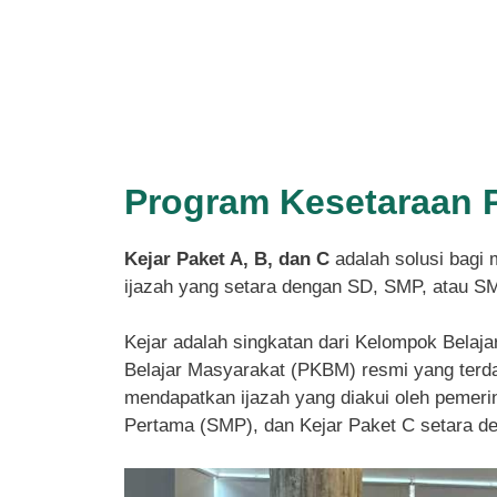
Program Kesetaraan 
Kejar Paket A, B, dan C
adalah solusi bagi 
ijazah yang setara dengan SD, SMP, atau S
Kejar adalah singkatan dari Kelompok Belaja
Belajar Masyarakat (PKBM) resmi yang terdaf
mendapatkan ijazah yang diakui oleh pemeri
Pertama (SMP), dan Kejar Paket C setara 