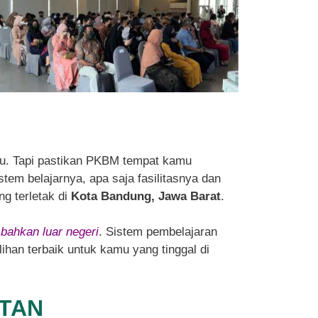
u. Tapi pastikan PKBM tempat kamu
tem belajarnya, apa saja fasilitasnya dan
ng terletak di
Kota Bandung, Jawa Barat
.
 bahkan luar negeri
. Sistem pembelajaran
ihan terbaik untuk kamu yang tinggal di
NTAN