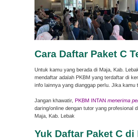
Cara Daftar Paket C T
Untuk kamu yang berada di Maja, Kab. Leba
mendaftar adalah PKBM yang terdaftar di kem
info lainnya yang dianggap perlu. Jika kamu
Jangan khawatir,
PKBM INTAN
menerima pen
daring/online dengan tutor yang profesional
Maja, Kab. Lebak
Yuk Daftar Paket C d