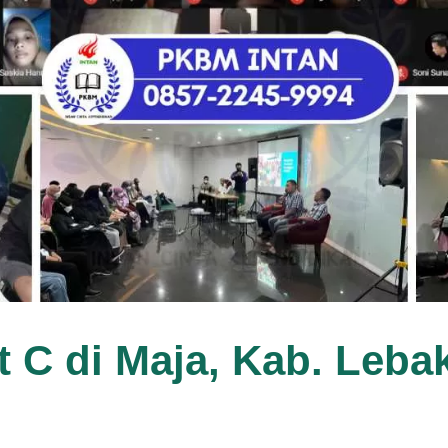
t C di Maja, Kab. Leba