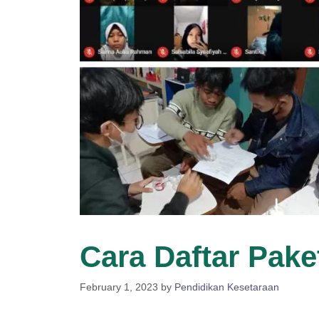
Cara Daftar Pake
February 1, 2023
by
Pendidikan Kesetaraan