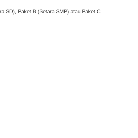
tara SD), Paket B (Setara SMP) atau Paket C