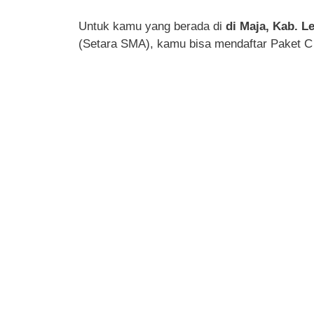
Untuk kamu yang berada di
di Maja, Kab. L
(Setara SMA), kamu bisa mendaftar Paket C 