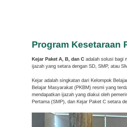
Program Kesetaraan 
Kejar Paket A, B, dan C
adalah solusi bagi 
ijazah yang setara dengan SD, SMP, atau S
Kejar adalah singkatan dari Kelompok Belaja
Belajar Masyarakat (PKBM) resmi yang terdaf
mendapatkan ijazah yang diakui oleh pemeri
Pertama (SMP), dan Kejar Paket C setara 