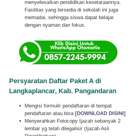
menyelesaikan pendidikan kesetaraannya.
Fasilitas yang tersedia di sekolah ini juga
memadai, sehingga siswa dapat belajar
dengan nyaman dan fokus.
Persyaratan Daftar Paket A di
Langkaplancar, Kab. Pangandaran
Mengisi formulir pendaftaran di tempat
pendaftaran atau bisa
[DOWNLOAD DISINI]
Menyerahkan Fotocopy Ijazah sebanyak 2
lembar yg telah dilegalisir (Ijazah Asli