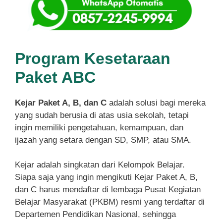
Program Kesetaraan
Paket ABC
Kejar Paket A, B, dan C
adalah solusi bagi mereka
yang sudah berusia di atas usia sekolah, tetapi
ingin memiliki pengetahuan, kemampuan, dan
ijazah yang setara dengan SD, SMP, atau SMA.
Kejar adalah singkatan dari Kelompok Belajar.
Siapa saja yang ingin mengikuti Kejar Paket A, B,
dan C harus mendaftar di lembaga Pusat Kegiatan
Belajar Masyarakat (PKBM) resmi yang terdaftar di
Departemen Pendidikan Nasional, sehingga