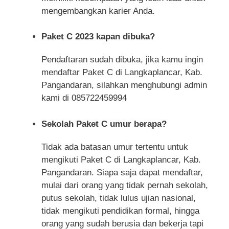
mengembangkan karier Anda.
Paket C 2023 kapan dibuka?
Pendaftaran sudah dibuka, jika kamu ingin
mendaftar Paket C di Langkaplancar, Kab.
Pangandaran, silahkan menghubungi admin
kami di 085722459994
Sekolah Paket C umur berapa?
Tidak ada batasan umur tertentu untuk
mengikuti Paket C di Langkaplancar, Kab.
Pangandaran. Siapa saja dapat mendaftar,
mulai dari orang yang tidak pernah sekolah,
putus sekolah, tidak lulus ujian nasional,
tidak mengikuti pendidikan formal, hingga
orang yang sudah berusia dan bekerja tapi