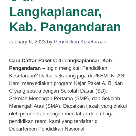
Langkaplancar,
Kab. Pangandaran
January 6, 2023
by
Pendidikan Kesetaraan
Cara Daftar Paket C di Langkaplancar, Kab.
Pangandaran –
Ingin mengikuti Pendidikan
Kesetaraan? Daftar sekarang juga di PKBM INTAN!
Kami menyediakan program Kejar Paket A, B, dan
C yang setara dengan Sekolah Dasar (SD),
Sekolah Menengah Pertama (SMP), dan Sekolah
Menengah Atas (SMA). Dapatkan ijazah yang diakui
oleh pemerintah dengan mendaftar di lembaga
pendidikan resmi kami yang terdaftar di
Departemen Pendidikan Nasional.