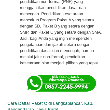
pendidikan non-formal (PNF) yang
menggantikan pendidikan dasar dan
menengah. Pendidikan kesetaraan
mencakup Program Paket A yang setara
dengan SD, Paket B yang setara dengan
SMP, dan Paket C yang setara dengan SMA.
Jadi, bagi Anda yang ingin memperoleh
pengetahuan dan ijazah setara dengan
pendidikan dasar dan menengah, namun
melalui jalur non-formal, pendidikan
kesetaraan bisa menjadi pilihan yang tepat.
Cara Daftar Paket C di Langkaplancar, Kab.
Pangandaran, Jawa Barat