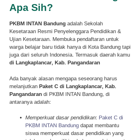
Apa Sih?
PKBM INTAN Bandung
adalah Sekolah
Kesetaraan Resmi Penyelenggara Pendidikan &
Ujian Kesetaraan. Membuka pendaftaran untuk
warga belajar baru tidak hanya di Kota Bandung tapi
juga dari seluruh Indonesia. Termasuk daerah kamu
di Langkaplancar, Kab. Pangandaran
Ada banyak alasan mengapa seseorang harus
melanjutkan
Paket C di Langkaplancar, Kab.
Pangandaran
di PKBM INTAN Bandung, di
antaranya adalah:
Memperkuat dasar pendidikan
:
Paket C di
PKBM INTAN Bandung
dapat membantu
siswa memperkuat dasar pendidikan yang