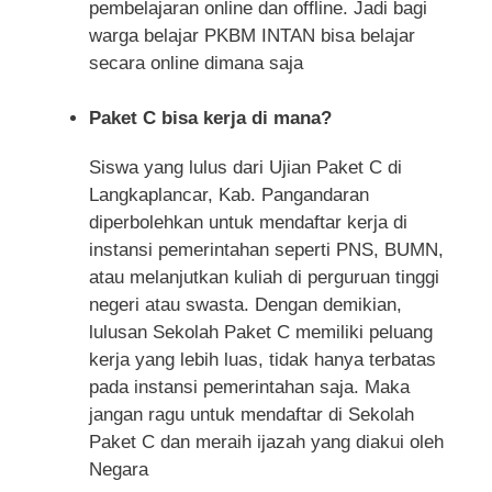
pembelajaran online dan offline. Jadi bagi
warga belajar PKBM INTAN bisa belajar
secara online dimana saja
Paket C bisa kerja di mana?
Siswa yang lulus dari Ujian Paket C di
Langkaplancar, Kab. Pangandaran
diperbolehkan untuk mendaftar kerja di
instansi pemerintahan seperti PNS, BUMN,
atau melanjutkan kuliah di perguruan tinggi
negeri atau swasta. Dengan demikian,
lulusan Sekolah Paket C memiliki peluang
kerja yang lebih luas, tidak hanya terbatas
pada instansi pemerintahan saja. Maka
jangan ragu untuk mendaftar di Sekolah
Paket C dan meraih ijazah yang diakui oleh
Negara