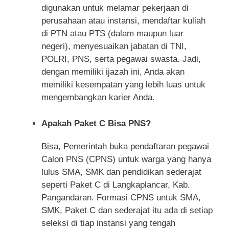
digunakan untuk melamar pekerjaan di
perusahaan atau instansi, mendaftar kuliah
di PTN atau PTS (dalam maupun luar
negeri), menyesuaikan jabatan di TNI,
POLRI, PNS, serta pegawai swasta. Jadi,
dengan memiliki ijazah ini, Anda akan
memiliki kesempatan yang lebih luas untuk
mengembangkan karier Anda.
Apakah Paket C Bisa PNS?
Bisa, Pemerintah buka pendaftaran pegawai
Calon PNS (CPNS) untuk warga yang hanya
lulus SMA, SMK dan pendidikan sederajat
seperti Paket C di Langkaplancar, Kab.
Pangandaran. Formasi CPNS untuk SMA,
SMK, Paket C dan sederajat itu ada di setiap
seleksi di tiap instansi yang tengah