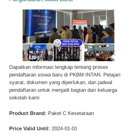
Dapatkan informasi lengkap tentang proses
pendaftaran siswa baru di PKBM INTAN. Pelajari
syarat, dokumen yang diperlukan, dan jadwal
pendaftaran untuk menjadi bagian dari keluarga
sekolah kami
Product Brand:
Paket C Kesetaraan
Price Valid Until:
2024-01-01