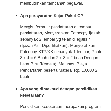
membutuhkan tambahan pegawai.
Apa persyaratan Kejar Paket C?
Mengisi formulir pendaftaran di tempat
pendaftaran, Menyerahkan Fotocopy Ijazah
sebanyak 2 lembar yg telah dilegalisir
(Ijazah Asli Diperlihatkan), Menyerahkan
Fotocopy KTP/KK sebanyak 1 lembar, Photo
3 x 4 = 6 Buah dan 2 x 3 = 2 buah Dengan
Latar Biru (Kemeja), Melunasi Biaya
Pendaftaran beserta Materai Rp. 10.000 2
buah
Apa yang dimaksud dengan pendidikan
kesetaraan?
Pendidikan kesetaraan merupakan program