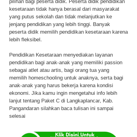
pilihan bagi peserta didik. Peserta didik pendidikan
kesetaraan tidak hanya berasal dari masyarakat
yang putus sekolah dan tidak melanjutkan ke
jenjang pendidikan yang lebih tinggi. Banyak
peserta didik memilih pendidikan kesetaraan karena
lebih fleksibel.
Pendidikan Kesetaraan menyediakan layanan
pendidikan bagi anak-anak yang memiliki passion
sebagai atlet atau artis, bagi orang tua yang
memilih homeschooling untuk anaknya, serta bagi
anak-anak yang harus bekerja karena kondisi
ekonomi. Jika kamu ingin mengetahui info lebih
lanjut tentang Paket C di Langkaplancar, Kab.
Pangandaran silahkan baca tulisan ini sampai
selesai