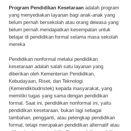
Program Pendidikan Kesetaraan
adalah program
yang menyediakan layanan bagi anak-anak yang
belum pernah bersekolah atau orang dewasa yang
belum pernah mendapatkan kesempatan untuk
belajar di pendidikan formal selama masa sekolah
mereka
Pendidikan nonformal melalui pendidikan
kesetaraan adalah salah satu layanan yang
diberikan oleh Kementerian Pendidikan,
Kebudayaan, Riset, dan Teknologi
(Kemendikbudristek) kepada masyarakat, yang
memiliki tugas yang sama dengan pendidikan
formal. Saat ini, pendidikan nonformal ini, yaitu
pendidikan kesetaraan, bukan lagi sebagai
tambahan, pengganti, atau pelengkap pendidikan
formal, tetapi merupakan pendidikan alternatif atau