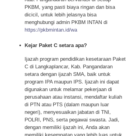
PKBM, yang pasti biaya ringan dan bisa
dicicil, untuk lebih jelasnya bisa
menghubungi admin PKBM INTAN di
https://pkbmintan.id/wa
Kejar Paket C setara apa?
Ijazah program pendidikan kesetaraan Paket
C di Langkaplancar, Kab. Pangandaran
setara dengan ijazah SMA, baik untuk
program IPA maupun IPS. Ijazah ini dapat
digunakan untuk melamar pekerjaan di
perusahaan atau instansi, mendaftar kuliah
di PTN atau PTS (dalam maupun luar
negeri), menyesuaikan jabatan di TNI,
POLRI, PNS, serta pegawai swasta. Jadi,
dengan memiliki ijazah ini, Anda akan
memiliki kesempatan yang lebih luas untuk