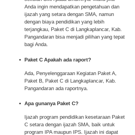
Anda ingin mendapatkan pengetahuan dan
ijazah yang setara dengan SMA, namun
dengan biaya pendidikan yang lebih
terjangkau, Paket C di Langkaplancar, Kab.
Pangandaran bisa menjadi pilihan yang tepat
bagi Anda.
Paket C Apakah ada raport?
Ada, Penyelenggaraan Kegiatan Paket A,
Paket B, Paket C di Langkaplancar, Kab.
Pangandaran ada raportnya.
Apa gunanya Paket C?
Ijazah program pendidikan kesetaraan Paket
C setara dengan ijazah SMA, baik untuk
program IPA maupun IPS. Ijazah ini dapat