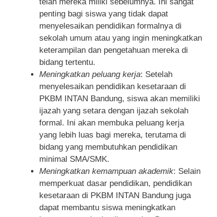
telah mereka miliki sebelumnya. Ini sangat
penting bagi siswa yang tidak dapat
menyelesaikan pendidikan formalnya di
sekolah umum atau yang ingin meningkatkan
keterampilan dan pengetahuan mereka di
bidang tertentu.
Meningkatkan peluang kerja
: Setelah
menyelesaikan pendidikan kesetaraan di
PKBM INTAN Bandung, siswa akan memiliki
ijazah yang setara dengan ijazah sekolah
formal. Ini akan membuka peluang kerja
yang lebih luas bagi mereka, terutama di
bidang yang membutuhkan pendidikan
minimal SMA/SMK.
Meningkatkan kemampuan akademik
: Selain
memperkuat dasar pendidikan, pendidikan
kesetaraan di PKBM INTAN Bandung juga
dapat membantu siswa meningkatkan