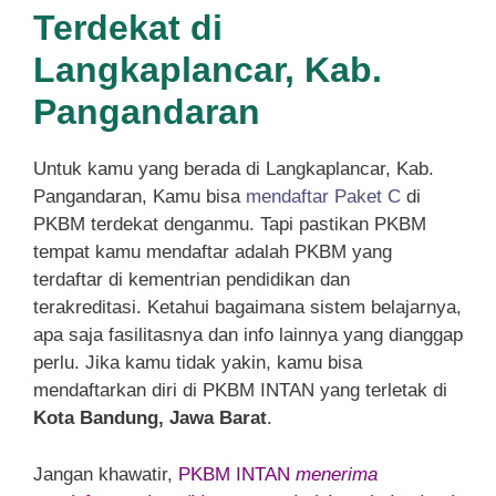
Terdekat di
Langkaplancar, Kab.
Pangandaran
Untuk kamu yang berada di Langkaplancar, Kab.
Pangandaran, Kamu bisa
mendaftar Paket C
di
PKBM terdekat denganmu. Tapi pastikan PKBM
tempat kamu mendaftar adalah PKBM yang
terdaftar di kementrian pendidikan dan
terakreditasi. Ketahui bagaimana sistem belajarnya,
apa saja fasilitasnya dan info lainnya yang dianggap
perlu. Jika kamu tidak yakin, kamu bisa
mendaftarkan diri di PKBM INTAN yang terletak di
Kota Bandung, Jawa Barat
.
Jangan khawatir,
PKBM INTAN
menerima