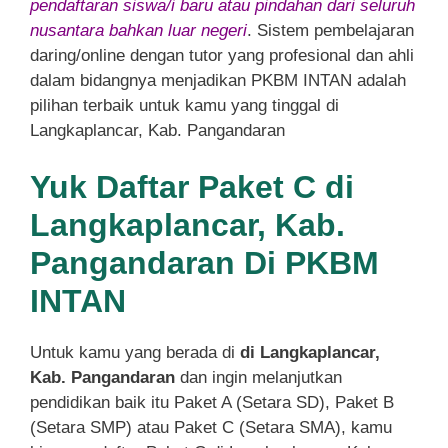
pendaftaran siswa/i baru atau pindahan dari seluruh
nusantara bahkan luar negeri
. Sistem pembelajaran
daring/online dengan tutor yang profesional dan ahli
dalam bidangnya menjadikan PKBM INTAN adalah
pilihan terbaik untuk kamu yang tinggal di
Langkaplancar, Kab. Pangandaran
Yuk Daftar Paket C di
Langkaplancar, Kab.
Pangandaran Di PKBM
INTAN
Untuk kamu yang berada di
di Langkaplancar,
Kab. Pangandaran
dan ingin melanjutkan
pendidikan baik itu Paket A (Setara SD), Paket B
(Setara SMP) atau Paket C (Setara SMA), kamu