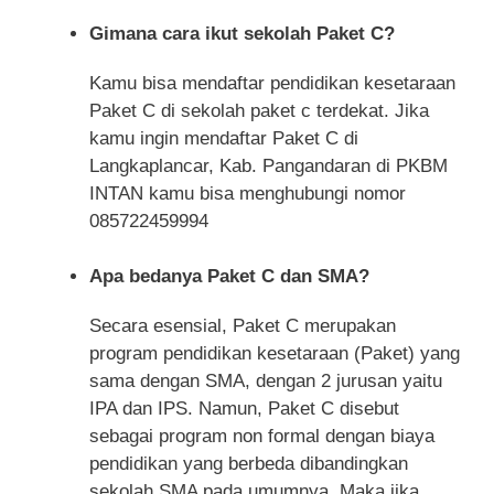
Gimana cara ikut sekolah Paket C?
Kamu bisa mendaftar pendidikan kesetaraan
Paket C di sekolah paket c terdekat. Jika
kamu ingin mendaftar Paket C di
Langkaplancar, Kab. Pangandaran di PKBM
INTAN kamu bisa menghubungi nomor
085722459994
Apa bedanya Paket C dan SMA?
Secara esensial, Paket C merupakan
program pendidikan kesetaraan (Paket) yang
sama dengan SMA, dengan 2 jurusan yaitu
IPA dan IPS. Namun, Paket C disebut
sebagai program non formal dengan biaya
pendidikan yang berbeda dibandingkan
sekolah SMA pada umumnya. Maka jika