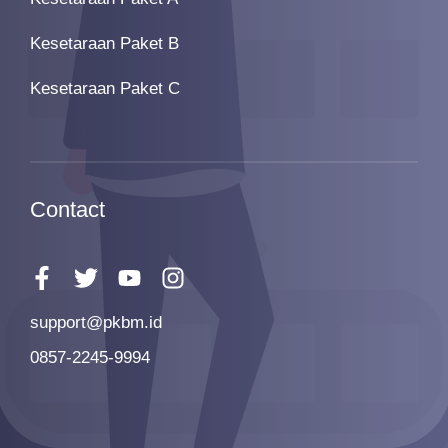
Kesetaraan Paket B
Kesetaraan Paket C
Contact
support@pkbm.id
0857-2245-9994