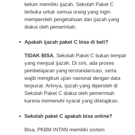
belum memiliki ijazah. Sekolah Paket C
terbuka untuk semua orang yang ingin
memperoleh pengetahuan dan ijazah yang
diakui oleh pemerintah.
Apakah ijazah paket C bisa di beli?
TIDAK BISA
, Sekolah Paket C bukan tempat
yang menjual ijazah. Di sini, ada proses
pembelajaran yang terstandarisasi, serta
wajib mengikuti ujian nasional dengan data
terpusat. Artinya, ijazah yang diperoleh di
Sekolah Paket C diakui oleh pemerintah
karena memenuhi syarat yang ditetapkan.
Sekolah paket C apakah bisa online?
Bisa, PKBM INTAN memiliki sistem