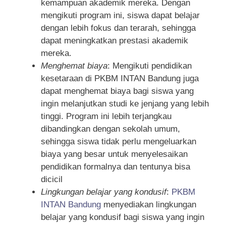
kemampuan akademik mereka. Dengan
mengikuti program ini, siswa dapat belajar
dengan lebih fokus dan terarah, sehingga
dapat meningkatkan prestasi akademik
mereka.
Menghemat biaya
: Mengikuti pendidikan
kesetaraan di PKBM INTAN Bandung juga
dapat menghemat biaya bagi siswa yang
ingin melanjutkan studi ke jenjang yang lebih
tinggi. Program ini lebih terjangkau
dibandingkan dengan sekolah umum,
sehingga siswa tidak perlu mengeluarkan
biaya yang besar untuk menyelesaikan
pendidikan formalnya dan tentunya bisa
dicicil
Lingkungan belajar yang kondusif
:
PKBM
INTAN Bandung
menyediakan lingkungan
belajar yang kondusif bagi siswa yang ingin