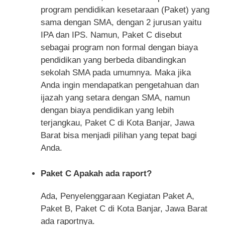
program pendidikan kesetaraan (Paket) yang
sama dengan SMA, dengan 2 jurusan yaitu
IPA dan IPS. Namun, Paket C disebut
sebagai program non formal dengan biaya
pendidikan yang berbeda dibandingkan
sekolah SMA pada umumnya. Maka jika
Anda ingin mendapatkan pengetahuan dan
ijazah yang setara dengan SMA, namun
dengan biaya pendidikan yang lebih
terjangkau, Paket C di Kota Banjar, Jawa
Barat bisa menjadi pilihan yang tepat bagi
Anda.
Paket C Apakah ada raport?
Ada, Penyelenggaraan Kegiatan Paket A,
Paket B, Paket C di Kota Banjar, Jawa Barat
ada raportnya.