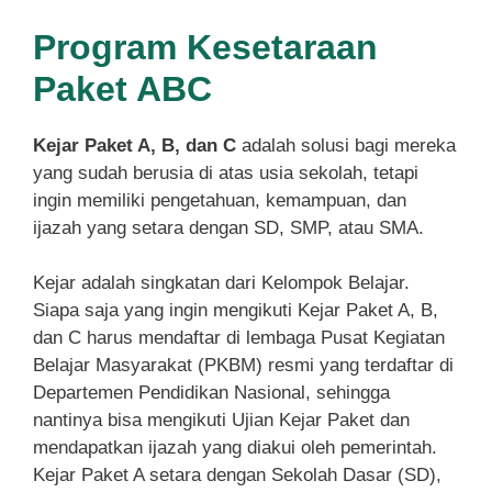
Program Kesetaraan
Paket ABC
Kejar Paket A, B, dan C
adalah solusi bagi mereka
yang sudah berusia di atas usia sekolah, tetapi
ingin memiliki pengetahuan, kemampuan, dan
ijazah yang setara dengan SD, SMP, atau SMA.
Kejar adalah singkatan dari Kelompok Belajar.
Siapa saja yang ingin mengikuti Kejar Paket A, B,
dan C harus mendaftar di lembaga Pusat Kegiatan
Belajar Masyarakat (PKBM) resmi yang terdaftar di
Departemen Pendidikan Nasional, sehingga
nantinya bisa mengikuti Ujian Kejar Paket dan
mendapatkan ijazah yang diakui oleh pemerintah.
Kejar Paket A setara dengan Sekolah Dasar (SD),