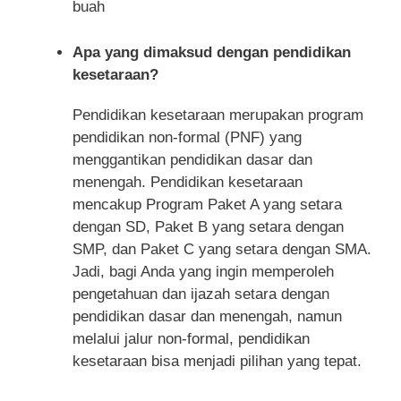
buah
Apa yang dimaksud dengan pendidikan
kesetaraan?
Pendidikan kesetaraan merupakan program
pendidikan non-formal (PNF) yang
menggantikan pendidikan dasar dan
menengah. Pendidikan kesetaraan
mencakup Program Paket A yang setara
dengan SD, Paket B yang setara dengan
SMP, dan Paket C yang setara dengan SMA.
Jadi, bagi Anda yang ingin memperoleh
pengetahuan dan ijazah setara dengan
pendidikan dasar dan menengah, namun
melalui jalur non-formal, pendidikan
kesetaraan bisa menjadi pilihan yang tepat.