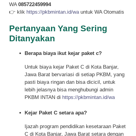
WA
085722459994
👉 klik
https://pkbmintan.id/wa
untuk WA Otomatis
Pertanyaan Yang Sering
Ditanyakan
Berapa biaya ikut kejar paket c?
Untuk biaya kejar Paket C di Kota Banjar,
Jawa Barat bervariasi di setiap PKBM, yang
pasti biaya ringan dan bisa dicicil, untuk
lebih jelasnya bisa menghubungi admin
PKBM INTAN di
https://pkbmintan.id/wa
Kejar Paket C setara apa?
Ijazah program pendidikan kesetaraan Paket
C di Kota Banjar, Jawa Barat setara dengan