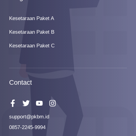
Kesetaraan Paket A
Kesetaraan Paket B
Kesetaraan Paket C
Contact
support@pkbm.id
0857-2245-9994