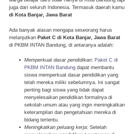
juga dari seluruh Indonesia. Termasuk daerah kamu
di Kota Banjar, Jawa Barat
Ada banyak alasan mengapa seseorang harus
melanjutkan
Paket C di Kota Banjar, Jawa Barat
di PKBM INTAN Bandung, di antaranya adalah:
Memperkuat dasar pendidikan
:
Paket C di
PKBM INTAN Bandung
dapat membantu
siswa memperkuat dasar pendidikan yang
telah mereka miliki sebelumnya. Ini sangat
penting bagi siswa yang tidak dapat
menyelesaikan pendidikan formalnya di
sekolah umum atau yang ingin meningkatkan
keterampilan dan pengetahuan mereka di
bidang tertentu.
Meningkatkan peluang kerja
: Setelah