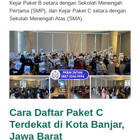
Kejar Paket B setara dengan Sekolah Menengah
Pertama (SMP), dan Kejar Paket C setara dengan
Sekolah Menengah Atas (SMA).
Cara Daftar Paket C
Terdekat di Kota Banjar,
Jawa Barat