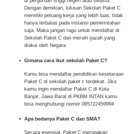
di perguruan tinggi negeri atau swasta.
Dengan demikian, lulusan Sekolah Paket C
memiliki peluang kerja yang lebih luas, tidak
hanya terbatas pada instansi pemerintahan
saja. Maka jangan ragu untuk mendaftar di
Sekolah Paket C dan meraih ijazah yang
diakui oleh Negara
Gimana cara ikut sekolah Paket C?
Kamu bisa mendaftar pendidikan kesetaraan
Paket C di sekolah paket c terdekat. Jika
kamu ingin mendaftar Paket C di Kota
Banjar, Jawa Barat di PKBM INTAN kamu
bisa menghubungi nomor 085722459994
Apa bedanya Paket C dan SMA?
Secara esensial, Paket C merupakan