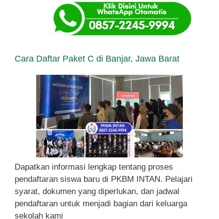
Cara Daftar Paket C di Banjar, Jawa Barat
Dapatkan informasi lengkap tentang proses
pendaftaran siswa baru di PKBM INTAN. Pelajari
syarat, dokumen yang diperlukan, dan jadwal
pendaftaran untuk menjadi bagian dari keluarga
sekolah kami