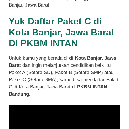
Banjar, Jawa Barat
Yuk Daftar Paket C di
Kota Banjar, Jawa Barat
Di PKBM INTAN
Untuk kamu yang berada di
di Kota Banjar, Jawa
Barat
dan ingin melanjutkan pendidikan baik itu
Paket A (Setara SD), Paket B (Setara SMP) atau
Paket C (Setara SMA), kamu bisa mendaftar Paket
C di Kota Banjar, Jawa Barat di
PKBM INTAN
Bandung.