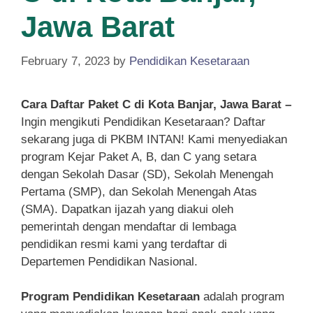
Jawa Barat
February 7, 2023
by
Pendidikan Kesetaraan
Cara Daftar Paket C di Kota Banjar, Jawa Barat –
Ingin mengikuti Pendidikan Kesetaraan? Daftar
sekarang juga di PKBM INTAN! Kami menyediakan
program Kejar Paket A, B, dan C yang setara
dengan Sekolah Dasar (SD), Sekolah Menengah
Pertama (SMP), dan Sekolah Menengah Atas
(SMA). Dapatkan ijazah yang diakui oleh
pemerintah dengan mendaftar di lembaga
pendidikan resmi kami yang terdaftar di
Departemen Pendidikan Nasional.
Program Pendidikan Kesetaraan
adalah program