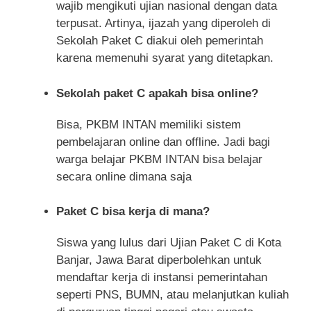
wajib mengikuti ujian nasional dengan data
terpusat. Artinya, ijazah yang diperoleh di
Sekolah Paket C diakui oleh pemerintah
karena memenuhi syarat yang ditetapkan.
Sekolah paket C apakah bisa online?
Bisa, PKBM INTAN memiliki sistem
pembelajaran online dan offline. Jadi bagi
warga belajar PKBM INTAN bisa belajar
secara online dimana saja
Paket C bisa kerja di mana?
Siswa yang lulus dari Ujian Paket C di Kota
Banjar, Jawa Barat diperbolehkan untuk
mendaftar kerja di instansi pemerintahan
seperti PNS, BUMN, atau melanjutkan kuliah