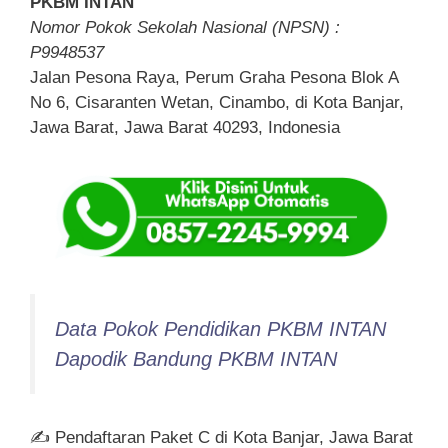
PKBM INTAN
Nomor Pokok Sekolah Nasional (NPSN) :
P9948537
Jalan Pesona Raya, Perum Graha Pesona Blok A
No 6, Cisaranten Wetan, Cinambo, di Kota Banjar,
Jawa Barat, Jawa Barat 40293, Indonesia
Data Pokok Pendidikan PKBM INTAN
Dapodik Bandung PKBM INTAN
✍ Pendaftaran Paket C di Kota Banjar, Jawa Barat