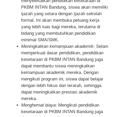
menyelesaikan pendidikan kesetaraan di
PKBM INTAN Bandung, siswa akan memiliki
ijazah yang setara dengan ijazah sekolah
formal. Ini akan membuka peluang kerja
yang lebih luas bagi mereka, terutama di
bidang yang membutuhkan pendidikan
minimal SMA/SMK.
Meningkatkan kemampuan akademik
: Selain
memperkuat dasar pendidikan, pendidikan
kesetaraan di PKBM INTAN Bandung juga
dapat membantu siswa meningkatkan
kemampuan akademik mereka. Dengan
mengikuti program ini, siswa dapat belajar
dengan lebih fokus dan terarah, sehingga
dapat meningkatkan prestasi akademik
mereka.
Menghemat biaya
: Mengikuti pendidikan
kesetaraan di PKBM INTAN Bandung juga