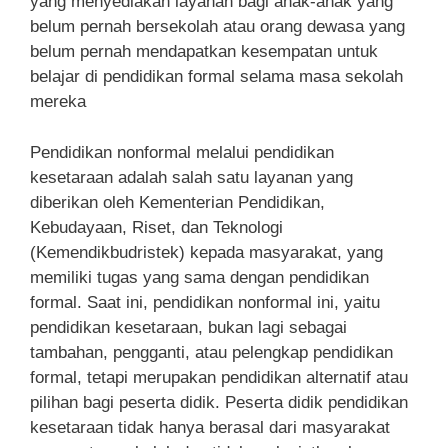
yang menyediakan layanan bagi anak-anak yang
belum pernah bersekolah atau orang dewasa yang
belum pernah mendapatkan kesempatan untuk
belajar di pendidikan formal selama masa sekolah
mereka
Pendidikan nonformal melalui pendidikan
kesetaraan adalah salah satu layanan yang
diberikan oleh Kementerian Pendidikan,
Kebudayaan, Riset, dan Teknologi
(Kemendikbudristek) kepada masyarakat, yang
memiliki tugas yang sama dengan pendidikan
formal. Saat ini, pendidikan nonformal ini, yaitu
pendidikan kesetaraan, bukan lagi sebagai
tambahan, pengganti, atau pelengkap pendidikan
formal, tetapi merupakan pendidikan alternatif atau
pilihan bagi peserta didik. Peserta didik pendidikan
kesetaraan tidak hanya berasal dari masyarakat