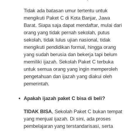
Tidak ada batasan umur tertentu untuk
mengikuti Paket C di Kota Banjar, Jawa
Barat. Siapa saja dapat mendaftar, mulai dari
orang yang tidak pernah sekolah, putus
sekolah, tidak lulus ujian nasional, tidak
mengikuti pendidikan formal, hingga orang
yang sudah berusia dan bekerja tapi belum
memiliki ijazah. Sekolah Paket C terbuka
untuk semua orang yang ingin memperoleh
pengetahuan dan ijazah yang diakui oleh
pemerintah.
Apakah ijazah paket C bisa di beli?
TIDAK BISA
, Sekolah Paket C bukan tempat
yang menjual ijazah. Di sini, ada proses
pembelajaran yang terstandarisasi, serta