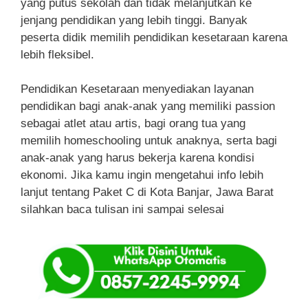
yang putus sekolah dan tidak melanjutkan ke
jenjang pendidikan yang lebih tinggi. Banyak
peserta didik memilih pendidikan kesetaraan karena
lebih fleksibel.
Pendidikan Kesetaraan menyediakan layanan
pendidikan bagi anak-anak yang memiliki passion
sebagai atlet atau artis, bagi orang tua yang
memilih homeschooling untuk anaknya, serta bagi
anak-anak yang harus bekerja karena kondisi
ekonomi. Jika kamu ingin mengetahui info lebih
lanjut tentang Paket C di Kota Banjar, Jawa Barat
silahkan baca tulisan ini sampai selesai