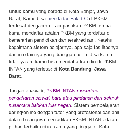
Untuk kamu yang berada di Kota Banjar, Jawa
Barat, Kamu bisa
mendaftar Paket C
di PKBM
terdekat denganmu. Tapi pastikan PKBM tempat
kamu mendaftar adalah PKBM yang terdaftar di
kementrian pendidikan dan terakreditasi. Ketahui
bagaimana sistem belajarnya, apa saja fasilitasnya
dan info lainnya yang dianggap perlu. Jika kamu
tidak yakin, kamu bisa mendaftarkan diri di PKBM
INTAN yang terletak di
Kota Bandung, Jawa
Barat
.
Jangan khawatir,
PKBM INTAN
menerima
pendaftaran siswa/i baru atau pindahan dari seluruh
nusantara bahkan luar negeri
. Sistem pembelajaran
daring/online dengan tutor yang profesional dan ahli
dalam bidangnya menjadikan PKBM INTAN adalah
pilihan terbaik untuk kamu yang tinggal di Kota