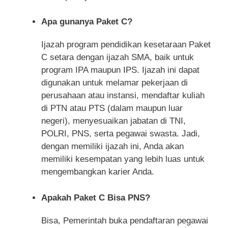
Apa gunanya Paket C?
Ijazah program pendidikan kesetaraan Paket
C setara dengan ijazah SMA, baik untuk
program IPA maupun IPS. Ijazah ini dapat
digunakan untuk melamar pekerjaan di
perusahaan atau instansi, mendaftar kuliah
di PTN atau PTS (dalam maupun luar
negeri), menyesuaikan jabatan di TNI,
POLRI, PNS, serta pegawai swasta. Jadi,
dengan memiliki ijazah ini, Anda akan
memiliki kesempatan yang lebih luas untuk
mengembangkan karier Anda.
Apakah Paket C Bisa PNS?
Bisa, Pemerintah buka pendaftaran pegawai