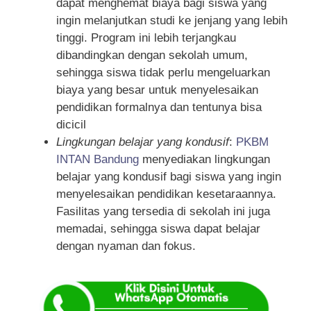
dapat menghemat biaya bagi siswa yang
ingin melanjutkan studi ke jenjang yang lebih
tinggi. Program ini lebih terjangkau
dibandingkan dengan sekolah umum,
sehingga siswa tidak perlu mengeluarkan
biaya yang besar untuk menyelesaikan
pendidikan formalnya dan tentunya bisa
dicicil
Lingkungan belajar yang kondusif
:
PKBM
INTAN Bandung
menyediakan lingkungan
belajar yang kondusif bagi siswa yang ingin
menyelesaikan pendidikan kesetaraannya.
Fasilitas yang tersedia di sekolah ini juga
memadai, sehingga siswa dapat belajar
dengan nyaman dan fokus.