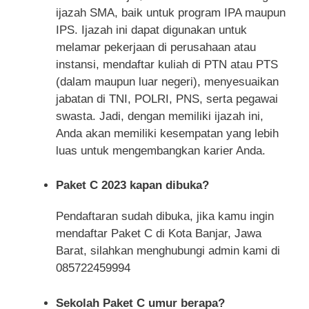
ijazah SMA, baik untuk program IPA maupun
IPS. Ijazah ini dapat digunakan untuk
melamar pekerjaan di perusahaan atau
instansi, mendaftar kuliah di PTN atau PTS
(dalam maupun luar negeri), menyesuaikan
jabatan di TNI, POLRI, PNS, serta pegawai
swasta. Jadi, dengan memiliki ijazah ini,
Anda akan memiliki kesempatan yang lebih
luas untuk mengembangkan karier Anda.
Paket C 2023 kapan dibuka?
Pendaftaran sudah dibuka, jika kamu ingin
mendaftar Paket C di Kota Banjar, Jawa
Barat, silahkan menghubungi admin kami di
085722459994
Sekolah Paket C umur berapa?