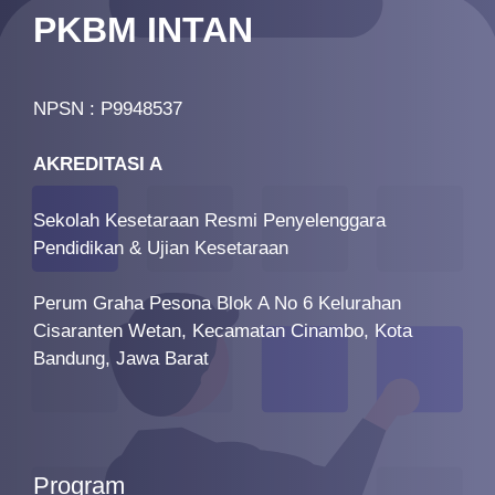
PKBM INTAN
NPSN : P9948537
AKREDITASI A
Sekolah Kesetaraan Resmi Penyelenggara
Pendidikan & Ujian Kesetaraan
Perum Graha Pesona Blok A No 6 Kelurahan
Cisaranten Wetan, Kecamatan Cinambo, Kota
Bandung, Jawa Barat
Program