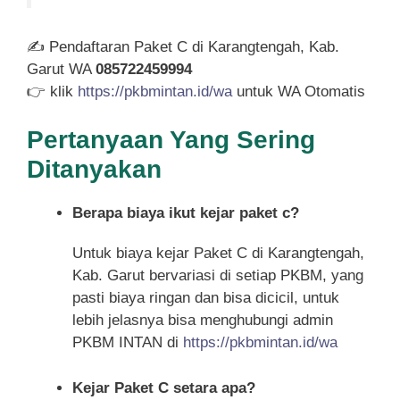
✍ Pendaftaran Paket C di Karangtengah, Kab.
Garut WA
085722459994
👉 klik
https://pkbmintan.id/wa
untuk WA Otomatis
Pertanyaan Yang Sering
Ditanyakan
Berapa biaya ikut kejar paket c?
Untuk biaya kejar Paket C di Karangtengah,
Kab. Garut bervariasi di setiap PKBM, yang
pasti biaya ringan dan bisa dicicil, untuk
lebih jelasnya bisa menghubungi admin
PKBM INTAN di
https://pkbmintan.id/wa
Kejar Paket C setara apa?