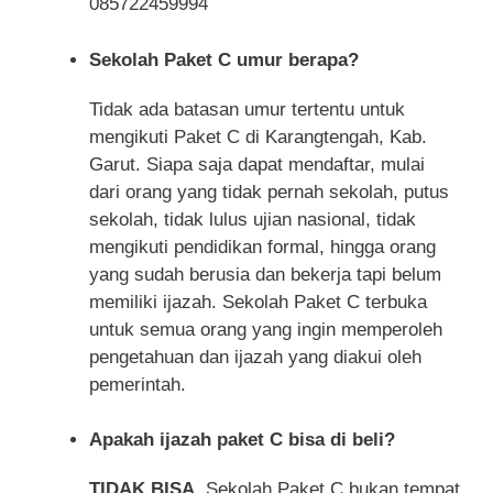
085722459994
Sekolah Paket C umur berapa?
Tidak ada batasan umur tertentu untuk
mengikuti Paket C di Karangtengah, Kab.
Garut. Siapa saja dapat mendaftar, mulai
dari orang yang tidak pernah sekolah, putus
sekolah, tidak lulus ujian nasional, tidak
mengikuti pendidikan formal, hingga orang
yang sudah berusia dan bekerja tapi belum
memiliki ijazah. Sekolah Paket C terbuka
untuk semua orang yang ingin memperoleh
pengetahuan dan ijazah yang diakui oleh
pemerintah.
Apakah ijazah paket C bisa di beli?
TIDAK BISA
, Sekolah Paket C bukan tempat