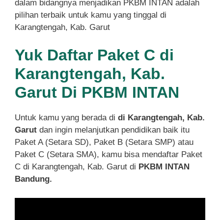
dalam bidangnya menjadikan PKBM INTAN adalah
pilihan terbaik untuk kamu yang tinggal di
Karangtengah, Kab. Garut
Yuk Daftar Paket C di
Karangtengah, Kab.
Garut Di PKBM INTAN
Untuk kamu yang berada di
di Karangtengah, Kab.
Garut
dan ingin melanjutkan pendidikan baik itu
Paket A (Setara SD), Paket B (Setara SMP) atau
Paket C (Setara SMA), kamu bisa mendaftar Paket
C di Karangtengah, Kab. Garut di
PKBM INTAN
Bandung.