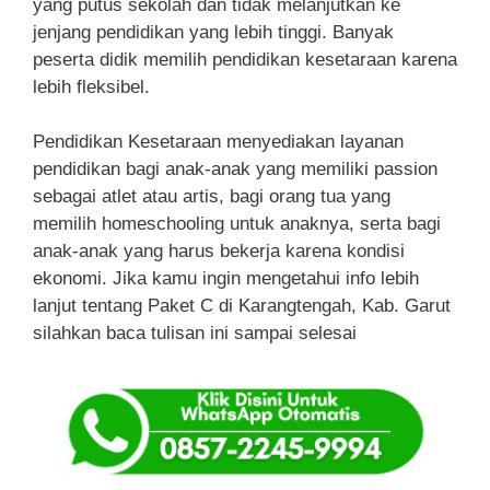
yang putus sekolah dan tidak melanjutkan ke
jenjang pendidikan yang lebih tinggi. Banyak
peserta didik memilih pendidikan kesetaraan karena
lebih fleksibel.
Pendidikan Kesetaraan menyediakan layanan
pendidikan bagi anak-anak yang memiliki passion
sebagai atlet atau artis, bagi orang tua yang
memilih homeschooling untuk anaknya, serta bagi
anak-anak yang harus bekerja karena kondisi
ekonomi. Jika kamu ingin mengetahui info lebih
lanjut tentang Paket C di Karangtengah, Kab. Garut
silahkan baca tulisan ini sampai selesai