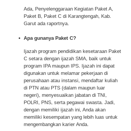
Ada, Penyelenggaraan Kegiatan Paket A,
Paket B, Paket C di Karangtengah, Kab.
Garut ada raportnya.
Apa gunanya Paket C?
Ijazah program pendidikan kesetaraan Paket
C setara dengan ijazah SMA, baik untuk
program IPA maupun IPS. Ijazah ini dapat
digunakan untuk melamar pekerjaan di
perusahaan atau instansi, mendaftar kuliah
di PTN atau PTS (dalam maupun luar
negeri), menyesuaikan jabatan di TNI,
POLRI, PNS, serta pegawai swasta. Jadi,
dengan memiliki ijazah ini, Anda akan
memiliki kesempatan yang lebih luas untuk
mengembangkan karier Anda.