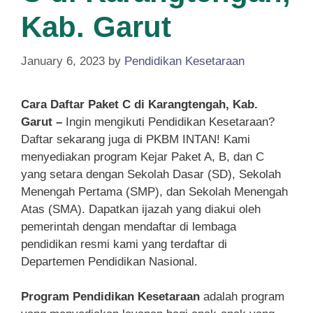
Kab. Garut
January 6, 2023
by
Pendidikan Kesetaraan
Cara Daftar Paket C di Karangtengah, Kab.
Garut –
Ingin mengikuti Pendidikan Kesetaraan?
Daftar sekarang juga di PKBM INTAN! Kami
menyediakan program Kejar Paket A, B, dan C
yang setara dengan Sekolah Dasar (SD), Sekolah
Menengah Pertama (SMP), dan Sekolah Menengah
Atas (SMA). Dapatkan ijazah yang diakui oleh
pemerintah dengan mendaftar di lembaga
pendidikan resmi kami yang terdaftar di
Departemen Pendidikan Nasional.
Program Pendidikan Kesetaraan
adalah program