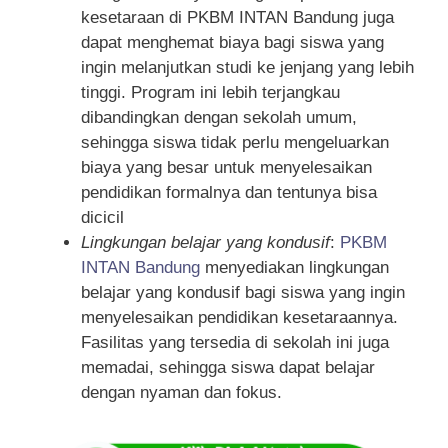
kesetaraan di PKBM INTAN Bandung juga
dapat menghemat biaya bagi siswa yang
ingin melanjutkan studi ke jenjang yang lebih
tinggi. Program ini lebih terjangkau
dibandingkan dengan sekolah umum,
sehingga siswa tidak perlu mengeluarkan
biaya yang besar untuk menyelesaikan
pendidikan formalnya dan tentunya bisa
dicicil
Lingkungan belajar yang kondusif
:
PKBM
INTAN Bandung
menyediakan lingkungan
belajar yang kondusif bagi siswa yang ingin
menyelesaikan pendidikan kesetaraannya.
Fasilitas yang tersedia di sekolah ini juga
memadai, sehingga siswa dapat belajar
dengan nyaman dan fokus.