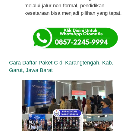
melalui jalur non-formal, pendidikan
kesetaraan bisa menjadi pilihan yang tepat.
Cara Daftar Paket C di Karangtengah, Kab.
Garut, Jawa Barat