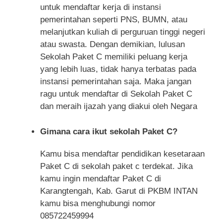
untuk mendaftar kerja di instansi
pemerintahan seperti PNS, BUMN, atau
melanjutkan kuliah di perguruan tinggi negeri
atau swasta. Dengan demikian, lulusan
Sekolah Paket C memiliki peluang kerja
yang lebih luas, tidak hanya terbatas pada
instansi pemerintahan saja. Maka jangan
ragu untuk mendaftar di Sekolah Paket C
dan meraih ijazah yang diakui oleh Negara
Gimana cara ikut sekolah Paket C?
Kamu bisa mendaftar pendidikan kesetaraan
Paket C di sekolah paket c terdekat. Jika
kamu ingin mendaftar Paket C di
Karangtengah, Kab. Garut di PKBM INTAN
kamu bisa menghubungi nomor
085722459994