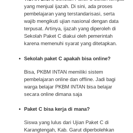
yang menjual ijazah. Di sini, ada proses
pembelajaran yang terstandarisasi, serta
wajib mengikuti ujian nasional dengan data
terpusat. Artinya, ijazah yang diperoleh di
Sekolah Paket C diakui oleh pemerintah
karena memenuhi syarat yang ditetapkan.
Sekolah paket C apakah bisa online?
Bisa, PKBM INTAN memiliki sistem
pembelajaran online dan offline. Jadi bagi
warga belajar PKBM INTAN bisa belajar
secara online dimana saja
Paket C bisa kerja di mana?
Siswa yang lulus dari Ujian Paket C di
Karangtengah, Kab. Garut diperbolehkan