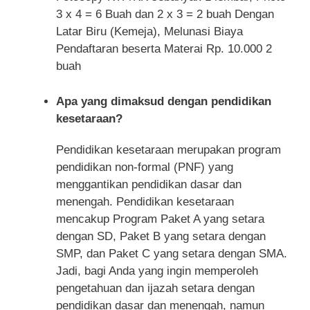
3 x 4 = 6 Buah dan 2 x 3 = 2 buah Dengan
Latar Biru (Kemeja), Melunasi Biaya
Pendaftaran beserta Materai Rp. 10.000 2
buah
Apa yang dimaksud dengan pendidikan
kesetaraan?
Pendidikan kesetaraan merupakan program
pendidikan non-formal (PNF) yang
menggantikan pendidikan dasar dan
menengah. Pendidikan kesetaraan
mencakup Program Paket A yang setara
dengan SD, Paket B yang setara dengan
SMP, dan Paket C yang setara dengan SMA.
Jadi, bagi Anda yang ingin memperoleh
pengetahuan dan ijazah setara dengan
pendidikan dasar dan menengah, namun