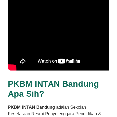
PKBM INTAN Bandung
Apa Sih?
PKBM INTAN Bandung
adalah Sekolah
Kesetaraan Resmi Penyelenggara Pendidikan &