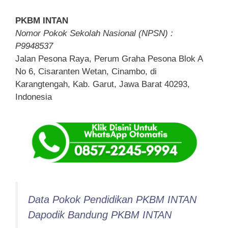
PKBM INTAN
Nomor Pokok Sekolah Nasional (NPSN) :
P9948537
Jalan Pesona Raya, Perum Graha Pesona Blok A
No 6, Cisaranten Wetan, Cinambo, di
Karangtengah, Kab. Garut, Jawa Barat 40293,
Indonesia
Data Pokok Pendidikan PKBM INTAN
Dapodik Bandung PKBM INTAN