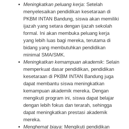
Meningkatkan peluang kerja
: Setelah
menyelesaikan pendidikan kesetaraan di
PKBM INTAN Bandung, siswa akan memiliki
ijazah yang setara dengan ijazah sekolah
formal. Ini akan membuka peluang kerja
yang lebih luas bagi mereka, terutama di
bidang yang membutuhkan pendidikan
minimal SMA/SMK.
Meningkatkan kemampuan akademik
: Selain
memperkuat dasar pendidikan, pendidikan
kesetaraan di PKBM INTAN Bandung juga
dapat membantu siswa meningkatkan
kemampuan akademik mereka. Dengan
mengikuti program ini, siswa dapat belajar
dengan lebih fokus dan terarah, sehingga
dapat meningkatkan prestasi akademik
mereka.
Menghemat biaya
: Mengikuti pendidikan