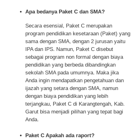
Apa bedanya Paket C dan SMA?
Secara esensial, Paket C merupakan
program pendidikan kesetaraan (Paket) yang
sama dengan SMA, dengan 2 jurusan yaitu
IPA dan IPS. Namun, Paket C disebut
sebagai program non formal dengan biaya
pendidikan yang berbeda dibandingkan
sekolah SMA pada umumnya. Maka jika
Anda ingin mendapatkan pengetahuan dan
ijazah yang setara dengan SMA, namun
dengan biaya pendidikan yang lebih
terjangkau, Paket C di Karangtengah, Kab.
Garut bisa menjadi pilihan yang tepat bagi
Anda.
Paket C Apakah ada raport?