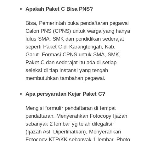
Apakah Paket C Bisa PNS?
Bisa, Pemerintah buka pendaftaran pegawai
Calon PNS (CPNS) untuk warga yang hanya
lulus SMA, SMK dan pendidikan sederajat
seperti Paket C di Karangtengah, Kab.
Garut. Formasi CPNS untuk SMA, SMK,
Paket C dan sederajat itu ada di setiap
seleksi di tiap instansi yang tengah
membutuhkan tambahan pegawai.
Apa persyaratan Kejar Paket C?
Mengisi formulir pendaftaran di tempat
pendaftaran, Menyerahkan Fotocopy Ijazah
sebanyak 2 lembar yg telah dilegalisir
(Ijazah Asli Diperlihatkan), Menyerahkan
Fotocopy KTP/KK sebanyak 1 lembar, Photo