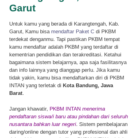
Garut
Untuk kamu yang berada di Karangtengah, Kab.
Garut, Kamu bisa
mendaftar Paket C
di PKBM
terdekat denganmu. Tapi pastikan PKBM tempat
kamu mendaftar adalah PKBM yang terdaftar di
kementrian pendidikan dan terakreditasi. Ketahui
bagaimana sistem belajarnya, apa saja fasilitasnya
dan info lainnya yang dianggap perlu. Jika kamu
tidak yakin, kamu bisa mendaftarkan diri di PKBM
INTAN yang terletak di
Kota Bandung, Jawa
Barat
.
Jangan khawatir,
PKBM INTAN
menerima
pendaftaran siswa/i baru atau pindahan dari seluruh
nusantara bahkan luar negeri
. Sistem pembelajaran
daring/online dengan tutor yang profesional dan ahli