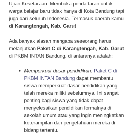
Ujian Kesetaraan. Membuka pendaftaran untuk
warga belajar baru tidak hanya di Kota Bandung tapi
juga dari seluruh Indonesia. Termasuk daerah kamu
di Karangtengah, Kab. Garut
Ada banyak alasan mengapa seseorang harus
melanjutkan
Paket C di Karangtengah, Kab. Garut
di PKBM INTAN Bandung, di antaranya adalah:
Memperkuat dasar pendidikan
:
Paket C di
PKBM INTAN Bandung
dapat membantu
siswa memperkuat dasar pendidikan yang
telah mereka miliki sebelumnya. Ini sangat
penting bagi siswa yang tidak dapat
menyelesaikan pendidikan formalnya di
sekolah umum atau yang ingin meningkatkan
keterampilan dan pengetahuan mereka di
bidang tertentu.