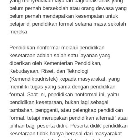
yang menyediakan layanan bagi anak-anak yang
belum pernah bersekolah atau orang dewasa yang
belum pernah mendapatkan kesempatan untuk
belajar di pendidikan formal selama masa sekolah
mereka
Pendidikan nonformal melalui pendidikan
kesetaraan adalah salah satu layanan yang
diberikan oleh Kementerian Pendidikan,
Kebudayaan, Riset, dan Teknologi
(Kemendikbudristek) kepada masyarakat, yang
memiliki tugas yang sama dengan pendidikan
formal. Saat ini, pendidikan nonformal ini, yaitu
pendidikan kesetaraan, bukan lagi sebagai
tambahan, pengganti, atau pelengkap pendidikan
formal, tetapi merupakan pendidikan alternatif atau
pilihan bagi peserta didik. Peserta didik pendidikan
kesetaraan tidak hanya berasal dari masyarakat