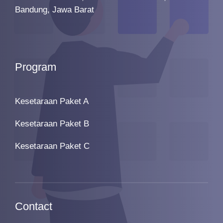
Bandung, Jawa Barat
Program
Kesetaraan Paket A
Kesetaraan Paket B
Kesetaraan Paket C
Contact