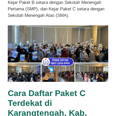
Kejar Paket B setara dengan Sekolah Menengah
Pertama (SMP), dan Kejar Paket C setara dengan
Sekolah Menengah Atas (SMA).
Cara Daftar Paket C
Terdekat di
Karangtengah, Kab.