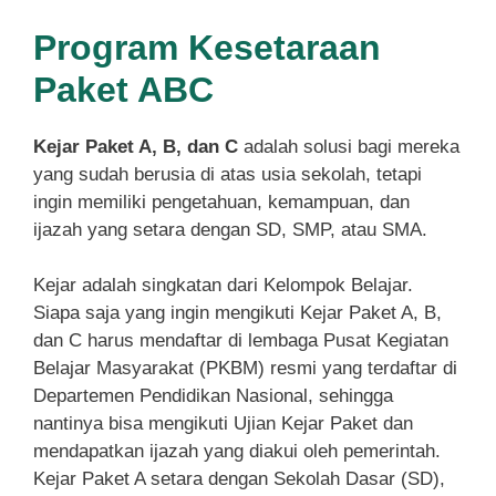
Program Kesetaraan
Paket ABC
Kejar Paket A, B, dan C
adalah solusi bagi mereka
yang sudah berusia di atas usia sekolah, tetapi
ingin memiliki pengetahuan, kemampuan, dan
ijazah yang setara dengan SD, SMP, atau SMA.
Kejar adalah singkatan dari Kelompok Belajar.
Siapa saja yang ingin mengikuti Kejar Paket A, B,
dan C harus mendaftar di lembaga Pusat Kegiatan
Belajar Masyarakat (PKBM) resmi yang terdaftar di
Departemen Pendidikan Nasional, sehingga
nantinya bisa mengikuti Ujian Kejar Paket dan
mendapatkan ijazah yang diakui oleh pemerintah.
Kejar Paket A setara dengan Sekolah Dasar (SD),