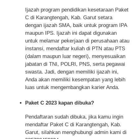
Ijazah program pendidikan kesetaraan Paket
C di Karangtengah, Kab. Garut setara
dengan ijazah SMA, baik untuk program IPA
maupun IPS. Ijazah ini dapat digunakan
untuk melamar pekerjaan di perusahaan atau
instansi, mendaftar kuliah di PTN atau PTS
(dalam maupun luar negeri), menyesuaikan
jabatan di TNI, POLRI, PNS, serta pegawai
swasta. Jadi, dengan memiliki ijazah ini,
Anda akan memiliki kesempatan yang lebih
luas untuk mengembangkan karier Anda.
Paket C 2023 kapan dibuka?
Pendaftaran sudah dibuka, jika kamu ingin
mendaftar Paket C di Karangtengah, Kab.
Garut, silahkan menghubungi admin kami di