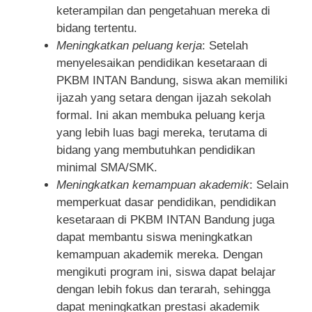
keterampilan dan pengetahuan mereka di
bidang tertentu.
Meningkatkan peluang kerja
: Setelah
menyelesaikan pendidikan kesetaraan di
PKBM INTAN Bandung, siswa akan memiliki
ijazah yang setara dengan ijazah sekolah
formal. Ini akan membuka peluang kerja
yang lebih luas bagi mereka, terutama di
bidang yang membutuhkan pendidikan
minimal SMA/SMK.
Meningkatkan kemampuan akademik
: Selain
memperkuat dasar pendidikan, pendidikan
kesetaraan di PKBM INTAN Bandung juga
dapat membantu siswa meningkatkan
kemampuan akademik mereka. Dengan
mengikuti program ini, siswa dapat belajar
dengan lebih fokus dan terarah, sehingga
dapat meningkatkan prestasi akademik