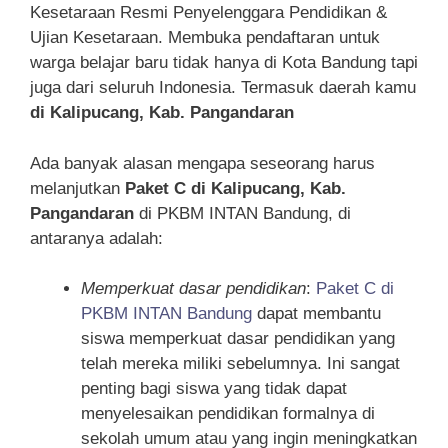
Kesetaraan Resmi Penyelenggara Pendidikan &
Ujian Kesetaraan. Membuka pendaftaran untuk
warga belajar baru tidak hanya di Kota Bandung tapi
juga dari seluruh Indonesia. Termasuk daerah kamu
di Kalipucang, Kab. Pangandaran
Ada banyak alasan mengapa seseorang harus
melanjutkan
Paket C di Kalipucang, Kab.
Pangandaran
di PKBM INTAN Bandung, di
antaranya adalah:
Memperkuat dasar pendidikan
:
Paket C di
PKBM INTAN Bandung
dapat membantu
siswa memperkuat dasar pendidikan yang
telah mereka miliki sebelumnya. Ini sangat
penting bagi siswa yang tidak dapat
menyelesaikan pendidikan formalnya di
sekolah umum atau yang ingin meningkatkan