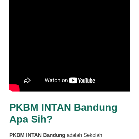
PKBM INTAN Bandung
Apa Sih?
PKBM INTAN Bandung
adalah Sekolah