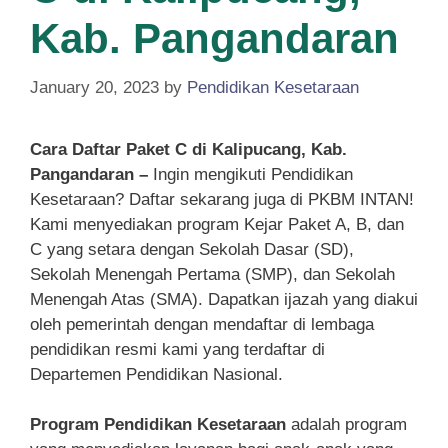
Kab. Pangandaran
January 20, 2023
by
Pendidikan Kesetaraan
Cara Daftar Paket C di Kalipucang, Kab.
Pangandaran –
Ingin mengikuti Pendidikan
Kesetaraan? Daftar sekarang juga di PKBM INTAN!
Kami menyediakan program Kejar Paket A, B, dan
C yang setara dengan Sekolah Dasar (SD),
Sekolah Menengah Pertama (SMP), dan Sekolah
Menengah Atas (SMA). Dapatkan ijazah yang diakui
oleh pemerintah dengan mendaftar di lembaga
pendidikan resmi kami yang terdaftar di
Departemen Pendidikan Nasional.
Program Pendidikan Kesetaraan
adalah program