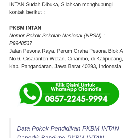
INTAN Sudah Dibuka, Silahkan menghubungi
kontak berikut :
PKBM INTAN
Nomor Pokok Sekolah Nasional (NPSN) :
P9948537
Jalan Pesona Raya, Perum Graha Pesona Blok A
No 6, Cisaranten Wetan, Cinambo, di Kalipucang,
Kab. Pangandaran, Jawa Barat 40293, Indonesia
Data Pokok Pendidikan PKBM INTAN
Dapodik Bandung PKBM INTAN