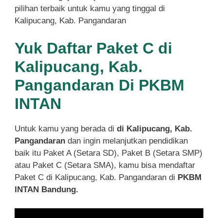
pilihan terbaik untuk kamu yang tinggal di
Kalipucang, Kab. Pangandaran
Yuk Daftar Paket C di
Kalipucang, Kab.
Pangandaran Di PKBM
INTAN
Untuk kamu yang berada di
di Kalipucang, Kab.
Pangandaran
dan ingin melanjutkan pendidikan
baik itu Paket A (Setara SD), Paket B (Setara SMP)
atau Paket C (Setara SMA), kamu bisa mendaftar
Paket C di Kalipucang, Kab. Pangandaran di
PKBM
INTAN Bandung.