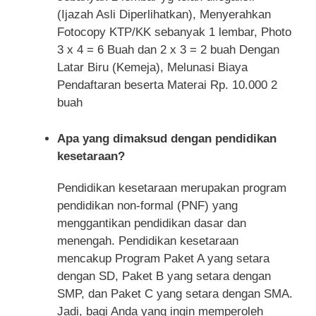
(Ijazah Asli Diperlihatkan), Menyerahkan
Fotocopy KTP/KK sebanyak 1 lembar, Photo
3 x 4 = 6 Buah dan 2 x 3 = 2 buah Dengan
Latar Biru (Kemeja), Melunasi Biaya
Pendaftaran beserta Materai Rp. 10.000 2
buah
Apa yang dimaksud dengan pendidikan
kesetaraan?
Pendidikan kesetaraan merupakan program
pendidikan non-formal (PNF) yang
menggantikan pendidikan dasar dan
menengah. Pendidikan kesetaraan
mencakup Program Paket A yang setara
dengan SD, Paket B yang setara dengan
SMP, dan Paket C yang setara dengan SMA.
Jadi, bagi Anda yang ingin memperoleh