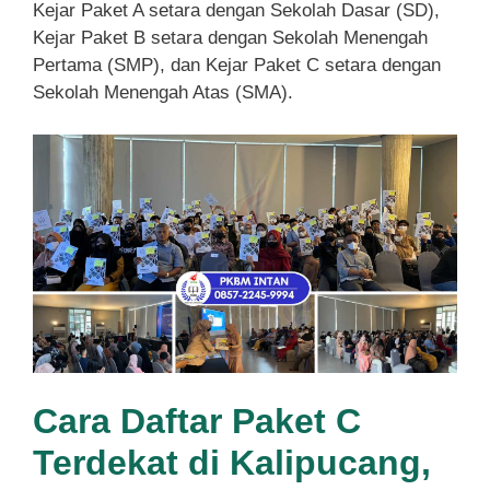
Kejar Paket A setara dengan Sekolah Dasar (SD),
Kejar Paket B setara dengan Sekolah Menengah
Pertama (SMP), dan Kejar Paket C setara dengan
Sekolah Menengah Atas (SMA).
Cara Daftar Paket C
Terdekat di Kalipucang,