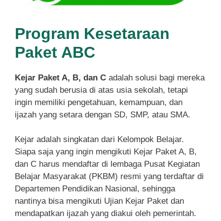
Program Kesetaraan
Paket ABC
Kejar Paket A, B, dan C
adalah solusi bagi mereka
yang sudah berusia di atas usia sekolah, tetapi
ingin memiliki pengetahuan, kemampuan, dan
ijazah yang setara dengan SD, SMP, atau SMA.
Kejar adalah singkatan dari Kelompok Belajar.
Siapa saja yang ingin mengikuti Kejar Paket A, B,
dan C harus mendaftar di lembaga Pusat Kegiatan
Belajar Masyarakat (PKBM) resmi yang terdaftar di
Departemen Pendidikan Nasional, sehingga
nantinya bisa mengikuti Ujian Kejar Paket dan
mendapatkan ijazah yang diakui oleh pemerintah.