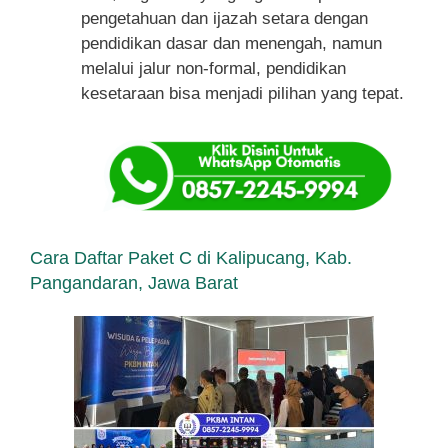
pengetahuan dan ijazah setara dengan
pendidikan dasar dan menengah, namun
melalui jalur non-formal, pendidikan
kesetaraan bisa menjadi pilihan yang tepat.
Cara Daftar Paket C di Kalipucang, Kab.
Pangandaran, Jawa Barat