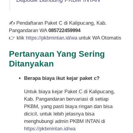
✍ Pendaftaran Paket C di Kalipucang, Kab.
Pangandaran WA
085722459994
👉 klik
https://pkbmintan.id/wa
untuk WA Otomatis
Pertanyaan Yang Sering
Ditanyakan
Berapa biaya ikut kejar paket c?
Untuk biaya kejar Paket C di Kalipucang,
Kab. Pangandaran bervariasi di setiap
PKBM, yang pasti biaya ringan dan bisa
dicicil, untuk lebih jelasnya bisa
menghubungi admin PKBM INTAN di
https://pkbmintan.id/wa