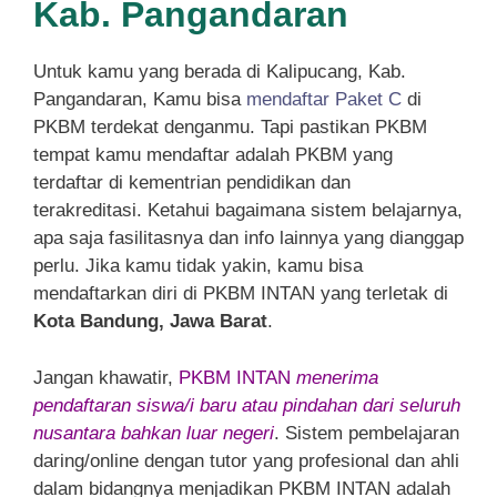
Kab. Pangandaran
Untuk kamu yang berada di Kalipucang, Kab.
Pangandaran, Kamu bisa
mendaftar Paket C
di
PKBM terdekat denganmu. Tapi pastikan PKBM
tempat kamu mendaftar adalah PKBM yang
terdaftar di kementrian pendidikan dan
terakreditasi. Ketahui bagaimana sistem belajarnya,
apa saja fasilitasnya dan info lainnya yang dianggap
perlu. Jika kamu tidak yakin, kamu bisa
mendaftarkan diri di PKBM INTAN yang terletak di
Kota Bandung, Jawa Barat
.
Jangan khawatir,
PKBM INTAN
menerima
pendaftaran siswa/i baru atau pindahan dari seluruh
nusantara bahkan luar negeri
. Sistem pembelajaran
daring/online dengan tutor yang profesional dan ahli
dalam bidangnya menjadikan PKBM INTAN adalah