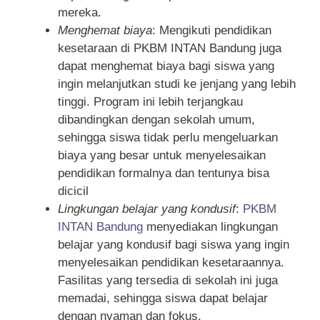
mereka.
Menghemat biaya
: Mengikuti pendidikan
kesetaraan di PKBM INTAN Bandung juga
dapat menghemat biaya bagi siswa yang
ingin melanjutkan studi ke jenjang yang lebih
tinggi. Program ini lebih terjangkau
dibandingkan dengan sekolah umum,
sehingga siswa tidak perlu mengeluarkan
biaya yang besar untuk menyelesaikan
pendidikan formalnya dan tentunya bisa
dicicil
Lingkungan belajar yang kondusif
:
PKBM
INTAN Bandung
menyediakan lingkungan
belajar yang kondusif bagi siswa yang ingin
menyelesaikan pendidikan kesetaraannya.
Fasilitas yang tersedia di sekolah ini juga
memadai, sehingga siswa dapat belajar
dengan nyaman dan fokus.