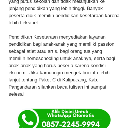
yang putus sekolah dan tidak melanjutkan ke
jenjang pendidikan yang lebih tinggi. Banyak
peserta didik memilih pendidikan kesetaraan karena
lebih fleksibel.
Pendidikan Kesetaraan menyediakan layanan
pendidikan bagi anak-anak yang memiliki passion
sebagai atlet atau artis, bagi orang tua yang
memilih homeschooling untuk anaknya, serta bagi
anak-anak yang harus bekerja karena kondisi
ekonomi. Jika kamu ingin mengetahui info lebih
lanjut tentang Paket C di Kalipucang, Kab.
Pangandaran silahkan baca tulisan ini sampai
selesai