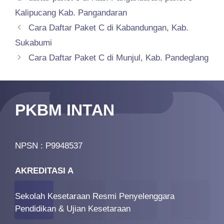
Kalipucang Kab. Pangandaran
Cara Daftar Paket C di Kabandungan, Kab.
Sukabumi
Cara Daftar Paket C di Munjul, Kab. Pandeglang
PKBM INTAN
NPSN : P9948537
AKREDITASI A
Sekolah Kesetaraan Resmi Penyelenggara
Pendidikan & Ujian Kesetaraan