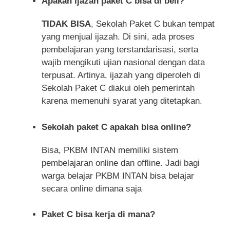
Apakah ijazah paket C bisa di beli?
TIDAK BISA
, Sekolah Paket C bukan tempat
yang menjual ijazah. Di sini, ada proses
pembelajaran yang terstandarisasi, serta
wajib mengikuti ujian nasional dengan data
terpusat. Artinya, ijazah yang diperoleh di
Sekolah Paket C diakui oleh pemerintah
karena memenuhi syarat yang ditetapkan.
Sekolah paket C apakah bisa online?
Bisa, PKBM INTAN memiliki sistem
pembelajaran online dan offline. Jadi bagi
warga belajar PKBM INTAN bisa belajar
secara online dimana saja
Paket C bisa kerja di mana?