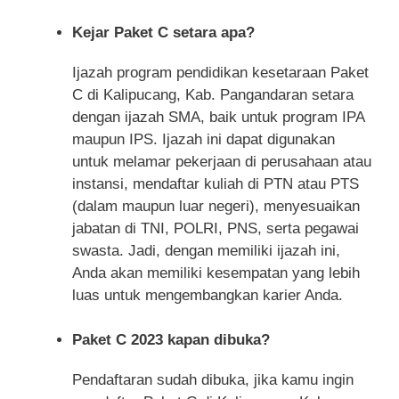
Kejar Paket C setara apa?
Ijazah program pendidikan kesetaraan Paket
C di Kalipucang, Kab. Pangandaran setara
dengan ijazah SMA, baik untuk program IPA
maupun IPS. Ijazah ini dapat digunakan
untuk melamar pekerjaan di perusahaan atau
instansi, mendaftar kuliah di PTN atau PTS
(dalam maupun luar negeri), menyesuaikan
jabatan di TNI, POLRI, PNS, serta pegawai
swasta. Jadi, dengan memiliki ijazah ini,
Anda akan memiliki kesempatan yang lebih
luas untuk mengembangkan karier Anda.
Paket C 2023 kapan dibuka?
Pendaftaran sudah dibuka, jika kamu ingin