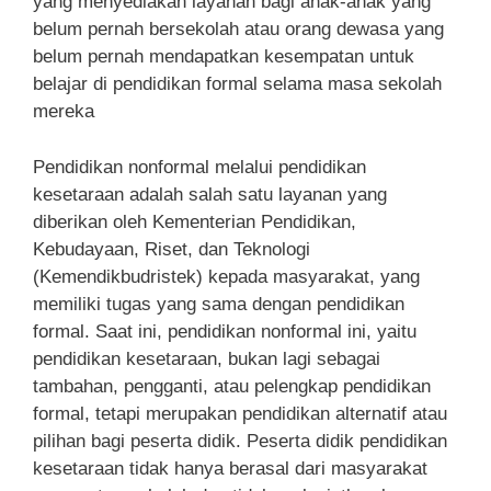
yang menyediakan layanan bagi anak-anak yang
belum pernah bersekolah atau orang dewasa yang
belum pernah mendapatkan kesempatan untuk
belajar di pendidikan formal selama masa sekolah
mereka
Pendidikan nonformal melalui pendidikan
kesetaraan adalah salah satu layanan yang
diberikan oleh Kementerian Pendidikan,
Kebudayaan, Riset, dan Teknologi
(Kemendikbudristek) kepada masyarakat, yang
memiliki tugas yang sama dengan pendidikan
formal. Saat ini, pendidikan nonformal ini, yaitu
pendidikan kesetaraan, bukan lagi sebagai
tambahan, pengganti, atau pelengkap pendidikan
formal, tetapi merupakan pendidikan alternatif atau
pilihan bagi peserta didik. Peserta didik pendidikan
kesetaraan tidak hanya berasal dari masyarakat