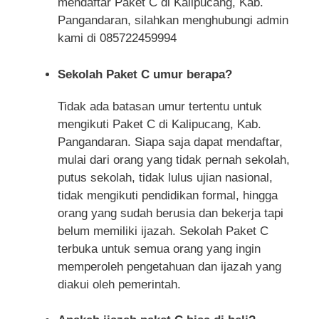
mendaftar Paket C di Kalipucang, Kab.
Pangandaran, silahkan menghubungi admin
kami di 085722459994
Sekolah Paket C umur berapa?
Tidak ada batasan umur tertentu untuk
mengikuti Paket C di Kalipucang, Kab.
Pangandaran. Siapa saja dapat mendaftar,
mulai dari orang yang tidak pernah sekolah,
putus sekolah, tidak lulus ujian nasional,
tidak mengikuti pendidikan formal, hingga
orang yang sudah berusia dan bekerja tapi
belum memiliki ijazah. Sekolah Paket C
terbuka untuk semua orang yang ingin
memperoleh pengetahuan dan ijazah yang
diakui oleh pemerintah.