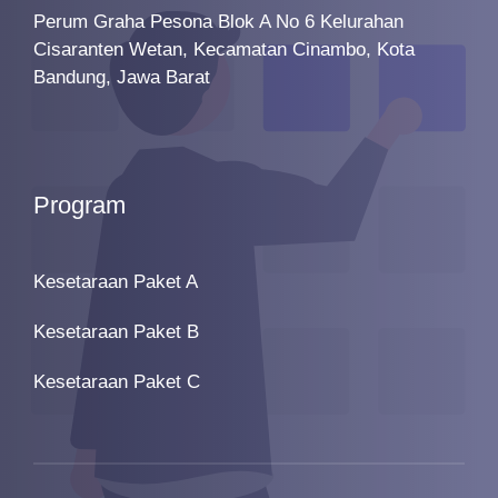
Perum Graha Pesona Blok A No 6 Kelurahan
Cisaranten Wetan, Kecamatan Cinambo, Kota
Bandung, Jawa Barat
Program
Kesetaraan Paket A
Kesetaraan Paket B
Kesetaraan Paket C