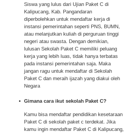
Siswa yang lulus dari Ujian Paket C di
Kalipucang, Kab. Pangandaran
diperbolehkan untuk mendaftar kerja di
instansi pemerintahan seperti PNS, BUMN,
atau melanjutkan kuliah di perguruan tinggi
negeri atau swasta. Dengan demikian,
lulusan Sekolah Paket C memiliki peluang
kerja yang lebih luas, tidak hanya terbatas
pada instansi pemerintahan saja. Maka
jangan ragu untuk mendaftar di Sekolah
Paket C dan meraih ijazah yang diakui oleh
Negara
Gimana cara ikut sekolah Paket C?
Kamu bisa mendaftar pendidikan kesetaraan
Paket C di sekolah paket c terdekat. Jika
kamu ingin mendaftar Paket C di Kalipucang,