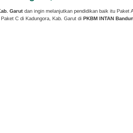
Kab. Garut
dan ingin melanjutkan pendidikan baik itu Paket 
Paket C di Kadungora, Kab. Garut di
PKBM INTAN Bandun