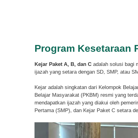
Program Kesetaraan 
Kejar Paket A, B, dan C
adalah solusi bagi 
ijazah yang setara dengan SD, SMP, atau S
Kejar adalah singkatan dari Kelompok Belaja
Belajar Masyarakat (PKBM) resmi yang terdaf
mendapatkan ijazah yang diakui oleh pemeri
Pertama (SMP), dan Kejar Paket C setara 