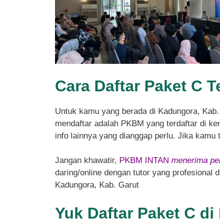
Cara Daftar Paket C T
Untuk kamu yang berada di Kadungora, Kab.
mendaftar adalah PKBM yang terdaftar di kem
info lainnya yang dianggap perlu. Jika kamu
Jangan khawatir,
PKBM INTAN
menerima pen
daring/online dengan tutor yang profesional
Kadungora, Kab. Garut
Yuk Daftar Paket C d