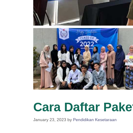
Cara Daftar Pake
January 23, 2023
by
Pendidikan Kesetaraan