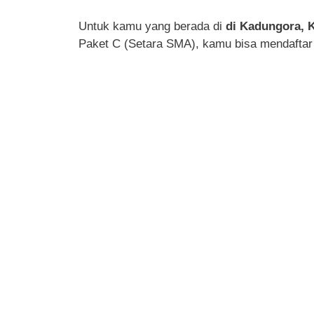
Untuk kamu yang berada di
di Kadungora, 
Paket C (Setara SMA), kamu bisa mendaftar 