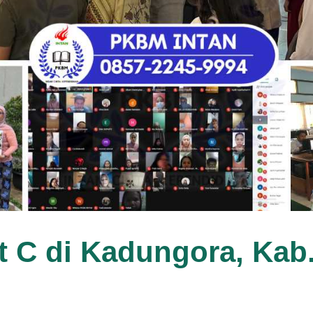
t C di Kadungora, Kab