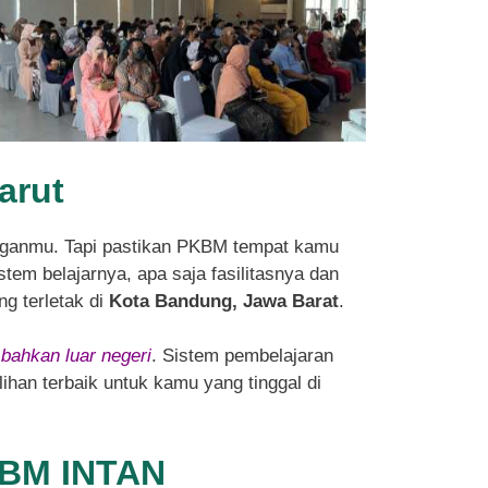
arut
ganmu. Tapi pastikan PKBM tempat kamu
tem belajarnya, apa saja fasilitasnya dan
ng terletak di
Kota Bandung, Jawa Barat
.
 bahkan luar negeri
. Sistem pembelajaran
ihan terbaik untuk kamu yang tinggal di
PKBM INTAN