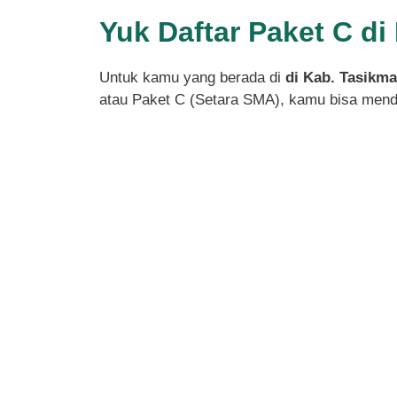
Yuk Daftar Paket C d
Untuk kamu yang berada di
di Kab. Tasikma
atau Paket C (Setara SMA), kamu bisa menda