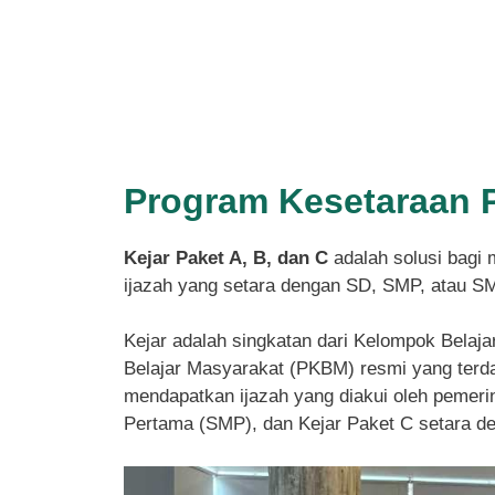
Program Kesetaraan 
Kejar Paket A, B, dan C
adalah solusi bagi 
ijazah yang setara dengan SD, SMP, atau S
Kejar adalah singkatan dari Kelompok Belaja
Belajar Masyarakat (PKBM) resmi yang terdaf
mendapatkan ijazah yang diakui oleh pemeri
Pertama (SMP), dan Kejar Paket C setara 