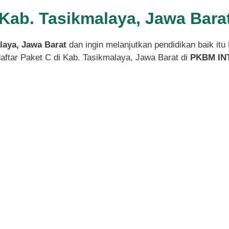
i Kab. Tasikmalaya, Jawa Bar
laya, Jawa Barat
dan ingin melanjutkan pendidikan baik itu
ftar Paket C di Kab. Tasikmalaya, Jawa Barat di
PKBM IN