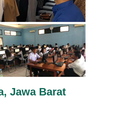
a, Jawa Barat