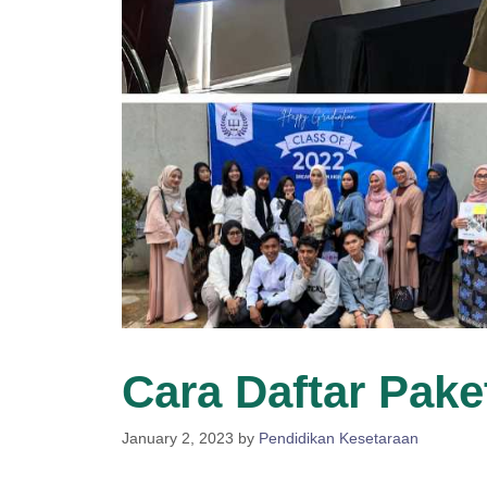
Cara Daftar Pake
January 2, 2023
by
Pendidikan Kesetaraan