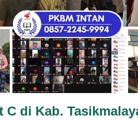
t C di Kab. Tasikmalay