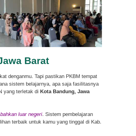
 Jawa Barat
kat denganmu. Tapi pastikan PKBM tempat
na sistem belajarnya, apa saja fasilitasnya
N yang terletak di
Kota Bandung, Jawa
 bahkan luar negeri
. Sistem pembelajaran
ihan terbaik untuk kamu yang tinggal di Kab.