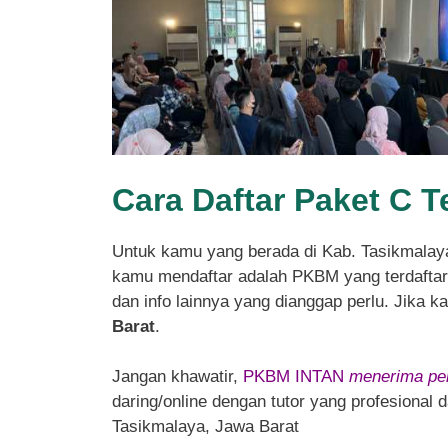
Cara Daftar Paket C T
Untuk kamu yang berada di Kab. Tasikmalay
kamu mendaftar adalah PKBM yang terdaftar d
dan info lainnya yang dianggap perlu. Jika 
Barat
.
Jangan khawatir,
PKBM INTAN
menerima pen
daring/online dengan tutor yang profesional
Tasikmalaya, Jawa Barat