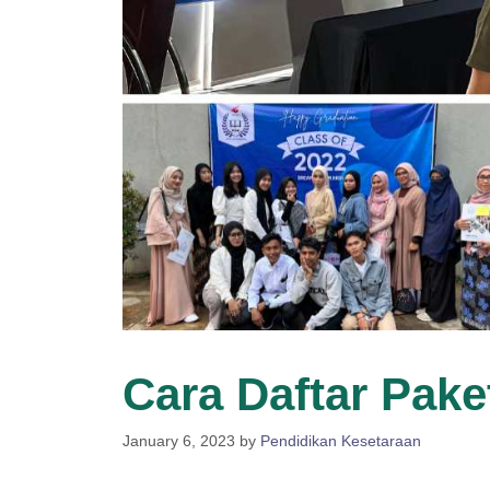
Cara Daftar Pake
January 6, 2023
by
Pendidikan Kesetaraan