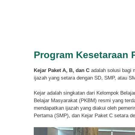
Program Kesetaraan 
Kejar Paket A, B, dan C
adalah solusi bagi 
ijazah yang setara dengan SD, SMP, atau S
Kejar adalah singkatan dari Kelompok Belaja
Belajar Masyarakat (PKBM) resmi yang terdaf
mendapatkan ijazah yang diakui oleh pemeri
Pertama (SMP), dan Kejar Paket C setara 