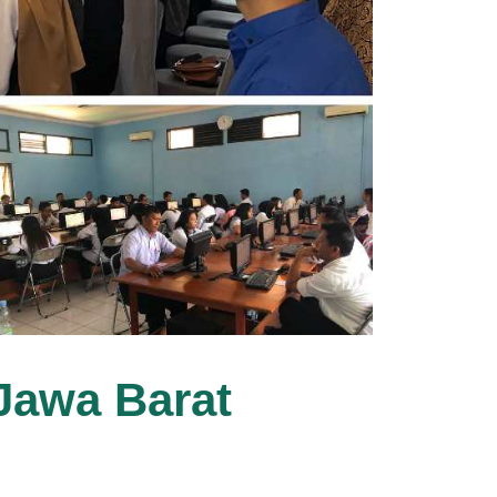
 Jawa Barat