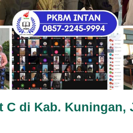
t C di Kab. Kuningan,