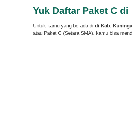
Yuk Daftar Paket C d
Untuk kamu yang berada di
di Kab. Kuninga
atau Paket C (Setara SMA), kamu bisa menda