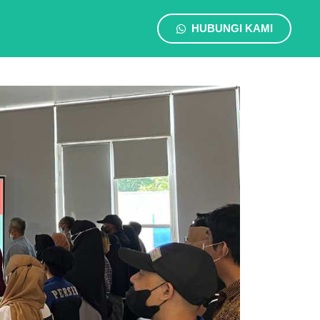
HUBUNGI KAMI