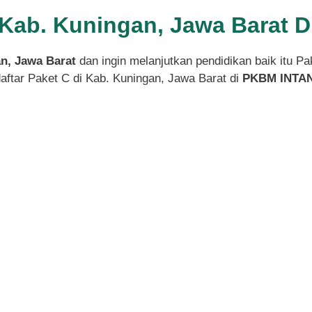
i Kab. Kuningan, Jawa Barat
n, Jawa Barat
dan ingin melanjutkan pendidikan baik itu P
ftar Paket C di Kab. Kuningan, Jawa Barat di
PKBM INTAN