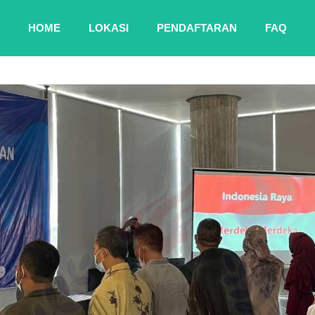
HOME
LOKASI
PENDAFTARAN
FAQ