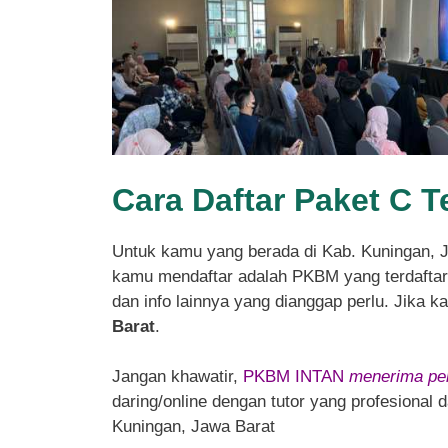
Cara Daftar Paket C T
Untuk kamu yang berada di Kab. Kuningan, 
kamu mendaftar adalah PKBM yang terdaftar d
dan info lainnya yang dianggap perlu. Jika 
Barat
.
Jangan khawatir,
PKBM INTAN
menerima pen
daring/online dengan tutor yang profesional
Kuningan, Jawa Barat