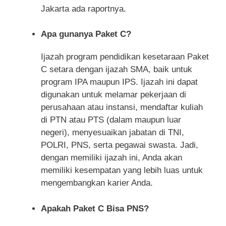
Jakarta ada raportnya.
Apa gunanya Paket C?
Ijazah program pendidikan kesetaraan Paket
C setara dengan ijazah SMA, baik untuk
program IPA maupun IPS. Ijazah ini dapat
digunakan untuk melamar pekerjaan di
perusahaan atau instansi, mendaftar kuliah
di PTN atau PTS (dalam maupun luar
negeri), menyesuaikan jabatan di TNI,
POLRI, PNS, serta pegawai swasta. Jadi,
dengan memiliki ijazah ini, Anda akan
memiliki kesempatan yang lebih luas untuk
mengembangkan karier Anda.
Apakah Paket C Bisa PNS?