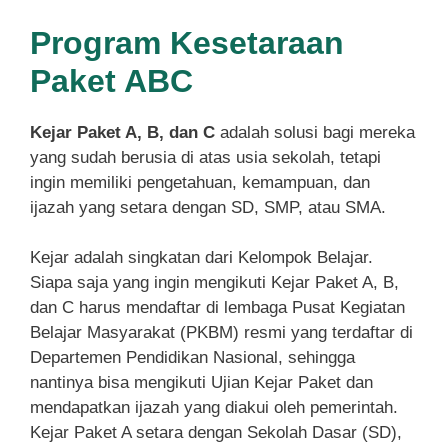
Program Kesetaraan
Paket ABC
Kejar Paket A, B, dan C
adalah solusi bagi mereka
yang sudah berusia di atas usia sekolah, tetapi
ingin memiliki pengetahuan, kemampuan, dan
ijazah yang setara dengan SD, SMP, atau SMA.
Kejar adalah singkatan dari Kelompok Belajar.
Siapa saja yang ingin mengikuti Kejar Paket A, B,
dan C harus mendaftar di lembaga Pusat Kegiatan
Belajar Masyarakat (PKBM) resmi yang terdaftar di
Departemen Pendidikan Nasional, sehingga
nantinya bisa mengikuti Ujian Kejar Paket dan
mendapatkan ijazah yang diakui oleh pemerintah.
Kejar Paket A setara dengan Sekolah Dasar (SD),