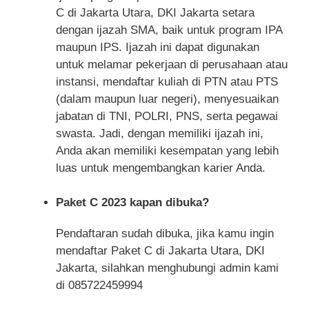
C di Jakarta Utara, DKI Jakarta setara
dengan ijazah SMA, baik untuk program IPA
maupun IPS. Ijazah ini dapat digunakan
untuk melamar pekerjaan di perusahaan atau
instansi, mendaftar kuliah di PTN atau PTS
(dalam maupun luar negeri), menyesuaikan
jabatan di TNI, POLRI, PNS, serta pegawai
swasta. Jadi, dengan memiliki ijazah ini,
Anda akan memiliki kesempatan yang lebih
luas untuk mengembangkan karier Anda.
Paket C 2023 kapan dibuka?
Pendaftaran sudah dibuka, jika kamu ingin
mendaftar Paket C di Jakarta Utara, DKI
Jakarta, silahkan menghubungi admin kami
di 085722459994