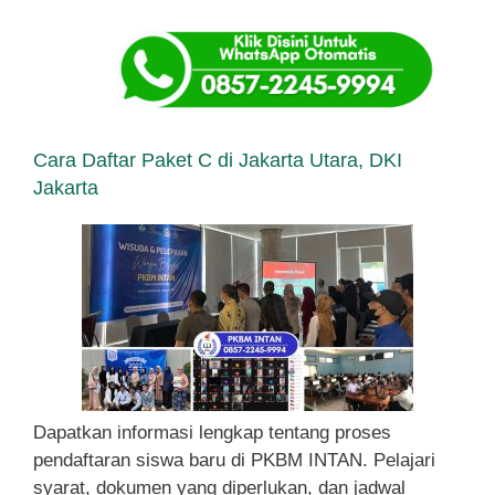
Cara Daftar Paket C di Jakarta Utara, DKI
Jakarta
Dapatkan informasi lengkap tentang proses
pendaftaran siswa baru di PKBM INTAN. Pelajari
syarat, dokumen yang diperlukan, dan jadwal