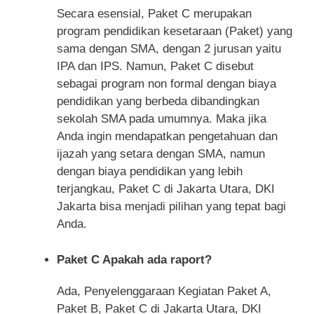
Secara esensial, Paket C merupakan
program pendidikan kesetaraan (Paket) yang
sama dengan SMA, dengan 2 jurusan yaitu
IPA dan IPS. Namun, Paket C disebut
sebagai program non formal dengan biaya
pendidikan yang berbeda dibandingkan
sekolah SMA pada umumnya. Maka jika
Anda ingin mendapatkan pengetahuan dan
ijazah yang setara dengan SMA, namun
dengan biaya pendidikan yang lebih
terjangkau, Paket C di Jakarta Utara, DKI
Jakarta bisa menjadi pilihan yang tepat bagi
Anda.
Paket C Apakah ada raport?
Ada, Penyelenggaraan Kegiatan Paket A,
Paket B, Paket C di Jakarta Utara, DKI