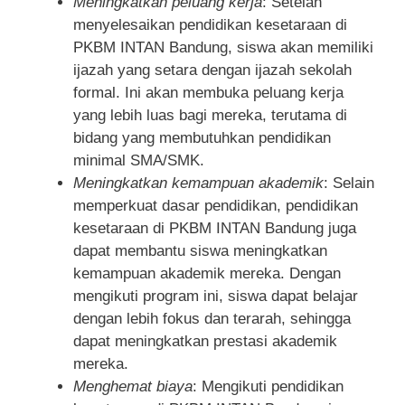
Meningkatkan peluang kerja
: Setelah
menyelesaikan pendidikan kesetaraan di
PKBM INTAN Bandung, siswa akan memiliki
ijazah yang setara dengan ijazah sekolah
formal. Ini akan membuka peluang kerja
yang lebih luas bagi mereka, terutama di
bidang yang membutuhkan pendidikan
minimal SMA/SMK.
Meningkatkan kemampuan akademik
: Selain
memperkuat dasar pendidikan, pendidikan
kesetaraan di PKBM INTAN Bandung juga
dapat membantu siswa meningkatkan
kemampuan akademik mereka. Dengan
mengikuti program ini, siswa dapat belajar
dengan lebih fokus dan terarah, sehingga
dapat meningkatkan prestasi akademik
mereka.
Menghemat biaya
: Mengikuti pendidikan