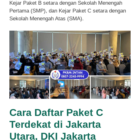
Kejar Paket B setara dengan Sekolah Menengah
Pertama (SMP), dan Kejar Paket C setara dengan
Sekolah Menengah Atas (SMA).
Cara Daftar Paket C
Terdekat di Jakarta
Utara, DKI Jakarta