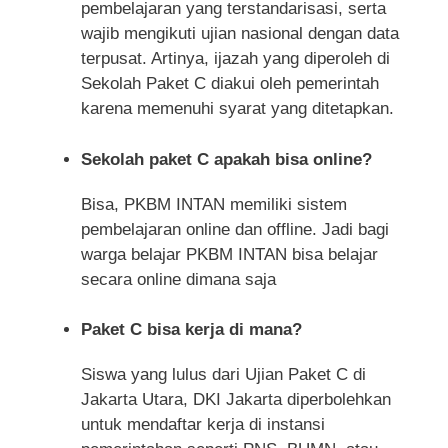
pembelajaran yang terstandarisasi, serta
wajib mengikuti ujian nasional dengan data
terpusat. Artinya, ijazah yang diperoleh di
Sekolah Paket C diakui oleh pemerintah
karena memenuhi syarat yang ditetapkan.
Sekolah paket C apakah bisa online?
Bisa, PKBM INTAN memiliki sistem
pembelajaran online dan offline. Jadi bagi
warga belajar PKBM INTAN bisa belajar
secara online dimana saja
Paket C bisa kerja di mana?
Siswa yang lulus dari Ujian Paket C di
Jakarta Utara, DKI Jakarta diperbolehkan
untuk mendaftar kerja di instansi