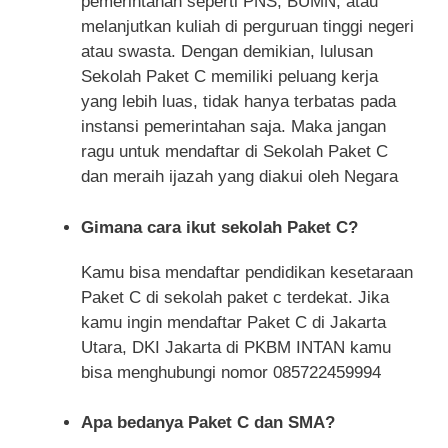
pemerintahan seperti PNS, BUMN, atau
melanjutkan kuliah di perguruan tinggi negeri
atau swasta. Dengan demikian, lulusan
Sekolah Paket C memiliki peluang kerja
yang lebih luas, tidak hanya terbatas pada
instansi pemerintahan saja. Maka jangan
ragu untuk mendaftar di Sekolah Paket C
dan meraih ijazah yang diakui oleh Negara
Gimana cara ikut sekolah Paket C?
Kamu bisa mendaftar pendidikan kesetaraan
Paket C di sekolah paket c terdekat. Jika
kamu ingin mendaftar Paket C di Jakarta
Utara, DKI Jakarta di PKBM INTAN kamu
bisa menghubungi nomor 085722459994
Apa bedanya Paket C dan SMA?