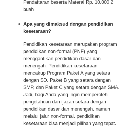
Pendaftaran beserta Materai Rp. 10.000 2
buah
Apa yang dimaksud dengan pendidikan
kesetaraan?
Pendidikan kesetaraan merupakan program
pendidikan non-formal (PNF) yang
menggantikan pendidikan dasar dan
menengah. Pendidikan kesetaraan
mencakup Program Paket A yang setara
dengan SD, Paket B yang setara dengan
SMP, dan Paket C yang setara dengan SMA.
Jadi, bagi Anda yang ingin memperoleh
pengetahuan dan ijazah setara dengan
pendidikan dasar dan menengah, namun
melalui jalur non-formal, pendidikan
kesetaraan bisa menjadi pilihan yang tepat.