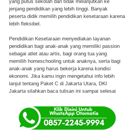
yang putus sekolah dan tidak melanjutkan ke
jenjang pendidikan yang lebih tinggi. Banyak
peserta didik memilih pendidikan kesetaraan karena
lebih fleksibel.
Pendidikan Kesetaraan menyediakan layanan
pendidikan bagi anak-anak yang memiliki passion
sebagai atlet atau artis, bagi orang tua yang
memilih homeschooling untuk anaknya, serta bagi
anak-anak yang harus bekerja karena kondisi
ekonomi. Jika kamu ingin mengetahui info lebih
lanjut tentang Paket C di Jakarta Utara, DKI
Jakarta silahkan baca tulisan ini sampai selesai