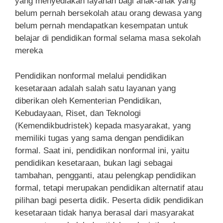
yang menyediakan layanan bagi anak-anak yang
belum pernah bersekolah atau orang dewasa yang
belum pernah mendapatkan kesempatan untuk
belajar di pendidikan formal selama masa sekolah
mereka
Pendidikan nonformal melalui pendidikan
kesetaraan adalah salah satu layanan yang
diberikan oleh Kementerian Pendidikan,
Kebudayaan, Riset, dan Teknologi
(Kemendikbudristek) kepada masyarakat, yang
memiliki tugas yang sama dengan pendidikan
formal. Saat ini, pendidikan nonformal ini, yaitu
pendidikan kesetaraan, bukan lagi sebagai
tambahan, pengganti, atau pelengkap pendidikan
formal, tetapi merupakan pendidikan alternatif atau
pilihan bagi peserta didik. Peserta didik pendidikan
kesetaraan tidak hanya berasal dari masyarakat