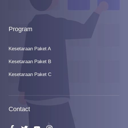
Program
Kesetaraan Paket A
Kesetaraan Paket B
Kesetaraan Paket C
Contact