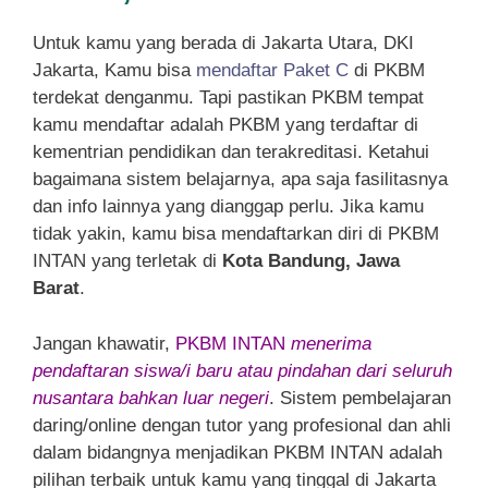
Untuk kamu yang berada di Jakarta Utara, DKI
Jakarta, Kamu bisa
mendaftar Paket C
di PKBM
terdekat denganmu. Tapi pastikan PKBM tempat
kamu mendaftar adalah PKBM yang terdaftar di
kementrian pendidikan dan terakreditasi. Ketahui
bagaimana sistem belajarnya, apa saja fasilitasnya
dan info lainnya yang dianggap perlu. Jika kamu
tidak yakin, kamu bisa mendaftarkan diri di PKBM
INTAN yang terletak di
Kota Bandung, Jawa
Barat
.
Jangan khawatir,
PKBM INTAN
menerima
pendaftaran siswa/i baru atau pindahan dari seluruh
nusantara bahkan luar negeri
. Sistem pembelajaran
daring/online dengan tutor yang profesional dan ahli
dalam bidangnya menjadikan PKBM INTAN adalah
pilihan terbaik untuk kamu yang tinggal di Jakarta