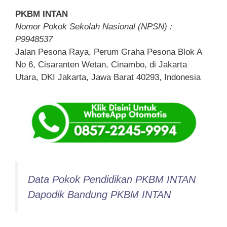
PKBM INTAN
Nomor Pokok Sekolah Nasional (NPSN) :
P9948537
Jalan Pesona Raya, Perum Graha Pesona Blok A
No 6, Cisaranten Wetan, Cinambo, di Jakarta
Utara, DKI Jakarta, Jawa Barat 40293, Indonesia
Data Pokok Pendidikan PKBM INTAN
Dapodik Bandung PKBM INTAN