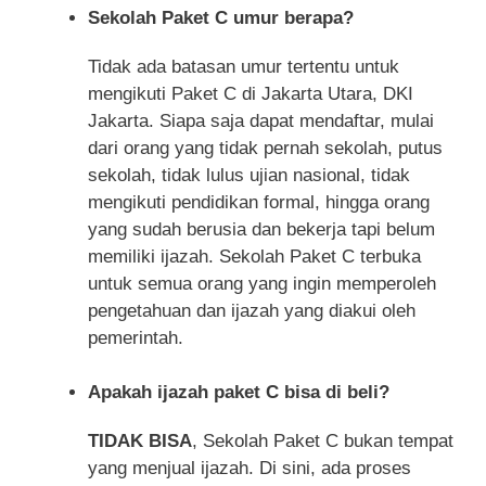
Sekolah Paket C umur berapa?
Tidak ada batasan umur tertentu untuk
mengikuti Paket C di Jakarta Utara, DKI
Jakarta. Siapa saja dapat mendaftar, mulai
dari orang yang tidak pernah sekolah, putus
sekolah, tidak lulus ujian nasional, tidak
mengikuti pendidikan formal, hingga orang
yang sudah berusia dan bekerja tapi belum
memiliki ijazah. Sekolah Paket C terbuka
untuk semua orang yang ingin memperoleh
pengetahuan dan ijazah yang diakui oleh
pemerintah.
Apakah ijazah paket C bisa di beli?
TIDAK BISA
, Sekolah Paket C bukan tempat
yang menjual ijazah. Di sini, ada proses