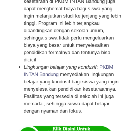
kesetaraan di PKBM INTAN Bandung juga
dapat menghemat biaya bagi siswa yang
ingin melanjutkan studi ke jenjang yang lebih
tinggi. Program ini lebih terjangkau
dibandingkan dengan sekolah umum,
sehingga siswa tidak perlu mengeluarkan
biaya yang besar untuk menyelesaikan
pendidikan formalnya dan tentunya bisa
dicicil
Lingkungan belajar yang kondusif
:
PKBM
INTAN Bandung
menyediakan lingkungan
belajar yang kondusif bagi siswa yang ingin
menyelesaikan pendidikan kesetaraannya.
Fasilitas yang tersedia di sekolah ini juga
memadai, sehingga siswa dapat belajar
dengan nyaman dan fokus.