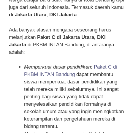
juga dari seluruh Indonesia. Termasuk daerah kamu
di Jakarta Utara, DKI Jakarta
Ada banyak alasan mengapa seseorang harus
melanjutkan
Paket C di Jakarta Utara, DKI
Jakarta
di PKBM INTAN Bandung, di antaranya
adalah:
Memperkuat dasar pendidikan
:
Paket C di
PKBM INTAN Bandung
dapat membantu
siswa memperkuat dasar pendidikan yang
telah mereka miliki sebelumnya. Ini sangat
penting bagi siswa yang tidak dapat
menyelesaikan pendidikan formalnya di
sekolah umum atau yang ingin meningkatkan
keterampilan dan pengetahuan mereka di
bidang tertentu.