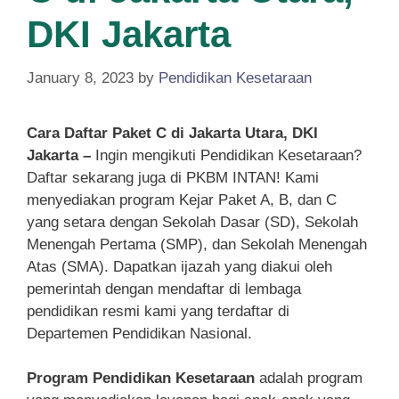
DKI Jakarta
January 8, 2023
by
Pendidikan Kesetaraan
Cara Daftar Paket C di Jakarta Utara, DKI
Jakarta –
Ingin mengikuti Pendidikan Kesetaraan?
Daftar sekarang juga di PKBM INTAN! Kami
menyediakan program Kejar Paket A, B, dan C
yang setara dengan Sekolah Dasar (SD), Sekolah
Menengah Pertama (SMP), dan Sekolah Menengah
Atas (SMA). Dapatkan ijazah yang diakui oleh
pemerintah dengan mendaftar di lembaga
pendidikan resmi kami yang terdaftar di
Departemen Pendidikan Nasional.
Program Pendidikan Kesetaraan
adalah program