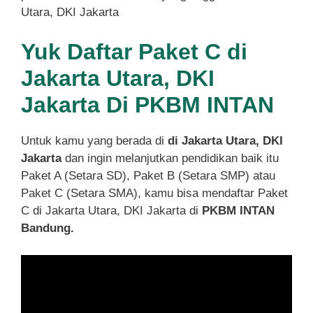
Utara, DKI Jakarta
Yuk Daftar Paket C di
Jakarta Utara, DKI
Jakarta Di PKBM INTAN
Untuk kamu yang berada di
di Jakarta Utara, DKI
Jakarta
dan ingin melanjutkan pendidikan baik itu
Paket A (Setara SD), Paket B (Setara SMP) atau
Paket C (Setara SMA), kamu bisa mendaftar Paket
C di Jakarta Utara, DKI Jakarta di
PKBM INTAN
Bandung.