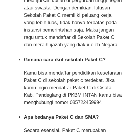
melanjutkan kuliah di perguruan tinggi negeri
atau swasta. Dengan demikian, lulusan
Sekolah Paket C memiliki peluang kerja
yang lebih luas, tidak hanya terbatas pada
instansi pemerintahan saja. Maka jangan
ragu untuk mendaftar di Sekolah Paket C
dan meraih ijazah yang diakui oleh Negara
Gimana cara ikut sekolah Paket C?
Kamu bisa mendaftar pendidikan kesetaraan
Paket C di sekolah paket c terdekat. Jika
kamu ingin mendaftar Paket C di Cisata,
Kab. Pandeglang di PKBM INTAN kamu bisa
menghubungi nomor 085722459994
Apa bedanya Paket C dan SMA?
Secara esensial, Paket C merupakan