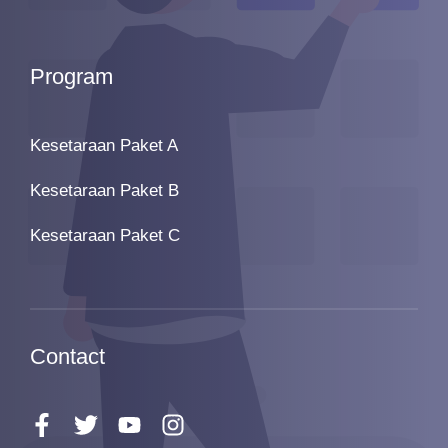
Program
Kesetaraan Paket A
Kesetaraan Paket B
Kesetaraan Paket C
Contact