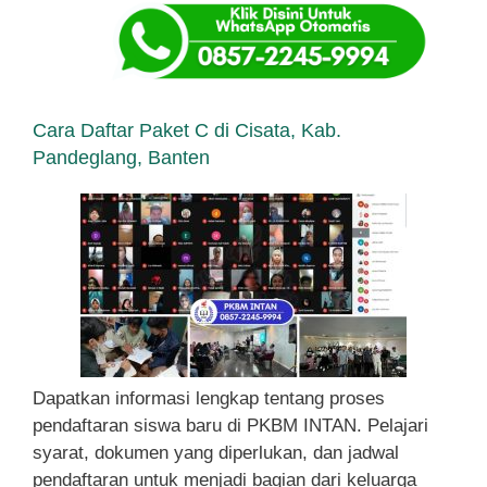
Cara Daftar Paket C di Cisata, Kab.
Pandeglang, Banten
Dapatkan informasi lengkap tentang proses
pendaftaran siswa baru di PKBM INTAN. Pelajari
syarat, dokumen yang diperlukan, dan jadwal
pendaftaran untuk menjadi bagian dari keluarga