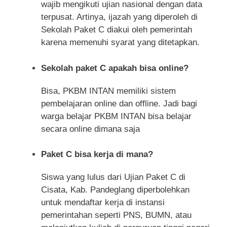
wajib mengikuti ujian nasional dengan data
terpusat. Artinya, ijazah yang diperoleh di
Sekolah Paket C diakui oleh pemerintah
karena memenuhi syarat yang ditetapkan.
Sekolah paket C apakah bisa online?
Bisa, PKBM INTAN memiliki sistem
pembelajaran online dan offline. Jadi bagi
warga belajar PKBM INTAN bisa belajar
secara online dimana saja
Paket C bisa kerja di mana?
Siswa yang lulus dari Ujian Paket C di
Cisata, Kab. Pandeglang diperbolehkan
untuk mendaftar kerja di instansi
pemerintahan seperti PNS, BUMN, atau