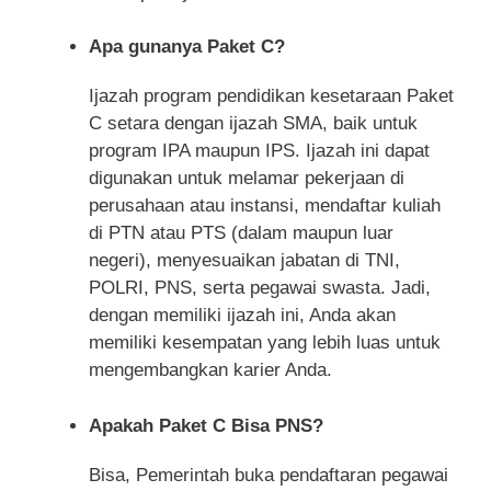
Apa gunanya Paket C?
Ijazah program pendidikan kesetaraan Paket
C setara dengan ijazah SMA, baik untuk
program IPA maupun IPS. Ijazah ini dapat
digunakan untuk melamar pekerjaan di
perusahaan atau instansi, mendaftar kuliah
di PTN atau PTS (dalam maupun luar
negeri), menyesuaikan jabatan di TNI,
POLRI, PNS, serta pegawai swasta. Jadi,
dengan memiliki ijazah ini, Anda akan
memiliki kesempatan yang lebih luas untuk
mengembangkan karier Anda.
Apakah Paket C Bisa PNS?
Bisa, Pemerintah buka pendaftaran pegawai