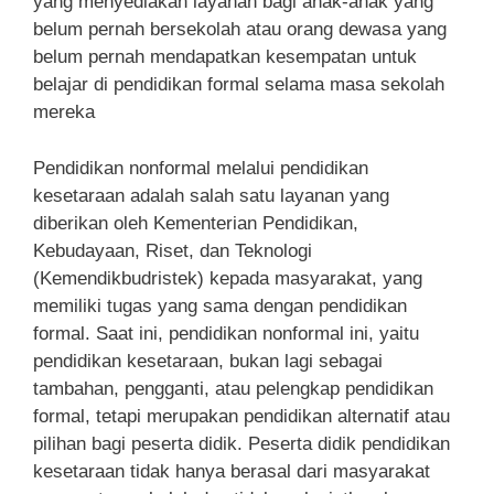
yang menyediakan layanan bagi anak-anak yang
belum pernah bersekolah atau orang dewasa yang
belum pernah mendapatkan kesempatan untuk
belajar di pendidikan formal selama masa sekolah
mereka
Pendidikan nonformal melalui pendidikan
kesetaraan adalah salah satu layanan yang
diberikan oleh Kementerian Pendidikan,
Kebudayaan, Riset, dan Teknologi
(Kemendikbudristek) kepada masyarakat, yang
memiliki tugas yang sama dengan pendidikan
formal. Saat ini, pendidikan nonformal ini, yaitu
pendidikan kesetaraan, bukan lagi sebagai
tambahan, pengganti, atau pelengkap pendidikan
formal, tetapi merupakan pendidikan alternatif atau
pilihan bagi peserta didik. Peserta didik pendidikan
kesetaraan tidak hanya berasal dari masyarakat