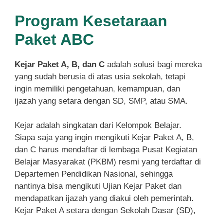
Program Kesetaraan
Paket ABC
Kejar Paket A, B, dan C
adalah solusi bagi mereka
yang sudah berusia di atas usia sekolah, tetapi
ingin memiliki pengetahuan, kemampuan, dan
ijazah yang setara dengan SD, SMP, atau SMA.
Kejar adalah singkatan dari Kelompok Belajar.
Siapa saja yang ingin mengikuti Kejar Paket A, B,
dan C harus mendaftar di lembaga Pusat Kegiatan
Belajar Masyarakat (PKBM) resmi yang terdaftar di
Departemen Pendidikan Nasional, sehingga
nantinya bisa mengikuti Ujian Kejar Paket dan
mendapatkan ijazah yang diakui oleh pemerintah.
Kejar Paket A setara dengan Sekolah Dasar (SD),