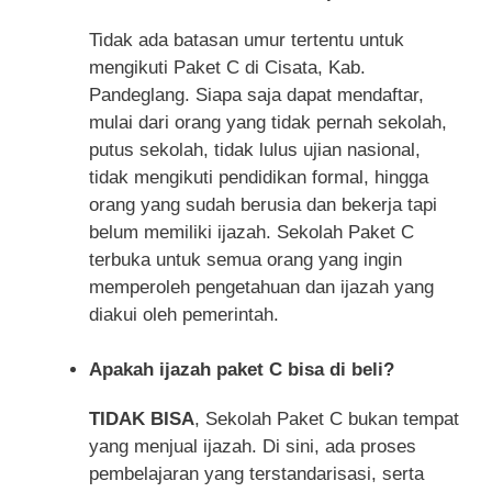
Tidak ada batasan umur tertentu untuk
mengikuti Paket C di Cisata, Kab.
Pandeglang. Siapa saja dapat mendaftar,
mulai dari orang yang tidak pernah sekolah,
putus sekolah, tidak lulus ujian nasional,
tidak mengikuti pendidikan formal, hingga
orang yang sudah berusia dan bekerja tapi
belum memiliki ijazah. Sekolah Paket C
terbuka untuk semua orang yang ingin
memperoleh pengetahuan dan ijazah yang
diakui oleh pemerintah.
Apakah ijazah paket C bisa di beli?
TIDAK BISA
, Sekolah Paket C bukan tempat
yang menjual ijazah. Di sini, ada proses
pembelajaran yang terstandarisasi, serta