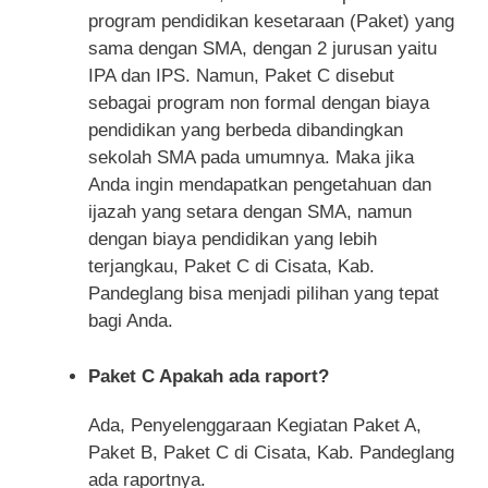
program pendidikan kesetaraan (Paket) yang
sama dengan SMA, dengan 2 jurusan yaitu
IPA dan IPS. Namun, Paket C disebut
sebagai program non formal dengan biaya
pendidikan yang berbeda dibandingkan
sekolah SMA pada umumnya. Maka jika
Anda ingin mendapatkan pengetahuan dan
ijazah yang setara dengan SMA, namun
dengan biaya pendidikan yang lebih
terjangkau, Paket C di Cisata, Kab.
Pandeglang bisa menjadi pilihan yang tepat
bagi Anda.
Paket C Apakah ada raport?
Ada, Penyelenggaraan Kegiatan Paket A,
Paket B, Paket C di Cisata, Kab. Pandeglang
ada raportnya.