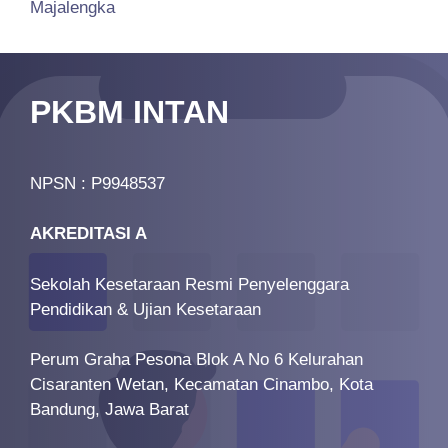
Majalengka
PKBM INTAN
NPSN : P9948537
AKREDITASI A
Sekolah Kesetaraan Resmi Penyelenggara
Pendidikan & Ujian Kesetaraan
Perum Graha Pesona Blok A No 6 Kelurahan
Cisaranten Wetan, Kecamatan Cinambo, Kota
Bandung, Jawa Barat