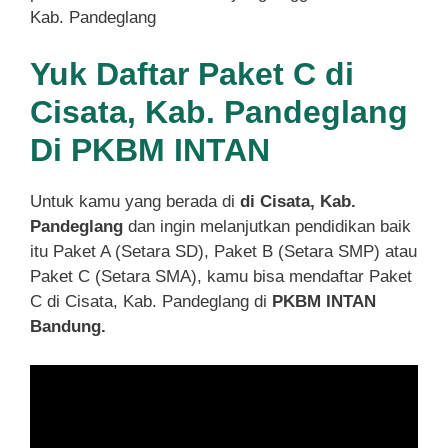
Kab. Pandeglang
Yuk Daftar Paket C di
Cisata, Kab. Pandeglang
Di PKBM INTAN
Untuk kamu yang berada di
di Cisata, Kab.
Pandeglang
dan ingin melanjutkan pendidikan baik
itu Paket A (Setara SD), Paket B (Setara SMP) atau
Paket C (Setara SMA), kamu bisa mendaftar Paket
C di Cisata, Kab. Pandeglang di
PKBM INTAN
Bandung.