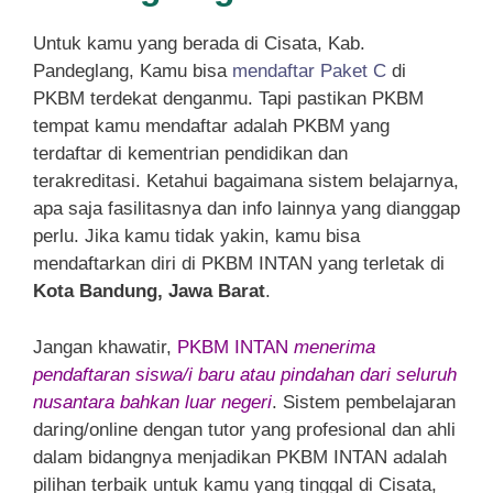
Untuk kamu yang berada di Cisata, Kab.
Pandeglang, Kamu bisa
mendaftar Paket C
di
PKBM terdekat denganmu. Tapi pastikan PKBM
tempat kamu mendaftar adalah PKBM yang
terdaftar di kementrian pendidikan dan
terakreditasi. Ketahui bagaimana sistem belajarnya,
apa saja fasilitasnya dan info lainnya yang dianggap
perlu. Jika kamu tidak yakin, kamu bisa
mendaftarkan diri di PKBM INTAN yang terletak di
Kota Bandung, Jawa Barat
.
Jangan khawatir,
PKBM INTAN
menerima
pendaftaran siswa/i baru atau pindahan dari seluruh
nusantara bahkan luar negeri
. Sistem pembelajaran
daring/online dengan tutor yang profesional dan ahli
dalam bidangnya menjadikan PKBM INTAN adalah
pilihan terbaik untuk kamu yang tinggal di Cisata,