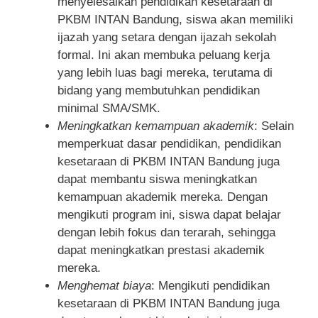
menyelesaikan pendidikan kesetaraan di
PKBM INTAN Bandung, siswa akan memiliki
ijazah yang setara dengan ijazah sekolah
formal. Ini akan membuka peluang kerja
yang lebih luas bagi mereka, terutama di
bidang yang membutuhkan pendidikan
minimal SMA/SMK.
Meningkatkan kemampuan akademik
: Selain
memperkuat dasar pendidikan, pendidikan
kesetaraan di PKBM INTAN Bandung juga
dapat membantu siswa meningkatkan
kemampuan akademik mereka. Dengan
mengikuti program ini, siswa dapat belajar
dengan lebih fokus dan terarah, sehingga
dapat meningkatkan prestasi akademik
mereka.
Menghemat biaya
: Mengikuti pendidikan
kesetaraan di PKBM INTAN Bandung juga