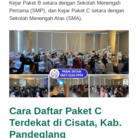
Kejar Paket B setara dengan Sekolah Menengah
Pertama (SMP), dan Kejar Paket C setara dengan
Sekolah Menengah Atas (SMA).
Cara Daftar Paket C
Terdekat di Cisata, Kab.
Pandeglang