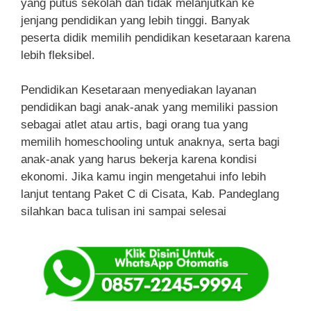
yang putus sekolah dan tidak melanjutkan ke
jenjang pendidikan yang lebih tinggi. Banyak
peserta didik memilih pendidikan kesetaraan karena
lebih fleksibel.
Pendidikan Kesetaraan menyediakan layanan
pendidikan bagi anak-anak yang memiliki passion
sebagai atlet atau artis, bagi orang tua yang
memilih homeschooling untuk anaknya, serta bagi
anak-anak yang harus bekerja karena kondisi
ekonomi. Jika kamu ingin mengetahui info lebih
lanjut tentang Paket C di Cisata, Kab. Pandeglang
silahkan baca tulisan ini sampai selesai