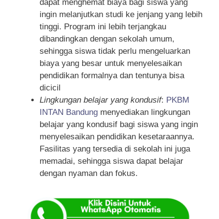
dapat menghemat biaya bagi siswa yang
ingin melanjutkan studi ke jenjang yang lebih
tinggi. Program ini lebih terjangkau
dibandingkan dengan sekolah umum,
sehingga siswa tidak perlu mengeluarkan
biaya yang besar untuk menyelesaikan
pendidikan formalnya dan tentunya bisa
dicicil
Lingkungan belajar yang kondusif
:
PKBM
INTAN Bandung
menyediakan lingkungan
belajar yang kondusif bagi siswa yang ingin
menyelesaikan pendidikan kesetaraannya.
Fasilitas yang tersedia di sekolah ini juga
memadai, sehingga siswa dapat belajar
dengan nyaman dan fokus.