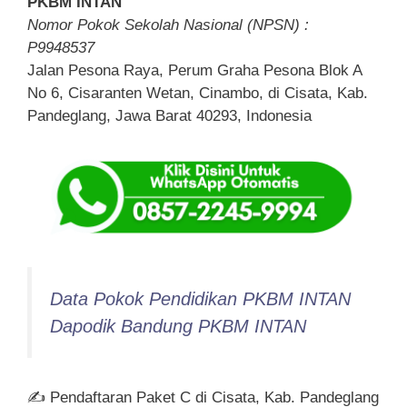
PKBM INTAN
Nomor Pokok Sekolah Nasional (NPSN) :
P9948537
Jalan Pesona Raya, Perum Graha Pesona Blok A
No 6, Cisaranten Wetan, Cinambo, di Cisata, Kab.
Pandeglang, Jawa Barat 40293, Indonesia
Data Pokok Pendidikan PKBM INTAN
Dapodik Bandung PKBM INTAN
✍ Pendaftaran Paket C di Cisata, Kab. Pandeglang