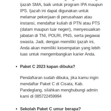
ijazah SMA, baik untuk program IPA maupun
IPS. Ijazah ini dapat digunakan untuk
melamar pekerjaan di perusahaan atau
instansi, mendaftar kuliah di PTN atau PTS
(dalam maupun luar negeri), menyesuaikan
jabatan di TNI, POLRI, PNS, serta pegawai
swasta. Jadi, dengan memiliki ijazah ini,
Anda akan memiliki kesempatan yang lebih
luas untuk mengembangkan karier Anda.
Paket C 2023 kapan dibuka?
Pendaftaran sudah dibuka, jika kamu ingin
mendaftar Paket C di Cisata, Kab.
Pandeglang, silahkan menghubungi admin
kami di 085722459994
Sekolah Paket C umur berapa?