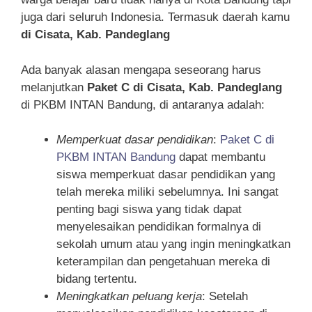
juga dari seluruh Indonesia. Termasuk daerah kamu
di Cisata, Kab. Pandeglang
Ada banyak alasan mengapa seseorang harus
melanjutkan
Paket C di Cisata, Kab. Pandeglang
di PKBM INTAN Bandung, di antaranya adalah:
Memperkuat dasar pendidikan
:
Paket C di
PKBM INTAN Bandung
dapat membantu
siswa memperkuat dasar pendidikan yang
telah mereka miliki sebelumnya. Ini sangat
penting bagi siswa yang tidak dapat
menyelesaikan pendidikan formalnya di
sekolah umum atau yang ingin meningkatkan
keterampilan dan pengetahuan mereka di
bidang tertentu.
Meningkatkan peluang kerja
: Setelah