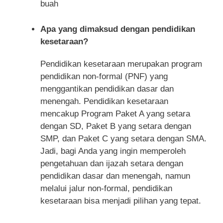
buah
Apa yang dimaksud dengan pendidikan
kesetaraan?
Pendidikan kesetaraan merupakan program
pendidikan non-formal (PNF) yang
menggantikan pendidikan dasar dan
menengah. Pendidikan kesetaraan
mencakup Program Paket A yang setara
dengan SD, Paket B yang setara dengan
SMP, dan Paket C yang setara dengan SMA.
Jadi, bagi Anda yang ingin memperoleh
pengetahuan dan ijazah setara dengan
pendidikan dasar dan menengah, namun
melalui jalur non-formal, pendidikan
kesetaraan bisa menjadi pilihan yang tepat.