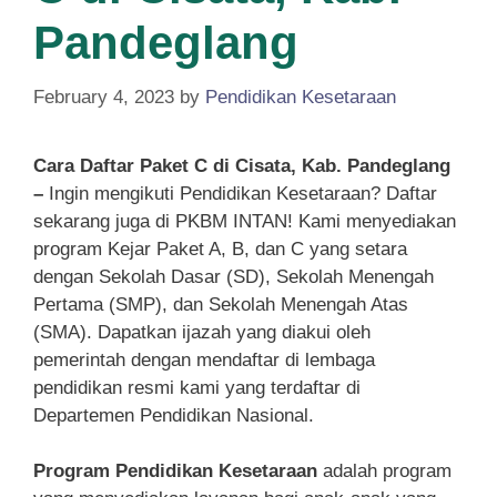
Pandeglang
February 4, 2023
by
Pendidikan Kesetaraan
Cara Daftar Paket C di Cisata, Kab. Pandeglang
–
Ingin mengikuti Pendidikan Kesetaraan? Daftar
sekarang juga di PKBM INTAN! Kami menyediakan
program Kejar Paket A, B, dan C yang setara
dengan Sekolah Dasar (SD), Sekolah Menengah
Pertama (SMP), dan Sekolah Menengah Atas
(SMA). Dapatkan ijazah yang diakui oleh
pemerintah dengan mendaftar di lembaga
pendidikan resmi kami yang terdaftar di
Departemen Pendidikan Nasional.
Program Pendidikan Kesetaraan
adalah program