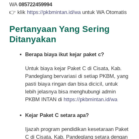
WA
085722459994
👉 klik
https://pkbmintan.id/wa
untuk WA Otomatis
Pertanyaan Yang Sering
Ditanyakan
Berapa biaya ikut kejar paket c?
Untuk biaya kejar Paket C di Cisata, Kab.
Pandeglang bervariasi di setiap PKBM, yang
pasti biaya ringan dan bisa dicicil, untuk
lebih jelasnya bisa menghubungi admin
PKBM INTAN di
https://pkbmintan.id/wa
Kejar Paket C setara apa?
Ijazah program pendidikan kesetaraan Paket
C di Cisata, Kab. Pandeglang setara dengan