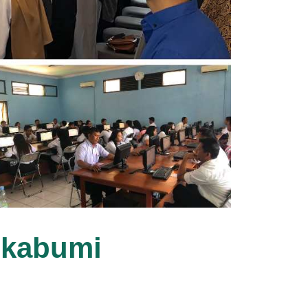
Sukabumi