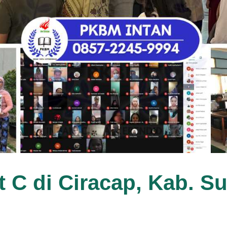
t C di Ciracap, Kab. 