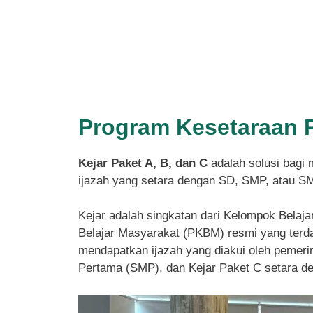
Program Kesetaraan 
Kejar Paket A, B, dan C
adalah solusi bagi 
ijazah yang setara dengan SD, SMP, atau S
Kejar adalah singkatan dari Kelompok Belaja
Belajar Masyarakat (PKBM) resmi yang terdaf
mendapatkan ijazah yang diakui oleh pemeri
Pertama (SMP), dan Kejar Paket C setara 