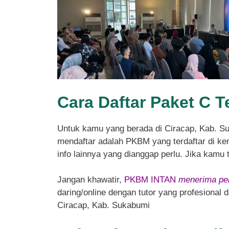
Cara Daftar Paket C T
Untuk kamu yang berada di Ciracap, Kab. 
mendaftar adalah PKBM yang terdaftar di kem
info lainnya yang dianggap perlu. Jika kamu
Jangan khawatir,
PKBM INTAN
menerima pen
daring/online dengan tutor yang profesional
Ciracap, Kab. Sukabumi