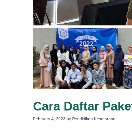
Cara Daftar Pake
February 4, 2023
by
Pendidikan Kesetaraan