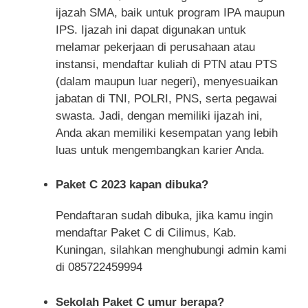
ijazah SMA, baik untuk program IPA maupun
IPS. Ijazah ini dapat digunakan untuk
melamar pekerjaan di perusahaan atau
instansi, mendaftar kuliah di PTN atau PTS
(dalam maupun luar negeri), menyesuaikan
jabatan di TNI, POLRI, PNS, serta pegawai
swasta. Jadi, dengan memiliki ijazah ini,
Anda akan memiliki kesempatan yang lebih
luas untuk mengembangkan karier Anda.
Paket C 2023 kapan dibuka?
Pendaftaran sudah dibuka, jika kamu ingin
mendaftar Paket C di Cilimus, Kab.
Kuningan, silahkan menghubungi admin kami
di 085722459994
Sekolah Paket C umur berapa?