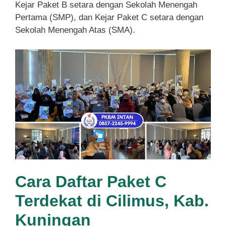
Kejar Paket B setara dengan Sekolah Menengah
Pertama (SMP), dan Kejar Paket C setara dengan
Sekolah Menengah Atas (SMA).
Cara Daftar Paket C
Terdekat di Cilimus, Kab.
Kuningan