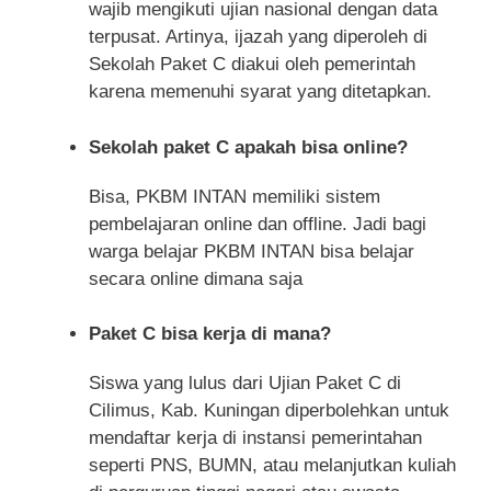
wajib mengikuti ujian nasional dengan data
terpusat. Artinya, ijazah yang diperoleh di
Sekolah Paket C diakui oleh pemerintah
karena memenuhi syarat yang ditetapkan.
Sekolah paket C apakah bisa online?
Bisa, PKBM INTAN memiliki sistem
pembelajaran online dan offline. Jadi bagi
warga belajar PKBM INTAN bisa belajar
secara online dimana saja
Paket C bisa kerja di mana?
Siswa yang lulus dari Ujian Paket C di
Cilimus, Kab. Kuningan diperbolehkan untuk
mendaftar kerja di instansi pemerintahan
seperti PNS, BUMN, atau melanjutkan kuliah