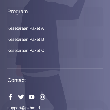
Program
Kesetaraan Paket A
Kesetaraan Paket B
Kesetaraan Paket C
Contact
support@pkbm.id