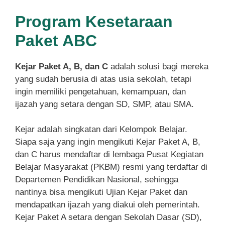
Program Kesetaraan
Paket ABC
Kejar Paket A, B, dan C
adalah solusi bagi mereka
yang sudah berusia di atas usia sekolah, tetapi
ingin memiliki pengetahuan, kemampuan, dan
ijazah yang setara dengan SD, SMP, atau SMA.
Kejar adalah singkatan dari Kelompok Belajar.
Siapa saja yang ingin mengikuti Kejar Paket A, B,
dan C harus mendaftar di lembaga Pusat Kegiatan
Belajar Masyarakat (PKBM) resmi yang terdaftar di
Departemen Pendidikan Nasional, sehingga
nantinya bisa mengikuti Ujian Kejar Paket dan
mendapatkan ijazah yang diakui oleh pemerintah.
Kejar Paket A setara dengan Sekolah Dasar (SD),