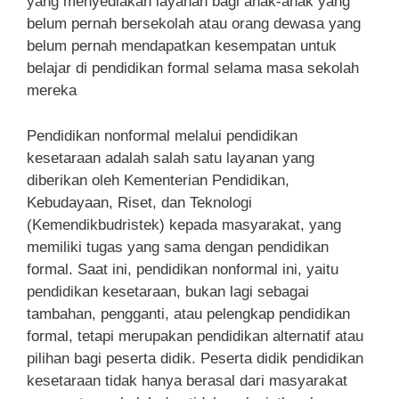
yang menyediakan layanan bagi anak-anak yang
belum pernah bersekolah atau orang dewasa yang
belum pernah mendapatkan kesempatan untuk
belajar di pendidikan formal selama masa sekolah
mereka
Pendidikan nonformal melalui pendidikan
kesetaraan adalah salah satu layanan yang
diberikan oleh Kementerian Pendidikan,
Kebudayaan, Riset, dan Teknologi
(Kemendikbudristek) kepada masyarakat, yang
memiliki tugas yang sama dengan pendidikan
formal. Saat ini, pendidikan nonformal ini, yaitu
pendidikan kesetaraan, bukan lagi sebagai
tambahan, pengganti, atau pelengkap pendidikan
formal, tetapi merupakan pendidikan alternatif atau
pilihan bagi peserta didik. Peserta didik pendidikan
kesetaraan tidak hanya berasal dari masyarakat