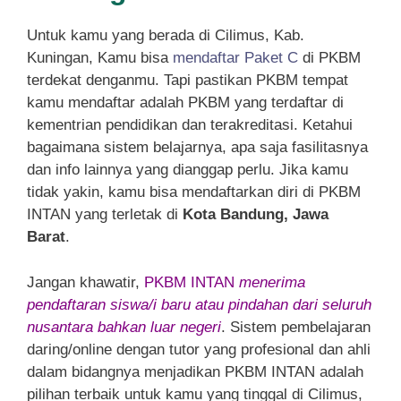
Untuk kamu yang berada di Cilimus, Kab.
Kuningan, Kamu bisa
mendaftar Paket C
di PKBM
terdekat denganmu. Tapi pastikan PKBM tempat
kamu mendaftar adalah PKBM yang terdaftar di
kementrian pendidikan dan terakreditasi. Ketahui
bagaimana sistem belajarnya, apa saja fasilitasnya
dan info lainnya yang dianggap perlu. Jika kamu
tidak yakin, kamu bisa mendaftarkan diri di PKBM
INTAN yang terletak di
Kota Bandung, Jawa
Barat
.
Jangan khawatir,
PKBM INTAN
menerima
pendaftaran siswa/i baru atau pindahan dari seluruh
nusantara bahkan luar negeri
. Sistem pembelajaran
daring/online dengan tutor yang profesional dan ahli
dalam bidangnya menjadikan PKBM INTAN adalah
pilihan terbaik untuk kamu yang tinggal di Cilimus,