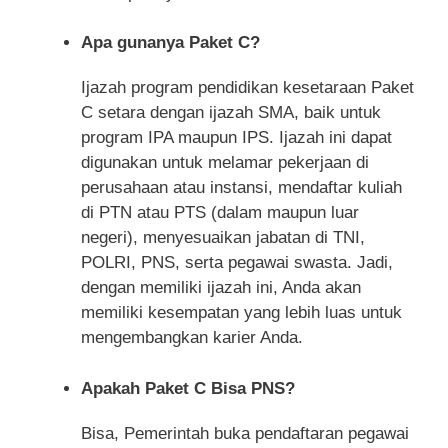
Apa gunanya Paket C?
Ijazah program pendidikan kesetaraan Paket
C setara dengan ijazah SMA, baik untuk
program IPA maupun IPS. Ijazah ini dapat
digunakan untuk melamar pekerjaan di
perusahaan atau instansi, mendaftar kuliah
di PTN atau PTS (dalam maupun luar
negeri), menyesuaikan jabatan di TNI,
POLRI, PNS, serta pegawai swasta. Jadi,
dengan memiliki ijazah ini, Anda akan
memiliki kesempatan yang lebih luas untuk
mengembangkan karier Anda.
Apakah Paket C Bisa PNS?
Bisa, Pemerintah buka pendaftaran pegawai