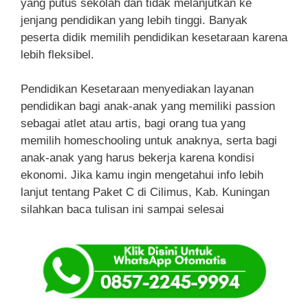
yang putus sekolah dan tidak melanjutkan ke
jenjang pendidikan yang lebih tinggi. Banyak
peserta didik memilih pendidikan kesetaraan karena
lebih fleksibel.
Pendidikan Kesetaraan menyediakan layanan
pendidikan bagi anak-anak yang memiliki passion
sebagai atlet atau artis, bagi orang tua yang
memilih homeschooling untuk anaknya, serta bagi
anak-anak yang harus bekerja karena kondisi
ekonomi. Jika kamu ingin mengetahui info lebih
lanjut tentang Paket C di Cilimus, Kab. Kuningan
silahkan baca tulisan ini sampai selesai