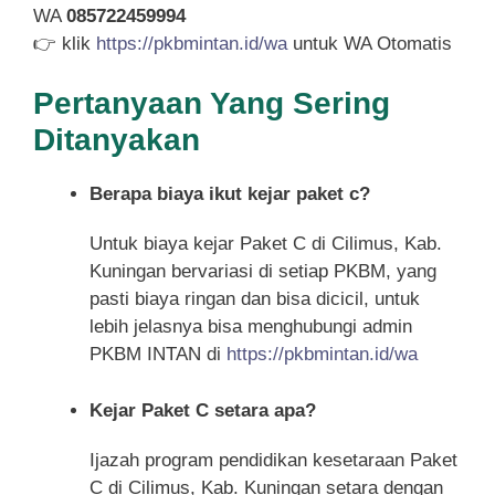
WA
085722459994
👉 klik
https://pkbmintan.id/wa
untuk WA Otomatis
Pertanyaan Yang Sering
Ditanyakan
Berapa biaya ikut kejar paket c?
Untuk biaya kejar Paket C di Cilimus, Kab.
Kuningan bervariasi di setiap PKBM, yang
pasti biaya ringan dan bisa dicicil, untuk
lebih jelasnya bisa menghubungi admin
PKBM INTAN di
https://pkbmintan.id/wa
Kejar Paket C setara apa?
Ijazah program pendidikan kesetaraan Paket
C di Cilimus, Kab. Kuningan setara dengan