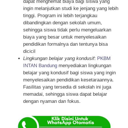
dapat menghemat biaya bagi siswa yang
ingin melanjutkan studi ke jenjang yang lebih
tinggi. Program ini lebih terjangkau
dibandingkan dengan sekolah umum,
sehingga siswa tidak perlu mengeluarkan
biaya yang besar untuk menyelesaikan
pendidikan formalnya dan tentunya bisa
dicicil
Lingkungan belajar yang kondusif
:
PKBM
INTAN Bandung
menyediakan lingkungan
belajar yang kondusif bagi siswa yang ingin
menyelesaikan pendidikan kesetaraannya.
Fasilitas yang tersedia di sekolah ini juga
memadai, sehingga siswa dapat belajar
dengan nyaman dan fokus.