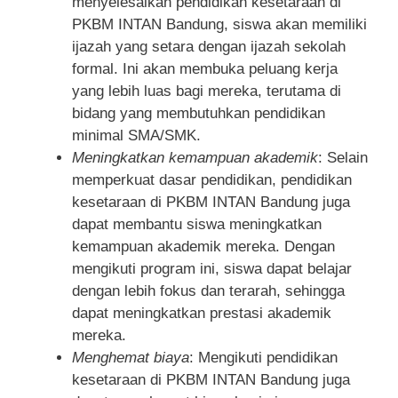
menyelesaikan pendidikan kesetaraan di
PKBM INTAN Bandung, siswa akan memiliki
ijazah yang setara dengan ijazah sekolah
formal. Ini akan membuka peluang kerja
yang lebih luas bagi mereka, terutama di
bidang yang membutuhkan pendidikan
minimal SMA/SMK.
Meningkatkan kemampuan akademik
: Selain
memperkuat dasar pendidikan, pendidikan
kesetaraan di PKBM INTAN Bandung juga
dapat membantu siswa meningkatkan
kemampuan akademik mereka. Dengan
mengikuti program ini, siswa dapat belajar
dengan lebih fokus dan terarah, sehingga
dapat meningkatkan prestasi akademik
mereka.
Menghemat biaya
: Mengikuti pendidikan
kesetaraan di PKBM INTAN Bandung juga