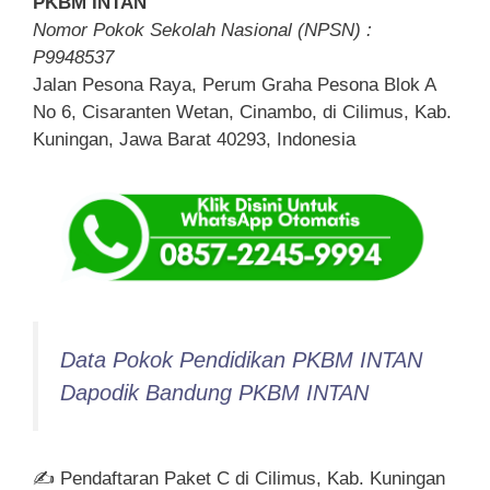
PKBM INTAN
Nomor Pokok Sekolah Nasional (NPSN) :
P9948537
Jalan Pesona Raya, Perum Graha Pesona Blok A
No 6, Cisaranten Wetan, Cinambo, di Cilimus, Kab.
Kuningan, Jawa Barat 40293, Indonesia
Data Pokok Pendidikan PKBM INTAN
Dapodik Bandung PKBM INTAN
✍ Pendaftaran Paket C di Cilimus, Kab. Kuningan