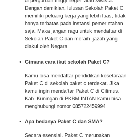
di perguruan tinggi negeri atau swasta.
Dengan demikian, lulusan Sekolah Paket C
memiliki peluang kerja yang lebih luas, tidak
hanya terbatas pada instansi pemerintahan
saja. Maka jangan ragu untuk mendaftar di
Sekolah Paket C dan meraih ijazah yang
diakui oleh Negara
Gimana cara ikut sekolah Paket C?
Kamu bisa mendaftar pendidikan kesetaraan
Paket C di sekolah paket c terdekat. Jika
kamu ingin mendaftar Paket C di Cilimus,
Kab. Kuningan di PKBM INTAN kamu bisa
menghubungi nomor 085722459994
Apa bedanya Paket C dan SMA?
Secara esensial, Paket C merupakan