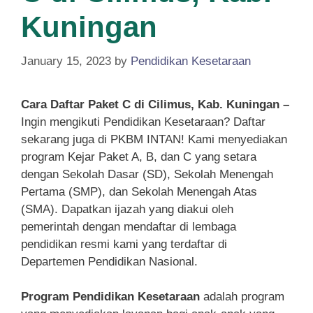
Kuningan
January 15, 2023
by
Pendidikan Kesetaraan
Cara Daftar Paket C di Cilimus, Kab. Kuningan –
Ingin mengikuti Pendidikan Kesetaraan? Daftar
sekarang juga di PKBM INTAN! Kami menyediakan
program Kejar Paket A, B, dan C yang setara
dengan Sekolah Dasar (SD), Sekolah Menengah
Pertama (SMP), dan Sekolah Menengah Atas
(SMA). Dapatkan ijazah yang diakui oleh
pemerintah dengan mendaftar di lembaga
pendidikan resmi kami yang terdaftar di
Departemen Pendidikan Nasional.
Program Pendidikan Kesetaraan
adalah program