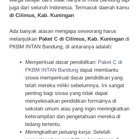
juga dari seluruh Indonesia. Termasuk daerah kamu
di Cilimus, Kab. Kuningan
Ada banyak alasan mengapa seseorang harus
melanjutkan
Paket C di Cilimus, Kab. Kuningan
di
PKBM INTAN Bandung, di antaranya adalah:
Memperkuat dasar pendidikan
:
Paket C di
PKBM INTAN Bandung
dapat membantu
siswa memperkuat dasar pendidikan yang
telah mereka miliki sebelumnya. Ini sangat
penting bagi siswa yang tidak dapat
menyelesaikan pendidikan formalnya di
sekolah umum atau yang ingin meningkatkan
keterampilan dan pengetahuan mereka di
bidang tertentu.
Meningkatkan peluang kerja
: Setelah