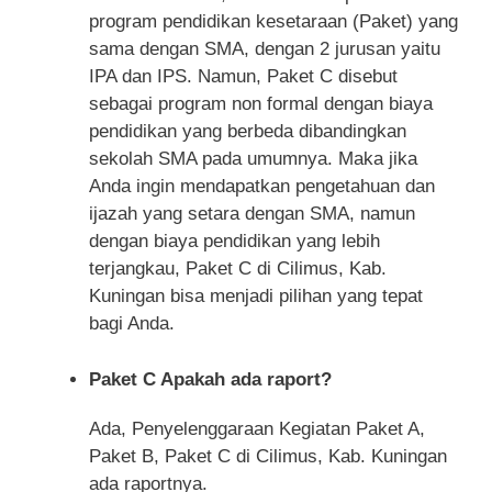
program pendidikan kesetaraan (Paket) yang
sama dengan SMA, dengan 2 jurusan yaitu
IPA dan IPS. Namun, Paket C disebut
sebagai program non formal dengan biaya
pendidikan yang berbeda dibandingkan
sekolah SMA pada umumnya. Maka jika
Anda ingin mendapatkan pengetahuan dan
ijazah yang setara dengan SMA, namun
dengan biaya pendidikan yang lebih
terjangkau, Paket C di Cilimus, Kab.
Kuningan bisa menjadi pilihan yang tepat
bagi Anda.
Paket C Apakah ada raport?
Ada, Penyelenggaraan Kegiatan Paket A,
Paket B, Paket C di Cilimus, Kab. Kuningan
ada raportnya.