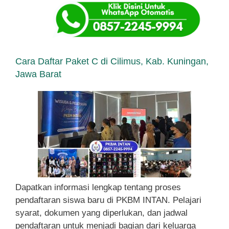
Cara Daftar Paket C di Cilimus, Kab. Kuningan,
Jawa Barat
Dapatkan informasi lengkap tentang proses
pendaftaran siswa baru di PKBM INTAN. Pelajari
syarat, dokumen yang diperlukan, dan jadwal
pendaftaran untuk menjadi bagian dari keluarga