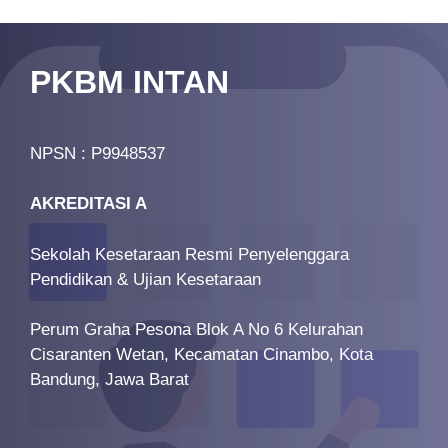
PKBM INTAN
NPSN : P9948537
AKREDITASI A
Sekolah Kesetaraan Resmi Penyelenggara
Pendidikan & Ujian Kesetaraan
Perum Graha Pesona Blok A No 6 Kelurahan
Cisaranten Wetan, Kecamatan Cinambo, Kota
Bandung, Jawa Barat