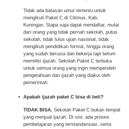
Tidak ada batasan umur tertentu untuk
mengikuti Paket C di Cilimus, Kab.
Kuningan. Siapa saja dapat mendaftar, mulai
dari orang yang tidak pernah sekolah, putus
sekolah, tidak lulus ujian nasional, tidak
mengikuti pendidikan formal, hingga orang
yang sudah berusia dan bekerja tapi belum
memiliki ijazah. Sekolah Paket C terbuka
untuk semua orang yang ingin memperoleh
pengetahuan dan ijazah yang diakui oleh
pemerintah.
Apakah ijazah paket C bisa di beli?
TIDAK BISA
, Sekolah Paket C bukan tempat
yang menjual ijazah. Di sini, ada proses
pembelajaran yang terstandarisasi, serta