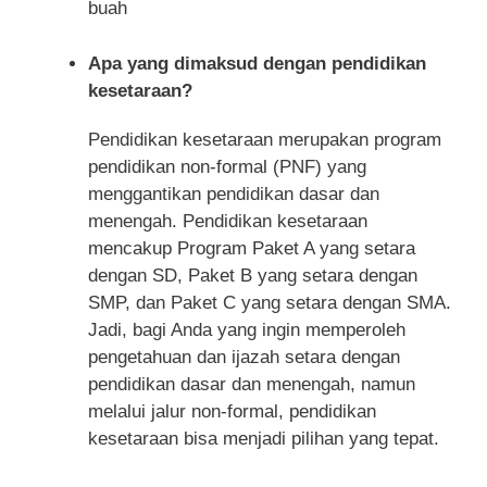
buah
Apa yang dimaksud dengan pendidikan
kesetaraan?
Pendidikan kesetaraan merupakan program
pendidikan non-formal (PNF) yang
menggantikan pendidikan dasar dan
menengah. Pendidikan kesetaraan
mencakup Program Paket A yang setara
dengan SD, Paket B yang setara dengan
SMP, dan Paket C yang setara dengan SMA.
Jadi, bagi Anda yang ingin memperoleh
pengetahuan dan ijazah setara dengan
pendidikan dasar dan menengah, namun
melalui jalur non-formal, pendidikan
kesetaraan bisa menjadi pilihan yang tepat.