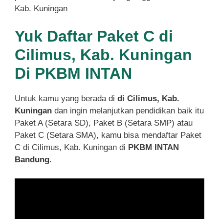
Kab. Kuningan
Yuk Daftar Paket C di
Cilimus, Kab. Kuningan
Di PKBM INTAN
Untuk kamu yang berada di
di Cilimus, Kab.
Kuningan
dan ingin melanjutkan pendidikan baik itu
Paket A (Setara SD), Paket B (Setara SMP) atau
Paket C (Setara SMA), kamu bisa mendaftar Paket
C di Cilimus, Kab. Kuningan di
PKBM INTAN
Bandung.