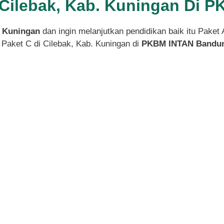
i Cilebak, Kab. Kuningan Di 
. Kuningan
dan ingin melanjutkan pendidikan baik itu Paket
Paket C di Cilebak, Kab. Kuningan di
PKBM INTAN Bandu