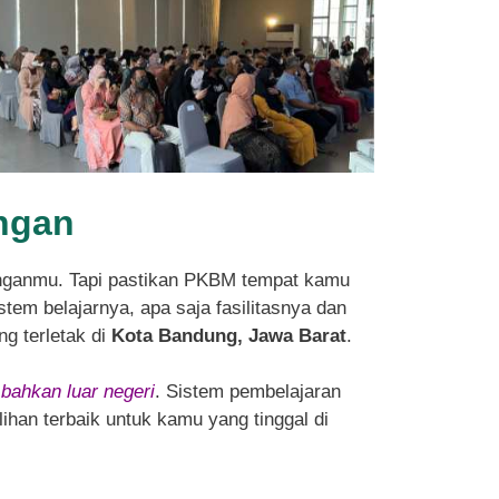
ingan
nganmu. Tapi pastikan PKBM tempat kamu
tem belajarnya, apa saja fasilitasnya dan
ng terletak di
Kota Bandung, Jawa Barat
.
 bahkan luar negeri
. Sistem pembelajaran
ihan terbaik untuk kamu yang tinggal di