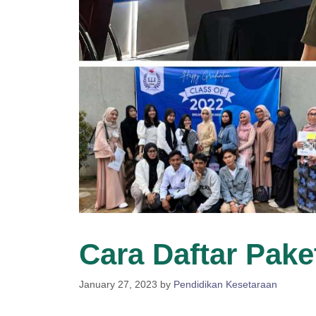
Cara Daftar Pake
January 27, 2023
by
Pendidikan Kesetaraan