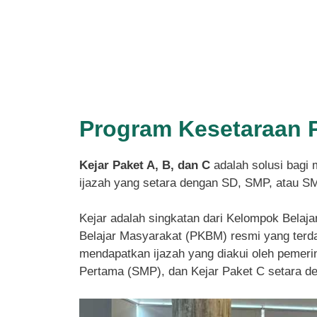
Program Kesetaraan 
Kejar Paket A, B, dan C
adalah solusi bagi 
ijazah yang setara dengan SD, SMP, atau S
Kejar adalah singkatan dari Kelompok Belaja
Belajar Masyarakat (PKBM) resmi yang terdaf
mendapatkan ijazah yang diakui oleh pemeri
Pertama (SMP), dan Kejar Paket C setara 