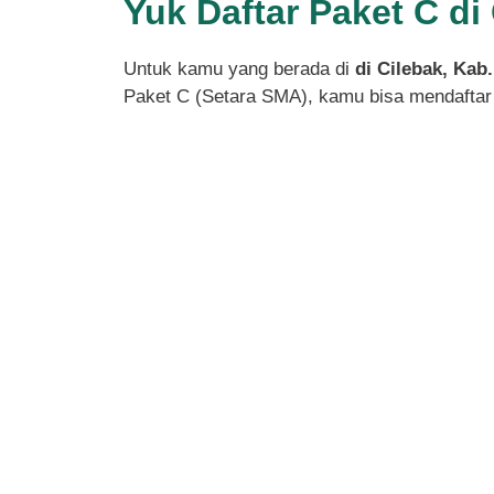
Yuk Daftar Paket C d
Untuk kamu yang berada di
di Cilebak, Kab
Paket C (Setara SMA), kamu bisa mendaftar 