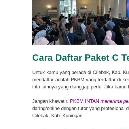
Cara Daftar Paket C T
Untuk kamu yang berada di Cilebak, Kab. K
mendaftar adalah PKBM yang terdaftar di kem
info lainnya yang dianggap perlu. Jika kamu
Jangan khawatir,
PKBM INTAN
menerima pen
daring/online dengan tutor yang profesional
Cilebak, Kab. Kuningan