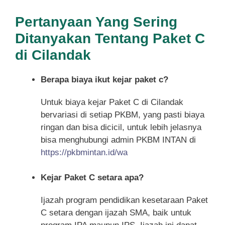
Pertanyaan Yang Sering
Ditanyakan Tentang Paket C
di Cilandak
Berapa biaya ikut kejar paket c?
Untuk biaya kejar Paket C di Cilandak
bervariasi di setiap PKBM, yang pasti biaya
ringan dan bisa dicicil, untuk lebih jelasnya
bisa menghubungi admin PKBM INTAN di
https://pkbmintan.id/wa
Kejar Paket C setara apa?
Ijazah program pendidikan kesetaraan Paket
C setara dengan ijazah SMA, baik untuk