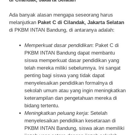
Ada banyak alasan mengapa seseorang harus
melanjutkan
Paket C di Cilandak, Jakarta Selatan
di PKBM INTAN Bandung, di antaranya adalah:
Memperkuat dasar pendidikan
: Paket C di
PKBM INTAN Bandung dapat membantu
siswa memperkuat dasar pendidikan yang
telah mereka miliki sebelumnya. Ini sangat
penting bagi siswa yang tidak dapat
menyelesaikan pendidikan formalnya di
sekolah umum atau yang ingin meningkatkan
keterampilan dan pengetahuan mereka di
bidang tertentu.
Meningkatkan peluang kerja
: Setelah
menyelesaikan pendidikan kesetaraan di
PKBM INTAN Bandung, siswa akan memiliki