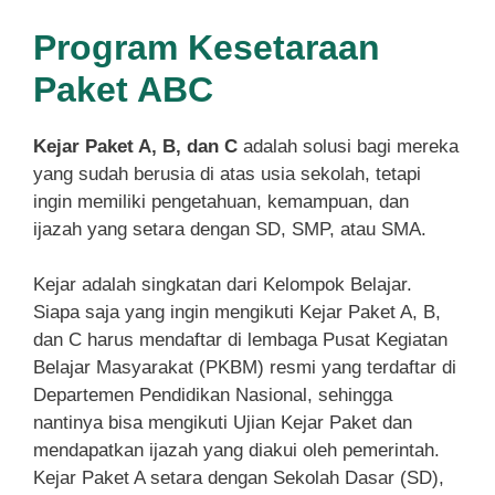
Program Kesetaraan
Paket ABC
Kejar Paket A, B, dan C
adalah solusi bagi mereka
yang sudah berusia di atas usia sekolah, tetapi
ingin memiliki pengetahuan, kemampuan, dan
ijazah yang setara dengan SD, SMP, atau SMA.
Kejar adalah singkatan dari Kelompok Belajar.
Siapa saja yang ingin mengikuti Kejar Paket A, B,
dan C harus mendaftar di lembaga Pusat Kegiatan
Belajar Masyarakat (PKBM) resmi yang terdaftar di
Departemen Pendidikan Nasional, sehingga
nantinya bisa mengikuti Ujian Kejar Paket dan
mendapatkan ijazah yang diakui oleh pemerintah.
Kejar Paket A setara dengan Sekolah Dasar (SD),