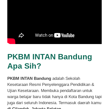
PKBM INTAN Bandung
Apa Sih?
PKBM INTAN Bandung
adalah Sekolah
Kesetaraan Resmi Penyelenggara Pendidikan &
Ujian Kesetaraan. Membuka pendaftaran untuk
warga belajar baru tidak hanya di Kota Bandung tapi
juga dari seluruh Indonesia. Termasuk daerah kamu
di Cilandak, Jakarta Selatan