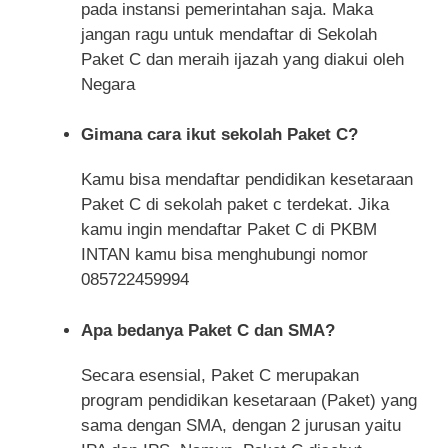
pada instansi pemerintahan saja. Maka
jangan ragu untuk mendaftar di Sekolah
Paket C dan meraih ijazah yang diakui oleh
Negara
Gimana cara ikut sekolah Paket C?
Kamu bisa mendaftar pendidikan kesetaraan
Paket C di sekolah paket c terdekat. Jika
kamu ingin mendaftar Paket C di PKBM
INTAN kamu bisa menghubungi nomor
085722459994
Apa bedanya Paket C dan SMA?
Secara esensial, Paket C merupakan
program pendidikan kesetaraan (Paket) yang
sama dengan SMA, dengan 2 jurusan yaitu