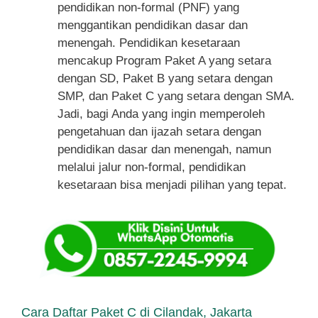
pendidikan non-formal (PNF) yang
menggantikan pendidikan dasar dan
menengah. Pendidikan kesetaraan
mencakup Program Paket A yang setara
dengan SD, Paket B yang setara dengan
SMP, dan Paket C yang setara dengan SMA.
Jadi, bagi Anda yang ingin memperoleh
pengetahuan dan ijazah setara dengan
pendidikan dasar dan menengah, namun
melalui jalur non-formal, pendidikan
kesetaraan bisa menjadi pilihan yang tepat.
Cara Daftar Paket C di Cilandak, Jakarta