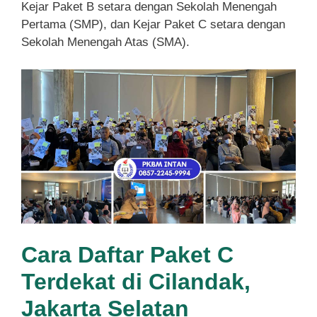
Kejar Paket B setara dengan Sekolah Menengah
Pertama (SMP), dan Kejar Paket C setara dengan
Sekolah Menengah Atas (SMA).
Cara Daftar Paket C
Terdekat di Cilandak,
Jakarta Selatan