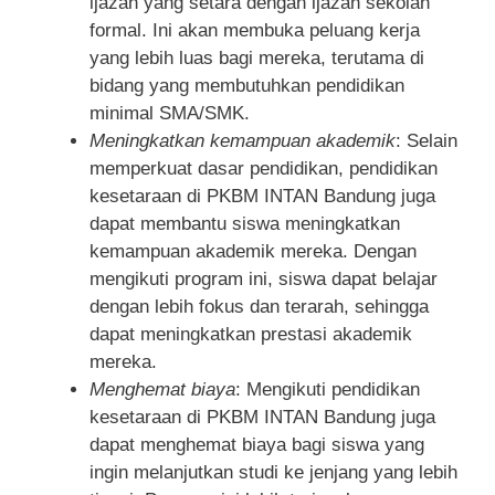
ijazah yang setara dengan ijazah sekolah
formal. Ini akan membuka peluang kerja
yang lebih luas bagi mereka, terutama di
bidang yang membutuhkan pendidikan
minimal SMA/SMK.
Meningkatkan kemampuan akademik
: Selain
memperkuat dasar pendidikan, pendidikan
kesetaraan di PKBM INTAN Bandung juga
dapat membantu siswa meningkatkan
kemampuan akademik mereka. Dengan
mengikuti program ini, siswa dapat belajar
dengan lebih fokus dan terarah, sehingga
dapat meningkatkan prestasi akademik
mereka.
Menghemat biaya
: Mengikuti pendidikan
kesetaraan di PKBM INTAN Bandung juga
dapat menghemat biaya bagi siswa yang
ingin melanjutkan studi ke jenjang yang lebih