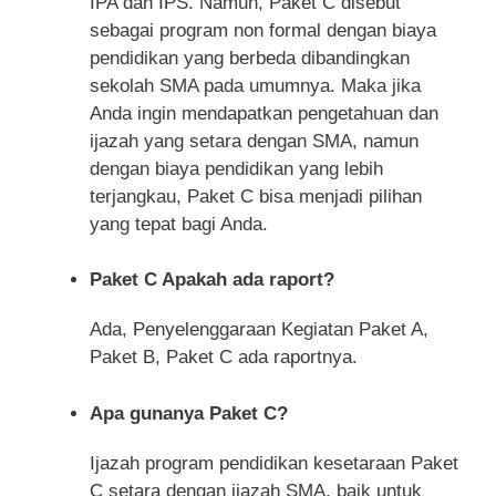
IPA dan IPS. Namun, Paket C disebut
sebagai program non formal dengan biaya
pendidikan yang berbeda dibandingkan
sekolah SMA pada umumnya. Maka jika
Anda ingin mendapatkan pengetahuan dan
ijazah yang setara dengan SMA, namun
dengan biaya pendidikan yang lebih
terjangkau, Paket C bisa menjadi pilihan
yang tepat bagi Anda.
Paket C Apakah ada raport?
Ada, Penyelenggaraan Kegiatan Paket A,
Paket B, Paket C ada raportnya.
Apa gunanya Paket C?
Ijazah program pendidikan kesetaraan Paket
C setara dengan ijazah SMA, baik untuk