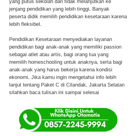
yang putus sekolah dan tidak melanjutkan ke
jenjang pendidikan yang lebih tinggi. Banyak
peserta didik memilih pendidikan kesetaraan karena
lebih fleksibel.
Pendidikan Kesetaraan menyediakan layanan
pendidikan bagi anak-anak yang memiliki passion
sebagai atlet atau artis, bagi orang tua yang
memilih homeschooling untuk anaknya, serta bagi
anak-anak yang harus bekerja karena kondisi
ekonomi. Jika kamu ingin mengetahui info lebih
lanjut tentang Paket C di Cilandak, Jakarta Selatan
silahkan baca tulisan ini sampai selesai