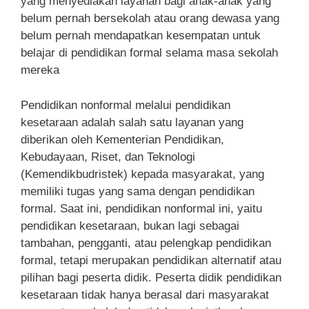
yang menyediakan layanan bagi anak-anak yang
belum pernah bersekolah atau orang dewasa yang
belum pernah mendapatkan kesempatan untuk
belajar di pendidikan formal selama masa sekolah
mereka
Pendidikan nonformal melalui pendidikan
kesetaraan adalah salah satu layanan yang
diberikan oleh Kementerian Pendidikan,
Kebudayaan, Riset, dan Teknologi
(Kemendikbudristek) kepada masyarakat, yang
memiliki tugas yang sama dengan pendidikan
formal. Saat ini, pendidikan nonformal ini, yaitu
pendidikan kesetaraan, bukan lagi sebagai
tambahan, pengganti, atau pelengkap pendidikan
formal, tetapi merupakan pendidikan alternatif atau
pilihan bagi peserta didik. Peserta didik pendidikan
kesetaraan tidak hanya berasal dari masyarakat