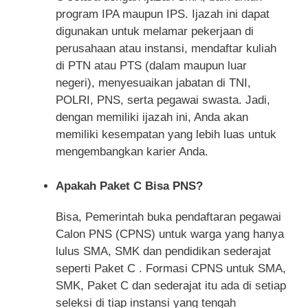
program IPA maupun IPS. Ijazah ini dapat
digunakan untuk melamar pekerjaan di
perusahaan atau instansi, mendaftar kuliah
di PTN atau PTS (dalam maupun luar
negeri), menyesuaikan jabatan di TNI,
POLRI, PNS, serta pegawai swasta. Jadi,
dengan memiliki ijazah ini, Anda akan
memiliki kesempatan yang lebih luas untuk
mengembangkan karier Anda.
Apakah Paket C Bisa PNS?
Bisa, Pemerintah buka pendaftaran pegawai
Calon PNS (CPNS) untuk warga yang hanya
lulus SMA, SMK dan pendidikan sederajat
seperti Paket C . Formasi CPNS untuk SMA,
SMK, Paket C dan sederajat itu ada di setiap
seleksi di tiap instansi yang tengah