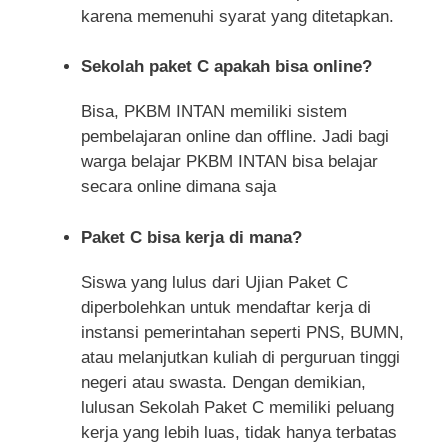
karena memenuhi syarat yang ditetapkan.
Sekolah paket C apakah bisa online?
Bisa, PKBM INTAN memiliki sistem
pembelajaran online dan offline. Jadi bagi
warga belajar PKBM INTAN bisa belajar
secara online dimana saja
Paket C bisa kerja di mana?
Siswa yang lulus dari Ujian Paket C
diperbolehkan untuk mendaftar kerja di
instansi pemerintahan seperti PNS, BUMN,
atau melanjutkan kuliah di perguruan tinggi
negeri atau swasta. Dengan demikian,
lulusan Sekolah Paket C memiliki peluang
kerja yang lebih luas, tidak hanya terbatas