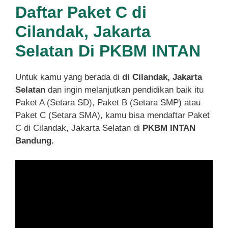
Daftar Paket C di
Cilandak, Jakarta
Selatan Di PKBM INTAN
Untuk kamu yang berada di
di Cilandak, Jakarta
Selatan
dan ingin melanjutkan pendidikan baik itu
Paket A (Setara SD), Paket B (Setara SMP) atau
Paket C (Setara SMA), kamu bisa mendaftar Paket
C di Cilandak, Jakarta Selatan di
PKBM INTAN
Bandung.