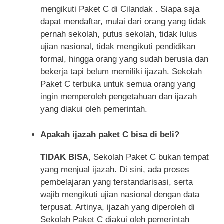
mengikuti Paket C di Cilandak . Siapa saja
dapat mendaftar, mulai dari orang yang tidak
pernah sekolah, putus sekolah, tidak lulus
ujian nasional, tidak mengikuti pendidikan
formal, hingga orang yang sudah berusia dan
bekerja tapi belum memiliki ijazah. Sekolah
Paket C terbuka untuk semua orang yang
ingin memperoleh pengetahuan dan ijazah
yang diakui oleh pemerintah.
Apakah ijazah paket C bisa di beli?
TIDAK BISA
, Sekolah Paket C bukan tempat
yang menjual ijazah. Di sini, ada proses
pembelajaran yang terstandarisasi, serta
wajib mengikuti ujian nasional dengan data
terpusat. Artinya, ijazah yang diperoleh di
Sekolah Paket C diakui oleh pemerintah