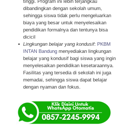
tinggi. Program ini lebih terjangkau
dibandingkan dengan sekolah umum,
sehingga siswa tidak perlu mengeluarkan
biaya yang besar untuk menyelesaikan
pendidikan formalnya dan tentunya bisa
dicicil
Lingkungan belajar yang kondusif
:
PKBM
INTAN Bandung
menyediakan lingkungan
belajar yang kondusif bagi siswa yang ingin
menyelesaikan pendidikan kesetaraannya.
Fasilitas yang tersedia di sekolah ini juga
memadai, sehingga siswa dapat belajar
dengan nyaman dan fokus.