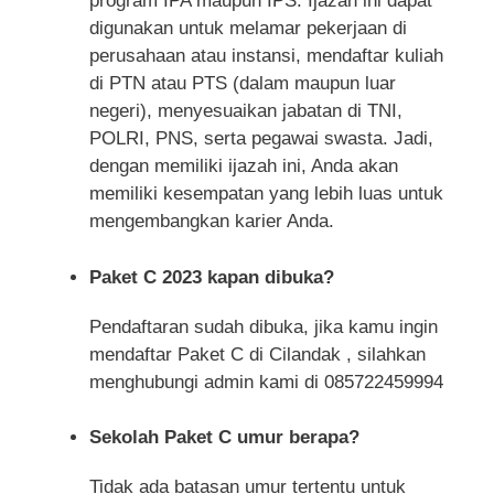
program IPA maupun IPS. Ijazah ini dapat
digunakan untuk melamar pekerjaan di
perusahaan atau instansi, mendaftar kuliah
di PTN atau PTS (dalam maupun luar
negeri), menyesuaikan jabatan di TNI,
POLRI, PNS, serta pegawai swasta. Jadi,
dengan memiliki ijazah ini, Anda akan
memiliki kesempatan yang lebih luas untuk
mengembangkan karier Anda.
Paket C 2023 kapan dibuka?
Pendaftaran sudah dibuka, jika kamu ingin
mendaftar Paket C di Cilandak , silahkan
menghubungi admin kami di 085722459994
Sekolah Paket C umur berapa?
Tidak ada batasan umur tertentu untuk