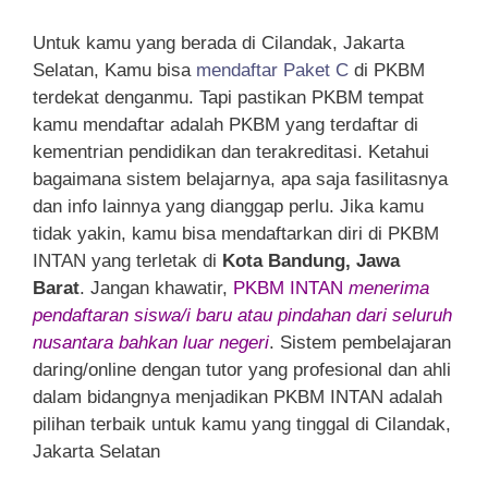
Untuk kamu yang berada di Cilandak, Jakarta
Selatan, Kamu bisa
mendaftar Paket C
di PKBM
terdekat denganmu. Tapi pastikan PKBM tempat
kamu mendaftar adalah PKBM yang terdaftar di
kementrian pendidikan dan terakreditasi. Ketahui
bagaimana sistem belajarnya, apa saja fasilitasnya
dan info lainnya yang dianggap perlu. Jika kamu
tidak yakin, kamu bisa mendaftarkan diri di PKBM
INTAN yang terletak di
Kota Bandung, Jawa
Barat
. Jangan khawatir,
PKBM INTAN
menerima
pendaftaran siswa/i baru atau pindahan dari seluruh
nusantara bahkan luar negeri
. Sistem pembelajaran
daring/online dengan tutor yang profesional dan ahli
dalam bidangnya menjadikan PKBM INTAN adalah
pilihan terbaik untuk kamu yang tinggal di Cilandak,
Jakarta Selatan