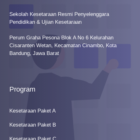
Sekolah Kesetaraan Resmi Penyelenggara
Pendidikan & Ujian Kesetaraan
Perum Graha Pesona Blok A No 6 Kelurahan
Cisaranten Wetan, Kecamatan Cinambo, Kota
Bandung, Jawa Barat
Program
Kesetaraan Paket A
Kesetaraan Paket B
Kesetaraan Paket C