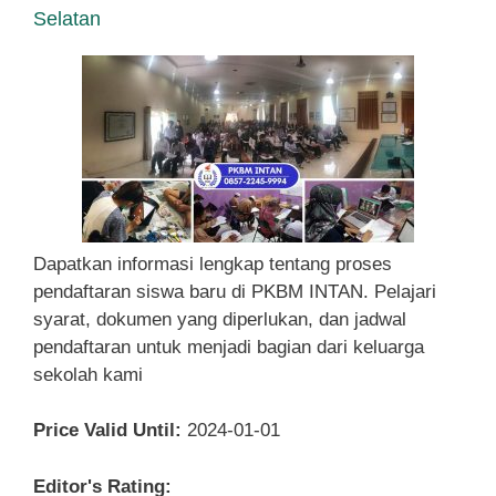
Selatan
Dapatkan informasi lengkap tentang proses
pendaftaran siswa baru di PKBM INTAN. Pelajari
syarat, dokumen yang diperlukan, dan jadwal
pendaftaran untuk menjadi bagian dari keluarga
sekolah kami
Price Valid Until:
2024-01-01
Editor's Rating: