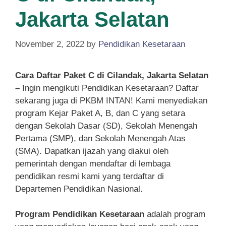
Jakarta Selatan
November 2, 2022
by
Pendidikan Kesetaraan
Cara Daftar Paket C di Cilandak, Jakarta Selatan
–
Ingin mengikuti Pendidikan Kesetaraan? Daftar
sekarang juga di PKBM INTAN! Kami menyediakan
program Kejar Paket A, B, dan C yang setara
dengan Sekolah Dasar (SD), Sekolah Menengah
Pertama (SMP), dan Sekolah Menengah Atas
(SMA). Dapatkan ijazah yang diakui oleh
pemerintah dengan mendaftar di lembaga
pendidikan resmi kami yang terdaftar di
Departemen Pendidikan Nasional.
Program Pendidikan Kesetaraan
adalah program