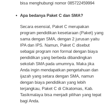
bisa menghubungi nomor 085722459994
Apa bedanya Paket C dan SMA?
Secara esensial, Paket C merupakan
program pendidikan kesetaraan (Paket) yang
sama dengan SMA, dengan 2 jurusan yaitu
IPA dan IPS. Namun, Paket C disebut
sebagai program non formal dengan biaya
pendidikan yang berbeda dibandingkan
sekolah SMA pada umumnya. Maka jika
Anda ingin mendapatkan pengetahuan dan
ijazah yang setara dengan SMA, namun
dengan biaya pendidikan yang lebih
terjangkau, Paket C di Cikatomas, Kab.
Tasikmalaya bisa menjadi pilihan yang tepat
bagi Anda.