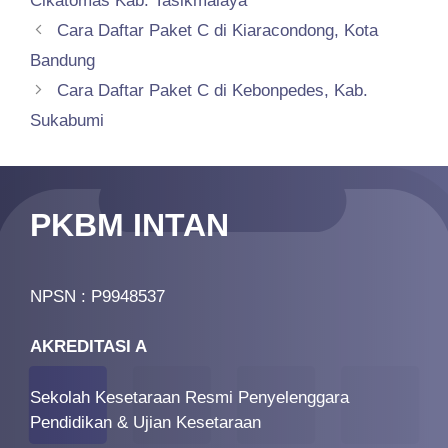
Cikatomas Kab. Tasikmalaya
Cara Daftar Paket C di Kiaracondong, Kota
Bandung
Cara Daftar Paket C di Kebonpedes, Kab.
Sukabumi
PKBM INTAN
NPSN : P9948537
AKREDITASI A
Sekolah Kesetaraan Resmi Penyelenggara
Pendidikan & Ujian Kesetaraan