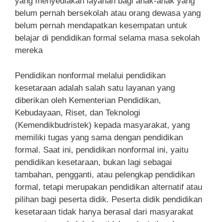
yang menyediakan layanan bagi anak-anak yang
belum pernah bersekolah atau orang dewasa yang
belum pernah mendapatkan kesempatan untuk
belajar di pendidikan formal selama masa sekolah
mereka
Pendidikan nonformal melalui pendidikan
kesetaraan adalah salah satu layanan yang
diberikan oleh Kementerian Pendidikan,
Kebudayaan, Riset, dan Teknologi
(Kemendikbudristek) kepada masyarakat, yang
memiliki tugas yang sama dengan pendidikan
formal. Saat ini, pendidikan nonformal ini, yaitu
pendidikan kesetaraan, bukan lagi sebagai
tambahan, pengganti, atau pelengkap pendidikan
formal, tetapi merupakan pendidikan alternatif atau
pilihan bagi peserta didik. Peserta didik pendidikan
kesetaraan tidak hanya berasal dari masyarakat