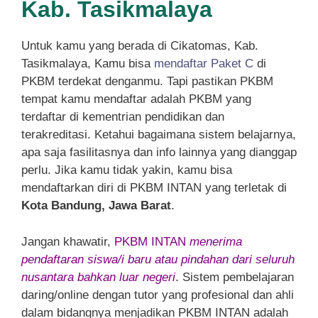
Kab. Tasikmalaya
Untuk kamu yang berada di Cikatomas, Kab.
Tasikmalaya, Kamu bisa
mendaftar Paket C
di
PKBM terdekat denganmu. Tapi pastikan PKBM
tempat kamu mendaftar adalah PKBM yang
terdaftar di kementrian pendidikan dan
terakreditasi. Ketahui bagaimana sistem belajarnya,
apa saja fasilitasnya dan info lainnya yang dianggap
perlu. Jika kamu tidak yakin, kamu bisa
mendaftarkan diri di PKBM INTAN yang terletak di
Kota Bandung, Jawa Barat
.
Jangan khawatir,
PKBM INTAN
menerima
pendaftaran siswa/i baru atau pindahan dari seluruh
nusantara bahkan luar negeri
. Sistem pembelajaran
daring/online dengan tutor yang profesional dan ahli
dalam bidangnya menjadikan PKBM INTAN adalah