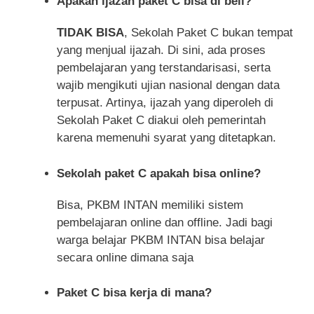
Apakah ijazah paket C bisa di beli?
TIDAK BISA
, Sekolah Paket C bukan tempat
yang menjual ijazah. Di sini, ada proses
pembelajaran yang terstandarisasi, serta
wajib mengikuti ujian nasional dengan data
terpusat. Artinya, ijazah yang diperoleh di
Sekolah Paket C diakui oleh pemerintah
karena memenuhi syarat yang ditetapkan.
Sekolah paket C apakah bisa online?
Bisa, PKBM INTAN memiliki sistem
pembelajaran online dan offline. Jadi bagi
warga belajar PKBM INTAN bisa belajar
secara online dimana saja
Paket C bisa kerja di mana?