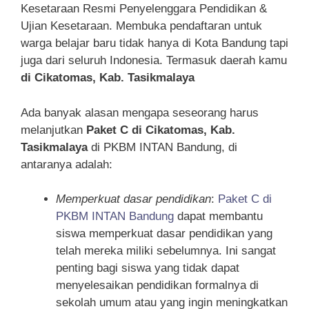
Kesetaraan Resmi Penyelenggara Pendidikan &
Ujian Kesetaraan. Membuka pendaftaran untuk
warga belajar baru tidak hanya di Kota Bandung tapi
juga dari seluruh Indonesia. Termasuk daerah kamu
di Cikatomas, Kab. Tasikmalaya
Ada banyak alasan mengapa seseorang harus
melanjutkan
Paket C di Cikatomas, Kab.
Tasikmalaya
di PKBM INTAN Bandung, di
antaranya adalah:
Memperkuat dasar pendidikan
:
Paket C di
PKBM INTAN Bandung
dapat membantu
siswa memperkuat dasar pendidikan yang
telah mereka miliki sebelumnya. Ini sangat
penting bagi siswa yang tidak dapat
menyelesaikan pendidikan formalnya di
sekolah umum atau yang ingin meningkatkan