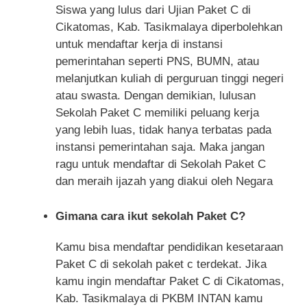
Siswa yang lulus dari Ujian Paket C di
Cikatomas, Kab. Tasikmalaya diperbolehkan
untuk mendaftar kerja di instansi
pemerintahan seperti PNS, BUMN, atau
melanjutkan kuliah di perguruan tinggi negeri
atau swasta. Dengan demikian, lulusan
Sekolah Paket C memiliki peluang kerja
yang lebih luas, tidak hanya terbatas pada
instansi pemerintahan saja. Maka jangan
ragu untuk mendaftar di Sekolah Paket C
dan meraih ijazah yang diakui oleh Negara
Gimana cara ikut sekolah Paket C?
Kamu bisa mendaftar pendidikan kesetaraan
Paket C di sekolah paket c terdekat. Jika
kamu ingin mendaftar Paket C di Cikatomas,
Kab. Tasikmalaya di PKBM INTAN kamu