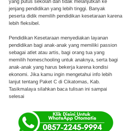
yang putus sekolah dan tidak melanjutkan ke
jenjang pendidikan yang lebih tinggi. Banyak
peserta didik memilih pendidikan kesetaraan karena
lebih fleksibel.
Pendidikan Kesetaraan menyediakan layanan
pendidikan bagi anak-anak yang memiliki passion
sebagai atlet atau artis, bagi orang tua yang
memilih homeschooling untuk anaknya, serta bagi
anak-anak yang harus bekerja karena kondisi
ekonomi. Jika kamu ingin mengetahui info lebih
lanjut tentang Paket C di Cikatomas, Kab.
Tasikmalaya silahkan baca tulisan ini sampai
selesai