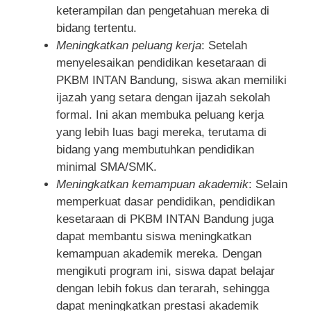
keterampilan dan pengetahuan mereka di
bidang tertentu.
Meningkatkan peluang kerja
: Setelah
menyelesaikan pendidikan kesetaraan di
PKBM INTAN Bandung, siswa akan memiliki
ijazah yang setara dengan ijazah sekolah
formal. Ini akan membuka peluang kerja
yang lebih luas bagi mereka, terutama di
bidang yang membutuhkan pendidikan
minimal SMA/SMK.
Meningkatkan kemampuan akademik
: Selain
memperkuat dasar pendidikan, pendidikan
kesetaraan di PKBM INTAN Bandung juga
dapat membantu siswa meningkatkan
kemampuan akademik mereka. Dengan
mengikuti program ini, siswa dapat belajar
dengan lebih fokus dan terarah, sehingga
dapat meningkatkan prestasi akademik