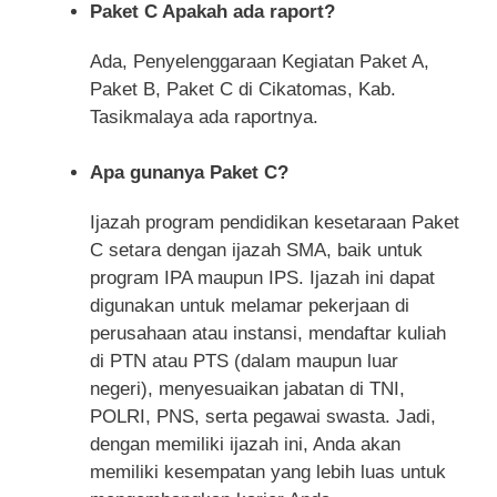
Paket C Apakah ada raport?
Ada, Penyelenggaraan Kegiatan Paket A,
Paket B, Paket C di Cikatomas, Kab.
Tasikmalaya ada raportnya.
Apa gunanya Paket C?
Ijazah program pendidikan kesetaraan Paket
C setara dengan ijazah SMA, baik untuk
program IPA maupun IPS. Ijazah ini dapat
digunakan untuk melamar pekerjaan di
perusahaan atau instansi, mendaftar kuliah
di PTN atau PTS (dalam maupun luar
negeri), menyesuaikan jabatan di TNI,
POLRI, PNS, serta pegawai swasta. Jadi,
dengan memiliki ijazah ini, Anda akan
memiliki kesempatan yang lebih luas untuk