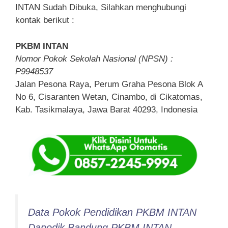
INTAN Sudah Dibuka, Silahkan menghubungi
kontak berikut :
PKBM INTAN
Nomor Pokok Sekolah Nasional (NPSN) :
P9948537
Jalan Pesona Raya, Perum Graha Pesona Blok A
No 6, Cisaranten Wetan, Cinambo, di Cikatomas,
Kab. Tasikmalaya, Jawa Barat 40293, Indonesia
Data Pokok Pendidikan PKBM INTAN
Dapodik Bandung PKBM INTAN