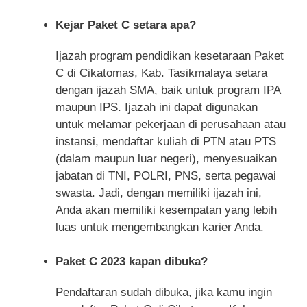
Kejar Paket C setara apa?
Ijazah program pendidikan kesetaraan Paket
C di Cikatomas, Kab. Tasikmalaya setara
dengan ijazah SMA, baik untuk program IPA
maupun IPS. Ijazah ini dapat digunakan
untuk melamar pekerjaan di perusahaan atau
instansi, mendaftar kuliah di PTN atau PTS
(dalam maupun luar negeri), menyesuaikan
jabatan di TNI, POLRI, PNS, serta pegawai
swasta. Jadi, dengan memiliki ijazah ini,
Anda akan memiliki kesempatan yang lebih
luas untuk mengembangkan karier Anda.
Paket C 2023 kapan dibuka?
Pendaftaran sudah dibuka, jika kamu ingin