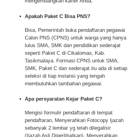
mengembangkan karier Anda.
Apakah Paket C Bisa PNS?
Bisa, Pemerintah buka pendaftaran pegawai
Calon PNS (CPNS) untuk warga yang hanya
lulus SMA, SMK dan pendidikan sederajat
seperti Paket C di Cikatomas, Kab.
Tasikmalaya. Formasi CPNS untuk SMA,
SMK, Paket C dan sederajat itu ada di setiap
seleksi di tiap instansi yang tengah
membutuhkan tambahan pegawai.
Apa persyaratan Kejar Paket C?
Mengisi formulir pendaftaran di tempat
pendaftaran, Menyerahkan Fotocopy Ijazah
sebanyak 2 lembar yg telah dilegalisir
(Ijazah Asli Diperlihatkan), Menyerahkan