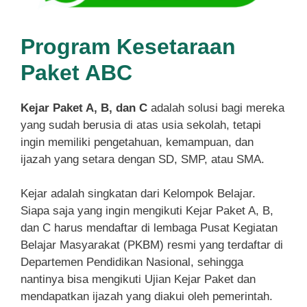
Program Kesetaraan
Paket ABC
Kejar Paket A, B, dan C
adalah solusi bagi mereka
yang sudah berusia di atas usia sekolah, tetapi
ingin memiliki pengetahuan, kemampuan, dan
ijazah yang setara dengan SD, SMP, atau SMA.
Kejar adalah singkatan dari Kelompok Belajar.
Siapa saja yang ingin mengikuti Kejar Paket A, B,
dan C harus mendaftar di lembaga Pusat Kegiatan
Belajar Masyarakat (PKBM) resmi yang terdaftar di
Departemen Pendidikan Nasional, sehingga
nantinya bisa mengikuti Ujian Kejar Paket dan
mendapatkan ijazah yang diakui oleh pemerintah.