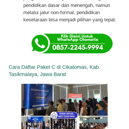
pendidikan dasar dan menengah, namun
melalui jalur non-formal, pendidikan
kesetaraan bisa menjadi pilihan yang tepat.
Cara Daftar Paket C di Cikatomas, Kab.
Tasikmalaya, Jawa Barat