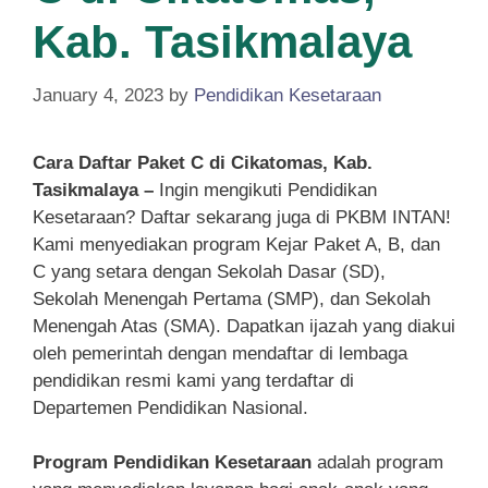
Kab. Tasikmalaya
January 4, 2023
by
Pendidikan Kesetaraan
Cara Daftar Paket C di Cikatomas, Kab.
Tasikmalaya –
Ingin mengikuti Pendidikan
Kesetaraan? Daftar sekarang juga di PKBM INTAN!
Kami menyediakan program Kejar Paket A, B, dan
C yang setara dengan Sekolah Dasar (SD),
Sekolah Menengah Pertama (SMP), dan Sekolah
Menengah Atas (SMA). Dapatkan ijazah yang diakui
oleh pemerintah dengan mendaftar di lembaga
pendidikan resmi kami yang terdaftar di
Departemen Pendidikan Nasional.
Program Pendidikan Kesetaraan
adalah program