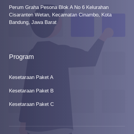
Perum Graha Pesona Blok A No 6 Kelurahan
Cisaranten Wetan, Kecamatan Cinambo, Kota
Bandung, Jawa Barat
Program
Kesetaraan Paket A
Kesetaraan Paket B
Kesetaraan Paket C