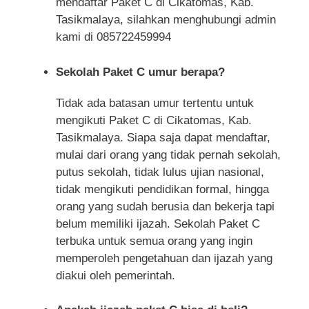
mendaftar Paket C di Cikatomas, Kab.
Tasikmalaya, silahkan menghubungi admin
kami di 085722459994
Sekolah Paket C umur berapa?
Tidak ada batasan umur tertentu untuk
mengikuti Paket C di Cikatomas, Kab.
Tasikmalaya. Siapa saja dapat mendaftar,
mulai dari orang yang tidak pernah sekolah,
putus sekolah, tidak lulus ujian nasional,
tidak mengikuti pendidikan formal, hingga
orang yang sudah berusia dan bekerja tapi
belum memiliki ijazah. Sekolah Paket C
terbuka untuk semua orang yang ingin
memperoleh pengetahuan dan ijazah yang
diakui oleh pemerintah.