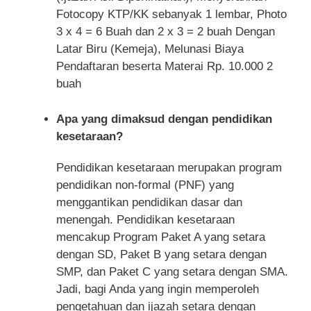
Fotocopy KTP/KK sebanyak 1 lembar, Photo
3 x 4 = 6 Buah dan 2 x 3 = 2 buah Dengan
Latar Biru (Kemeja), Melunasi Biaya
Pendaftaran beserta Materai Rp. 10.000 2
buah
Apa yang dimaksud dengan pendidikan
kesetaraan?
Pendidikan kesetaraan merupakan program
pendidikan non-formal (PNF) yang
menggantikan pendidikan dasar dan
menengah. Pendidikan kesetaraan
mencakup Program Paket A yang setara
dengan SD, Paket B yang setara dengan
SMP, dan Paket C yang setara dengan SMA.
Jadi, bagi Anda yang ingin memperoleh
pengetahuan dan ijazah setara dengan