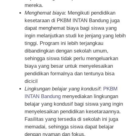
mereka.
Menghemat biaya
: Mengikuti pendidikan
kesetaraan di PKBM INTAN Bandung juga
dapat menghemat biaya bagi siswa yang
ingin melanjutkan studi ke jenjang yang lebih
tinggi. Program ini lebih terjangkau
dibandingkan dengan sekolah umum,
sehingga siswa tidak perlu mengeluarkan
biaya yang besar untuk menyelesaikan
pendidikan formalnya dan tentunya bisa
dicicil
Lingkungan belajar yang kondusif
:
PKBM
INTAN Bandung
menyediakan lingkungan
belajar yang kondusif bagi siswa yang ingin
menyelesaikan pendidikan kesetaraannya.
Fasilitas yang tersedia di sekolah ini juga
memadai, sehingga siswa dapat belajar
dengan nyaman dan fokus.