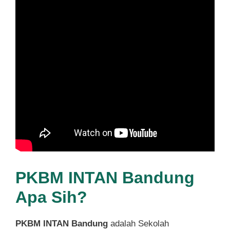
PKBM INTAN Bandung
Apa Sih?
PKBM INTAN Bandung
adalah Sekolah