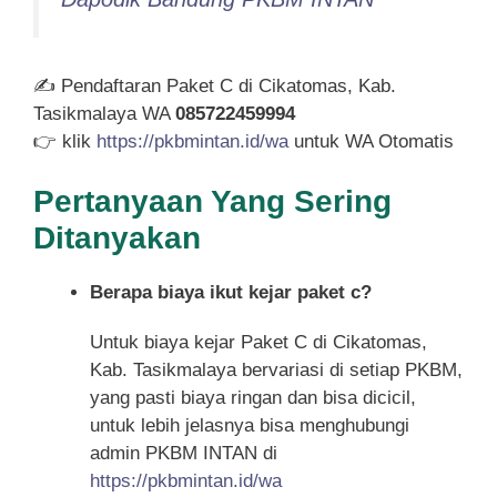
✍ Pendaftaran Paket C di Cikatomas, Kab.
Tasikmalaya WA
085722459994
👉 klik
https://pkbmintan.id/wa
untuk WA Otomatis
Pertanyaan Yang Sering
Ditanyakan
Berapa biaya ikut kejar paket c?
Untuk biaya kejar Paket C di Cikatomas,
Kab. Tasikmalaya bervariasi di setiap PKBM,
yang pasti biaya ringan dan bisa dicicil,
untuk lebih jelasnya bisa menghubungi
admin PKBM INTAN di
https://pkbmintan.id/wa