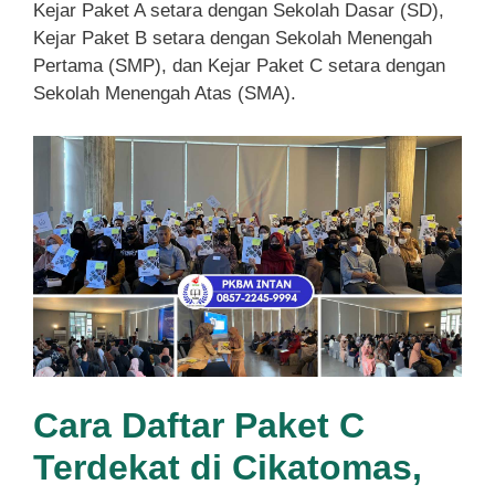
Kejar Paket A setara dengan Sekolah Dasar (SD),
Kejar Paket B setara dengan Sekolah Menengah
Pertama (SMP), dan Kejar Paket C setara dengan
Sekolah Menengah Atas (SMA).
Cara Daftar Paket C
Terdekat di Cikatomas,