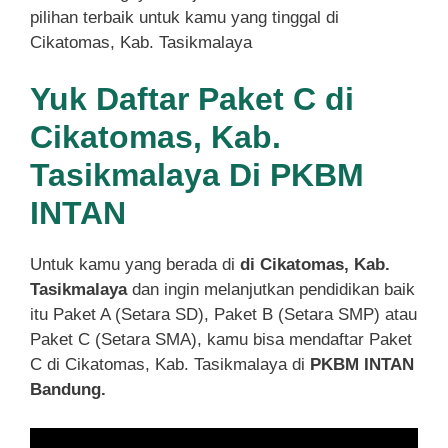
pilihan terbaik untuk kamu yang tinggal di
Cikatomas, Kab. Tasikmalaya
Yuk Daftar Paket C di
Cikatomas, Kab.
Tasikmalaya Di PKBM
INTAN
Untuk kamu yang berada di
di Cikatomas, Kab.
Tasikmalaya
dan ingin melanjutkan pendidikan baik
itu Paket A (Setara SD), Paket B (Setara SMP) atau
Paket C (Setara SMA), kamu bisa mendaftar Paket
C di Cikatomas, Kab. Tasikmalaya di
PKBM INTAN
Bandung.