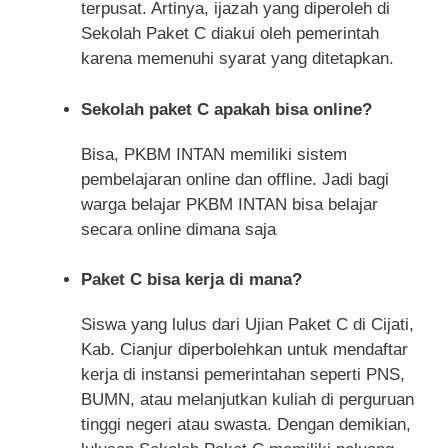
terpusat. Artinya, ijazah yang diperoleh di
Sekolah Paket C diakui oleh pemerintah
karena memenuhi syarat yang ditetapkan.
Sekolah paket C apakah bisa online?
Bisa, PKBM INTAN memiliki sistem
pembelajaran online dan offline. Jadi bagi
warga belajar PKBM INTAN bisa belajar
secara online dimana saja
Paket C bisa kerja di mana?
Siswa yang lulus dari Ujian Paket C di Cijati,
Kab. Cianjur diperbolehkan untuk mendaftar
kerja di instansi pemerintahan seperti PNS,
BUMN, atau melanjutkan kuliah di perguruan
tinggi negeri atau swasta. Dengan demikian,