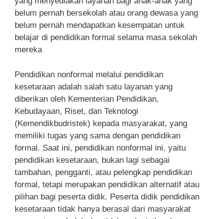
yang menyediakan layanan bagi anak-anak yang
belum pernah bersekolah atau orang dewasa yang
belum pernah mendapatkan kesempatan untuk
belajar di pendidikan formal selama masa sekolah
mereka
Pendidikan nonformal melalui pendidikan
kesetaraan adalah salah satu layanan yang
diberikan oleh Kementerian Pendidikan,
Kebudayaan, Riset, dan Teknologi
(Kemendikbudristek) kepada masyarakat, yang
memiliki tugas yang sama dengan pendidikan
formal. Saat ini, pendidikan nonformal ini, yaitu
pendidikan kesetaraan, bukan lagi sebagai
tambahan, pengganti, atau pelengkap pendidikan
formal, tetapi merupakan pendidikan alternatif atau
pilihan bagi peserta didik. Peserta didik pendidikan
kesetaraan tidak hanya berasal dari masyarakat