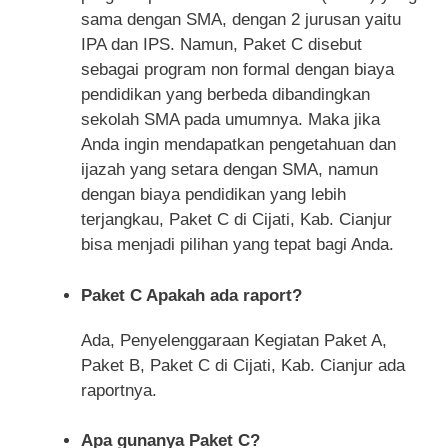
sama dengan SMA, dengan 2 jurusan yaitu
IPA dan IPS. Namun, Paket C disebut
sebagai program non formal dengan biaya
pendidikan yang berbeda dibandingkan
sekolah SMA pada umumnya. Maka jika
Anda ingin mendapatkan pengetahuan dan
ijazah yang setara dengan SMA, namun
dengan biaya pendidikan yang lebih
terjangkau, Paket C di Cijati, Kab. Cianjur
bisa menjadi pilihan yang tepat bagi Anda.
Paket C Apakah ada raport?
Ada, Penyelenggaraan Kegiatan Paket A,
Paket B, Paket C di Cijati, Kab. Cianjur ada
raportnya.
Apa gunanya Paket C?