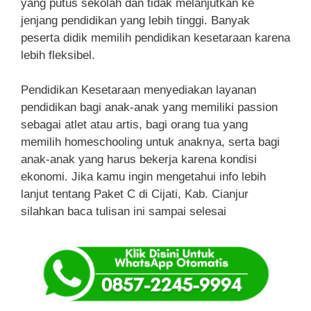
yang putus sekolah dan tidak melanjutkan ke
jenjang pendidikan yang lebih tinggi. Banyak
peserta didik memilih pendidikan kesetaraan karena
lebih fleksibel.
Pendidikan Kesetaraan menyediakan layanan
pendidikan bagi anak-anak yang memiliki passion
sebagai atlet atau artis, bagi orang tua yang
memilih homeschooling untuk anaknya, serta bagi
anak-anak yang harus bekerja karena kondisi
ekonomi. Jika kamu ingin mengetahui info lebih
lanjut tentang Paket C di Cijati, Kab. Cianjur
silahkan baca tulisan ini sampai selesai