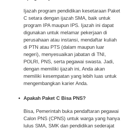
Ijazah program pendidikan kesetaraan Paket
C setara dengan ijazah SMA, baik untuk
program IPA maupun IPS. Ijazah ini dapat
digunakan untuk melamar pekerjaan di
perusahaan atau instansi, mendaftar kuliah
di PTN atau PTS (dalam maupun luar
negeri), menyesuaikan jabatan di TNI,
POLRI, PNS, serta pegawai swasta. Jadi,
dengan memiliki ijazah ini, Anda akan
memiliki kesempatan yang lebih luas untuk
mengembangkan karier Anda.
Apakah Paket C Bisa PNS?
Bisa, Pemerintah buka pendaftaran pegawai
Calon PNS (CPNS) untuk warga yang hanya
lulus SMA, SMK dan pendidikan sederajat