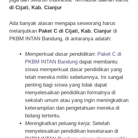
di Cijati, Kab. Cianjur
Ada banyak alasan mengapa seseorang harus
melanjutkan
Paket C di Cijati, Kab. Cianjur
di
PKBM INTAN Bandung, di antaranya adalah:
Memperkuat dasar pendidikan
:
Paket C di
PKBM INTAN Bandung
dapat membantu
siswa memperkuat dasar pendidikan yang
telah mereka miliki sebelumnya. Ini sangat
penting bagi siswa yang tidak dapat
menyelesaikan pendidikan formalnya di
sekolah umum atau yang ingin meningkatkan
keterampilan dan pengetahuan mereka di
bidang tertentu.
Meningkatkan peluang kerja
: Setelah
menyelesaikan pendidikan kesetaraan di