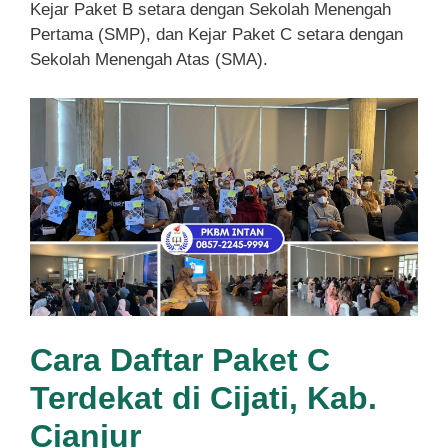
Kejar Paket B setara dengan Sekolah Menengah
Pertama (SMP), dan Kejar Paket C setara dengan
Sekolah Menengah Atas (SMA).
Cara Daftar Paket C
Terdekat di Cijati, Kab.
Cianjur