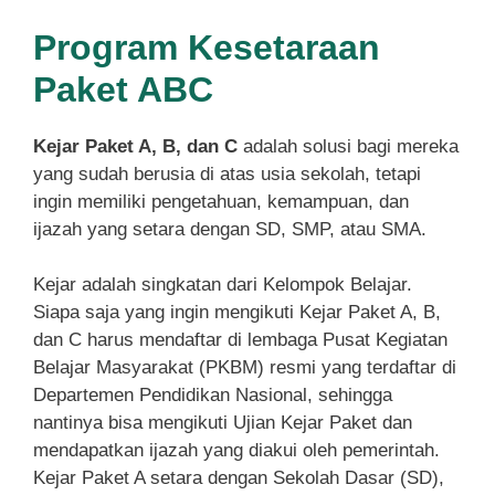
Program Kesetaraan
Paket ABC
Kejar Paket A, B, dan C
adalah solusi bagi mereka
yang sudah berusia di atas usia sekolah, tetapi
ingin memiliki pengetahuan, kemampuan, dan
ijazah yang setara dengan SD, SMP, atau SMA.
Kejar adalah singkatan dari Kelompok Belajar.
Siapa saja yang ingin mengikuti Kejar Paket A, B,
dan C harus mendaftar di lembaga Pusat Kegiatan
Belajar Masyarakat (PKBM) resmi yang terdaftar di
Departemen Pendidikan Nasional, sehingga
nantinya bisa mengikuti Ujian Kejar Paket dan
mendapatkan ijazah yang diakui oleh pemerintah.
Kejar Paket A setara dengan Sekolah Dasar (SD),