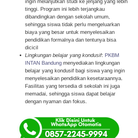
ingin melanjutkan studi ke jenjang yang lebih
tinggi. Program ini lebih terjangkau
dibandingkan dengan sekolah umum,
sehingga siswa tidak perlu mengeluarkan
biaya yang besar untuk menyelesaikan
pendidikan formalnya dan tentunya bisa
dicicil
Lingkungan belajar yang kondusif
:
PKBM
INTAN Bandung
menyediakan lingkungan
belajar yang kondusif bagi siswa yang ingin
menyelesaikan pendidikan kesetaraannya.
Fasilitas yang tersedia di sekolah ini juga
memadai, sehingga siswa dapat belajar
dengan nyaman dan fokus.