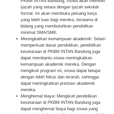
PKBM INTAN Bandung, siswa akan memiliki
ijazah yang setara dengan ijazah sekolah
formal. Ini akan membuka peluang kerja
yang lebih luas bagi mereka, terutama di
bidang yang membutuhkan pendidikan
minimal SMA/SMK.
Meningkatkan kemampuan akademik
: Selain
memperkuat dasar pendidikan, pendidikan
kesetaraan di PKBM INTAN Bandung juga
dapat membantu siswa meningkatkan
kemampuan akademik mereka. Dengan
mengikuti program ini, siswa dapat belajar
dengan lebih fokus dan terarah, sehingga
dapat meningkatkan prestasi akademik
mereka.
Menghemat biaya
: Mengikuti pendidikan
kesetaraan di PKBM INTAN Bandung juga
dapat menghemat biaya bagi siswa yang