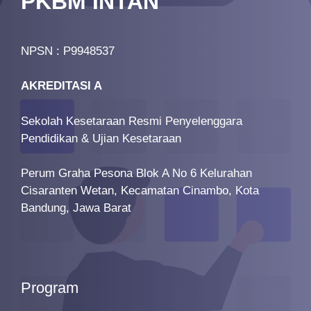
PKBM INTAN
NPSN : P9948537
AKREDITASI A
Sekolah Kesetaraan Resmi Penyelenggara
Pendidikan & Ujian Kesetaraan
Perum Graha Pesona Blok A No 6 Kelurahan
Cisaranten Wetan, Kecamatan Cinambo, Kota
Bandung, Jawa Barat
Program