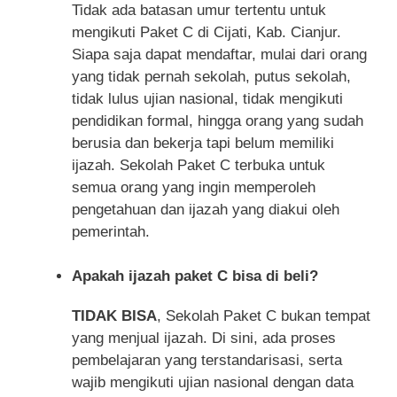
Tidak ada batasan umur tertentu untuk
mengikuti Paket C di Cijati, Kab. Cianjur.
Siapa saja dapat mendaftar, mulai dari orang
yang tidak pernah sekolah, putus sekolah,
tidak lulus ujian nasional, tidak mengikuti
pendidikan formal, hingga orang yang sudah
berusia dan bekerja tapi belum memiliki
ijazah. Sekolah Paket C terbuka untuk
semua orang yang ingin memperoleh
pengetahuan dan ijazah yang diakui oleh
pemerintah.
Apakah ijazah paket C bisa di beli?
TIDAK BISA
, Sekolah Paket C bukan tempat
yang menjual ijazah. Di sini, ada proses
pembelajaran yang terstandarisasi, serta
wajib mengikuti ujian nasional dengan data