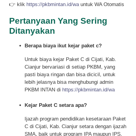
👉 klik
https://pkbmintan.id/wa
untuk WA Otomatis
Pertanyaan Yang Sering
Ditanyakan
Berapa biaya ikut kejar paket c?
Untuk biaya kejar Paket C di Cijati, Kab.
Cianjur bervariasi di setiap PKBM, yang
pasti biaya ringan dan bisa dicicil, untuk
lebih jelasnya bisa menghubungi admin
PKBM INTAN di
https://pkbmintan.id/wa
Kejar Paket C setara apa?
Ijazah program pendidikan kesetaraan Paket
C di Cijati, Kab. Cianjur setara dengan ijazah
SMA, baik untuk program IPA maupun IPS.