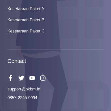
Kesetaraan Paket A
Kesetaraan Paket B
Kesetaraan Paket C
Contact
support@pkbm.id
0857-2245-9994