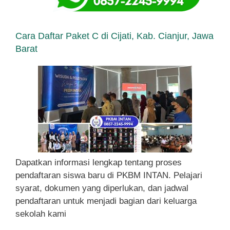
Cara Daftar Paket C di Cijati, Kab. Cianjur, Jawa
Barat
Dapatkan informasi lengkap tentang proses
pendaftaran siswa baru di PKBM INTAN. Pelajari
syarat, dokumen yang diperlukan, dan jadwal
pendaftaran untuk menjadi bagian dari keluarga
sekolah kami