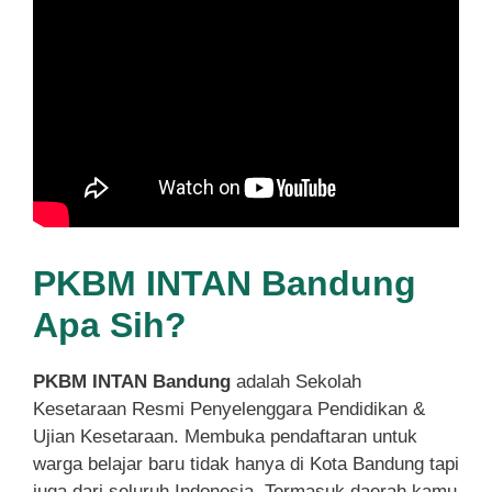
PKBM INTAN Bandung
Apa Sih?
PKBM INTAN Bandung
adalah Sekolah
Kesetaraan Resmi Penyelenggara Pendidikan &
Ujian Kesetaraan. Membuka pendaftaran untuk
warga belajar baru tidak hanya di Kota Bandung tapi
juga dari seluruh Indonesia. Termasuk daerah kamu