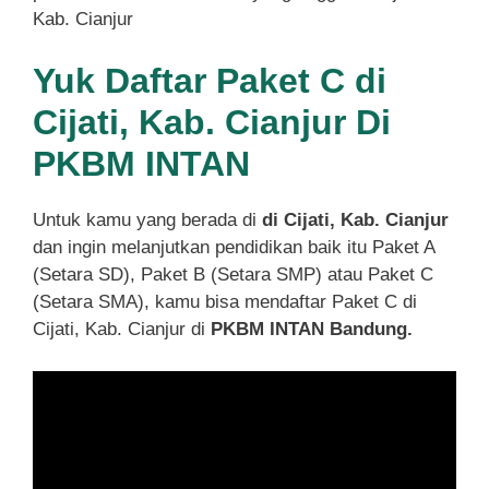
Kab. Cianjur
Yuk Daftar Paket C di
Cijati, Kab. Cianjur Di
PKBM INTAN
Untuk kamu yang berada di
di Cijati, Kab. Cianjur
dan ingin melanjutkan pendidikan baik itu Paket A
(Setara SD), Paket B (Setara SMP) atau Paket C
(Setara SMA), kamu bisa mendaftar Paket C di
Cijati, Kab. Cianjur di
PKBM INTAN Bandung.