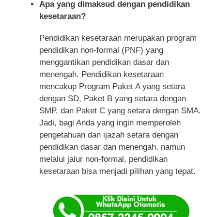
Apa yang dimaksud dengan pendidikan
kesetaraan?
Pendidikan kesetaraan merupakan program
pendidikan non-formal (PNF) yang
menggantikan pendidikan dasar dan
menengah. Pendidikan kesetaraan
mencakup Program Paket A yang setara
dengan SD, Paket B yang setara dengan
SMP, dan Paket C yang setara dengan SMA.
Jadi, bagi Anda yang ingin memperoleh
pengetahuan dan ijazah setara dengan
pendidikan dasar dan menengah, namun
melalui jalur non-formal, pendidikan
kesetaraan bisa menjadi pilihan yang tepat.