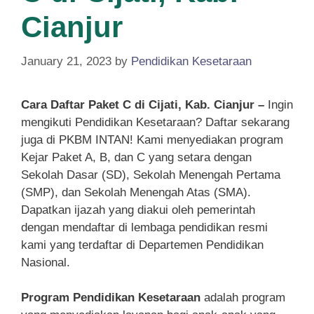
Cianjur
January 21, 2023
by
Pendidikan Kesetaraan
Cara Daftar Paket C di Cijati, Kab. Cianjur –
Ingin
mengikuti Pendidikan Kesetaraan? Daftar sekarang
juga di PKBM INTAN! Kami menyediakan program
Kejar Paket A, B, dan C yang setara dengan
Sekolah Dasar (SD), Sekolah Menengah Pertama
(SMP), dan Sekolah Menengah Atas (SMA).
Dapatkan ijazah yang diakui oleh pemerintah
dengan mendaftar di lembaga pendidikan resmi
kami yang terdaftar di Departemen Pendidikan
Nasional.
Program Pendidikan Kesetaraan
adalah program