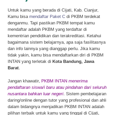
Untuk kamu yang berada di Cijati, Kab. Cianjur,
Kamu bisa
mendaftar Paket C
di PKBM terdekat
denganmu. Tapi pastikan PKBM tempat kamu
mendaftar adalah PKBM yang terdaftar di
kementrian pendidikan dan terakreditasi. Ketahui
bagaimana sistem belajarnya, apa saja fasilitasnya
dan info lainnya yang dianggap perlu. Jika kamu
tidak yakin, kamu bisa mendaftarkan diri di PKBM
INTAN yang terletak di
Kota Bandung, Jawa
Barat
.
Jangan khawatir,
PKBM INTAN
menerima
pendaftaran siswa/i baru atau pindahan dari seluruh
nusantara bahkan luar negeri
. Sistem pembelajaran
daring/online dengan tutor yang profesional dan ahli
dalam bidangnya menjadikan PKBM INTAN adalah
pilihan terbaik untuk kamu yang tinggal di Cijati,