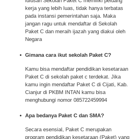
lulusan Sekolah Paket C memiliki peluang
kerja yang lebih luas, tidak hanya terbatas
pada instansi pemerintahan saja. Maka
jangan ragu untuk mendaftar di Sekolah
Paket C dan meraih ijazah yang diakui oleh
Negara
Gimana cara ikut sekolah Paket C?
Kamu bisa mendaftar pendidikan kesetaraan
Paket C di sekolah paket c terdekat. Jika
kamu ingin mendaftar Paket C di Cijati, Kab.
Cianjur di PKBM INTAN kamu bisa
menghubungi nomor 085722459994
Apa bedanya Paket C dan SMA?
Secara esensial, Paket C merupakan
program pendidikan kesetaraan (Paket) yang