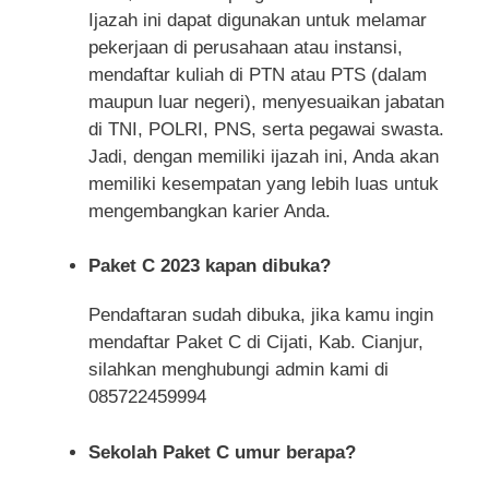
Ijazah ini dapat digunakan untuk melamar
pekerjaan di perusahaan atau instansi,
mendaftar kuliah di PTN atau PTS (dalam
maupun luar negeri), menyesuaikan jabatan
di TNI, POLRI, PNS, serta pegawai swasta.
Jadi, dengan memiliki ijazah ini, Anda akan
memiliki kesempatan yang lebih luas untuk
mengembangkan karier Anda.
Paket C 2023 kapan dibuka?
Pendaftaran sudah dibuka, jika kamu ingin
mendaftar Paket C di Cijati, Kab. Cianjur,
silahkan menghubungi admin kami di
085722459994
Sekolah Paket C umur berapa?