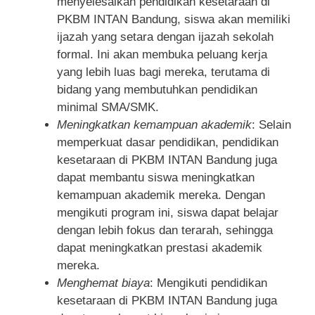
menyelesaikan pendidikan kesetaraan di
PKBM INTAN Bandung, siswa akan memiliki
ijazah yang setara dengan ijazah sekolah
formal. Ini akan membuka peluang kerja
yang lebih luas bagi mereka, terutama di
bidang yang membutuhkan pendidikan
minimal SMA/SMK.
Meningkatkan kemampuan akademik
: Selain
memperkuat dasar pendidikan, pendidikan
kesetaraan di PKBM INTAN Bandung juga
dapat membantu siswa meningkatkan
kemampuan akademik mereka. Dengan
mengikuti program ini, siswa dapat belajar
dengan lebih fokus dan terarah, sehingga
dapat meningkatkan prestasi akademik
mereka.
Menghemat biaya
: Mengikuti pendidikan
kesetaraan di PKBM INTAN Bandung juga