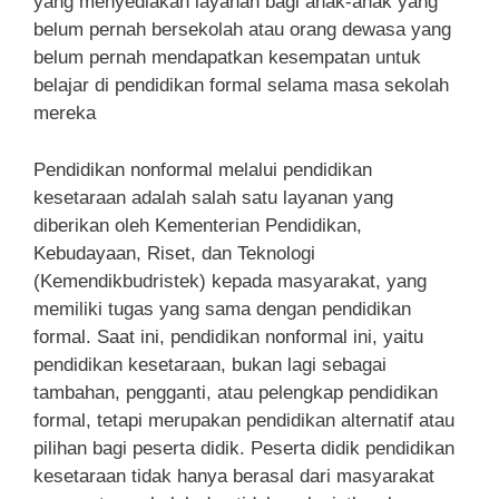
yang menyediakan layanan bagi anak-anak yang
belum pernah bersekolah atau orang dewasa yang
belum pernah mendapatkan kesempatan untuk
belajar di pendidikan formal selama masa sekolah
mereka
Pendidikan nonformal melalui pendidikan
kesetaraan adalah salah satu layanan yang
diberikan oleh Kementerian Pendidikan,
Kebudayaan, Riset, dan Teknologi
(Kemendikbudristek) kepada masyarakat, yang
memiliki tugas yang sama dengan pendidikan
formal. Saat ini, pendidikan nonformal ini, yaitu
pendidikan kesetaraan, bukan lagi sebagai
tambahan, pengganti, atau pelengkap pendidikan
formal, tetapi merupakan pendidikan alternatif atau
pilihan bagi peserta didik. Peserta didik pendidikan
kesetaraan tidak hanya berasal dari masyarakat