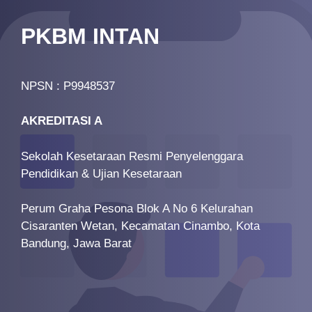
PKBM INTAN
NPSN : P9948537
AKREDITASI A
Sekolah Kesetaraan Resmi Penyelenggara
Pendidikan & Ujian Kesetaraan
Perum Graha Pesona Blok A No 6 Kelurahan
Cisaranten Wetan, Kecamatan Cinambo, Kota
Bandung, Jawa Barat