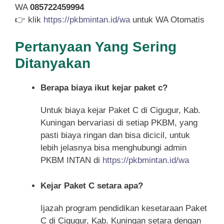
WA
085722459994
👉 klik
https://pkbmintan.id/wa
untuk WA Otomatis
Pertanyaan Yang Sering
Ditanyakan
Berapa biaya ikut kejar paket c?
Untuk biaya kejar Paket C di Cigugur, Kab.
Kuningan bervariasi di setiap PKBM, yang
pasti biaya ringan dan bisa dicicil, untuk
lebih jelasnya bisa menghubungi admin
PKBM INTAN di
https://pkbmintan.id/wa
Kejar Paket C setara apa?
Ijazah program pendidikan kesetaraan Paket
C di Cigugur, Kab. Kuningan setara dengan