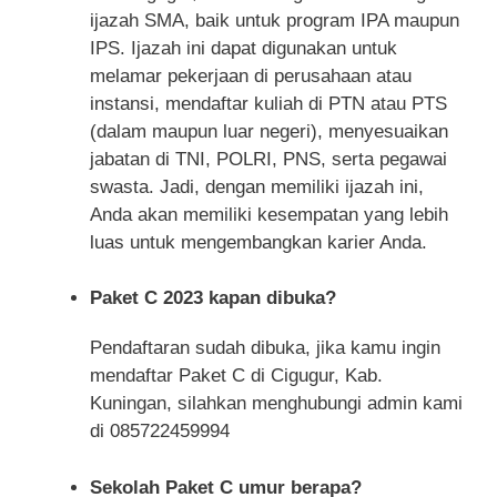
ijazah SMA, baik untuk program IPA maupun
IPS. Ijazah ini dapat digunakan untuk
melamar pekerjaan di perusahaan atau
instansi, mendaftar kuliah di PTN atau PTS
(dalam maupun luar negeri), menyesuaikan
jabatan di TNI, POLRI, PNS, serta pegawai
swasta. Jadi, dengan memiliki ijazah ini,
Anda akan memiliki kesempatan yang lebih
luas untuk mengembangkan karier Anda.
Paket C 2023 kapan dibuka?
Pendaftaran sudah dibuka, jika kamu ingin
mendaftar Paket C di Cigugur, Kab.
Kuningan, silahkan menghubungi admin kami
di 085722459994
Sekolah Paket C umur berapa?