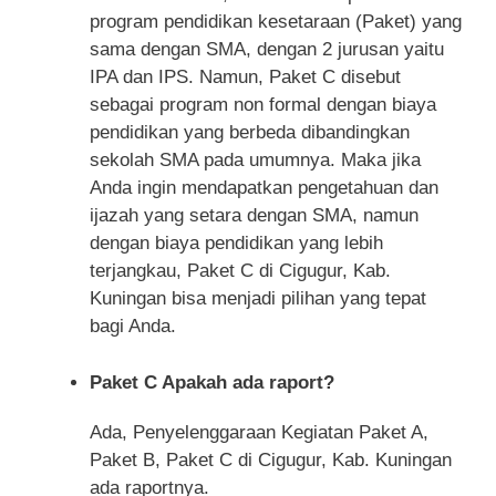
program pendidikan kesetaraan (Paket) yang
sama dengan SMA, dengan 2 jurusan yaitu
IPA dan IPS. Namun, Paket C disebut
sebagai program non formal dengan biaya
pendidikan yang berbeda dibandingkan
sekolah SMA pada umumnya. Maka jika
Anda ingin mendapatkan pengetahuan dan
ijazah yang setara dengan SMA, namun
dengan biaya pendidikan yang lebih
terjangkau, Paket C di Cigugur, Kab.
Kuningan bisa menjadi pilihan yang tepat
bagi Anda.
Paket C Apakah ada raport?
Ada, Penyelenggaraan Kegiatan Paket A,
Paket B, Paket C di Cigugur, Kab. Kuningan
ada raportnya.