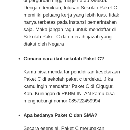
di perguruan tinggi negeri atau swasta.
Dengan demikian, lulusan Sekolah Paket C
memiliki peluang kerja yang lebih luas, tidak
hanya terbatas pada instansi pemerintahan
saja. Maka jangan ragu untuk mendaftar di
Sekolah Paket C dan meraih ijazah yang
diakui oleh Negara
Gimana cara ikut sekolah Paket C?
Kamu bisa mendaftar pendidikan kesetaraan
Paket C di sekolah paket c terdekat. Jika
kamu ingin mendaftar Paket C di Cigugur,
Kab. Kuningan di PKBM INTAN kamu bisa
menghubungi nomor 085722459994
Apa bedanya Paket C dan SMA?
Secara esensial, Paket C merupakan