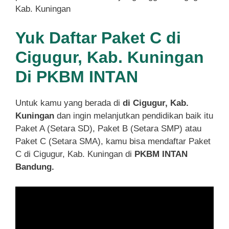
Kab. Kuningan
Yuk Daftar Paket C di
Cigugur, Kab. Kuningan
Di PKBM INTAN
Untuk kamu yang berada di
di Cigugur, Kab.
Kuningan
dan ingin melanjutkan pendidikan baik itu
Paket A (Setara SD), Paket B (Setara SMP) atau
Paket C (Setara SMA), kamu bisa mendaftar Paket
C di Cigugur, Kab. Kuningan di
PKBM INTAN
Bandung.