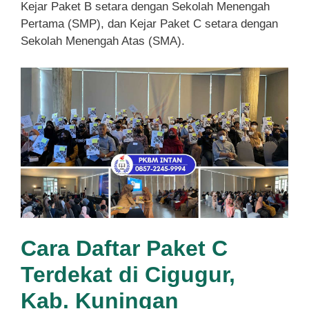
Kejar Paket B setara dengan Sekolah Menengah
Pertama (SMP), dan Kejar Paket C setara dengan
Sekolah Menengah Atas (SMA).
Cara Daftar Paket C
Terdekat di Cigugur,
Kab. Kuningan