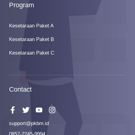
Program
Kesetaraan Paket A
Kesetaraan Paket B
Kesetaraan Paket C
Contact
support@pkbm.id
0857-2245-9994