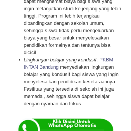
dapat menghemat biaya bagi siswa yang
ingin melanjutkan studi ke jenjang yang lebih
tinggi. Program ini lebih terjangkau
dibandingkan dengan sekolah umum,
sehingga siswa tidak perlu mengeluarkan
biaya yang besar untuk menyelesaikan
pendidikan formalnya dan tentunya bisa
dicicil
Lingkungan belajar yang kondusif
:
PKBM
INTAN Bandung
menyediakan lingkungan
belajar yang kondusif bagi siswa yang ingin
menyelesaikan pendidikan kesetaraannya.
Fasilitas yang tersedia di sekolah ini juga
memadai, sehingga siswa dapat belajar
dengan nyaman dan fokus.