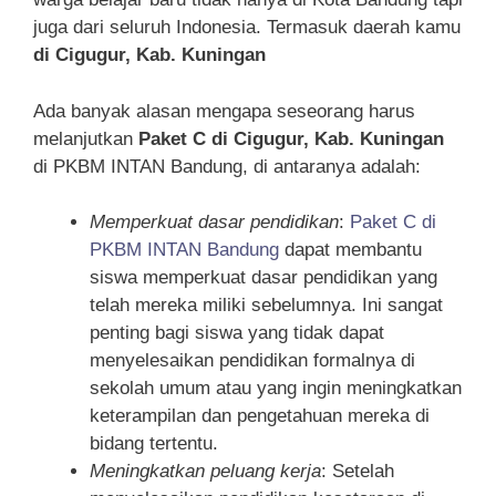
juga dari seluruh Indonesia. Termasuk daerah kamu
di Cigugur, Kab. Kuningan
Ada banyak alasan mengapa seseorang harus
melanjutkan
Paket C di Cigugur, Kab. Kuningan
di PKBM INTAN Bandung, di antaranya adalah:
Memperkuat dasar pendidikan
:
Paket C di
PKBM INTAN Bandung
dapat membantu
siswa memperkuat dasar pendidikan yang
telah mereka miliki sebelumnya. Ini sangat
penting bagi siswa yang tidak dapat
menyelesaikan pendidikan formalnya di
sekolah umum atau yang ingin meningkatkan
keterampilan dan pengetahuan mereka di
bidang tertentu.
Meningkatkan peluang kerja
: Setelah