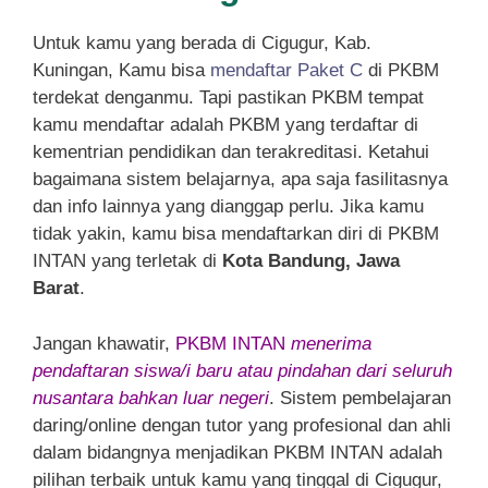
Untuk kamu yang berada di Cigugur, Kab.
Kuningan, Kamu bisa
mendaftar Paket C
di PKBM
terdekat denganmu. Tapi pastikan PKBM tempat
kamu mendaftar adalah PKBM yang terdaftar di
kementrian pendidikan dan terakreditasi. Ketahui
bagaimana sistem belajarnya, apa saja fasilitasnya
dan info lainnya yang dianggap perlu. Jika kamu
tidak yakin, kamu bisa mendaftarkan diri di PKBM
INTAN yang terletak di
Kota Bandung, Jawa
Barat
.
Jangan khawatir,
PKBM INTAN
menerima
pendaftaran siswa/i baru atau pindahan dari seluruh
nusantara bahkan luar negeri
. Sistem pembelajaran
daring/online dengan tutor yang profesional dan ahli
dalam bidangnya menjadikan PKBM INTAN adalah
pilihan terbaik untuk kamu yang tinggal di Cigugur,