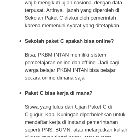
wajib mengikuti ujian nasional dengan data
terpusat. Artinya, ijazah yang diperoleh di
Sekolah Paket C diakui oleh pemerintah
karena memenuhi syarat yang ditetapkan.
Sekolah paket C apakah bisa online?
Bisa, PKBM INTAN memiliki sistem
pembelajaran online dan offline. Jadi bagi
warga belajar PKBM INTAN bisa belajar
secara online dimana saja
Paket C bisa kerja di mana?
Siswa yang lulus dari Ujian Paket C di
Cigugur, Kab. Kuningan diperbolehkan untuk
mendaftar kerja di instansi pemerintahan
seperti PNS, BUMN, atau melanjutkan kuliah