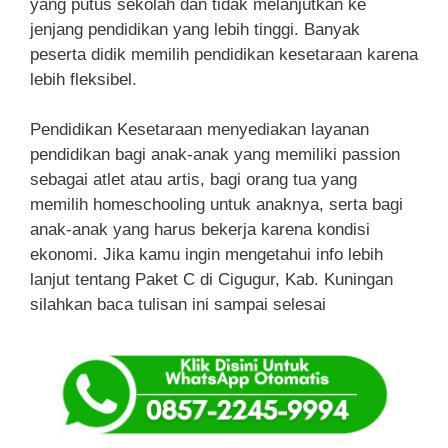
yang putus sekolah dan tidak melanjutkan ke
jenjang pendidikan yang lebih tinggi. Banyak
peserta didik memilih pendidikan kesetaraan karena
lebih fleksibel.
Pendidikan Kesetaraan menyediakan layanan
pendidikan bagi anak-anak yang memiliki passion
sebagai atlet atau artis, bagi orang tua yang
memilih homeschooling untuk anaknya, serta bagi
anak-anak yang harus bekerja karena kondisi
ekonomi. Jika kamu ingin mengetahui info lebih
lanjut tentang Paket C di Cigugur, Kab. Kuningan
silahkan baca tulisan ini sampai selesai