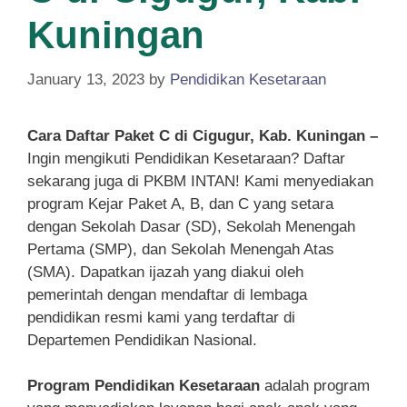
Kuningan
January 13, 2023
by
Pendidikan Kesetaraan
Cara Daftar Paket C di Cigugur, Kab. Kuningan –
Ingin mengikuti Pendidikan Kesetaraan? Daftar
sekarang juga di PKBM INTAN! Kami menyediakan
program Kejar Paket A, B, dan C yang setara
dengan Sekolah Dasar (SD), Sekolah Menengah
Pertama (SMP), dan Sekolah Menengah Atas
(SMA). Dapatkan ijazah yang diakui oleh
pemerintah dengan mendaftar di lembaga
pendidikan resmi kami yang terdaftar di
Departemen Pendidikan Nasional.
Program Pendidikan Kesetaraan
adalah program