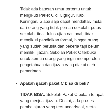
Tidak ada batasan umur tertentu untuk
mengikuti Paket C di Cigugur, Kab.
Kuningan. Siapa saja dapat mendaftar, mulai
dari orang yang tidak pernah sekolah, putus
sekolah, tidak lulus ujian nasional, tidak
mengikuti pendidikan formal, hingga orang
yang sudah berusia dan bekerja tapi belum
memiliki ijazah. Sekolah Paket C terbuka
untuk semua orang yang ingin memperoleh
pengetahuan dan ijazah yang diakui oleh
pemerintah.
Apakah ijazah paket C bisa di beli?
TIDAK BISA
, Sekolah Paket C bukan tempat
yang menjual ijazah. Di sini, ada proses
pembelajaran yang terstandarisasi, serta