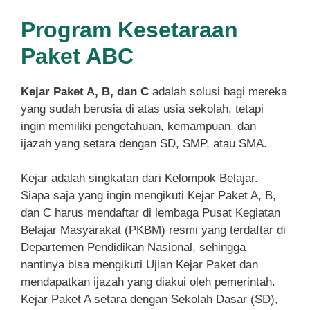
Program Kesetaraan
Paket ABC
Kejar Paket A, B, dan C
adalah solusi bagi mereka
yang sudah berusia di atas usia sekolah, tetapi
ingin memiliki pengetahuan, kemampuan, dan
ijazah yang setara dengan SD, SMP, atau SMA.
Kejar adalah singkatan dari Kelompok Belajar.
Siapa saja yang ingin mengikuti Kejar Paket A, B,
dan C harus mendaftar di lembaga Pusat Kegiatan
Belajar Masyarakat (PKBM) resmi yang terdaftar di
Departemen Pendidikan Nasional, sehingga
nantinya bisa mengikuti Ujian Kejar Paket dan
mendapatkan ijazah yang diakui oleh pemerintah.
Kejar Paket A setara dengan Sekolah Dasar (SD),