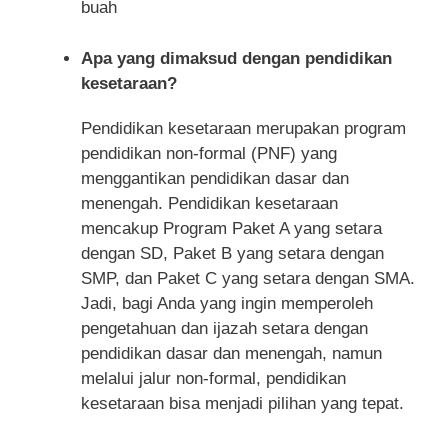
buah
Apa yang dimaksud dengan pendidikan
kesetaraan?
Pendidikan kesetaraan merupakan program
pendidikan non-formal (PNF) yang
menggantikan pendidikan dasar dan
menengah. Pendidikan kesetaraan
mencakup Program Paket A yang setara
dengan SD, Paket B yang setara dengan
SMP, dan Paket C yang setara dengan SMA.
Jadi, bagi Anda yang ingin memperoleh
pengetahuan dan ijazah setara dengan
pendidikan dasar dan menengah, namun
melalui jalur non-formal, pendidikan
kesetaraan bisa menjadi pilihan yang tepat.