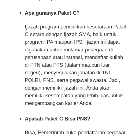
Apa gunanya Paket C?
Ijazah program pendidikan kesetaraan Paket
C setara dengan ijazah SMA, baik untuk
program IPA maupun IPS. Ijazah ini dapat
digunakan untuk melamar pekerjaan di
perusahaan atau instansi, mendaftar kuliah
di PTN atau PTS (dalam maupun luar
negeri), menyesuaikan jabatan di TNI,
POLRI, PNS, serta pegawai swasta. Jadi,
dengan memiliki ijazah ini, Anda akan
memiliki kesempatan yang lebih luas untuk
mengembangkan karier Anda.
Apakah Paket C Bisa PNS?
Bisa, Pemerintah buka pendaftaran pegawai