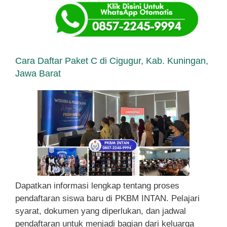
Cara Daftar Paket C di Cigugur, Kab. Kuningan,
Jawa Barat
Dapatkan informasi lengkap tentang proses
pendaftaran siswa baru di PKBM INTAN. Pelajari
syarat, dokumen yang diperlukan, dan jadwal
pendaftaran untuk menjadi bagian dari keluarga