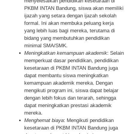
menyelesaikan pendidikan kesetaraan di
PKBM INTAN Bandung, siswa akan memiliki
ijazah yang setara dengan ijazah sekolah
formal. Ini akan membuka peluang kerja
yang lebih luas bagi mereka, terutama di
bidang yang membutuhkan pendidikan
minimal SMA/SMK.
Meningkatkan kemampuan akademik
: Selain
memperkuat dasar pendidikan, pendidikan
kesetaraan di PKBM INTAN Bandung juga
dapat membantu siswa meningkatkan
kemampuan akademik mereka. Dengan
mengikuti program ini, siswa dapat belajar
dengan lebih fokus dan terarah, sehingga
dapat meningkatkan prestasi akademik
mereka.
Menghemat biaya
: Mengikuti pendidikan
kesetaraan di PKBM INTAN Bandung juga