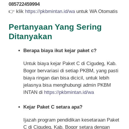
085722459994
👉 klik
https://pkbmintan.id/wa
untuk WA Otomatis
Pertanyaan Yang Sering
Ditanyakan
Berapa biaya ikut kejar paket c?
Untuk biaya kejar Paket C di Cigudeg, Kab.
Bogor bervariasi di setiap PKBM, yang pasti
biaya ringan dan bisa dicicil, untuk lebih
jelasnya bisa menghubungi admin PKBM
INTAN di
https://pkbmintan.id/wa
Kejar Paket C setara apa?
Ijazah program pendidikan kesetaraan Paket
C di Cigudeg, Kab. Bogor setara dengan