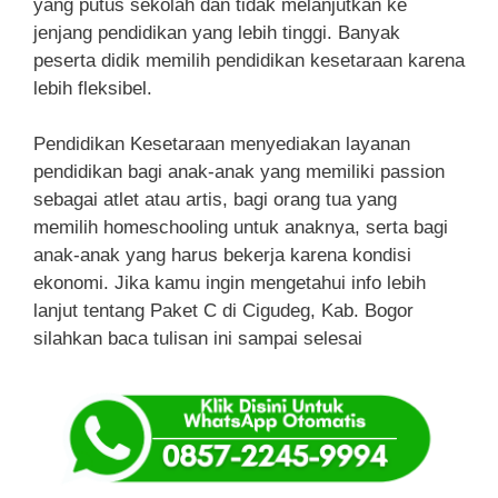
yang putus sekolah dan tidak melanjutkan ke
jenjang pendidikan yang lebih tinggi. Banyak
peserta didik memilih pendidikan kesetaraan karena
lebih fleksibel.
Pendidikan Kesetaraan menyediakan layanan
pendidikan bagi anak-anak yang memiliki passion
sebagai atlet atau artis, bagi orang tua yang
memilih homeschooling untuk anaknya, serta bagi
anak-anak yang harus bekerja karena kondisi
ekonomi. Jika kamu ingin mengetahui info lebih
lanjut tentang Paket C di Cigudeg, Kab. Bogor
silahkan baca tulisan ini sampai selesai