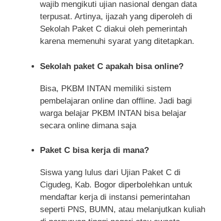
wajib mengikuti ujian nasional dengan data
terpusat. Artinya, ijazah yang diperoleh di
Sekolah Paket C diakui oleh pemerintah
karena memenuhi syarat yang ditetapkan.
Sekolah paket C apakah bisa online?
Bisa, PKBM INTAN memiliki sistem
pembelajaran online dan offline. Jadi bagi
warga belajar PKBM INTAN bisa belajar
secara online dimana saja
Paket C bisa kerja di mana?
Siswa yang lulus dari Ujian Paket C di
Cigudeg, Kab. Bogor diperbolehkan untuk
mendaftar kerja di instansi pemerintahan
seperti PNS, BUMN, atau melanjutkan kuliah