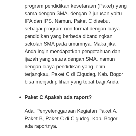
program pendidikan kesetaraan (Paket) yang
sama dengan SMA, dengan 2 jurusan yaitu
IPA dan IPS. Namun, Paket C disebut
sebagai program non formal dengan biaya
pendidikan yang berbeda dibandingkan
sekolah SMA pada umumnya. Maka jika
Anda ingin mendapatkan pengetahuan dan
ijazah yang setara dengan SMA, namun
dengan biaya pendidikan yang lebih
terjangkau, Paket C di Cigudeg, Kab. Bogor
bisa menjadi pilihan yang tepat bagi Anda.
Paket C Apakah ada raport?
Ada, Penyelenggaraan Kegiatan Paket A,
Paket B, Paket C di Cigudeg, Kab. Bogor
ada raportnya.