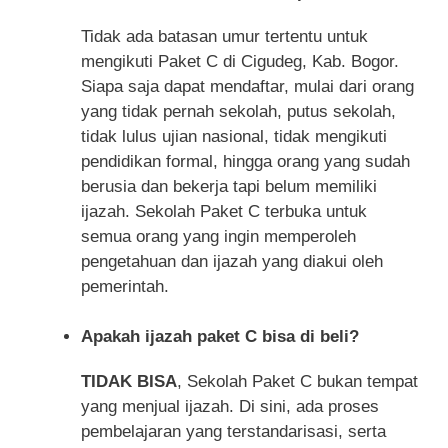
Tidak ada batasan umur tertentu untuk
mengikuti Paket C di Cigudeg, Kab. Bogor.
Siapa saja dapat mendaftar, mulai dari orang
yang tidak pernah sekolah, putus sekolah,
tidak lulus ujian nasional, tidak mengikuti
pendidikan formal, hingga orang yang sudah
berusia dan bekerja tapi belum memiliki
ijazah. Sekolah Paket C terbuka untuk
semua orang yang ingin memperoleh
pengetahuan dan ijazah yang diakui oleh
pemerintah.
Apakah ijazah paket C bisa di beli?
TIDAK BISA
, Sekolah Paket C bukan tempat
yang menjual ijazah. Di sini, ada proses
pembelajaran yang terstandarisasi, serta