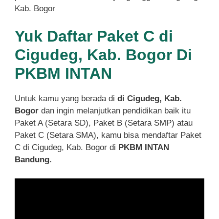
Kab. Bogor
Yuk Daftar Paket C di
Cigudeg, Kab. Bogor Di
PKBM INTAN
Untuk kamu yang berada di
di Cigudeg, Kab.
Bogor
dan ingin melanjutkan pendidikan baik itu
Paket A (Setara SD), Paket B (Setara SMP) atau
Paket C (Setara SMA), kamu bisa mendaftar Paket
C di Cigudeg, Kab. Bogor di
PKBM INTAN
Bandung.