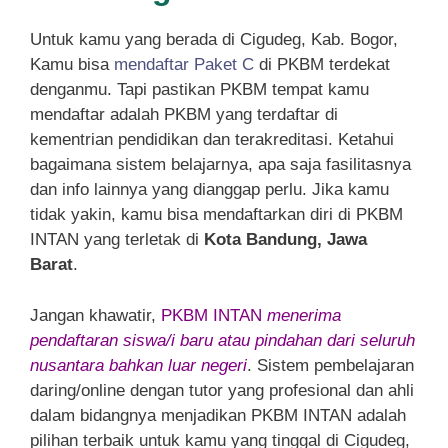
Untuk kamu yang berada di Cigudeg, Kab. Bogor,
Kamu bisa
mendaftar Paket C
di PKBM terdekat
denganmu. Tapi pastikan PKBM tempat kamu
mendaftar adalah PKBM yang terdaftar di
kementrian pendidikan dan terakreditasi. Ketahui
bagaimana sistem belajarnya, apa saja fasilitasnya
dan info lainnya yang dianggap perlu. Jika kamu
tidak yakin, kamu bisa mendaftarkan diri di PKBM
INTAN yang terletak di
Kota Bandung, Jawa
Barat
.
Jangan khawatir,
PKBM INTAN
menerima
pendaftaran siswa/i baru atau pindahan dari seluruh
nusantara bahkan luar negeri
. Sistem pembelajaran
daring/online dengan tutor yang profesional dan ahli
dalam bidangnya menjadikan PKBM INTAN adalah
pilihan terbaik untuk kamu yang tinggal di Cigudeg,