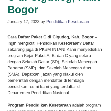
Bogor
January 17, 2023
by
Pendidikan Kesetaraan
Cara Daftar Paket C di Cigudeg, Kab. Bogor –
Ingin mengikuti Pendidikan Kesetaraan? Daftar
sekarang juga di PKBM INTAN! Kami menyediakan
program Kejar Paket A, B, dan C yang setara
dengan Sekolah Dasar (SD), Sekolah Menengah
Pertama (SMP), dan Sekolah Menengah Atas
(SMA). Dapatkan ijazah yang diakui oleh
pemerintah dengan mendaftar di lembaga
pendidikan resmi kami yang terdaftar di
Departemen Pendidikan Nasional.
Program Pendidikan Kesetaraan
adalah program