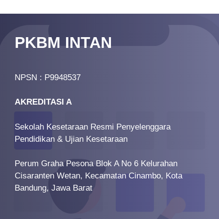
PKBM INTAN
NPSN : P9948537
AKREDITASI A
Sekolah Kesetaraan Resmi Penyelenggara
Pendidikan & Ujian Kesetaraan
Perum Graha Pesona Blok A No 6 Kelurahan
Cisaranten Wetan, Kecamatan Cinambo, Kota
Bandung, Jawa Barat