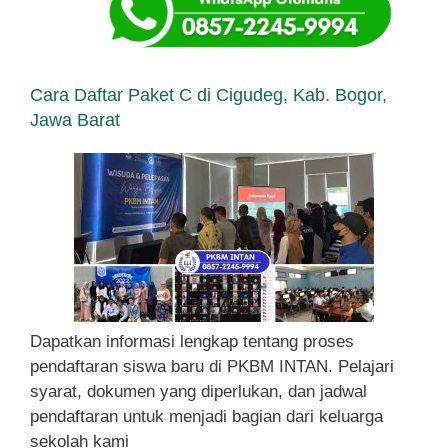
Cara Daftar Paket C di Cigudeg, Kab. Bogor,
Jawa Barat
Dapatkan informasi lengkap tentang proses
pendaftaran siswa baru di PKBM INTAN. Pelajari
syarat, dokumen yang diperlukan, dan jadwal
pendaftaran untuk menjadi bagian dari keluarga
sekolah kami