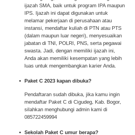
ijazah SMA, baik untuk program IPA maupun
IPS. Ijazah ini dapat digunakan untuk
melamar pekerjaan di perusahaan atau
instansi, mendaftar kuliah di PTN atau PTS
(dalam maupun luar negeri), menyesuaikan
jabatan di TNI, POLRI, PNS, serta pegawai
swasta. Jadi, dengan memiliki ijazah ini,
Anda akan memiliki kesempatan yang lebih
luas untuk mengembangkan karier Anda.
Paket C 2023 kapan dibuka?
Pendaftaran sudah dibuka, jika kamu ingin
mendaftar Paket C di Cigudeg, Kab. Bogor,
silahkan menghubungi admin kami di
085722459994
Sekolah Paket C umur berapa?