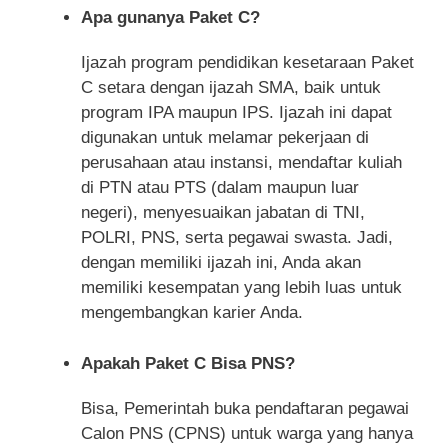
Apa gunanya Paket C?
Ijazah program pendidikan kesetaraan Paket
C setara dengan ijazah SMA, baik untuk
program IPA maupun IPS. Ijazah ini dapat
digunakan untuk melamar pekerjaan di
perusahaan atau instansi, mendaftar kuliah
di PTN atau PTS (dalam maupun luar
negeri), menyesuaikan jabatan di TNI,
POLRI, PNS, serta pegawai swasta. Jadi,
dengan memiliki ijazah ini, Anda akan
memiliki kesempatan yang lebih luas untuk
mengembangkan karier Anda.
Apakah Paket C Bisa PNS?
Bisa, Pemerintah buka pendaftaran pegawai
Calon PNS (CPNS) untuk warga yang hanya