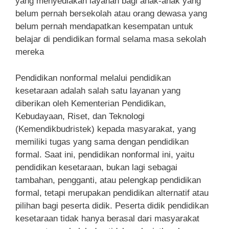
yang menyediakan layanan bagi anak-anak yang
belum pernah bersekolah atau orang dewasa yang
belum pernah mendapatkan kesempatan untuk
belajar di pendidikan formal selama masa sekolah
mereka
Pendidikan nonformal melalui pendidikan
kesetaraan adalah salah satu layanan yang
diberikan oleh Kementerian Pendidikan,
Kebudayaan, Riset, dan Teknologi
(Kemendikbudristek) kepada masyarakat, yang
memiliki tugas yang sama dengan pendidikan
formal. Saat ini, pendidikan nonformal ini, yaitu
pendidikan kesetaraan, bukan lagi sebagai
tambahan, pengganti, atau pelengkap pendidikan
formal, tetapi merupakan pendidikan alternatif atau
pilihan bagi peserta didik. Peserta didik pendidikan
kesetaraan tidak hanya berasal dari masyarakat