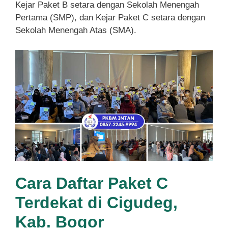
Kejar Paket B setara dengan Sekolah Menengah
Pertama (SMP), dan Kejar Paket C setara dengan
Sekolah Menengah Atas (SMA).
Cara Daftar Paket C
Terdekat di Cigudeg,
Kab. Bogor