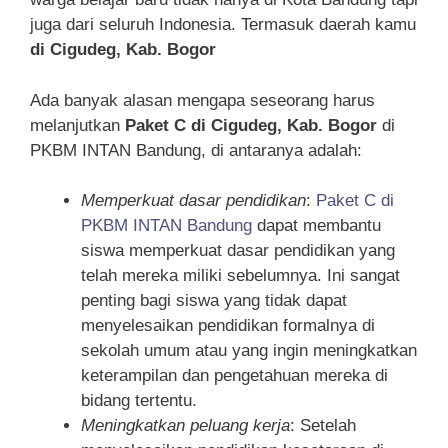
juga dari seluruh Indonesia. Termasuk daerah kamu
di Cigudeg, Kab. Bogor
Ada banyak alasan mengapa seseorang harus
melanjutkan
Paket C di Cigudeg, Kab. Bogor
di
PKBM INTAN Bandung, di antaranya adalah:
Memperkuat dasar pendidikan
:
Paket C di
PKBM INTAN Bandung
dapat membantu
siswa memperkuat dasar pendidikan yang
telah mereka miliki sebelumnya. Ini sangat
penting bagi siswa yang tidak dapat
menyelesaikan pendidikan formalnya di
sekolah umum atau yang ingin meningkatkan
keterampilan dan pengetahuan mereka di
bidang tertentu.
Meningkatkan peluang kerja
: Setelah