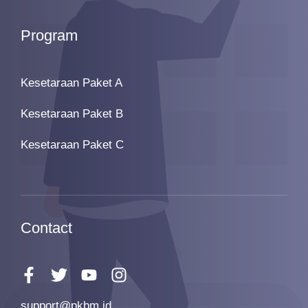
Program
Kesetaraan Paket A
Kesetaraan Paket B
Kesetaraan Paket C
Contact
support@pkbm.id