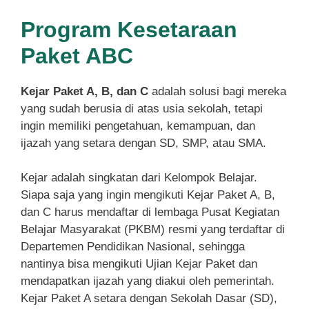
Program Kesetaraan
Paket ABC
Kejar Paket A, B, dan C
adalah solusi bagi mereka
yang sudah berusia di atas usia sekolah, tetapi
ingin memiliki pengetahuan, kemampuan, dan
ijazah yang setara dengan SD, SMP, atau SMA.
Kejar adalah singkatan dari Kelompok Belajar.
Siapa saja yang ingin mengikuti Kejar Paket A, B,
dan C harus mendaftar di lembaga Pusat Kegiatan
Belajar Masyarakat (PKBM) resmi yang terdaftar di
Departemen Pendidikan Nasional, sehingga
nantinya bisa mengikuti Ujian Kejar Paket dan
mendapatkan ijazah yang diakui oleh pemerintah.
Kejar Paket A setara dengan Sekolah Dasar (SD),