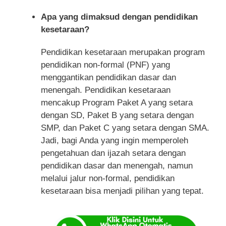
Apa yang dimaksud dengan pendidikan
kesetaraan?
Pendidikan kesetaraan merupakan program
pendidikan non-formal (PNF) yang
menggantikan pendidikan dasar dan
menengah. Pendidikan kesetaraan
mencakup Program Paket A yang setara
dengan SD, Paket B yang setara dengan
SMP, dan Paket C yang setara dengan SMA.
Jadi, bagi Anda yang ingin memperoleh
pengetahuan dan ijazah setara dengan
pendidikan dasar dan menengah, namun
melalui jalur non-formal, pendidikan
kesetaraan bisa menjadi pilihan yang tepat.