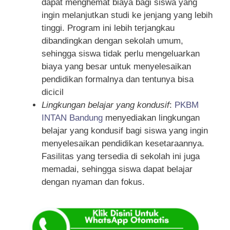
dapat menghemat biaya bagi siswa yang
ingin melanjutkan studi ke jenjang yang lebih
tinggi. Program ini lebih terjangkau
dibandingkan dengan sekolah umum,
sehingga siswa tidak perlu mengeluarkan
biaya yang besar untuk menyelesaikan
pendidikan formalnya dan tentunya bisa
dicicil
Lingkungan belajar yang kondusif
:
PKBM
INTAN Bandung
menyediakan lingkungan
belajar yang kondusif bagi siswa yang ingin
menyelesaikan pendidikan kesetaraannya.
Fasilitas yang tersedia di sekolah ini juga
memadai, sehingga siswa dapat belajar
dengan nyaman dan fokus.