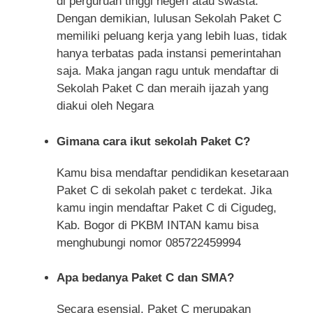
di perguruan tinggi negeri atau swasta.
Dengan demikian, lulusan Sekolah Paket C
memiliki peluang kerja yang lebih luas, tidak
hanya terbatas pada instansi pemerintahan
saja. Maka jangan ragu untuk mendaftar di
Sekolah Paket C dan meraih ijazah yang
diakui oleh Negara
Gimana cara ikut sekolah Paket C?
Kamu bisa mendaftar pendidikan kesetaraan
Paket C di sekolah paket c terdekat. Jika
kamu ingin mendaftar Paket C di Cigudeg,
Kab. Bogor di PKBM INTAN kamu bisa
menghubungi nomor 085722459994
Apa bedanya Paket C dan SMA?
Secara esensial, Paket C merupakan