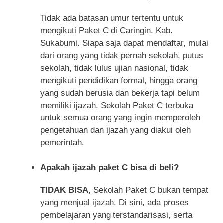
Tidak ada batasan umur tertentu untuk
mengikuti Paket C di Caringin, Kab.
Sukabumi. Siapa saja dapat mendaftar, mulai
dari orang yang tidak pernah sekolah, putus
sekolah, tidak lulus ujian nasional, tidak
mengikuti pendidikan formal, hingga orang
yang sudah berusia dan bekerja tapi belum
memiliki ijazah. Sekolah Paket C terbuka
untuk semua orang yang ingin memperoleh
pengetahuan dan ijazah yang diakui oleh
pemerintah.
Apakah ijazah paket C bisa di beli?
TIDAK BISA
, Sekolah Paket C bukan tempat
yang menjual ijazah. Di sini, ada proses
pembelajaran yang terstandarisasi, serta