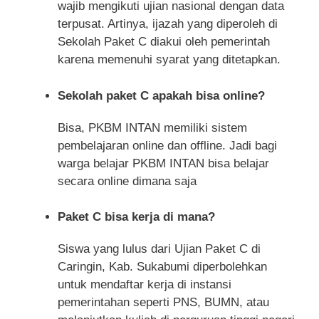
wajib mengikuti ujian nasional dengan data
terpusat. Artinya, ijazah yang diperoleh di
Sekolah Paket C diakui oleh pemerintah
karena memenuhi syarat yang ditetapkan.
Sekolah paket C apakah bisa online?
Bisa, PKBM INTAN memiliki sistem
pembelajaran online dan offline. Jadi bagi
warga belajar PKBM INTAN bisa belajar
secara online dimana saja
Paket C bisa kerja di mana?
Siswa yang lulus dari Ujian Paket C di
Caringin, Kab. Sukabumi diperbolehkan
untuk mendaftar kerja di instansi
pemerintahan seperti PNS, BUMN, atau