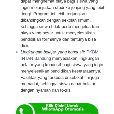
dapat menghemat biaya bagi siswa yang
ingin melanjutkan studi ke jenjang yang lebih
tinggi. Program ini lebih terjangkau
dibandingkan dengan sekolah umum,
sehingga siswa tidak perlu mengeluarkan
biaya yang besar untuk menyelesaikan
pendidikan formalnya dan tentunya bisa
dicicil
Lingkungan belajar yang kondusif
:
PKBM
INTAN Bandung
menyediakan lingkungan
belajar yang kondusif bagi siswa yang ingin
menyelesaikan pendidikan kesetaraannya.
Fasilitas yang tersedia di sekolah ini juga
memadai, sehingga siswa dapat belajar
dengan nyaman dan fokus.