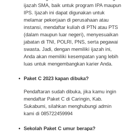
ijazah SMA, baik untuk program IPA maupun
IPS. Ijazah ini dapat digunakan untuk
melamar pekerjaan di perusahaan atau
instansi, mendaftar kuliah di PTN atau PTS
(dalam maupun luar negeri), menyesuaikan
jabatan di TNI, POLRI, PNS, serta pegawai
swasta. Jadi, dengan memiliki ijazah ini,
Anda akan memiliki kesempatan yang lebih
luas untuk mengembangkan karier Anda.
Paket C 2023 kapan dibuka?
Pendaftaran sudah dibuka, jika kamu ingin
mendaftar Paket C di Caringin, Kab.
Sukabumi, silahkan menghubungi admin
kami di 085722459994
Sekolah Paket C umur berapa?