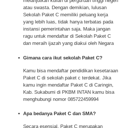
melanjutkan kuliah di perguruan tinggi negeri
atau swasta. Dengan demikian, lulusan
Sekolah Paket C memiliki peluang kerja
yang lebih luas, tidak hanya terbatas pada
instansi pemerintahan saja. Maka jangan
ragu untuk mendaftar di Sekolah Paket C
dan meraih ijazah yang diakui oleh Negara
Gimana cara ikut sekolah Paket C?
Kamu bisa mendaftar pendidikan kesetaraan
Paket C di sekolah paket c terdekat. Jika
kamu ingin mendaftar Paket C di Caringin,
Kab. Sukabumi di PKBM INTAN kamu bisa
menghubungi nomor 085722459994
Apa bedanya Paket C dan SMA?
Secara esensial, Paket C merupakan