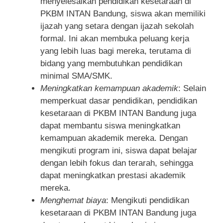
menyelesaikan pendidikan kesetaraan di
PKBM INTAN Bandung, siswa akan memiliki
ijazah yang setara dengan ijazah sekolah
formal. Ini akan membuka peluang kerja
yang lebih luas bagi mereka, terutama di
bidang yang membutuhkan pendidikan
minimal SMA/SMK.
Meningkatkan kemampuan akademik
: Selain
memperkuat dasar pendidikan, pendidikan
kesetaraan di PKBM INTAN Bandung juga
dapat membantu siswa meningkatkan
kemampuan akademik mereka. Dengan
mengikuti program ini, siswa dapat belajar
dengan lebih fokus dan terarah, sehingga
dapat meningkatkan prestasi akademik
mereka.
Menghemat biaya
: Mengikuti pendidikan
kesetaraan di PKBM INTAN Bandung juga