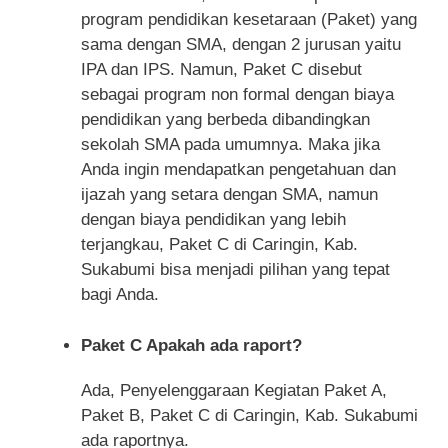
program pendidikan kesetaraan (Paket) yang
sama dengan SMA, dengan 2 jurusan yaitu
IPA dan IPS. Namun, Paket C disebut
sebagai program non formal dengan biaya
pendidikan yang berbeda dibandingkan
sekolah SMA pada umumnya. Maka jika
Anda ingin mendapatkan pengetahuan dan
ijazah yang setara dengan SMA, namun
dengan biaya pendidikan yang lebih
terjangkau, Paket C di Caringin, Kab.
Sukabumi bisa menjadi pilihan yang tepat
bagi Anda.
Paket C Apakah ada raport?
Ada, Penyelenggaraan Kegiatan Paket A,
Paket B, Paket C di Caringin, Kab. Sukabumi
ada raportnya.