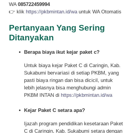
WA
085722459994
👉 klik
https://pkbmintan.id/wa
untuk WA Otomatis
Pertanyaan Yang Sering
Ditanyakan
Berapa biaya ikut kejar paket c?
Untuk biaya kejar Paket C di Caringin, Kab.
Sukabumi bervariasi di setiap PKBM, yang
pasti biaya ringan dan bisa dicicil, untuk
lebih jelasnya bisa menghubungi admin
PKBM INTAN di
https://pkbmintan.id/wa
Kejar Paket C setara apa?
Ijazah program pendidikan kesetaraan Paket
C di Caringin, Kab. Sukabumi setara dengan