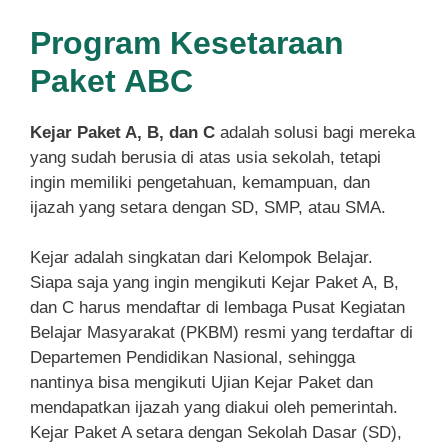
Program Kesetaraan
Paket ABC
Kejar Paket A, B, dan C
adalah solusi bagi mereka
yang sudah berusia di atas usia sekolah, tetapi
ingin memiliki pengetahuan, kemampuan, dan
ijazah yang setara dengan SD, SMP, atau SMA.
Kejar adalah singkatan dari Kelompok Belajar.
Siapa saja yang ingin mengikuti Kejar Paket A, B,
dan C harus mendaftar di lembaga Pusat Kegiatan
Belajar Masyarakat (PKBM) resmi yang terdaftar di
Departemen Pendidikan Nasional, sehingga
nantinya bisa mengikuti Ujian Kejar Paket dan
mendapatkan ijazah yang diakui oleh pemerintah.
Kejar Paket A setara dengan Sekolah Dasar (SD),