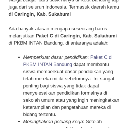
juga dari seluruh Indonesia. Termasuk daerah kamu
di Caringin, Kab. Sukabumi
Ada banyak alasan mengapa seseorang harus
melanjutkan
Paket C di Caringin, Kab. Sukabumi
di PKBM INTAN Bandung, di antaranya adalah:
Memperkuat dasar pendidikan
:
Paket C di
PKBM INTAN Bandung
dapat membantu
siswa memperkuat dasar pendidikan yang
telah mereka miliki sebelumnya. Ini sangat
penting bagi siswa yang tidak dapat
menyelesaikan pendidikan formalnya di
sekolah umum atau yang ingin meningkatkan
keterampilan dan pengetahuan mereka di
bidang tertentu.
Meningkatkan peluang kerja
: Setelah