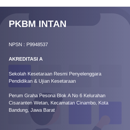
PKBM INTAN
NPSN : P9948537
AKREDITASI A
Sekolah Kesetaraan Resmi Penyelenggara
Pendidikan & Ujian Kesetaraan
Perum Graha Pesona Blok A No 6 Kelurahan
Cisaranten Wetan, Kecamatan Cinambo, Kota
Bandung, Jawa Barat