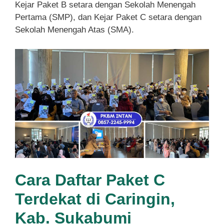
Kejar Paket B setara dengan Sekolah Menengah
Pertama (SMP), dan Kejar Paket C setara dengan
Sekolah Menengah Atas (SMA).
Cara Daftar Paket C
Terdekat di Caringin,
Kab. Sukabumi