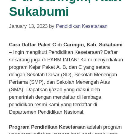
Sukabumi
January 13, 2023
by
Pendidikan Kesetaraan
Cara Daftar Paket C di Caringin, Kab. Sukabumi
–
Ingin mengikuti Pendidikan Kesetaraan? Daftar
sekarang juga di PKBM INTAN! Kami menyediakan
program Kejar Paket A, B, dan C yang setara
dengan Sekolah Dasar (SD), Sekolah Menengah
Pertama (SMP), dan Sekolah Menengah Atas
(SMA). Dapatkan ijazah yang diakui oleh
pemerintah dengan mendaftar di lembaga
pendidikan resmi kami yang terdaftar di
Departemen Pendidikan Nasional.
Program Pendidikan Kesetaraan
adalah program