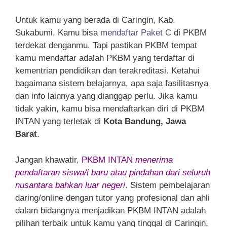
Untuk kamu yang berada di Caringin, Kab.
Sukabumi, Kamu bisa
mendaftar Paket C
di PKBM
terdekat denganmu. Tapi pastikan PKBM tempat
kamu mendaftar adalah PKBM yang terdaftar di
kementrian pendidikan dan terakreditasi. Ketahui
bagaimana sistem belajarnya, apa saja fasilitasnya
dan info lainnya yang dianggap perlu. Jika kamu
tidak yakin, kamu bisa mendaftarkan diri di PKBM
INTAN yang terletak di
Kota Bandung, Jawa
Barat
.
Jangan khawatir,
PKBM INTAN
menerima
pendaftaran siswa/i baru atau pindahan dari seluruh
nusantara bahkan luar negeri
. Sistem pembelajaran
daring/online dengan tutor yang profesional dan ahli
dalam bidangnya menjadikan PKBM INTAN adalah
pilihan terbaik untuk kamu yang tinggal di Caringin,