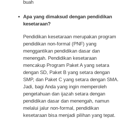
buah
Apa yang dimaksud dengan pendidikan
kesetaraan?
Pendidikan kesetaraan merupakan program
pendidikan non-formal (PNF) yang
menggantikan pendidikan dasar dan
menengah. Pendidikan kesetaraan
mencakup Program Paket A yang setara
dengan SD, Paket B yang setara dengan
SMP, dan Paket C yang setara dengan SMA.
Jadi, bagi Anda yang ingin memperoleh
pengetahuan dan ijazah setara dengan
pendidikan dasar dan menengah, namun
melalui jalur non-formal, pendidikan
kesetaraan bisa menjadi pilihan yang tepat.