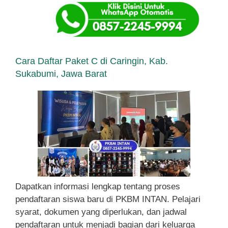
Cara Daftar Paket C di Caringin, Kab.
Sukabumi, Jawa Barat
Dapatkan informasi lengkap tentang proses
pendaftaran siswa baru di PKBM INTAN. Pelajari
syarat, dokumen yang diperlukan, dan jadwal
pendaftaran untuk menjadi bagian dari keluarga