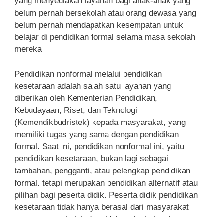
yang menyediakan layanan bagi anak-anak yang
belum pernah bersekolah atau orang dewasa yang
belum pernah mendapatkan kesempatan untuk
belajar di pendidikan formal selama masa sekolah
mereka
Pendidikan nonformal melalui pendidikan
kesetaraan adalah salah satu layanan yang
diberikan oleh Kementerian Pendidikan,
Kebudayaan, Riset, dan Teknologi
(Kemendikbudristek) kepada masyarakat, yang
memiliki tugas yang sama dengan pendidikan
formal. Saat ini, pendidikan nonformal ini, yaitu
pendidikan kesetaraan, bukan lagi sebagai
tambahan, pengganti, atau pelengkap pendidikan
formal, tetapi merupakan pendidikan alternatif atau
pilihan bagi peserta didik. Peserta didik pendidikan
kesetaraan tidak hanya berasal dari masyarakat