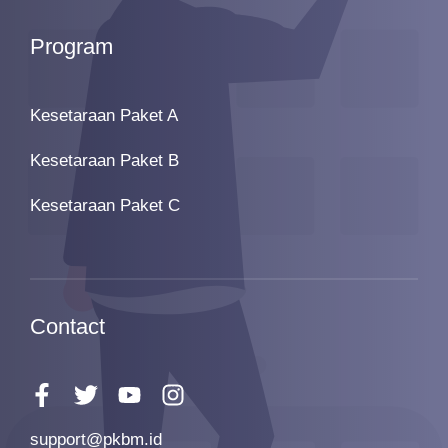
Program
Kesetaraan Paket A
Kesetaraan Paket B
Kesetaraan Paket C
Contact
support@pkbm.id