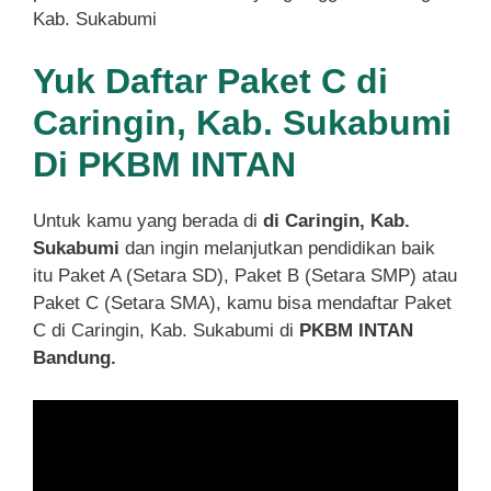
Kab. Sukabumi
Yuk Daftar Paket C di
Caringin, Kab. Sukabumi
Di PKBM INTAN
Untuk kamu yang berada di
di Caringin, Kab.
Sukabumi
dan ingin melanjutkan pendidikan baik
itu Paket A (Setara SD), Paket B (Setara SMP) atau
Paket C (Setara SMA), kamu bisa mendaftar Paket
C di Caringin, Kab. Sukabumi di
PKBM INTAN
Bandung.