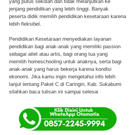
yang putus sekolah dan tidak melanjutkan ke
jenjang pendidikan yang lebih tinggi. Banyak
peserta didik memilih pendidikan kesetaraan karena
lebih fleksibel.
Pendidikan Kesetaraan menyediakan layanan
pendidikan bagi anak-anak yang memiliki passion
sebagai atlet atau artis, bagi orang tua yang
memilih homeschooling untuk anaknya, serta bagi
anak-anak yang harus bekerja karena kondisi
ekonomi. Jika kamu ingin mengetahui info lebih
lanjut tentang Paket C di Caringin, Kab. Sukabumi
silahkan baca tulisan ini sampai selesai