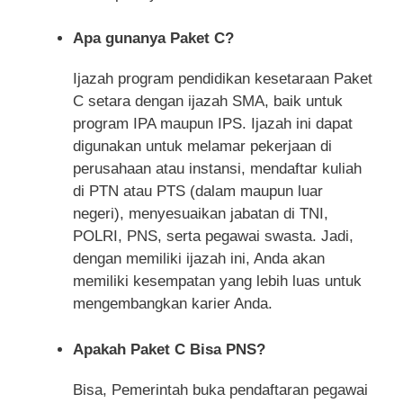
Apa gunanya Paket C?
Ijazah program pendidikan kesetaraan Paket
C setara dengan ijazah SMA, baik untuk
program IPA maupun IPS. Ijazah ini dapat
digunakan untuk melamar pekerjaan di
perusahaan atau instansi, mendaftar kuliah
di PTN atau PTS (dalam maupun luar
negeri), menyesuaikan jabatan di TNI,
POLRI, PNS, serta pegawai swasta. Jadi,
dengan memiliki ijazah ini, Anda akan
memiliki kesempatan yang lebih luas untuk
mengembangkan karier Anda.
Apakah Paket C Bisa PNS?
Bisa, Pemerintah buka pendaftaran pegawai