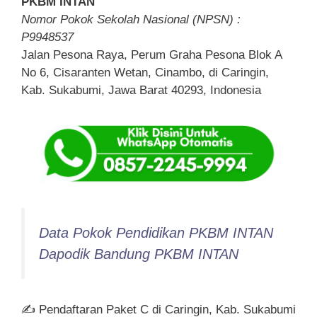
PKBM INTAN
Nomor Pokok Sekolah Nasional (NPSN) :
P9948537
Jalan Pesona Raya, Perum Graha Pesona Blok A
No 6, Cisaranten Wetan, Cinambo, di Caringin,
Kab. Sukabumi, Jawa Barat 40293, Indonesia
Data Pokok Pendidikan PKBM INTAN
Dapodik Bandung PKBM INTAN
✍ Pendaftaran Paket C di Caringin, Kab. Sukabumi