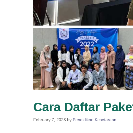
Cara Daftar Pake
February 7, 2023
by
Pendidikan Kesetaraan