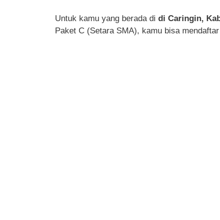
Untuk kamu yang berada di
di Caringin, Ka
Paket C (Setara SMA), kamu bisa mendaftar 