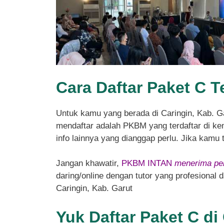
Cara Daftar Paket C T
Untuk kamu yang berada di Caringin, Kab. 
mendaftar adalah PKBM yang terdaftar di kem
info lainnya yang dianggap perlu. Jika kamu
Jangan khawatir,
PKBM INTAN
menerima pen
daring/online dengan tutor yang profesional
Caringin, Kab. Garut
Yuk Daftar Paket C di