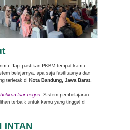
ut
nmu. Tapi pastikan PKBM tempat kamu
tem belajarnya, apa saja fasilitasnya dan
ng terletak di
Kota Bandung, Jawa Barat
.
 bahkan luar negeri
. Sistem pembelajaran
ihan terbaik untuk kamu yang tinggal di
M INTAN