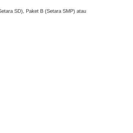
(Setara SD), Paket B (Setara SMP) atau