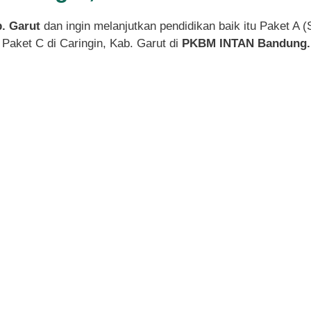
b. Garut
dan ingin melanjutkan pendidikan baik itu Paket A 
Paket C di Caringin, Kab. Garut di
PKBM INTAN Bandung.