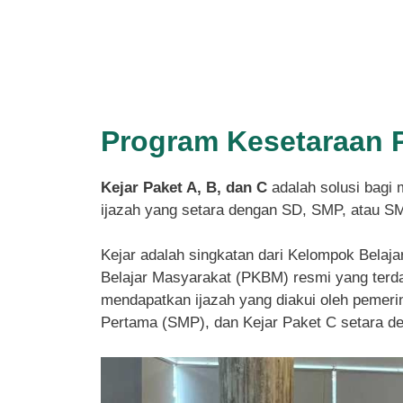
Program Kesetaraan 
Kejar Paket A, B, dan C
adalah solusi bagi 
ijazah yang setara dengan SD, SMP, atau S
Kejar adalah singkatan dari Kelompok Belaja
Belajar Masyarakat (PKBM) resmi yang terdaf
mendapatkan ijazah yang diakui oleh pemeri
Pertama (SMP), dan Kejar Paket C setara 