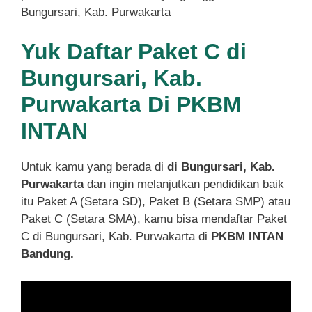
Bungursari, Kab. Purwakarta
Yuk Daftar Paket C di
Bungursari, Kab.
Purwakarta Di PKBM
INTAN
Untuk kamu yang berada di
di Bungursari, Kab.
Purwakarta
dan ingin melanjutkan pendidikan baik
itu Paket A (Setara SD), Paket B (Setara SMP) atau
Paket C (Setara SMA), kamu bisa mendaftar Paket
C di Bungursari, Kab. Purwakarta di
PKBM INTAN
Bandung.