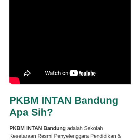
PKBM INTAN Bandung
Apa Sih?
PKBM INTAN Bandung
adalah Sekolah
Kesetaraan Resmi Penyelenggara Pendidikan &