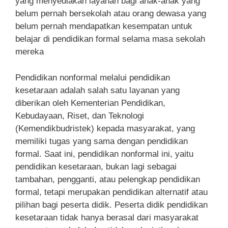
yang menyediakan layanan bagi anak-anak yang
belum pernah bersekolah atau orang dewasa yang
belum pernah mendapatkan kesempatan untuk
belajar di pendidikan formal selama masa sekolah
mereka
Pendidikan nonformal melalui pendidikan
kesetaraan adalah salah satu layanan yang
diberikan oleh Kementerian Pendidikan,
Kebudayaan, Riset, dan Teknologi
(Kemendikbudristek) kepada masyarakat, yang
memiliki tugas yang sama dengan pendidikan
formal. Saat ini, pendidikan nonformal ini, yaitu
pendidikan kesetaraan, bukan lagi sebagai
tambahan, pengganti, atau pelengkap pendidikan
formal, tetapi merupakan pendidikan alternatif atau
pilihan bagi peserta didik. Peserta didik pendidikan
kesetaraan tidak hanya berasal dari masyarakat