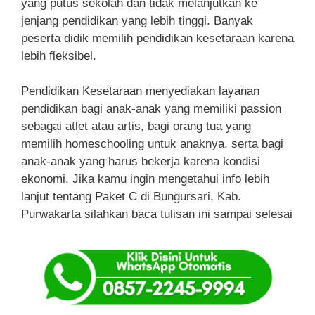
yang putus sekolah dan tidak melanjutkan ke
jenjang pendidikan yang lebih tinggi. Banyak
peserta didik memilih pendidikan kesetaraan karena
lebih fleksibel.
Pendidikan Kesetaraan menyediakan layanan
pendidikan bagi anak-anak yang memiliki passion
sebagai atlet atau artis, bagi orang tua yang
memilih homeschooling untuk anaknya, serta bagi
anak-anak yang harus bekerja karena kondisi
ekonomi. Jika kamu ingin mengetahui info lebih
lanjut tentang Paket C di Bungursari, Kab.
Purwakarta silahkan baca tulisan ini sampai selesai