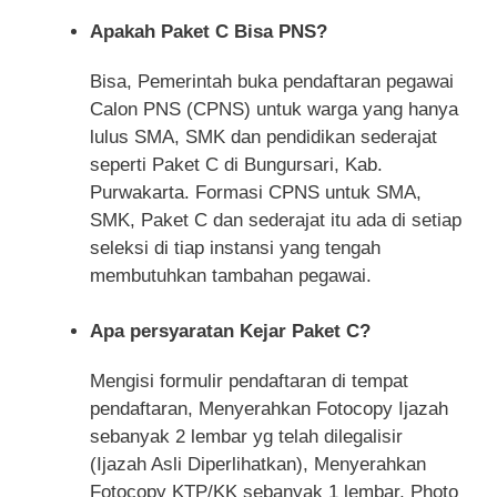
Apakah Paket C Bisa PNS?
Bisa, Pemerintah buka pendaftaran pegawai
Calon PNS (CPNS) untuk warga yang hanya
lulus SMA, SMK dan pendidikan sederajat
seperti Paket C di Bungursari, Kab.
Purwakarta. Formasi CPNS untuk SMA,
SMK, Paket C dan sederajat itu ada di setiap
seleksi di tiap instansi yang tengah
membutuhkan tambahan pegawai.
Apa persyaratan Kejar Paket C?
Mengisi formulir pendaftaran di tempat
pendaftaran, Menyerahkan Fotocopy Ijazah
sebanyak 2 lembar yg telah dilegalisir
(Ijazah Asli Diperlihatkan), Menyerahkan
Fotocopy KTP/KK sebanyak 1 lembar, Photo