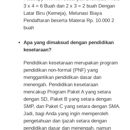
3 x 4 = 6 Buah dan 2 x 3 = 2 buah Dengan
Latar Biru (Kemeja), Melunasi Biaya
Pendaftaran beserta Materai Rp. 10.000 2
buah
Apa yang dimaksud dengan pendidikan
kesetaraan?
Pendidikan kesetaraan merupakan program
pendidikan non-formal (PNF) yang
menggantikan pendidikan dasar dan
menengah. Pendidikan kesetaraan
mencakup Program Paket A yang setara
dengan SD, Paket B yang setara dengan
SMP, dan Paket C yang setara dengan SMA.
Jadi, bagi Anda yang ingin memperoleh
pengetahuan dan ijazah setara dengan
pendidikan dasar dan menengah, namun