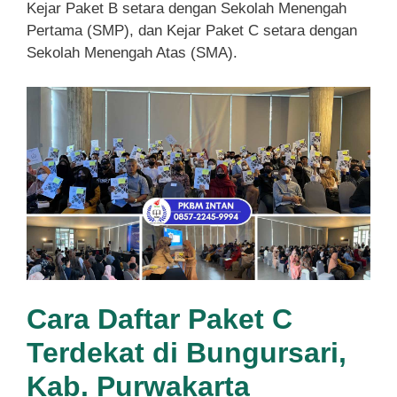
Kejar Paket B setara dengan Sekolah Menengah
Pertama (SMP), dan Kejar Paket C setara dengan
Sekolah Menengah Atas (SMA).
Cara Daftar Paket C
Terdekat di Bungursari,
Kab. Purwakarta