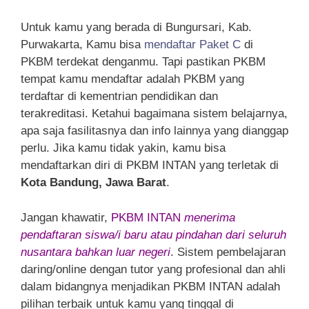
Untuk kamu yang berada di Bungursari, Kab.
Purwakarta, Kamu bisa
mendaftar Paket C
di
PKBM terdekat denganmu. Tapi pastikan PKBM
tempat kamu mendaftar adalah PKBM yang
terdaftar di kementrian pendidikan dan
terakreditasi. Ketahui bagaimana sistem belajarnya,
apa saja fasilitasnya dan info lainnya yang dianggap
perlu. Jika kamu tidak yakin, kamu bisa
mendaftarkan diri di PKBM INTAN yang terletak di
Kota Bandung, Jawa Barat
.
Jangan khawatir,
PKBM INTAN
menerima
pendaftaran siswa/i baru atau pindahan dari seluruh
nusantara bahkan luar negeri
. Sistem pembelajaran
daring/online dengan tutor yang profesional dan ahli
dalam bidangnya menjadikan PKBM INTAN adalah
pilihan terbaik untuk kamu yang tinggal di