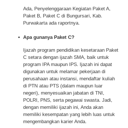
Ada, Penyelenggaraan Kegiatan Paket A,
Paket B, Paket C di Bungursari, Kab.
Purwakarta ada raportnya.
Apa gunanya Paket C?
Ijazah program pendidikan kesetaraan Paket
C setara dengan ijazah SMA, baik untuk
program IPA maupun IPS. Ijazah ini dapat
digunakan untuk melamar pekerjaan di
perusahaan atau instansi, mendaftar kuliah
di PTN atau PTS (dalam maupun luar
negeri), menyesuaikan jabatan di TNI,
POLRI, PNS, serta pegawai swasta. Jadi,
dengan memiliki ijazah ini, Anda akan
memiliki kesempatan yang lebih luas untuk
mengembangkan karier Anda.