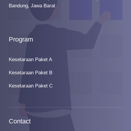
Bandung, Jawa Barat
Program
Kesetaraan Paket A
Kesetaraan Paket B
Kesetaraan Paket C
Contact