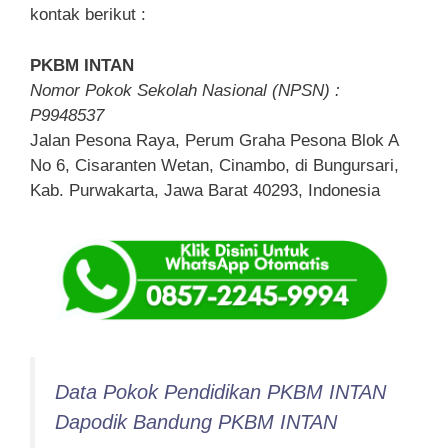
kontak berikut :
PKBM INTAN
Nomor Pokok Sekolah Nasional (NPSN) :
P9948537
Jalan Pesona Raya, Perum Graha Pesona Blok A
No 6, Cisaranten Wetan, Cinambo, di Bungursari,
Kab. Purwakarta, Jawa Barat 40293, Indonesia
Data Pokok Pendidikan PKBM INTAN
Dapodik Bandung PKBM INTAN