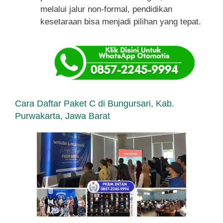
melalui jalur non-formal, pendidikan
kesetaraan bisa menjadi pilihan yang tepat.
Cara Daftar Paket C di Bungursari, Kab.
Purwakarta, Jawa Barat