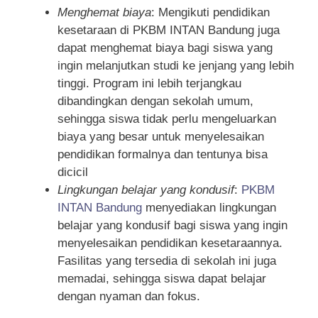
Menghemat biaya
: Mengikuti pendidikan
kesetaraan di PKBM INTAN Bandung juga
dapat menghemat biaya bagi siswa yang
ingin melanjutkan studi ke jenjang yang lebih
tinggi. Program ini lebih terjangkau
dibandingkan dengan sekolah umum,
sehingga siswa tidak perlu mengeluarkan
biaya yang besar untuk menyelesaikan
pendidikan formalnya dan tentunya bisa
dicicil
Lingkungan belajar yang kondusif
:
PKBM
INTAN Bandung
menyediakan lingkungan
belajar yang kondusif bagi siswa yang ingin
menyelesaikan pendidikan kesetaraannya.
Fasilitas yang tersedia di sekolah ini juga
memadai, sehingga siswa dapat belajar
dengan nyaman dan fokus.