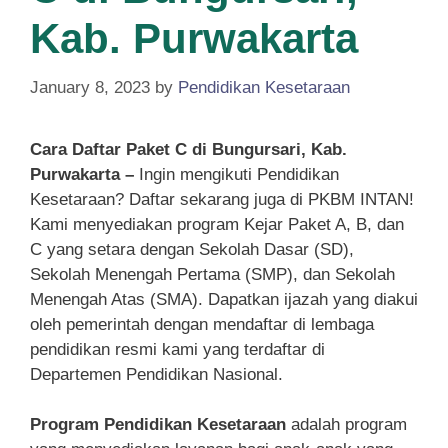
Kab. Purwakarta
January 8, 2023
by
Pendidikan Kesetaraan
Cara Daftar Paket C di Bungursari, Kab.
Purwakarta –
Ingin mengikuti Pendidikan
Kesetaraan? Daftar sekarang juga di PKBM INTAN!
Kami menyediakan program Kejar Paket A, B, dan
C yang setara dengan Sekolah Dasar (SD),
Sekolah Menengah Pertama (SMP), dan Sekolah
Menengah Atas (SMA). Dapatkan ijazah yang diakui
oleh pemerintah dengan mendaftar di lembaga
pendidikan resmi kami yang terdaftar di
Departemen Pendidikan Nasional.
Program Pendidikan Kesetaraan
adalah program