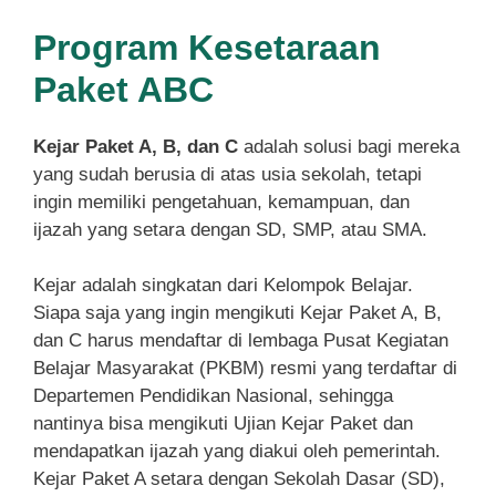
Program Kesetaraan
Paket ABC
Kejar Paket A, B, dan C
adalah solusi bagi mereka
yang sudah berusia di atas usia sekolah, tetapi
ingin memiliki pengetahuan, kemampuan, dan
ijazah yang setara dengan SD, SMP, atau SMA.
Kejar adalah singkatan dari Kelompok Belajar.
Siapa saja yang ingin mengikuti Kejar Paket A, B,
dan C harus mendaftar di lembaga Pusat Kegiatan
Belajar Masyarakat (PKBM) resmi yang terdaftar di
Departemen Pendidikan Nasional, sehingga
nantinya bisa mengikuti Ujian Kejar Paket dan
mendapatkan ijazah yang diakui oleh pemerintah.
Kejar Paket A setara dengan Sekolah Dasar (SD),