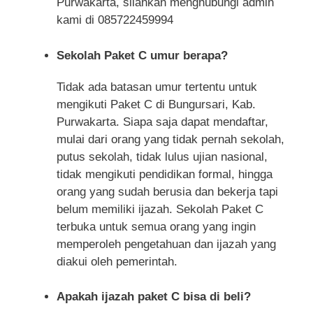
Purwakarta, silahkan menghubungi admin
kami di 085722459994
Sekolah Paket C umur berapa?
Tidak ada batasan umur tertentu untuk
mengikuti Paket C di Bungursari, Kab.
Purwakarta. Siapa saja dapat mendaftar,
mulai dari orang yang tidak pernah sekolah,
putus sekolah, tidak lulus ujian nasional,
tidak mengikuti pendidikan formal, hingga
orang yang sudah berusia dan bekerja tapi
belum memiliki ijazah. Sekolah Paket C
terbuka untuk semua orang yang ingin
memperoleh pengetahuan dan ijazah yang
diakui oleh pemerintah.
Apakah ijazah paket C bisa di beli?