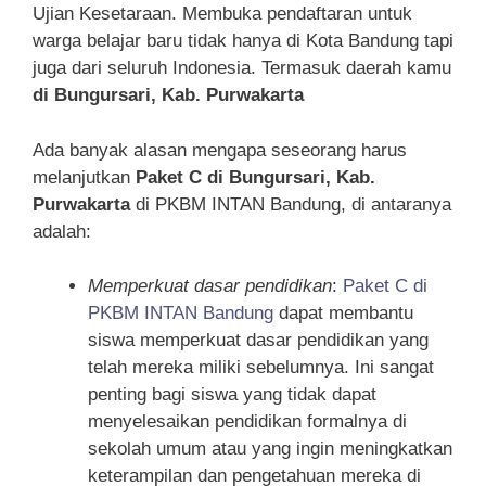
Ujian Kesetaraan. Membuka pendaftaran untuk
warga belajar baru tidak hanya di Kota Bandung tapi
juga dari seluruh Indonesia. Termasuk daerah kamu
di Bungursari, Kab. Purwakarta
Ada banyak alasan mengapa seseorang harus
melanjutkan
Paket C di Bungursari, Kab.
Purwakarta
di PKBM INTAN Bandung, di antaranya
adalah:
Memperkuat dasar pendidikan
:
Paket C di
PKBM INTAN Bandung
dapat membantu
siswa memperkuat dasar pendidikan yang
telah mereka miliki sebelumnya. Ini sangat
penting bagi siswa yang tidak dapat
menyelesaikan pendidikan formalnya di
sekolah umum atau yang ingin meningkatkan
keterampilan dan pengetahuan mereka di