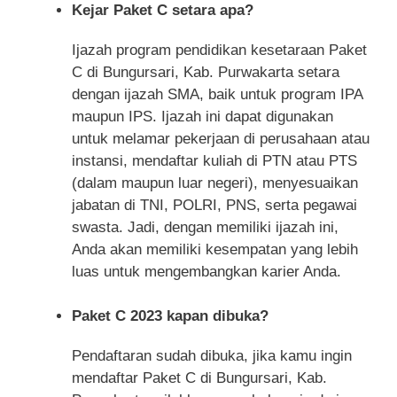
Kejar Paket C setara apa?
Ijazah program pendidikan kesetaraan Paket
C di Bungursari, Kab. Purwakarta setara
dengan ijazah SMA, baik untuk program IPA
maupun IPS. Ijazah ini dapat digunakan
untuk melamar pekerjaan di perusahaan atau
instansi, mendaftar kuliah di PTN atau PTS
(dalam maupun luar negeri), menyesuaikan
jabatan di TNI, POLRI, PNS, serta pegawai
swasta. Jadi, dengan memiliki ijazah ini,
Anda akan memiliki kesempatan yang lebih
luas untuk mengembangkan karier Anda.
Paket C 2023 kapan dibuka?
Pendaftaran sudah dibuka, jika kamu ingin
mendaftar Paket C di Bungursari, Kab.