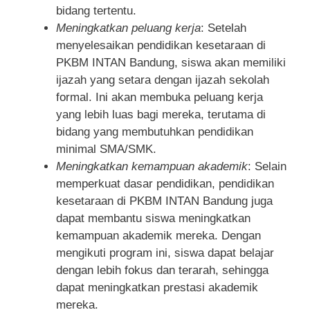
bidang tertentu.
Meningkatkan peluang kerja
: Setelah
menyelesaikan pendidikan kesetaraan di
PKBM INTAN Bandung, siswa akan memiliki
ijazah yang setara dengan ijazah sekolah
formal. Ini akan membuka peluang kerja
yang lebih luas bagi mereka, terutama di
bidang yang membutuhkan pendidikan
minimal SMA/SMK.
Meningkatkan kemampuan akademik
: Selain
memperkuat dasar pendidikan, pendidikan
kesetaraan di PKBM INTAN Bandung juga
dapat membantu siswa meningkatkan
kemampuan akademik mereka. Dengan
mengikuti program ini, siswa dapat belajar
dengan lebih fokus dan terarah, sehingga
dapat meningkatkan prestasi akademik
mereka.