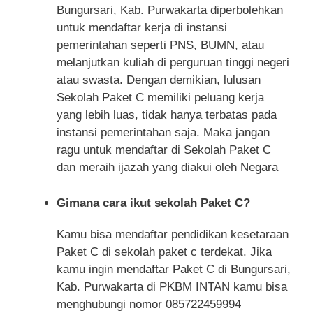
Bungursari, Kab. Purwakarta diperbolehkan
untuk mendaftar kerja di instansi
pemerintahan seperti PNS, BUMN, atau
melanjutkan kuliah di perguruan tinggi negeri
atau swasta. Dengan demikian, lulusan
Sekolah Paket C memiliki peluang kerja
yang lebih luas, tidak hanya terbatas pada
instansi pemerintahan saja. Maka jangan
ragu untuk mendaftar di Sekolah Paket C
dan meraih ijazah yang diakui oleh Negara
Gimana cara ikut sekolah Paket C?
Kamu bisa mendaftar pendidikan kesetaraan
Paket C di sekolah paket c terdekat. Jika
kamu ingin mendaftar Paket C di Bungursari,
Kab. Purwakarta di PKBM INTAN kamu bisa
menghubungi nomor 085722459994