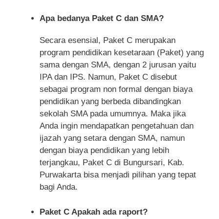
Apa bedanya Paket C dan SMA?
Secara esensial, Paket C merupakan
program pendidikan kesetaraan (Paket) yang
sama dengan SMA, dengan 2 jurusan yaitu
IPA dan IPS. Namun, Paket C disebut
sebagai program non formal dengan biaya
pendidikan yang berbeda dibandingkan
sekolah SMA pada umumnya. Maka jika
Anda ingin mendapatkan pengetahuan dan
ijazah yang setara dengan SMA, namun
dengan biaya pendidikan yang lebih
terjangkau, Paket C di Bungursari, Kab.
Purwakarta bisa menjadi pilihan yang tepat
bagi Anda.
Paket C Apakah ada raport?