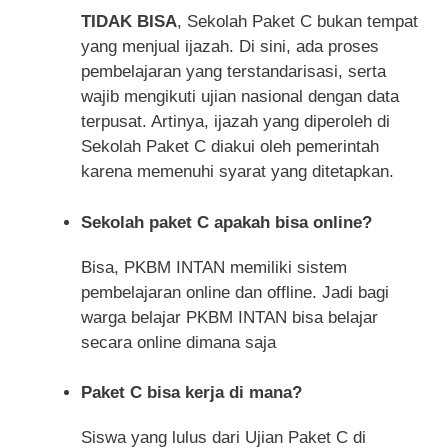
TIDAK BISA
, Sekolah Paket C bukan tempat
yang menjual ijazah. Di sini, ada proses
pembelajaran yang terstandarisasi, serta
wajib mengikuti ujian nasional dengan data
terpusat. Artinya, ijazah yang diperoleh di
Sekolah Paket C diakui oleh pemerintah
karena memenuhi syarat yang ditetapkan.
Sekolah paket C apakah bisa online?
Bisa, PKBM INTAN memiliki sistem
pembelajaran online dan offline. Jadi bagi
warga belajar PKBM INTAN bisa belajar
secara online dimana saja
Paket C bisa kerja di mana?
Siswa yang lulus dari Ujian Paket C di