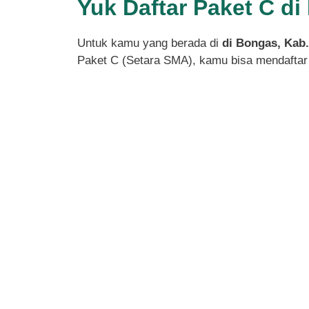
Yuk Daftar Paket C d
Untuk kamu yang berada di
di Bongas, Kab
Paket C (Setara SMA), kamu bisa mendaftar