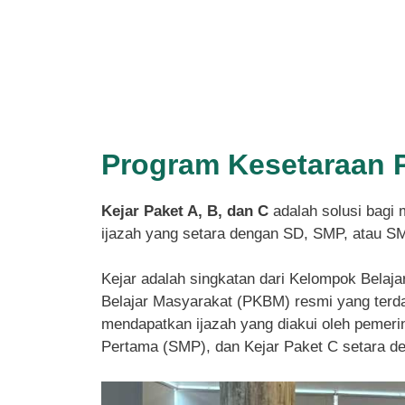
Program Kesetaraan 
Kejar Paket A, B, dan C
adalah solusi bagi 
ijazah yang setara dengan SD, SMP, atau S
Kejar adalah singkatan dari Kelompok Belaja
Belajar Masyarakat (PKBM) resmi yang terdaf
mendapatkan ijazah yang diakui oleh pemeri
Pertama (SMP), dan Kejar Paket C setara 