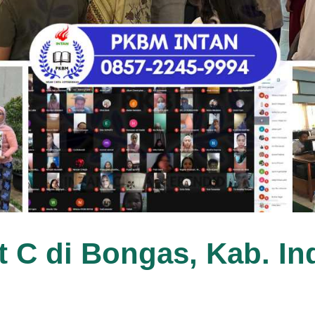
t C di Bongas, Kab. I