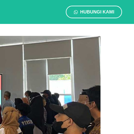
HUBUNGI KAMI