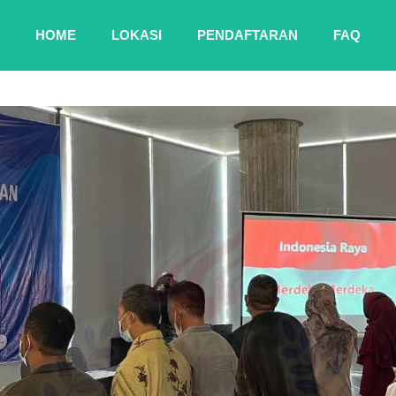
HOME
LOKASI
PENDAFTARAN
FAQ