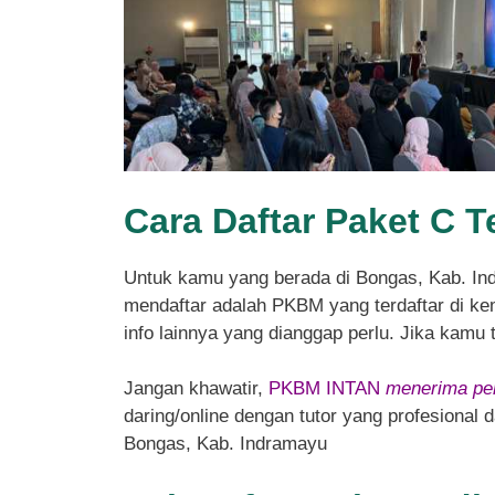
Cara Daftar Paket C 
Untuk kamu yang berada di Bongas, Kab. I
mendaftar adalah PKBM yang terdaftar di kem
info lainnya yang dianggap perlu. Jika kamu
Jangan khawatir,
PKBM INTAN
menerima pen
daring/online dengan tutor yang profesional
Bongas, Kab. Indramayu