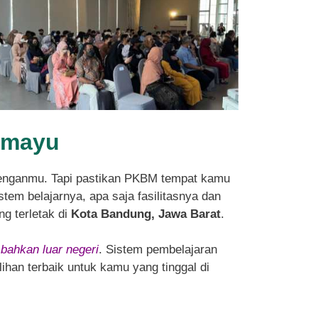
ramayu
enganmu. Tapi pastikan PKBM tempat kamu
tem belajarnya, apa saja fasilitasnya dan
ng terletak di
Kota Bandung, Jawa Barat
.
 bahkan luar negeri
. Sistem pembelajaran
ihan terbaik untuk kamu yang tinggal di