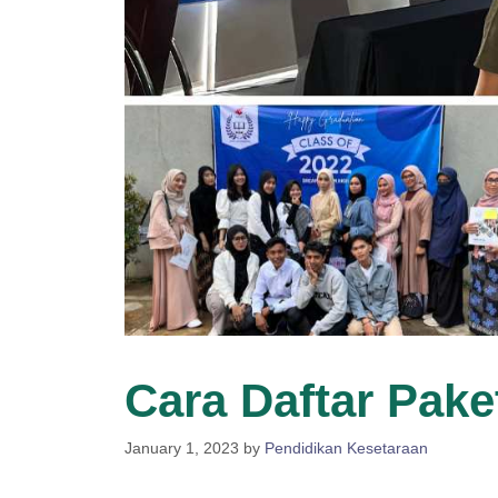
Cara Daftar Pake
January 1, 2023
by
Pendidikan Kesetaraan