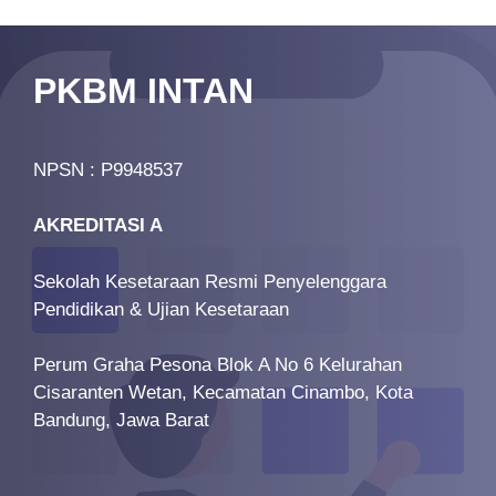
PKBM INTAN
NPSN : P9948537
AKREDITASI A
Sekolah Kesetaraan Resmi Penyelenggara
Pendidikan & Ujian Kesetaraan
Perum Graha Pesona Blok A No 6 Kelurahan
Cisaranten Wetan, Kecamatan Cinambo, Kota
Bandung, Jawa Barat