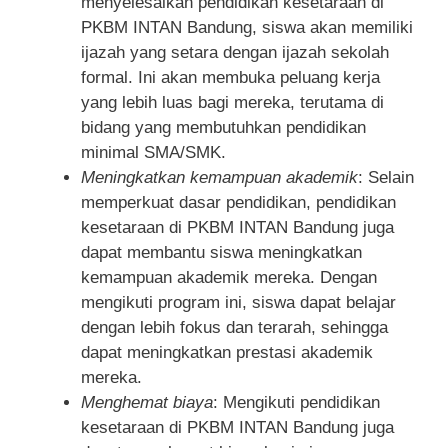
menyelesaikan pendidikan kesetaraan di
PKBM INTAN Bandung, siswa akan memiliki
ijazah yang setara dengan ijazah sekolah
formal. Ini akan membuka peluang kerja
yang lebih luas bagi mereka, terutama di
bidang yang membutuhkan pendidikan
minimal SMA/SMK.
Meningkatkan kemampuan akademik
: Selain
memperkuat dasar pendidikan, pendidikan
kesetaraan di PKBM INTAN Bandung juga
dapat membantu siswa meningkatkan
kemampuan akademik mereka. Dengan
mengikuti program ini, siswa dapat belajar
dengan lebih fokus dan terarah, sehingga
dapat meningkatkan prestasi akademik
mereka.
Menghemat biaya
: Mengikuti pendidikan
kesetaraan di PKBM INTAN Bandung juga