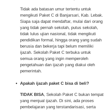
Tidak ada batasan umur tertentu untuk
mengikuti Paket C di Banjarsari, Kab. Lebak.
Siapa saja dapat mendaftar, mulai dari orang
yang tidak pernah sekolah, putus sekolah,
tidak lulus ujian nasional, tidak mengikuti
pendidikan formal, hingga orang yang sudah
berusia dan bekerja tapi belum memiliki
ijazah. Sekolah Paket C terbuka untuk
semua orang yang ingin memperoleh
pengetahuan dan ijazah yang diakui oleh
pemerintah.
Apakah ijazah paket C bisa di beli?
TIDAK BISA
, Sekolah Paket C bukan tempat
yang menjual ijazah. Di sini, ada proses
pembelajaran yang terstandarisasi, serta