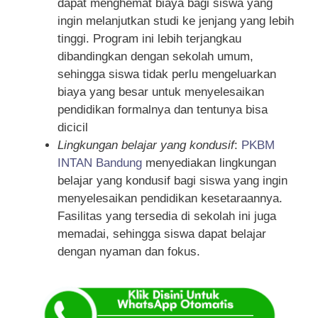
dapat menghemat biaya bagi siswa yang
ingin melanjutkan studi ke jenjang yang lebih
tinggi. Program ini lebih terjangkau
dibandingkan dengan sekolah umum,
sehingga siswa tidak perlu mengeluarkan
biaya yang besar untuk menyelesaikan
pendidikan formalnya dan tentunya bisa
dicicil
Lingkungan belajar yang kondusif
:
PKBM
INTAN Bandung
menyediakan lingkungan
belajar yang kondusif bagi siswa yang ingin
menyelesaikan pendidikan kesetaraannya.
Fasilitas yang tersedia di sekolah ini juga
memadai, sehingga siswa dapat belajar
dengan nyaman dan fokus.