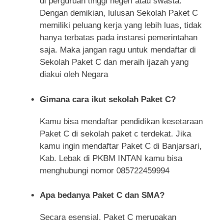
di perguruan tinggi negeri atau swasta.
Dengan demikian, lulusan Sekolah Paket C
memiliki peluang kerja yang lebih luas, tidak
hanya terbatas pada instansi pemerintahan
saja. Maka jangan ragu untuk mendaftar di
Sekolah Paket C dan meraih ijazah yang
diakui oleh Negara
Gimana cara ikut sekolah Paket C?
Kamu bisa mendaftar pendidikan kesetaraan
Paket C di sekolah paket c terdekat. Jika
kamu ingin mendaftar Paket C di Banjarsari,
Kab. Lebak di PKBM INTAN kamu bisa
menghubungi nomor 085722459994
Apa bedanya Paket C dan SMA?
Secara esensial, Paket C merupakan