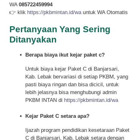
WA
085722459994
👉 klik
https://pkbmintan.id/wa
untuk WA Otomatis
Pertanyaan Yang Sering
Ditanyakan
Berapa biaya ikut kejar paket c?
Untuk biaya kejar Paket C di Banjarsari,
Kab. Lebak bervariasi di setiap PKBM, yang
pasti biaya ringan dan bisa dicicil, untuk
lebih jelasnya bisa menghubungi admin
PKBM INTAN di
https://pkbmintan.id/wa
Kejar Paket C setara apa?
Ijazah program pendidikan kesetaraan Paket
C di Banjarsari, Kab. Lebak setara dengan