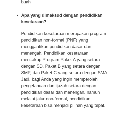
buah
Apa yang dimaksud dengan pendidikan
kesetaraan?
Pendidikan kesetaraan merupakan program
pendidikan non-formal (PNF) yang
menggantikan pendidikan dasar dan
menengah. Pendidikan kesetaraan
mencakup Program Paket A yang setara
dengan SD, Paket B yang setara dengan
SMP, dan Paket C yang setara dengan SMA.
Jadi, bagi Anda yang ingin memperoleh
pengetahuan dan ijazah setara dengan
pendidikan dasar dan menengah, namun
melalui jalur non-formal, pendidikan
kesetaraan bisa menjadi pilihan yang tepat.