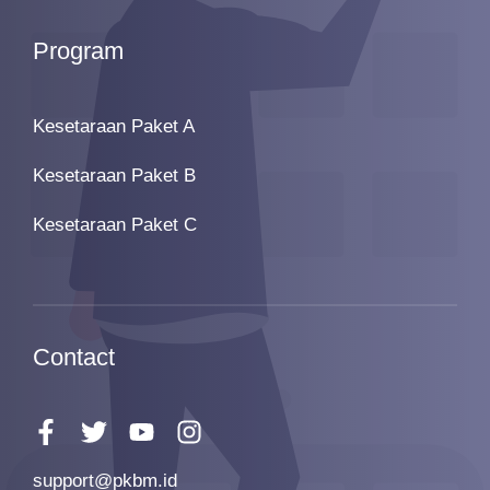
Program
Kesetaraan Paket A
Kesetaraan Paket B
Kesetaraan Paket C
Contact
support@pkbm.id