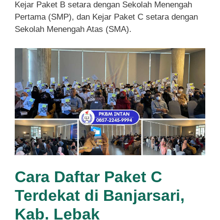
Kejar Paket B setara dengan Sekolah Menengah
Pertama (SMP), dan Kejar Paket C setara dengan
Sekolah Menengah Atas (SMA).
Cara Daftar Paket C
Terdekat di Banjarsari,
Kab. Lebak