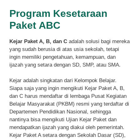
Program Kesetaraan
Paket ABC
Kejar Paket A, B, dan C
adalah solusi bagi mereka
yang sudah berusia di atas usia sekolah, tetapi
ingin memiliki pengetahuan, kemampuan, dan
ijazah yang setara dengan SD, SMP, atau SMA.
Kejar adalah singkatan dari Kelompok Belajar.
Siapa saja yang ingin mengikuti Kejar Paket A, B,
dan C harus mendaftar di lembaga Pusat Kegiatan
Belajar Masyarakat (PKBM) resmi yang terdaftar di
Departemen Pendidikan Nasional, sehingga
nantinya bisa mengikuti Ujian Kejar Paket dan
mendapatkan ijazah yang diakui oleh pemerintah.
Kejar Paket A setara dengan Sekolah Dasar (SD),