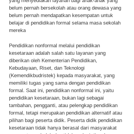
yang menyediakan layanan bagi anak-anak yang
belum pernah bersekolah atau orang dewasa yang
belum pernah mendapatkan kesempatan untuk
belajar di pendidikan formal selama masa sekolah
mereka
Pendidikan nonformal melalui pendidikan
kesetaraan adalah salah satu layanan yang
diberikan oleh Kementerian Pendidikan,
Kebudayaan, Riset, dan Teknologi
(Kemendikbudristek) kepada masyarakat, yang
memiliki tugas yang sama dengan pendidikan
formal. Saat ini, pendidikan nonformal ini, yaitu
pendidikan kesetaraan, bukan lagi sebagai
tambahan, pengganti, atau pelengkap pendidikan
formal, tetapi merupakan pendidikan alternatif atau
pilihan bagi peserta didik. Peserta didik pendidikan
kesetaraan tidak hanya berasal dari masyarakat