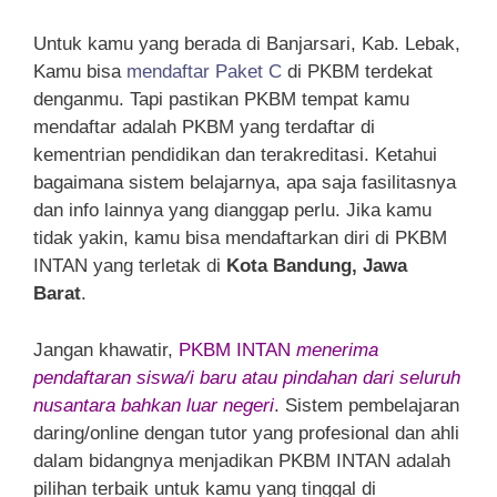
Untuk kamu yang berada di Banjarsari, Kab. Lebak,
Kamu bisa
mendaftar Paket C
di PKBM terdekat
denganmu. Tapi pastikan PKBM tempat kamu
mendaftar adalah PKBM yang terdaftar di
kementrian pendidikan dan terakreditasi. Ketahui
bagaimana sistem belajarnya, apa saja fasilitasnya
dan info lainnya yang dianggap perlu. Jika kamu
tidak yakin, kamu bisa mendaftarkan diri di PKBM
INTAN yang terletak di
Kota Bandung, Jawa
Barat
.
Jangan khawatir,
PKBM INTAN
menerima
pendaftaran siswa/i baru atau pindahan dari seluruh
nusantara bahkan luar negeri
. Sistem pembelajaran
daring/online dengan tutor yang profesional dan ahli
dalam bidangnya menjadikan PKBM INTAN adalah
pilihan terbaik untuk kamu yang tinggal di