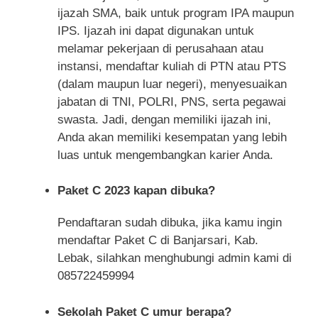
ijazah SMA, baik untuk program IPA maupun
IPS. Ijazah ini dapat digunakan untuk
melamar pekerjaan di perusahaan atau
instansi, mendaftar kuliah di PTN atau PTS
(dalam maupun luar negeri), menyesuaikan
jabatan di TNI, POLRI, PNS, serta pegawai
swasta. Jadi, dengan memiliki ijazah ini,
Anda akan memiliki kesempatan yang lebih
luas untuk mengembangkan karier Anda.
Paket C 2023 kapan dibuka?
Pendaftaran sudah dibuka, jika kamu ingin
mendaftar Paket C di Banjarsari, Kab.
Lebak, silahkan menghubungi admin kami di
085722459994
Sekolah Paket C umur berapa?