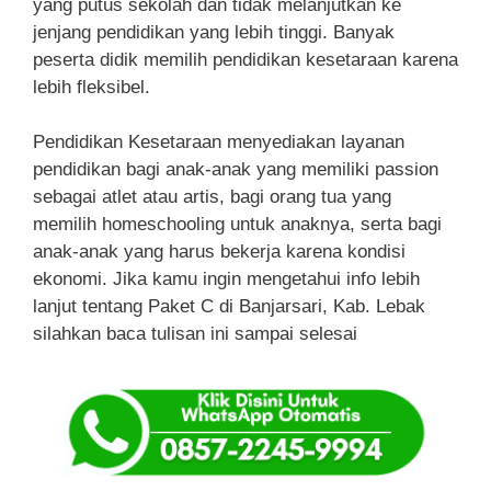
yang putus sekolah dan tidak melanjutkan ke
jenjang pendidikan yang lebih tinggi. Banyak
peserta didik memilih pendidikan kesetaraan karena
lebih fleksibel.
Pendidikan Kesetaraan menyediakan layanan
pendidikan bagi anak-anak yang memiliki passion
sebagai atlet atau artis, bagi orang tua yang
memilih homeschooling untuk anaknya, serta bagi
anak-anak yang harus bekerja karena kondisi
ekonomi. Jika kamu ingin mengetahui info lebih
lanjut tentang Paket C di Banjarsari, Kab. Lebak
silahkan baca tulisan ini sampai selesai