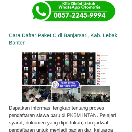
Cara Daftar Paket C di Banjarsari, Kab. Lebak,
Banten
Dapatkan informasi lengkap tentang proses
pendaftaran siswa baru di PKBM INTAN. Pelajari
syarat, dokumen yang diperlukan, dan jadwal
pendaftaran untuk menjadi bagian dari keluarga