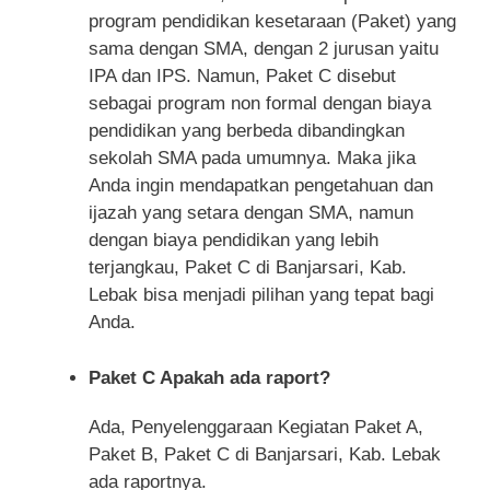
program pendidikan kesetaraan (Paket) yang
sama dengan SMA, dengan 2 jurusan yaitu
IPA dan IPS. Namun, Paket C disebut
sebagai program non formal dengan biaya
pendidikan yang berbeda dibandingkan
sekolah SMA pada umumnya. Maka jika
Anda ingin mendapatkan pengetahuan dan
ijazah yang setara dengan SMA, namun
dengan biaya pendidikan yang lebih
terjangkau, Paket C di Banjarsari, Kab.
Lebak bisa menjadi pilihan yang tepat bagi
Anda.
Paket C Apakah ada raport?
Ada, Penyelenggaraan Kegiatan Paket A,
Paket B, Paket C di Banjarsari, Kab. Lebak
ada raportnya.