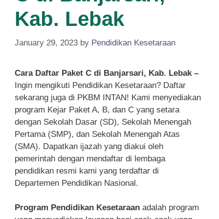
Kab. Lebak
January 29, 2023
by
Pendidikan Kesetaraan
Cara Daftar Paket C di Banjarsari, Kab. Lebak –
Ingin mengikuti Pendidikan Kesetaraan? Daftar
sekarang juga di PKBM INTAN! Kami menyediakan
program Kejar Paket A, B, dan C yang setara
dengan Sekolah Dasar (SD), Sekolah Menengah
Pertama (SMP), dan Sekolah Menengah Atas
(SMA). Dapatkan ijazah yang diakui oleh
pemerintah dengan mendaftar di lembaga
pendidikan resmi kami yang terdaftar di
Departemen Pendidikan Nasional.
Program Pendidikan Kesetaraan
adalah program