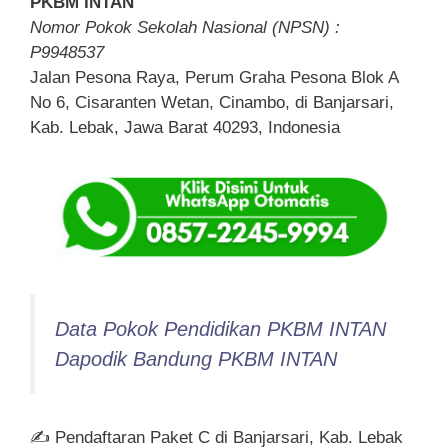
PKBM INTAN
Nomor Pokok Sekolah Nasional (NPSN) :
P9948537
Jalan Pesona Raya, Perum Graha Pesona Blok A
No 6, Cisaranten Wetan, Cinambo, di Banjarsari,
Kab. Lebak, Jawa Barat 40293, Indonesia
Data Pokok Pendidikan PKBM INTAN
Dapodik Bandung PKBM INTAN
✍ Pendaftaran Paket C di Banjarsari, Kab. Lebak