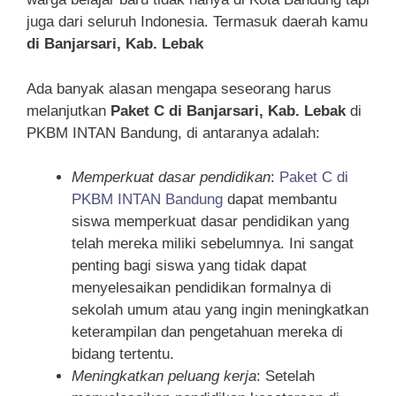
juga dari seluruh Indonesia. Termasuk daerah kamu
di Banjarsari, Kab. Lebak
Ada banyak alasan mengapa seseorang harus
melanjutkan
Paket C di Banjarsari, Kab. Lebak
di
PKBM INTAN Bandung, di antaranya adalah:
Memperkuat dasar pendidikan
:
Paket C di
PKBM INTAN Bandung
dapat membantu
siswa memperkuat dasar pendidikan yang
telah mereka miliki sebelumnya. Ini sangat
penting bagi siswa yang tidak dapat
menyelesaikan pendidikan formalnya di
sekolah umum atau yang ingin meningkatkan
keterampilan dan pengetahuan mereka di
bidang tertentu.
Meningkatkan peluang kerja
: Setelah