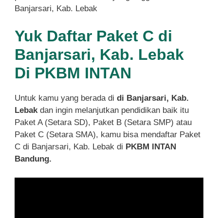
Banjarsari, Kab. Lebak
Yuk Daftar Paket C di
Banjarsari, Kab. Lebak
Di PKBM INTAN
Untuk kamu yang berada di
di Banjarsari, Kab.
Lebak
dan ingin melanjutkan pendidikan baik itu
Paket A (Setara SD), Paket B (Setara SMP) atau
Paket C (Setara SMA), kamu bisa mendaftar Paket
C di Banjarsari, Kab. Lebak di
PKBM INTAN
Bandung.