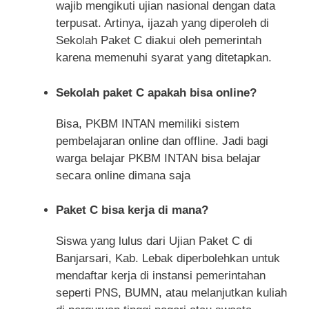
wajib mengikuti ujian nasional dengan data
terpusat. Artinya, ijazah yang diperoleh di
Sekolah Paket C diakui oleh pemerintah
karena memenuhi syarat yang ditetapkan.
Sekolah paket C apakah bisa online?
Bisa, PKBM INTAN memiliki sistem
pembelajaran online dan offline. Jadi bagi
warga belajar PKBM INTAN bisa belajar
secara online dimana saja
Paket C bisa kerja di mana?
Siswa yang lulus dari Ujian Paket C di
Banjarsari, Kab. Lebak diperbolehkan untuk
mendaftar kerja di instansi pemerintahan
seperti PNS, BUMN, atau melanjutkan kuliah