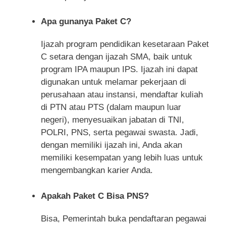
Apa gunanya Paket C?
Ijazah program pendidikan kesetaraan Paket
C setara dengan ijazah SMA, baik untuk
program IPA maupun IPS. Ijazah ini dapat
digunakan untuk melamar pekerjaan di
perusahaan atau instansi, mendaftar kuliah
di PTN atau PTS (dalam maupun luar
negeri), menyesuaikan jabatan di TNI,
POLRI, PNS, serta pegawai swasta. Jadi,
dengan memiliki ijazah ini, Anda akan
memiliki kesempatan yang lebih luas untuk
mengembangkan karier Anda.
Apakah Paket C Bisa PNS?
Bisa, Pemerintah buka pendaftaran pegawai