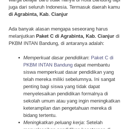
juga dari seluruh Indonesia. Termasuk daerah kamu
di Agrabinta, Kab. Cianjur
Ada banyak alasan mengapa seseorang harus
melanjutkan
Paket C di Agrabinta, Kab. Cianjur
di
PKBM INTAN Bandung, di antaranya adalah:
Memperkuat dasar pendidikan
:
Paket C di
PKBM INTAN Bandung
dapat membantu
siswa memperkuat dasar pendidikan yang
telah mereka miliki sebelumnya. Ini sangat
penting bagi siswa yang tidak dapat
menyelesaikan pendidikan formalnya di
sekolah umum atau yang ingin meningkatkan
keterampilan dan pengetahuan mereka di
bidang tertentu.
Meningkatkan peluang kerja
: Setelah