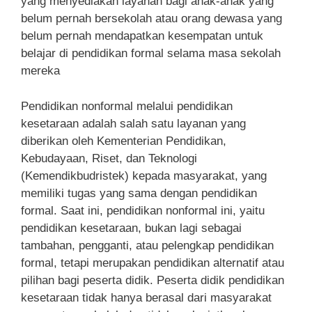
yang menyediakan layanan bagi anak-anak yang
belum pernah bersekolah atau orang dewasa yang
belum pernah mendapatkan kesempatan untuk
belajar di pendidikan formal selama masa sekolah
mereka
Pendidikan nonformal melalui pendidikan
kesetaraan adalah salah satu layanan yang
diberikan oleh Kementerian Pendidikan,
Kebudayaan, Riset, dan Teknologi
(Kemendikbudristek) kepada masyarakat, yang
memiliki tugas yang sama dengan pendidikan
formal. Saat ini, pendidikan nonformal ini, yaitu
pendidikan kesetaraan, bukan lagi sebagai
tambahan, pengganti, atau pelengkap pendidikan
formal, tetapi merupakan pendidikan alternatif atau
pilihan bagi peserta didik. Peserta didik pendidikan
kesetaraan tidak hanya berasal dari masyarakat