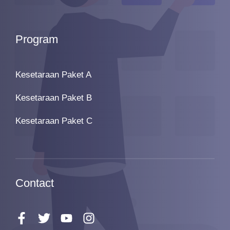
Program
Kesetaraan Paket A
Kesetaraan Paket B
Kesetaraan Paket C
Contact