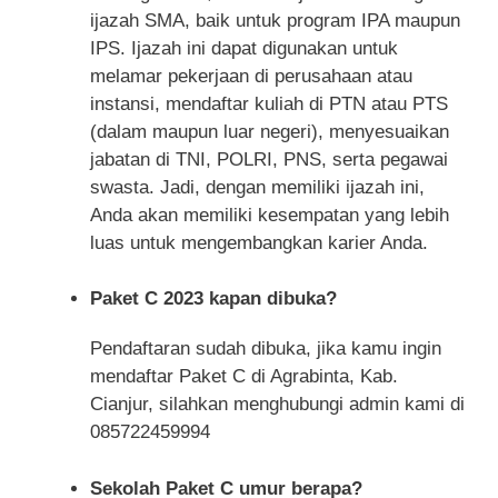
ijazah SMA, baik untuk program IPA maupun
IPS. Ijazah ini dapat digunakan untuk
melamar pekerjaan di perusahaan atau
instansi, mendaftar kuliah di PTN atau PTS
(dalam maupun luar negeri), menyesuaikan
jabatan di TNI, POLRI, PNS, serta pegawai
swasta. Jadi, dengan memiliki ijazah ini,
Anda akan memiliki kesempatan yang lebih
luas untuk mengembangkan karier Anda.
Paket C 2023 kapan dibuka?
Pendaftaran sudah dibuka, jika kamu ingin
mendaftar Paket C di Agrabinta, Kab.
Cianjur, silahkan menghubungi admin kami di
085722459994
Sekolah Paket C umur berapa?