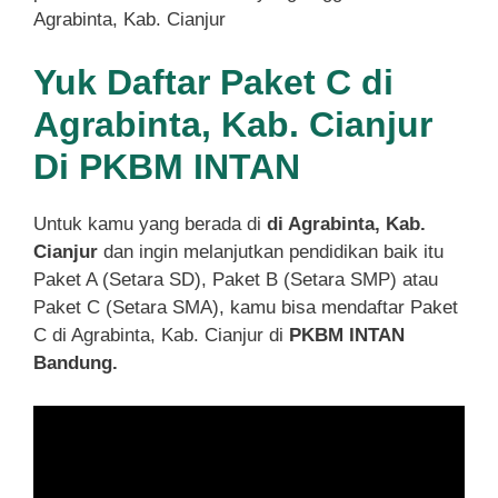
Agrabinta, Kab. Cianjur
Yuk Daftar Paket C di
Agrabinta, Kab. Cianjur
Di PKBM INTAN
Untuk kamu yang berada di
di Agrabinta, Kab.
Cianjur
dan ingin melanjutkan pendidikan baik itu
Paket A (Setara SD), Paket B (Setara SMP) atau
Paket C (Setara SMA), kamu bisa mendaftar Paket
C di Agrabinta, Kab. Cianjur di
PKBM INTAN
Bandung.