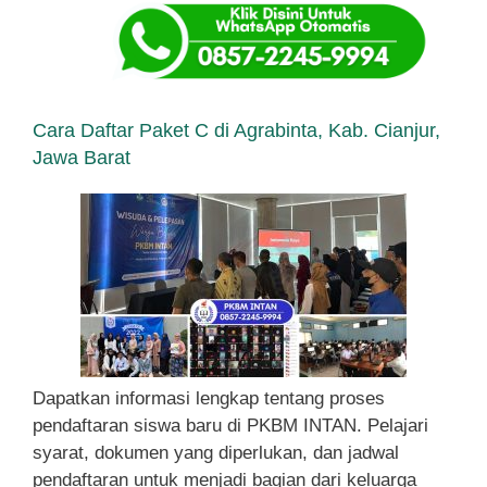
Cara Daftar Paket C di Agrabinta, Kab. Cianjur,
Jawa Barat
Dapatkan informasi lengkap tentang proses
pendaftaran siswa baru di PKBM INTAN. Pelajari
syarat, dokumen yang diperlukan, dan jadwal
pendaftaran untuk menjadi bagian dari keluarga