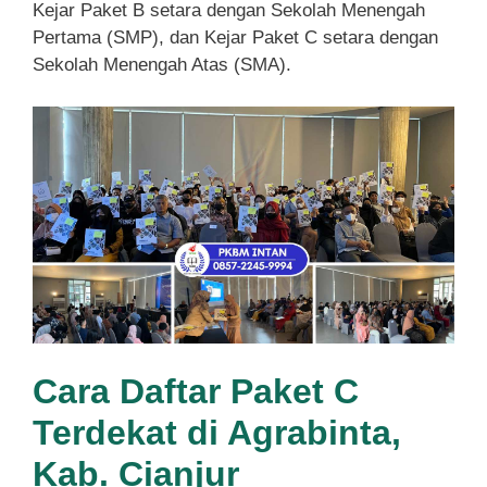
Kejar Paket B setara dengan Sekolah Menengah
Pertama (SMP), dan Kejar Paket C setara dengan
Sekolah Menengah Atas (SMA).
Cara Daftar Paket C
Terdekat di Agrabinta,
Kab. Cianjur