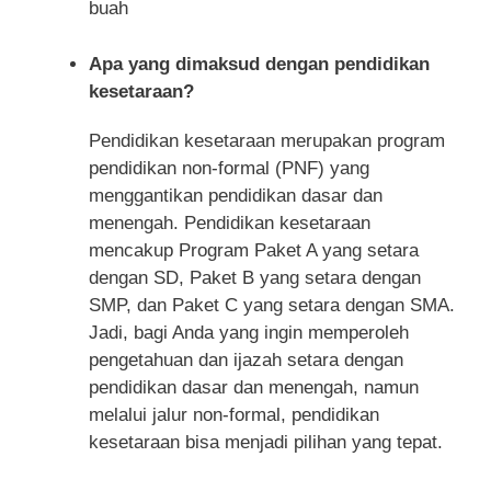
buah
Apa yang dimaksud dengan pendidikan
kesetaraan?
Pendidikan kesetaraan merupakan program
pendidikan non-formal (PNF) yang
menggantikan pendidikan dasar dan
menengah. Pendidikan kesetaraan
mencakup Program Paket A yang setara
dengan SD, Paket B yang setara dengan
SMP, dan Paket C yang setara dengan SMA.
Jadi, bagi Anda yang ingin memperoleh
pengetahuan dan ijazah setara dengan
pendidikan dasar dan menengah, namun
melalui jalur non-formal, pendidikan
kesetaraan bisa menjadi pilihan yang tepat.