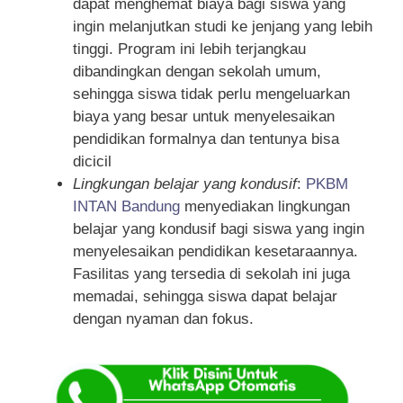
dapat menghemat biaya bagi siswa yang
ingin melanjutkan studi ke jenjang yang lebih
tinggi. Program ini lebih terjangkau
dibandingkan dengan sekolah umum,
sehingga siswa tidak perlu mengeluarkan
biaya yang besar untuk menyelesaikan
pendidikan formalnya dan tentunya bisa
dicicil
Lingkungan belajar yang kondusif
:
PKBM
INTAN Bandung
menyediakan lingkungan
belajar yang kondusif bagi siswa yang ingin
menyelesaikan pendidikan kesetaraannya.
Fasilitas yang tersedia di sekolah ini juga
memadai, sehingga siswa dapat belajar
dengan nyaman dan fokus.