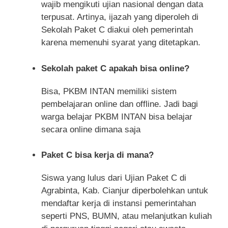
wajib mengikuti ujian nasional dengan data
terpusat. Artinya, ijazah yang diperoleh di
Sekolah Paket C diakui oleh pemerintah
karena memenuhi syarat yang ditetapkan.
Sekolah paket C apakah bisa online?
Bisa, PKBM INTAN memiliki sistem
pembelajaran online dan offline. Jadi bagi
warga belajar PKBM INTAN bisa belajar
secara online dimana saja
Paket C bisa kerja di mana?
Siswa yang lulus dari Ujian Paket C di
Agrabinta, Kab. Cianjur diperbolehkan untuk
mendaftar kerja di instansi pemerintahan
seperti PNS, BUMN, atau melanjutkan kuliah