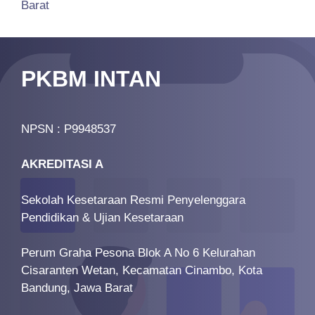
Barat
PKBM INTAN
NPSN : P9948537
AKREDITASI A
Sekolah Kesetaraan Resmi Penyelenggara
Pendidikan & Ujian Kesetaraan
Perum Graha Pesona Blok A No 6 Kelurahan
Cisaranten Wetan, Kecamatan Cinambo, Kota
Bandung, Jawa Barat