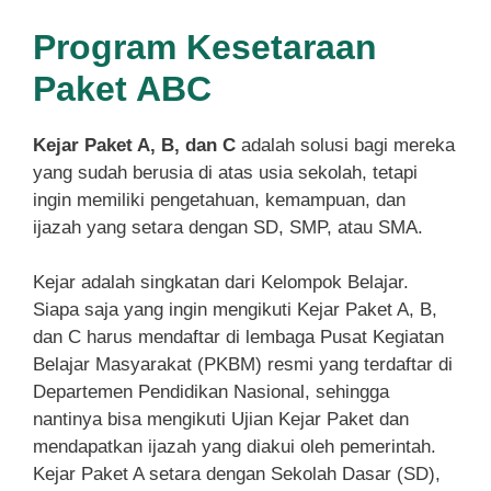
Program Kesetaraan
Paket ABC
Kejar Paket A, B, dan C
adalah solusi bagi mereka
yang sudah berusia di atas usia sekolah, tetapi
ingin memiliki pengetahuan, kemampuan, dan
ijazah yang setara dengan SD, SMP, atau SMA.
Kejar adalah singkatan dari Kelompok Belajar.
Siapa saja yang ingin mengikuti Kejar Paket A, B,
dan C harus mendaftar di lembaga Pusat Kegiatan
Belajar Masyarakat (PKBM) resmi yang terdaftar di
Departemen Pendidikan Nasional, sehingga
nantinya bisa mengikuti Ujian Kejar Paket dan
mendapatkan ijazah yang diakui oleh pemerintah.
Kejar Paket A setara dengan Sekolah Dasar (SD),