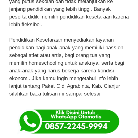
yang putus sekolah dan tidak melanjutkan ke
jenjang pendidikan yang lebih tinggi. Banyak
peserta didik memilih pendidikan kesetaraan karena
lebih fleksibel.
Pendidikan Kesetaraan menyediakan layanan
pendidikan bagi anak-anak yang memiliki passion
sebagai atlet atau artis, bagi orang tua yang
memilih homeschooling untuk anaknya, serta bagi
anak-anak yang harus bekerja karena kondisi
ekonomi. Jika kamu ingin mengetahui info lebih
lanjut tentang Paket C di Agrabinta, Kab. Cianjur
silahkan baca tulisan ini sampai selesai