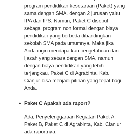
program pendidikan kesetaraan (Paket) yang
sama dengan SMA, dengan 2 jurusan yaitu
IPA dan IPS. Namun, Paket C disebut
sebagai program non formal dengan biaya
pendidikan yang berbeda dibandingkan
sekolah SMA pada umumnya. Maka jika
Anda ingin mendapatkan pengetahuan dan
ijazah yang setara dengan SMA, namun
dengan biaya pendidikan yang lebih
terjangkau, Paket C di Agrabinta, Kab.
Cianjur bisa menjadi pilihan yang tepat bagi
Anda.
Paket C Apakah ada raport?
Ada, Penyelenggaraan Kegiatan Paket A,
Paket B, Paket C di Agrabinta, Kab. Cianjur
ada raportnya.