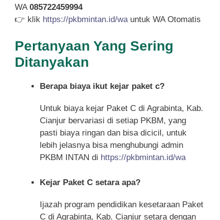
WA
085722459994
👉 klik
https://pkbmintan.id/wa
untuk WA Otomatis
Pertanyaan Yang Sering
Ditanyakan
Berapa biaya ikut kejar paket c?
Untuk biaya kejar Paket C di Agrabinta, Kab.
Cianjur bervariasi di setiap PKBM, yang
pasti biaya ringan dan bisa dicicil, untuk
lebih jelasnya bisa menghubungi admin
PKBM INTAN di
https://pkbmintan.id/wa
Kejar Paket C setara apa?
Ijazah program pendidikan kesetaraan Paket
C di Agrabinta, Kab. Cianjur setara dengan