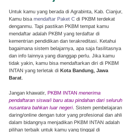
Untuk kamu yang berada di Agrabinta, Kab. Cianjur,
Kamu bisa
mendaftar Paket C
di PKBM terdekat
denganmu. Tapi pastikan PKBM tempat kamu
mendaftar adalah PKBM yang terdaftar di
kementrian pendidikan dan terakreditasi. Ketahui
bagaimana sistem belajarnya, apa saja fasilitasnya
dan info lainnya yang dianggap perlu. Jika kamu
tidak yakin, kamu bisa mendaftarkan diri di PKBM
INTAN yang terletak di
Kota Bandung, Jawa
Barat
.
Jangan khawatir,
PKBM INTAN
menerima
pendaftaran siswa/i baru atau pindahan dari seluruh
nusantara bahkan luar negeri
. Sistem pembelajaran
daring/online dengan tutor yang profesional dan ahli
dalam bidangnya menjadikan PKBM INTAN adalah
pilihan terbaik untuk kamu yang tinggal di