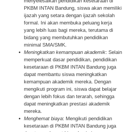
menyelesaikan pendidikan kesetaraan di
PKBM INTAN Bandung, siswa akan memiliki
ijazah yang setara dengan ijazah sekolah
formal. Ini akan membuka peluang kerja
yang lebih luas bagi mereka, terutama di
bidang yang membutuhkan pendidikan
minimal SMA/SMK.
Meningkatkan kemampuan akademik
: Selain
memperkuat dasar pendidikan, pendidikan
kesetaraan di PKBM INTAN Bandung juga
dapat membantu siswa meningkatkan
kemampuan akademik mereka. Dengan
mengikuti program ini, siswa dapat belajar
dengan lebih fokus dan terarah, sehingga
dapat meningkatkan prestasi akademik
mereka.
Menghemat biaya
: Mengikuti pendidikan
kesetaraan di PKBM INTAN Bandung juga