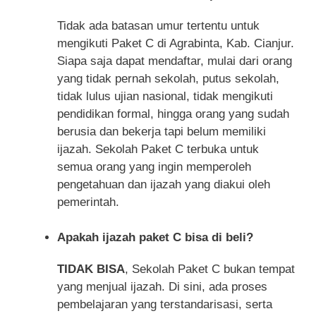
Tidak ada batasan umur tertentu untuk
mengikuti Paket C di Agrabinta, Kab. Cianjur.
Siapa saja dapat mendaftar, mulai dari orang
yang tidak pernah sekolah, putus sekolah,
tidak lulus ujian nasional, tidak mengikuti
pendidikan formal, hingga orang yang sudah
berusia dan bekerja tapi belum memiliki
ijazah. Sekolah Paket C terbuka untuk
semua orang yang ingin memperoleh
pengetahuan dan ijazah yang diakui oleh
pemerintah.
Apakah ijazah paket C bisa di beli?
TIDAK BISA
, Sekolah Paket C bukan tempat
yang menjual ijazah. Di sini, ada proses
pembelajaran yang terstandarisasi, serta