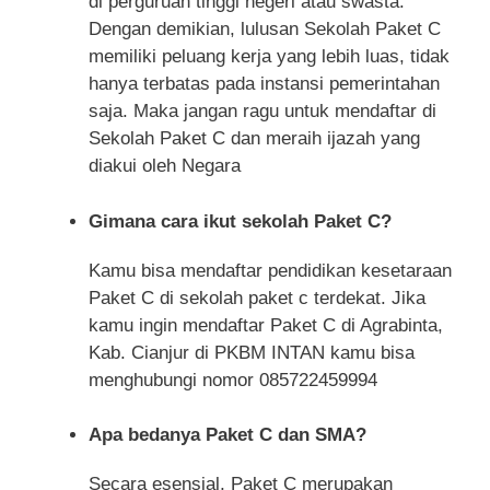
di perguruan tinggi negeri atau swasta.
Dengan demikian, lulusan Sekolah Paket C
memiliki peluang kerja yang lebih luas, tidak
hanya terbatas pada instansi pemerintahan
saja. Maka jangan ragu untuk mendaftar di
Sekolah Paket C dan meraih ijazah yang
diakui oleh Negara
Gimana cara ikut sekolah Paket C?
Kamu bisa mendaftar pendidikan kesetaraan
Paket C di sekolah paket c terdekat. Jika
kamu ingin mendaftar Paket C di Agrabinta,
Kab. Cianjur di PKBM INTAN kamu bisa
menghubungi nomor 085722459994
Apa bedanya Paket C dan SMA?
Secara esensial, Paket C merupakan