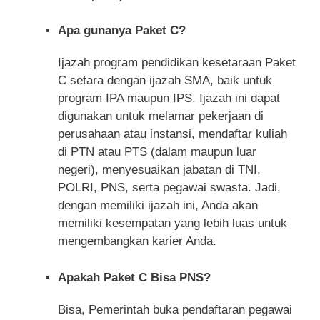
Apa gunanya Paket C?
Ijazah program pendidikan kesetaraan Paket
C setara dengan ijazah SMA, baik untuk
program IPA maupun IPS. Ijazah ini dapat
digunakan untuk melamar pekerjaan di
perusahaan atau instansi, mendaftar kuliah
di PTN atau PTS (dalam maupun luar
negeri), menyesuaikan jabatan di TNI,
POLRI, PNS, serta pegawai swasta. Jadi,
dengan memiliki ijazah ini, Anda akan
memiliki kesempatan yang lebih luas untuk
mengembangkan karier Anda.
Apakah Paket C Bisa PNS?
Bisa, Pemerintah buka pendaftaran pegawai