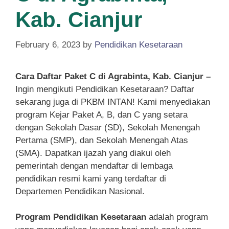
Kab. Cianjur
February 6, 2023
by
Pendidikan Kesetaraan
Cara Daftar Paket C di Agrabinta, Kab. Cianjur –
Ingin mengikuti Pendidikan Kesetaraan? Daftar
sekarang juga di PKBM INTAN! Kami menyediakan
program Kejar Paket A, B, dan C yang setara
dengan Sekolah Dasar (SD), Sekolah Menengah
Pertama (SMP), dan Sekolah Menengah Atas
(SMA). Dapatkan ijazah yang diakui oleh
pemerintah dengan mendaftar di lembaga
pendidikan resmi kami yang terdaftar di
Departemen Pendidikan Nasional.
Program Pendidikan Kesetaraan
adalah program